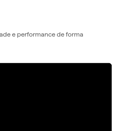
idade e performance de forma