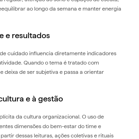
equilibrar ao longo da semana e manter energia
 e resultados
de cuidado influencia diretamente indicadores
tividade. Quando o tema é tratado com
deixa de ser subjetiva e passa a orientar
cultura e à gestão
lícita da cultura organizacional. O uso de
rentes dimensões do bem-estar do time e
rtir dessas leituras, ações coletivas e rituais