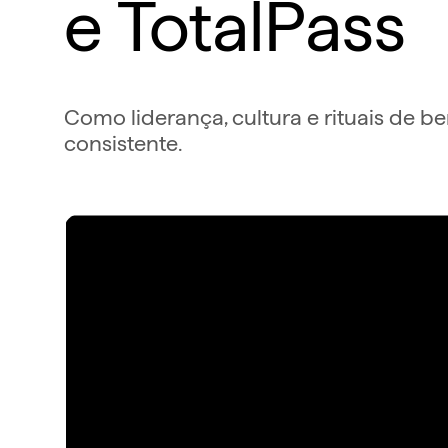
e TotalPass
Como liderança, cultura e rituais de 
consistente.