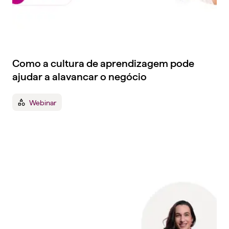
Como a cultura de aprendizagem pode
ajudar a alavancar o negócio
Webinar