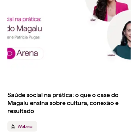
Saúde social na prática: o que o case do
Magalu ensina sobre cultura, conexão e
resultado
Webinar