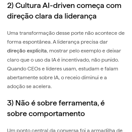
2) Cultura AI-driven começa com
direção clara da liderança
Uma transformação desse porte não acontece de
forma espontânea. A liderança precisa dar
, mostrar pelo exemplo e deixar
direção explícita
claro que o uso da IA é incentivado, não punido.
Quando CEOs e líderes usam, estudam e falam
abertamente sobre IA, o receio diminui e a
adoção se acelera.
3) Não é sobre ferramenta, é
sobre comportamento
Um ponto central da conversa foi a armadilha de