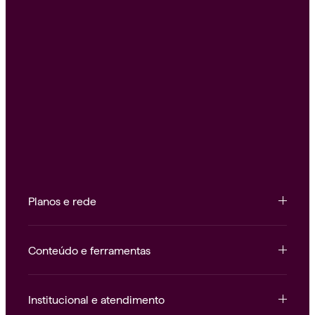
Planos e rede
Conteúdo e ferramentas
Institucional e atendimento