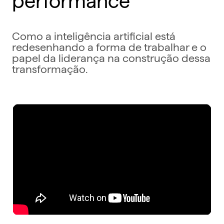
Como a inteligência artificial está
redesenhando a forma de trabalhar e o
papel da liderança na construção dessa
transformação.