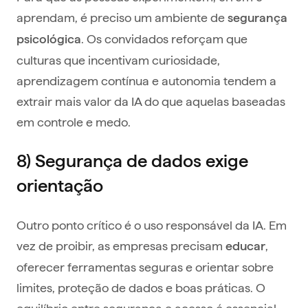
aprendam, é preciso um ambiente de
segurança
. Os convidados reforçam que
psicológica
culturas que incentivam curiosidade,
aprendizagem contínua e autonomia tendem a
extrair mais valor da IA do que aquelas baseadas
em controle e medo.
8) Segurança de dados exige
orientação
Outro ponto crítico é o uso responsável da IA. Em
vez de proibir, as empresas precisam
,
educar
oferecer ferramentas seguras e orientar sobre
limites, proteção de dados e boas práticas. O
equilíbrio entre segurança e acesso é essencial