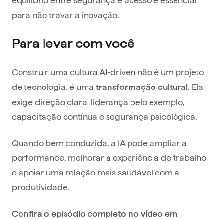
para não travar a inovação.
Para levar com você
Construir uma cultura AI-driven não é um projeto
de tecnologia, é uma
. Ela
transformação cultural
exige direção clara, liderança pelo exemplo,
capacitação contínua e segurança psicológica.
Quando bem conduzida, a IA pode ampliar a
performance, melhorar a experiência de trabalho
e apoiar uma relação mais saudável com a
produtividade.
Confira o episódio completo no vídeo em