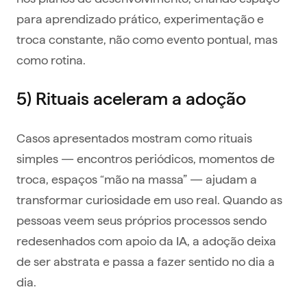
para aprendizado prático, experimentação e
troca constante, não como evento pontual, mas
como rotina.
5) Rituais aceleram a adoção
Casos apresentados mostram como rituais
simples — encontros periódicos, momentos de
troca, espaços “mão na massa” — ajudam a
transformar curiosidade em uso real. Quando as
pessoas veem seus próprios processos sendo
redesenhados com apoio da IA, a adoção deixa
de ser abstrata e passa a fazer sentido no dia a
dia.