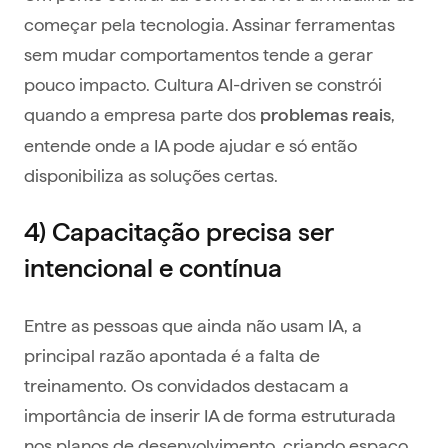
começar pela tecnologia. Assinar ferramentas
sem mudar comportamentos tende a gerar
pouco impacto. Cultura AI-driven se constrói
quando a empresa parte dos
,
problemas reais
entende onde a IA pode ajudar e só então
disponibiliza as soluções certas.
4) Capacitação precisa ser
intencional e contínua
Entre as pessoas que ainda não usam IA, a
principal razão apontada é a falta de
treinamento. Os convidados destacam a
importância de inserir IA de forma estruturada
nos planos de desenvolvimento, criando espaço