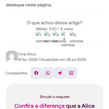
destaque nesta página.
O que achou desse artigo?
Média: 2,00 / 4 votos
Time Alice
18 fev 2026
| Atualizado em
28 jul 2026
Compartilhe
Facebook
WhatsApp
Telegram
Linkedin
Simule o reajuste
Confira a diferença
que a Alice