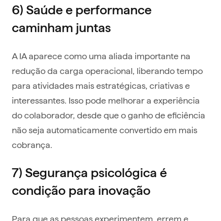
6) Saúde e performance
caminham juntas
A IA aparece como uma aliada importante na
redução da carga operacional, liberando tempo
para atividades mais estratégicas, criativas e
interessantes. Isso pode melhorar a experiência
do colaborador, desde que o ganho de eficiência
não seja automaticamente convertido em mais
cobrança.
7) Segurança psicológica é
condição para inovação
Para que as pessoas experimentem, errem e