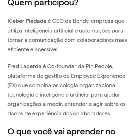
Quem participou?
é CEO da Bondy, empresa que
Kleber Piedade
utiliza inteligência artificial e automações para
tornar a comunicação com colaboradores mais
eficiente e acessível.
é Co-founder da Pin People,
Fred Lacerda
plataforma de gestão de Employee Experience
(EX) que combina psicologia organizacional,
tecnologia e inteligência artificial para ajudar
organizações a medir, entender e agir sobre os
dados de experiência dos colaboradores.
O que você vai aprender no