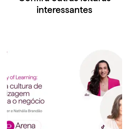
interessantes