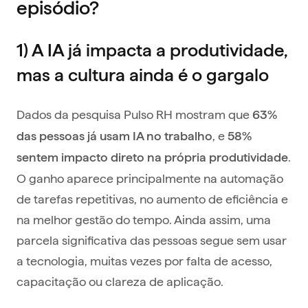
episódio?
1) A IA já impacta a produtividade,
mas a cultura ainda é o gargalo
Dados da pesquisa Pulso RH mostram que
63%
, e
das pessoas já usam IA no trabalho
58%
.
sentem impacto direto na própria produtividade
O ganho aparece principalmente na automação
de tarefas repetitivas, no aumento de eficiência e
na melhor gestão do tempo. Ainda assim, uma
parcela significativa das pessoas segue sem usar
a tecnologia, muitas vezes por falta de acesso,
capacitação ou clareza de aplicação.