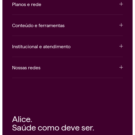
Planos e rede
Conteúdo e ferramentas
Institucional e atendimento
Nossas redes
Alice.
Saúde como deve ser.