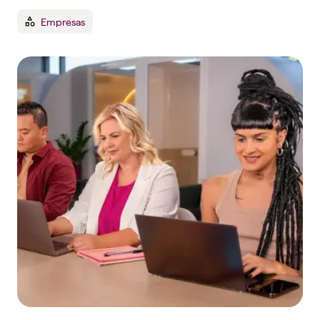
Empresas