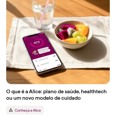
O que é a Alice: plano de saúde, healthtech
ou um novo modelo de cuidado
Conheça a Alice