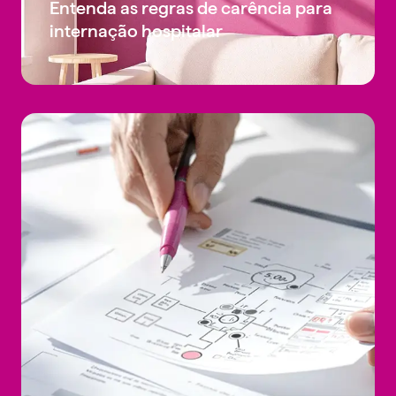
Entenda as regras de carência para
internação hospitalar