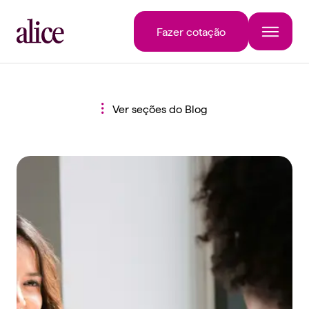
Fazer cotação
Ver seções do Blog