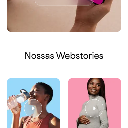
Nossas Webstories