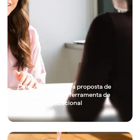
Como transformar a proposta de
emprego em uma ferramenta de
cultura organizacional