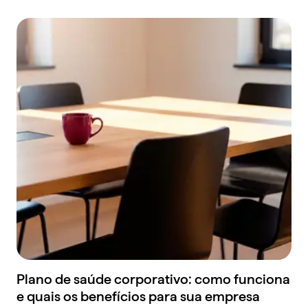
Plano de saúde corporativo: como funciona
e quais os benefícios para sua empresa