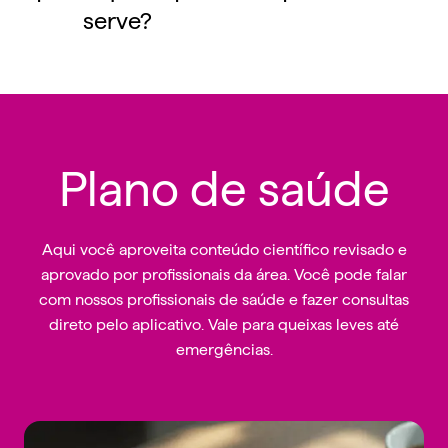
serve?
Plano de saúde
Aqui você aproveita conteúdo científico revisado e
aprovado por profissionais da área. Você pode falar
com nossos profissionais de saúde e fazer consultas
direto pelo aplicativo. Vale para queixas leves até
emergências.