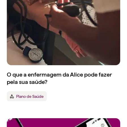
O que a enfermagem da Alice pode fazer
pela sua saúde?
Plano de Saúde