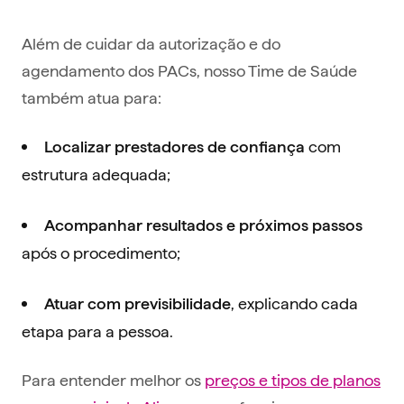
Além de cuidar da autorização e do
agendamento dos PACs, nosso Time de Saúde
também atua para:
com
Localizar prestadores de confiança
estrutura adequada;
Acompanhar resultados e próximos passos
após o procedimento;
, explicando cada
Atuar com previsibilidade
etapa para a pessoa.
Para entender melhor os
preços e tipos de planos