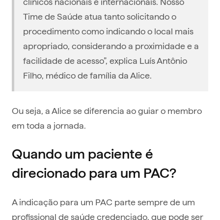
clínicos nacionais e internacionais. Nosso
Time de Saúde atua tanto solicitando o
procedimento como indicando o local mais
apropriado, considerando a proximidade e a
facilidade de acesso”, explica Luís Antônio
Filho, médico de família da Alice.
Ou seja, a Alice se diferencia ao guiar o membro
em toda a jornada.
Quando um paciente é
direcionado para um PAC?
A indicação para um PAC parte sempre de um
profissional de saúde credenciado, que pode ser