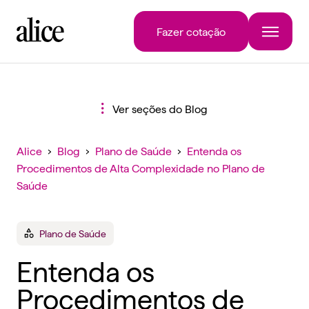
Fazer cotação
Ver seções do Blog
Alice
›
Blog
›
Plano de Saúde
›
Entenda os
Procedimentos de Alta Complexidade no Plano de
Saúde
Plano de Saúde
Entenda os
Procedimentos de