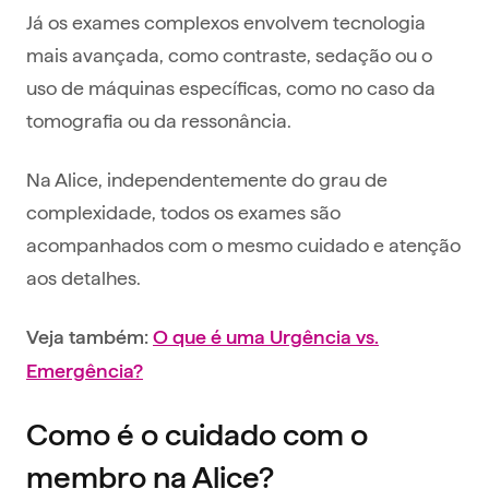
Já os exames complexos envolvem tecnologia
mais avançada, como contraste, sedação ou o
uso de máquinas específicas, como no caso da
tomografia ou da ressonância.
Na Alice, independentemente do grau de
complexidade, todos os exames são
acompanhados com o mesmo cuidado e atenção
aos detalhes.
Veja também:
O que é uma Urgência vs.
Emergência?
Como é o cuidado com o
membro na Alice?