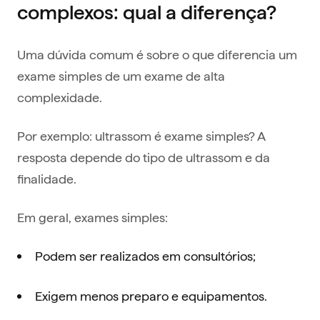
complexos: qual a diferença?
Uma dúvida comum é sobre o que diferencia um
exame simples de um exame de alta
complexidade.
Por exemplo: ultrassom é exame simples? A
resposta depende do tipo de ultrassom e da
finalidade.
Em geral, exames simples:
Podem ser realizados em consultórios;
Exigem menos preparo e equipamentos.