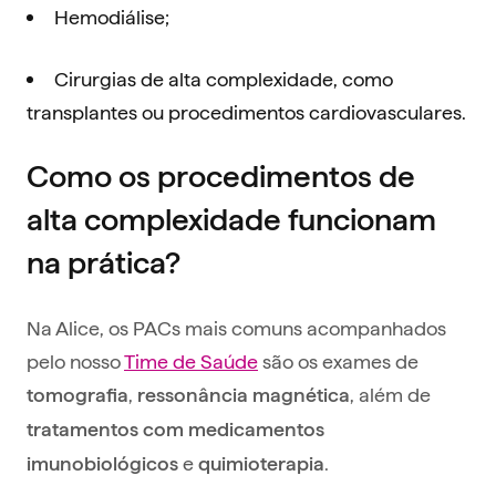
Hemodiálise;
Cirurgias de alta complexidade, como
transplantes ou procedimentos cardiovasculares.
Como os procedimentos de
alta complexidade funcionam
na prática?
Na Alice, os PACs mais comuns acompanhados
pelo nosso
Time de Saúde
são os exames de
,
, além de
tomografia
ressonância magnética
tratamentos com medicamentos
e
.
imunobiológicos
quimioterapia