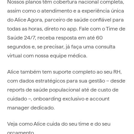
Nossos planos têm cobertura nacional completa,
assim como o atendimento e a experiência única
do Alice Agora, parceiro de saúde confiável para
todas as horas, direto no app. Fale com o Time de
Saúde 24/7, receba resposta em até 60
segundos e, se precisar, já faça uma consulta
virtual com nossa equipe médica.
Alice também tem suporte completo ao seu RH,
com dados estratégicos para sua gestão – desde
reports de saúde populacional até de custo de
cuidado –, onboarding exclusivo e account
manager dedicado.
Veja como Alice cuida do seu time e do seu
orçamento.