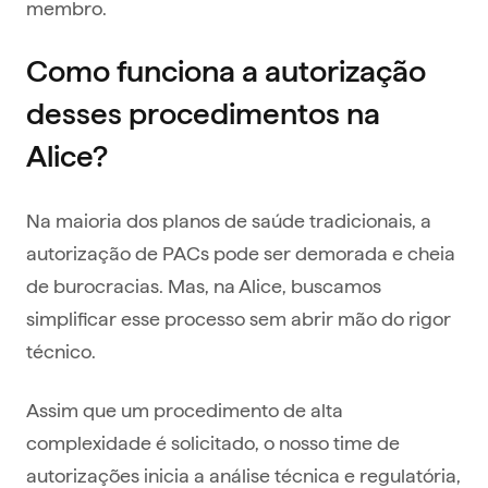
membro.
Como funciona a autorização
desses procedimentos na
Alice?
Na maioria dos planos de saúde tradicionais, a
autorização de PACs pode ser demorada e cheia
de burocracias. Mas, na Alice, buscamos
simplificar esse processo sem abrir mão do rigor
técnico.
Assim que um procedimento de alta
complexidade é solicitado, o nosso time de
autorizações inicia a análise técnica e regulatória,