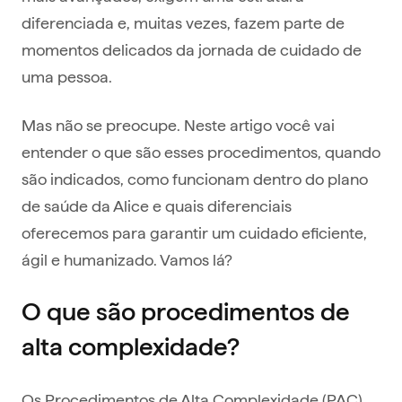
diferenciada e, muitas vezes, fazem parte de
momentos delicados da jornada de cuidado de
uma pessoa.
Mas não se preocupe. Neste artigo você vai
entender o que são esses procedimentos, quando
são indicados, como funcionam dentro do plano
de saúde da Alice e quais diferenciais
oferecemos para garantir um cuidado eficiente,
ágil e humanizado. Vamos lá?
O que são procedimentos de
alta complexidade?
Os Procedimentos de Alta Complexidade (PAC)