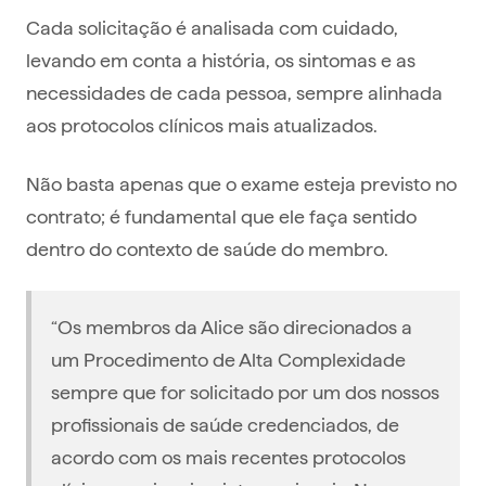
Cada solicitação é analisada com cuidado,
levando em conta a história, os sintomas e as
necessidades de cada pessoa, sempre alinhada
aos protocolos clínicos mais atualizados.
Não basta apenas que o exame esteja previsto no
contrato; é fundamental que ele faça sentido
dentro do contexto de saúde do membro.
“Os membros da Alice são direcionados a
um Procedimento de Alta Complexidade
sempre que for solicitado por um dos nossos
profissionais de saúde credenciados, de
acordo com os mais recentes protocolos