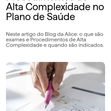
Alta Complexidade no
Plano de Saúde
Neste artigo do Blog da Alice: o que são
exames e Procedimentos de Alta
Complexidade e quando são indicados.