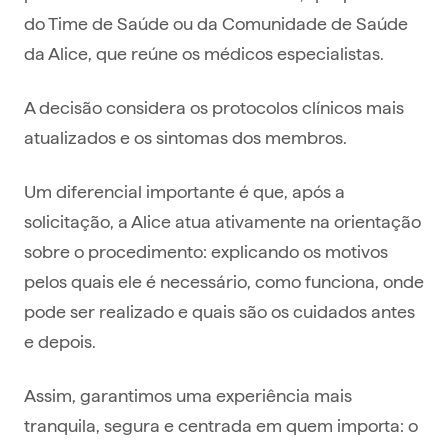
do Time de Saúde ou da Comunidade de Saúde
da Alice, que reúne os médicos especialistas.
A decisão considera os protocolos clínicos mais
atualizados e os sintomas dos membros.
Um diferencial importante é que, após a
solicitação, a Alice atua ativamente na orientação
sobre o procedimento: explicando os motivos
pelos quais ele é necessário, como funciona, onde
pode ser realizado e quais são os cuidados antes
e depois.
Assim, garantimos uma experiência mais
tranquila, segura e centrada em quem importa: o