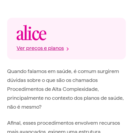
Ver preços e planos
Quando falamos em saúde, é comum surgirem
dúvidas sobre o que são os chamados
Procedimentos de Alta Complexidade,
principalmente no contexto dos planos de saúde,
não é mesmo?
Afinal, esses procedimentos envolvem recursos
mais avançados, exigem uma estrutura