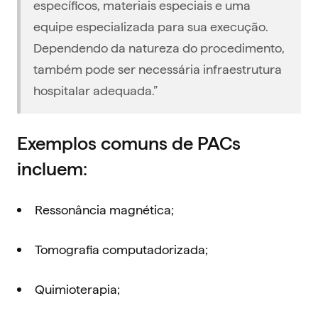
específicos, materiais especiais e uma
equipe especializada para sua execução.
Dependendo da natureza do procedimento,
também pode ser necessária infraestrutura
hospitalar adequada.”
Exemplos comuns de PACs
incluem:
Ressonância magnética;
Tomografia computadorizada;
Quimioterapia;