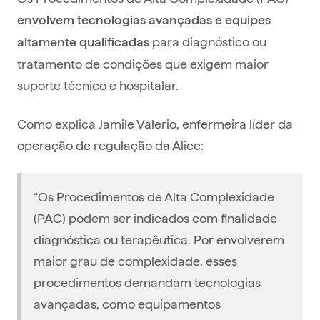
envolvem tecnologias avançadas e equipes
para diagnóstico ou
altamente qualificadas
tratamento de condições que exigem maior
suporte técnico e hospitalar.
Como explica Jamile Valerio, enfermeira líder da
operação de regulação da Alice:
“Os Procedimentos de Alta Complexidade
(PAC) podem ser indicados com finalidade
diagnóstica ou terapêutica. Por envolverem
maior grau de complexidade, esses
procedimentos demandam tecnologias
avançadas, como equipamentos