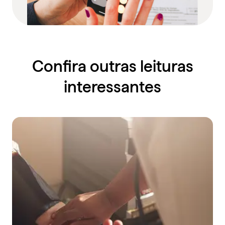
Confira outras leituras
interessantes