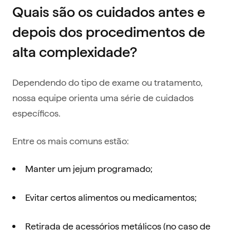
Quais são os cuidados antes e
depois dos procedimentos de
alta complexidade?
Dependendo do tipo de exame ou tratamento,
nossa equipe orienta uma série de cuidados
específicos.
Entre os mais comuns estão:
Manter um jejum programado;
Evitar certos alimentos ou medicamentos;
Retirada de acessórios metálicos (no caso de