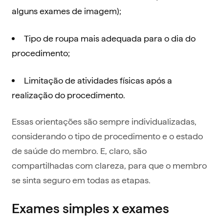
alguns exames de imagem);
Tipo de roupa mais adequada para o dia do
procedimento;
Limitação de atividades físicas após a
realização do procedimento.
Essas orientações são sempre individualizadas,
considerando o tipo de procedimento e o estado
de saúde do membro. E, claro, são
compartilhadas com clareza, para que o membro
se sinta seguro em todas as etapas.
Exames simples x exames