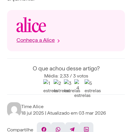
Conheça a Alice
O que achou desse artigo?
Média: 2,33 / 3 votos
Time Alice
18 jul 2025
| Atualizado em
03 mar 2026
Compartilhe