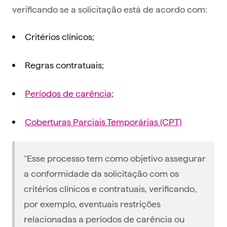
verificando se a solicitação está de acordo com:
Critérios clínicos;
Regras contratuais;
Períodos de carência;
Coberturas Parciais Temporárias (CPT)
“Esse processo tem como objetivo assegurar
a conformidade da solicitação com os
critérios clínicos e contratuais, verificando,
por exemplo, eventuais restrições
relacionadas a períodos de carência ou