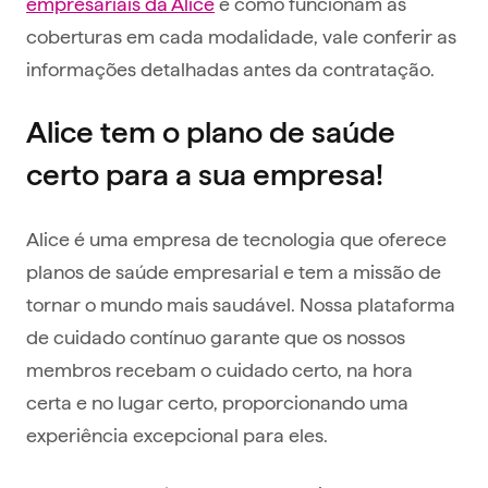
empresariais da Alice
e como funcionam as
coberturas em cada modalidade, vale conferir as
informações detalhadas antes da contratação.
Alice tem o plano de saúde
certo para a sua empresa!
Alice é uma empresa de tecnologia que oferece
planos de saúde empresarial e tem a missão de
tornar o mundo mais saudável. Nossa plataforma
de cuidado contínuo garante que os nossos
membros recebam o cuidado certo, na hora
certa e no lugar certo, proporcionando uma
experiência excepcional para eles.