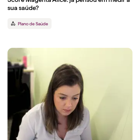
sua saúde?
Plano de Saúde