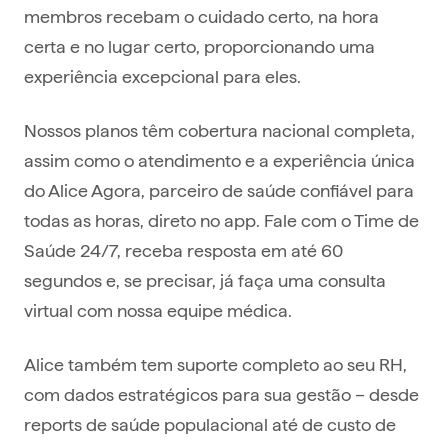
membros recebam o cuidado certo, na hora
certa e no lugar certo, proporcionando uma
experiência excepcional para eles.
Nossos planos têm cobertura nacional completa,
assim como o atendimento e a experiência única
do Alice Agora, parceiro de saúde confiável para
todas as horas, direto no app. Fale com o Time de
Saúde 24/7, receba resposta em até 60
segundos e, se precisar, já faça uma consulta
virtual com nossa equipe médica.
Alice também tem suporte completo ao seu RH,
com dados estratégicos para sua gestão – desde
reports de saúde populacional até de custo de