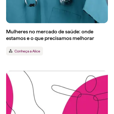
Mulheres no mercado de saúde: onde
estamos e o que precisamos melhorar
Conheça a Alice