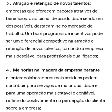
Atração e retenção de novos talentos:
empresas que oferecem pacotes atrativos de
benefícios, o adicional de assiduidade sendo um
dos possíveis, destacam-se no mercado de
trabalho. Um bom programa de incentivos pode
ser um diferencial competitivo na atração e
retenção de novos talentos, tornando a empresa
mais desejável para profissionais qualificados;
Melhorias na imagem da empresa perante
colaboradores mais assíduos podem
clientes:
contribuir para serviços de maior qualidade e
para uma operação mais estável e confiável,
refletindo positivamente na percepção do cliente
sobre a empresa;