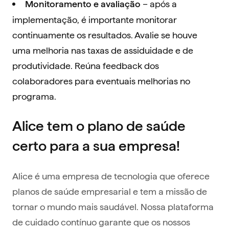
– após a
Monitoramento e avaliação
implementação, é importante monitorar
continuamente os resultados. Avalie se houve
uma melhoria nas taxas de assiduidade e de
produtividade. Reúna feedback dos
colaboradores para eventuais melhorias no
programa.
Alice tem o plano de saúde
certo para a sua empresa!
Alice é uma empresa de tecnologia que oferece
planos de saúde empresarial e tem a missão de
tornar o mundo mais saudável. Nossa plataforma
de cuidado contínuo garante que os nossos