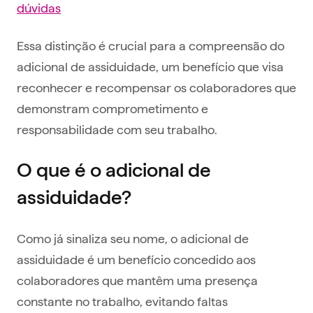
dúvidas
Essa distinção é crucial para a compreensão do
adicional de assiduidade, um benefício que visa
reconhecer e recompensar os colaboradores que
demonstram comprometimento e
responsabilidade com seu trabalho.
O que é o adicional de
assiduidade?
Como já sinaliza seu nome, o adicional de
assiduidade é um benefício concedido aos
colaboradores que mantêm uma presença
constante no trabalho, evitando faltas