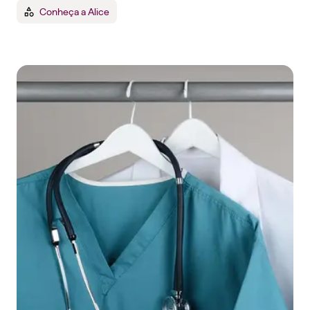
Conheça a Alice