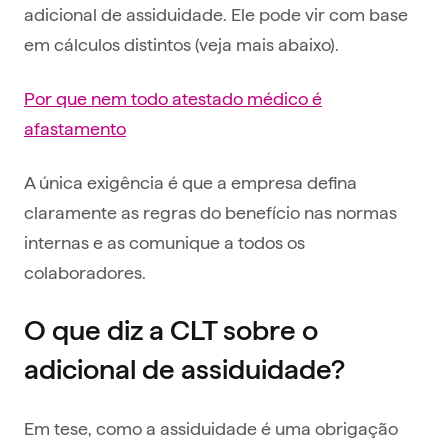
adicional de assiduidade. Ele pode vir com base
em cálculos distintos (veja mais abaixo).
Por que nem todo atestado médico é
afastamento
A única exigência é que a empresa defina
claramente as regras do benefício nas normas
internas e as comunique a todos os
colaboradores.
O que diz a CLT sobre o
adicional de assiduidade?
Em tese, como a assiduidade é uma obrigação