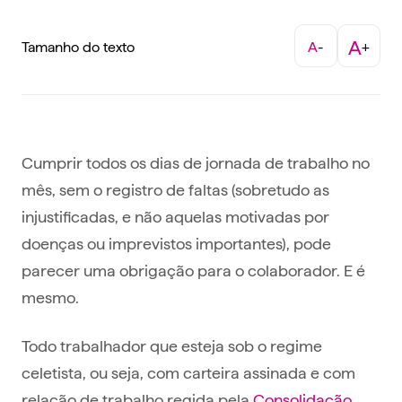
A
Tamanho do texto
A
-
+
Cumprir todos os dias de jornada de trabalho no
mês, sem o registro de faltas (sobretudo as
injustificadas, e não aquelas motivadas por
doenças ou imprevistos importantes), pode
parecer uma obrigação para o colaborador. E é
mesmo.
Todo trabalhador que esteja sob o regime
celetista, ou seja, com carteira assinada e com
relação de trabalho regida pela
Consolidação