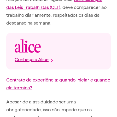
das Leis Trabalhistas (CLT)
, deve comparecer ao
trabalho diariamente, respeitados os dias de
descanso na semana.
Conheça a Alice
Contrato de experiência: quando iniciar e quando
ele termina?
Apesar de a assiduidade ser uma
obrigatoriedade, isso não impede que os