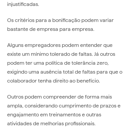
injustificadas.
Os critérios para a bonificação podem variar
bastante de empresa para empresa.
Alguns empregadores podem entender que
existe um mínimo tolerado de faltas. Já outros
podem ter uma política de tolerância zero,
exigindo uma ausência total de faltas para que o
colaborador tenha direito ao benefício.
Outros podem compreender de forma mais
ampla, considerando cumprimento de prazos e
engajamento em treinamentos e outras
atividades de melhorias profissionais.