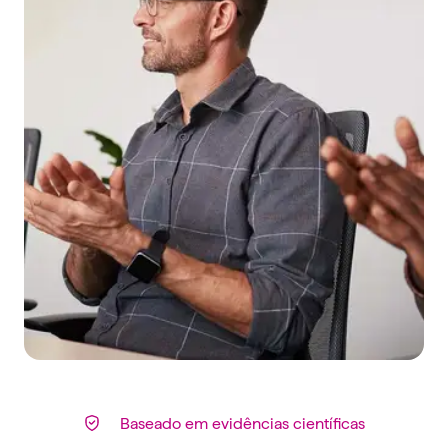
Baseado em evidências científicas