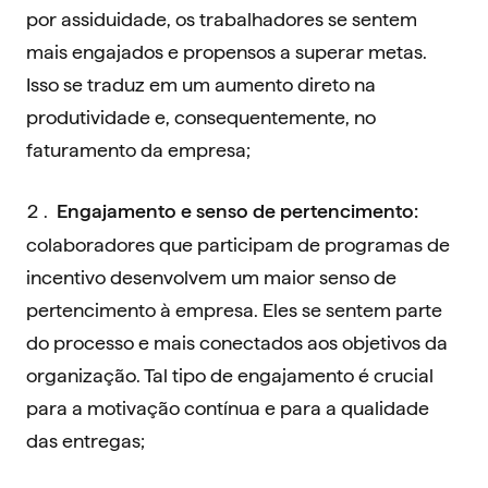
por assiduidade, os trabalhadores se sentem
mais engajados e propensos a superar metas.
Isso se traduz em um aumento direto na
produtividade e, consequentemente, no
faturamento da empresa;
Engajamento e senso de pertencimento:
colaboradores que participam de programas de
incentivo desenvolvem um maior senso de
pertencimento à empresa. Eles se sentem parte
do processo e mais conectados aos objetivos da
organização. Tal tipo de engajamento é crucial
para a motivação contínua e para a qualidade
das entregas;