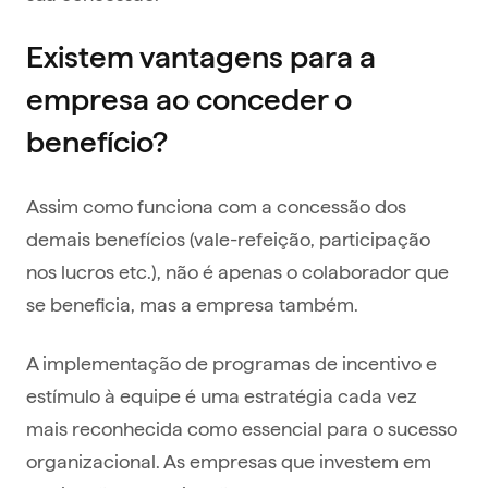
Existem vantagens para a
empresa ao conceder o
benefício?
Assim como funciona com a concessão dos
demais benefícios (vale-refeição, participação
nos lucros etc.), não é apenas o colaborador que
se beneficia, mas a empresa também.
A implementação de programas de incentivo e
estímulo à equipe é uma estratégia cada vez
mais reconhecida como essencial para o sucesso
organizacional. As empresas que investem em