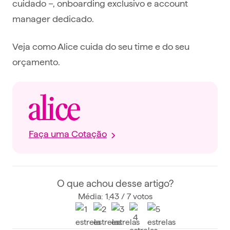
cuidado –, onboarding exclusivo e account
manager dedicado.
Veja como Alice cuida do seu time e do seu
orçamento.
Faça uma Cotação
O que achou desse artigo?
Média: 1,43 / 7 votos