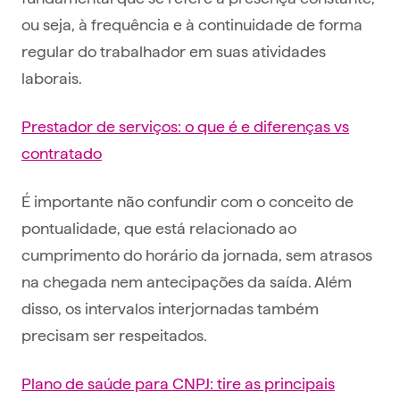
ou seja, à frequência e à continuidade de forma
regular do trabalhador em suas atividades
laborais.
Prestador de serviços: o que é e diferenças vs
contratado
É importante não confundir com o conceito de
pontualidade, que está relacionado ao
cumprimento do horário da jornada, sem atrasos
na chegada nem antecipações da saída. Além
disso, os intervalos interjornadas também
precisam ser respeitados.
Plano de saúde para CNPJ: tire as principais