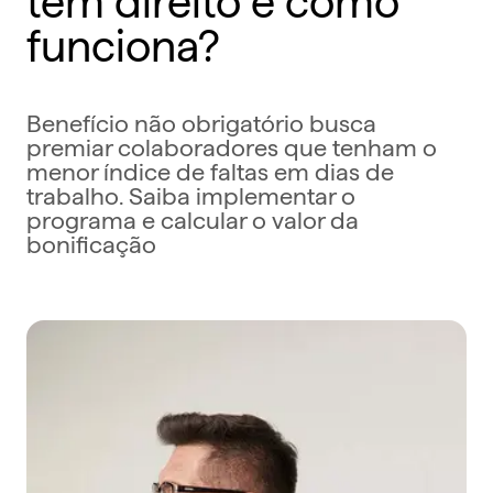
funciona?
Benefício não obrigatório busca
premiar colaboradores que tenham o
menor índice de faltas em dias de
trabalho. Saiba implementar o
programa e calcular o valor da
bonificação