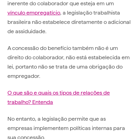
inerente do colaborador que esteja em um
vínculo empregatício
, a legislação trabalhista
brasileira não estabelece diretamente o adicional
de assiduidade.
A concessão do benefício também não é um
direito do colaborador, não está estabelecida em
lei, portanto não se trata de uma obrigação do
empregador.
O que são e quais os tipos de relações de
trabalho? Entenda
No entanto, a legislação permite que as
empresas implementem políticas internas para
sua concessão.