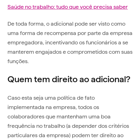
Saúde no trabalho: tudo que você precisa saber
De toda forma, o adicional pode ser visto como
uma forma de recompensa por parte da empresa
empregadora, incentivando os funcionários a se
manterem engajados e comprometidos com suas
funções.
Quem tem direito ao adicional?
Caso esta seja uma política de fato
implementada na empresa, todos os
colaboradores que mantenham uma boa
frequência no trabalho (a depender dos critérios
particulares da empresa) podem ter direito ao