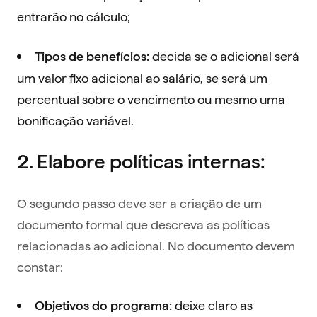
entrarão no cálculo;
decida se o adicional será
Tipos de benefícios:
um valor fixo adicional ao salário, se será um
percentual sobre o vencimento ou mesmo uma
bonificação variável.
2. Elabore políticas internas:
O segundo passo deve ser a criação de um
documento formal que descreva as políticas
relacionadas ao adicional. No documento devem
constar:
deixe claro as
Objetivos do programa: