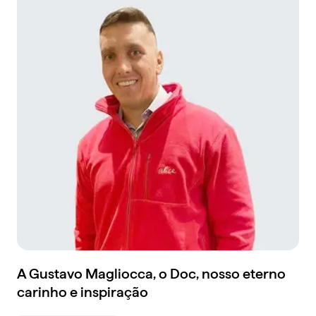
A Gustavo Magliocca, o Doc, nosso eterno
carinho e inspiração