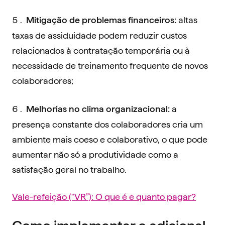
altas
Mitigação de problemas financeiros:
taxas de assiduidade podem reduzir custos
relacionados à contratação temporária ou à
necessidade de treinamento frequente de novos
colaboradores;
a
Melhorias no clima organizacional:
presença constante dos colaboradores cria um
ambiente mais coeso e colaborativo, o que pode
aumentar não só a produtividade como a
satisfação geral no trabalho.
Vale-refeição (“VR”): O que é e quanto pagar?