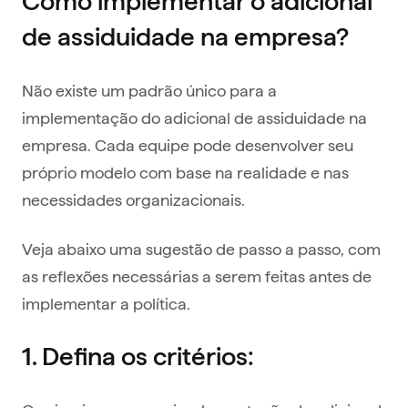
Como implementar o adicional
de assiduidade na empresa?
Não existe um padrão único para a
implementação do adicional de assiduidade na
empresa. Cada equipe pode desenvolver seu
próprio modelo com base na realidade e nas
necessidades organizacionais.
Veja abaixo uma sugestão de passo a passo, com
as reflexões necessárias a serem feitas antes de
implementar a política.
1. Defina os critérios
: