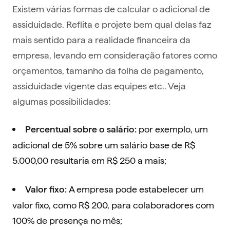
Existem várias formas de calcular o adicional de
assiduidade. Reflita e projete bem qual delas faz
mais sentido para a realidade financeira da
empresa, levando em consideração fatores como
orçamentos, tamanho da folha de pagamento,
assiduidade vigente das equipes etc.. Veja
algumas possibilidades:
por exemplo, um
Percentual sobre o salário:
adicional de 5% sobre um salário base de R$
5.000,00 resultaria em R$ 250 a mais;
A empresa pode estabelecer um
Valor fixo:
valor fixo, como R$ 200, para colaboradores com
100% de presença no mês;