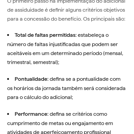
O primeiro passo na implementação do adicional
de assiduidade é definir alguns critérios objetivos
para a concessão do benefício. Os principais são:
estabeleça o
Total de faltas permitidas:
número de faltas injustificadas que podem ser
aceitáveis em um determinado período (mensal,
trimestral, semestral);
defina se a pontualidade com
Pontualidade:
os horários da jornada também será considerada
para o cálculo do adicional;
defina se critérios como
Performance:
cumprimento de metas ou engajamento em
atividades de aperfeiçoamento profissional