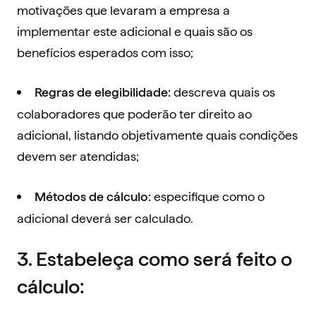
motivações que levaram a empresa a
implementar este adicional e quais são os
benefícios esperados com isso;
descreva quais os
Regras de elegibilidade:
colaboradores que poderão ter direito ao
adicional, listando objetivamente quais condições
devem ser atendidas;
especifique como o
Métodos de cálculo:
adicional deverá ser calculado.
3. Estabeleça como será feito o
cálculo: