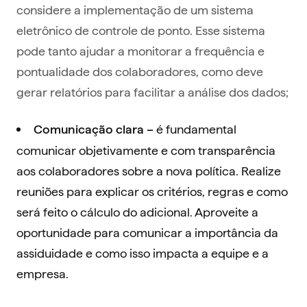
considere a implementação de um sistema
eletrônico de controle de ponto. Esse sistema
pode tanto ajudar a monitorar a frequência e
pontualidade dos colaboradores, como deve
gerar relatórios para facilitar a análise dos dados;
é fundamental
Comunicação clara –
comunicar objetivamente e com transparência
aos colaboradores sobre a nova política. Realize
reuniões para explicar os critérios, regras e como
será feito o cálculo do adicional. Aproveite a
oportunidade para comunicar a importância da
assiduidade e como isso impacta a equipe e a
empresa.