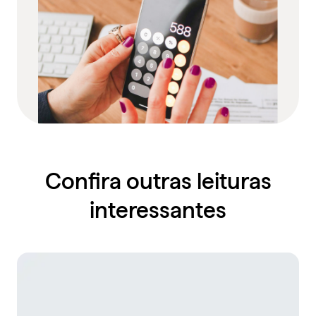
Confira outras leituras
interessantes