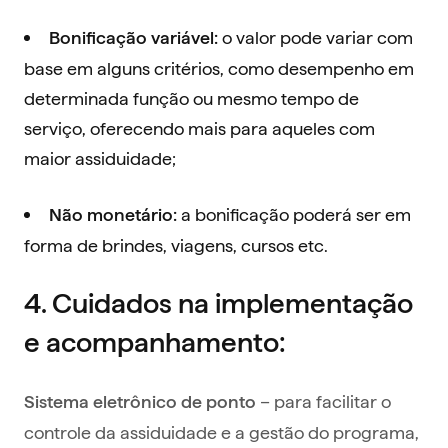
o valor pode variar com
Bonificação variável:
base em alguns critérios, como desempenho em
determinada função ou mesmo tempo de
serviço, oferecendo mais para aqueles com
maior assiduidade;
a bonificação poderá ser em
Não monetário:
forma de brindes, viagens, cursos etc.
4. Cuidados na implementação
e acompanhamento:
– para facilitar o
Sistema eletrônico de ponto
controle da assiduidade e a gestão do programa,