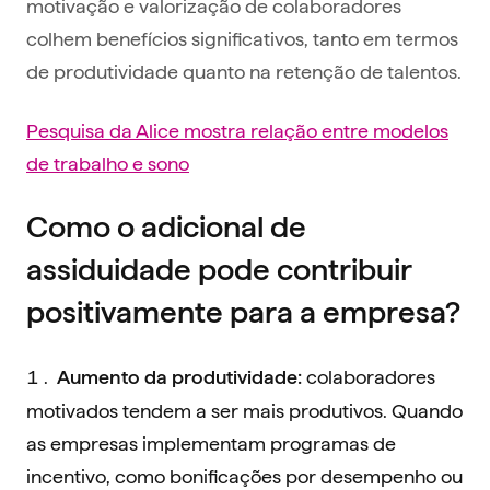
motivação e valorização de colaboradores
colhem benefícios significativos, tanto em termos
de produtividade quanto na retenção de talentos.
Pesquisa da Alice mostra relação entre modelos
de trabalho e sono
Como o adicional de
assiduidade pode contribuir
positivamente para a empresa?
colaboradores
Aumento da produtividade:
motivados tendem a ser mais produtivos. Quando
as empresas implementam programas de
incentivo, como bonificações por desempenho ou