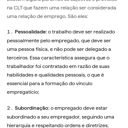
na CLT que fazem uma relação ser considerada
uma relação de emprego. São eles:
o trabalho deve ser realizado
Pessoalidade:
pessoalmente pelo empregado, que deve ser
uma pessoa física, e não pode ser delegado a
terceiros. Essa característica assegura que o
trabalhador foi contratado em razão de suas
habilidades e qualidades pessoais, o que é
essencial para a formação do vínculo
empregatício;
o empregado deve estar
Subordinação:
subordinado a seu empregador, seguindo uma
hierarquia e respeitando ordens e diretrizes;