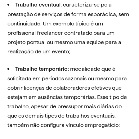
caracteriza-se pela
Trabalho eventual:
prestação de serviços de forma esporádica, sem
continuidade. Um exemplo típico é um
profissional freelancer contratado para um
projeto pontual ou mesmo uma equipe para a
realização de um evento;
modalidade que é
Trabalho temporário:
solicitada em períodos sazonais ou mesmo para
cobrir licenças de colaboradores efetivos que
estejam em ausências temporárias. Esse tipo de
trabalho, apesar de pressupor mais diárias do
que os demais tipos de trabalhos eventuais,
também não configura vínculo empregatício;