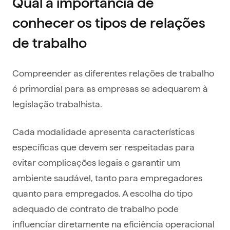
Qual a importância de
conhecer os tipos de relações
de trabalho
Compreender as diferentes relações de trabalho
é primordial para as empresas se adequarem à
legislação trabalhista.
Cada modalidade apresenta características
específicas que devem ser respeitadas para
evitar complicações legais e garantir um
ambiente saudável, tanto para empregadores
quanto para empregados. A escolha do tipo
adequado de contrato de trabalho pode
influenciar diretamente na eficiência operacional