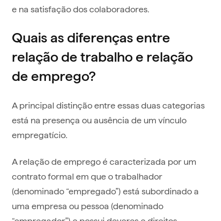
e na satisfação dos colaboradores.
Quais as diferenças entre
relação de trabalho e relação
de emprego?
A principal distinção entre essas duas categorias
está na presença ou ausência de um vínculo
empregatício.
A relação de emprego é caracterizada por um
contrato formal em que o trabalhador
(denominado “empregado”) está subordinado a
uma empresa ou pessoa (denominado
“empregador”) e possui deveres e direitos