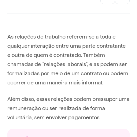
As relações de trabalho referem-se a toda e
qualquer interação entre uma parte contratante
e outra de quem é contratado. Também
chamadas de “relações laborais”, elas podem ser
formalizadas por meio de um contrato ou podem
ocorrer de uma maneira mais informal.
Além disso, essas relações podem pressupor uma
remuneração ou ser realizada de forma
voluntária, sem envolver pagamentos.