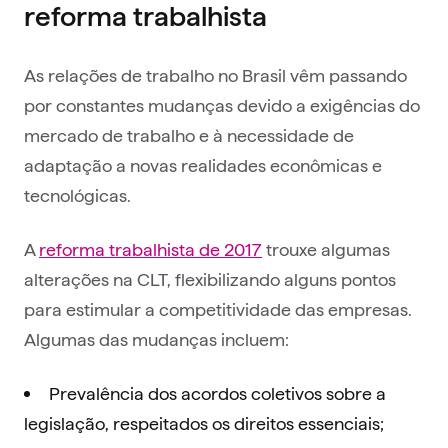
reforma trabalhista
As relações de trabalho no Brasil vêm passando
por constantes mudanças devido a exigências do
mercado de trabalho e à necessidade de
adaptação a novas realidades econômicas e
tecnológicas.
A
reforma trabalhista de 2017
trouxe algumas
alterações na CLT, flexibilizando alguns pontos
para estimular a competitividade das empresas.
Algumas das mudanças incluem:
Prevalência dos acordos coletivos sobre a
legislação, respeitados os direitos essenciais;