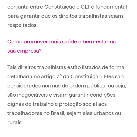
conjunta entre Constituição e CLT é fundamental
para garantir que os direitos trabalhistas sejam
respeitados.
Como promover mais saúde e bem-estar na
sua empresa?
Tais direitos trabalhistas estão listados de forma
detalhada no artigo 7º da Constituição. Eles são
considerados normas de ordem pública, ou seja,
são inegociáveis e visam garantir condições
dignas de trabalho e proteção social aos
trabalhadores no Brasil, sejam eles urbanos ou
rurais.