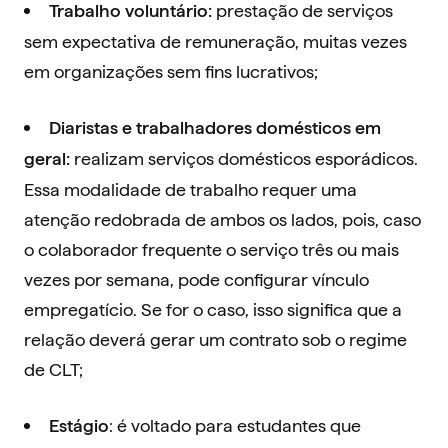
prestação de serviços
Trabalho voluntário:
sem expectativa de remuneração, muitas vezes
em organizações sem fins lucrativos;
Diaristas e trabalhadores domésticos em
realizam serviços domésticos esporádicos.
geral:
Essa modalidade de trabalho requer uma
atenção redobrada de ambos os lados, pois, caso
o colaborador frequente o serviço três ou mais
vezes por semana, pode configurar vínculo
empregatício. Se for o caso, isso significa que a
relação deverá gerar um contrato sob o regime
de CLT;
: é voltado para estudantes que
Estágio