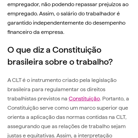
empregador, não podendo repassar prejuízos ao
empregado. Assim, o salário do trabalhador é
garantido independentemente do desempenho
financeiro da empresa.
O que diz a Constituição
brasileira sobre o trabalho?
A CLT é o instrumento criado pela legislação
brasileira para regulamentar os direitos
trabalhistas previstos na
Constituição
. Portanto, a
Constituição serve como um marco superior que
orienta a aplicação das normas contidas na CLT,
assegurando que as relações de trabalho sejam
justas e equitativas. Assim, a interpretação