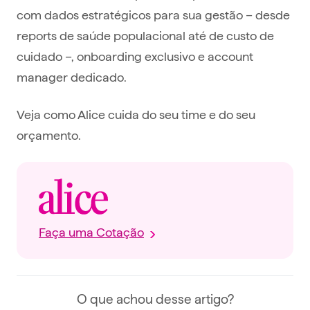
com dados estratégicos para sua gestão – desde
reports de saúde populacional até de custo de
cuidado –, onboarding exclusivo e account
manager dedicado.
Veja como Alice cuida do seu time e do seu
orçamento.
Faça uma Cotação
O que achou desse artigo?