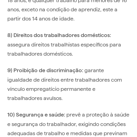
anos, exceto na condição de aprendiz, este a
partir dos 14 anos de idade.
8) Direitos dos trabalhadores domésticos:
assegura direitos trabalhistas específicos para
trabalhadores domésticos.
garante
9) Proibição de discriminação:
igualdade de direitos entre trabalhadores com
vínculo empregatício permanente e
trabalhadores avulsos.
prevê a proteção à saúde
10) Segurança e saúde:
e segurança do trabalhador, exigindo condições
adequadas de trabalho e medidas que previnam