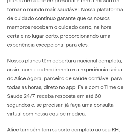
planos de saúde empresarial e tem a missão de
tornar o mundo mais saudável. Nossa plataforma
de cuidado contínuo garante que os nossos
membros recebam o cuidado certo, na hora
certa e no lugar certo, proporcionando uma
experiência excepcional para eles.
Nossos planos têm cobertura nacional completa,
assim como o atendimento e a experiência única
do Alice Agora, parceiro de saúde confiável para
todas as horas, direto no app. Fale com o Time de
Saúde 24/7, receba resposta em até 60
segundos e, se precisar, já faça uma consulta
virtual com nossa equipe médica.
Alice também tem suporte completo ao seu RH,