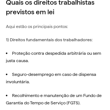
Quais os direitos trabalhistas
previstos em lei
Aqui estão os principais pontos:
1) Direitos fundamentais dos trabalhadores:
Proteção contra despedida arbitrária ou sem
justa causa.
Seguro-desemprego em caso de dispensa
involuntária.
Recolhimento e manutenção de um Fundo de
Garantia do Tempo de Serviço (FGTS).