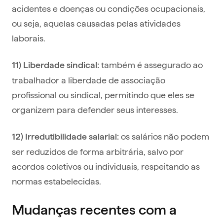
acidentes e doenças ou condições ocupacionais,
ou seja, aquelas causadas pelas atividades
laborais.
também é assegurado ao
11) Liberdade sindical:
trabalhador a liberdade de associação
profissional ou sindical, permitindo que eles se
organizem para defender seus interesses.
os salários não podem
12) Irredutibilidade salarial:
ser reduzidos de forma arbitrária, salvo por
acordos coletivos ou individuais, respeitando as
normas estabelecidas.
Mudanças recentes com a