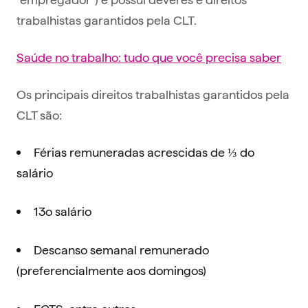
trabalhistas garantidos pela CLT.
Saúde no trabalho: tudo que você precisa saber
Os principais direitos trabalhistas garantidos pela
CLT são:
Férias remuneradas acrescidas de ⅓ do
salário
13o salário
Descanso semanal remunerado
(preferencialmente aos domingos)