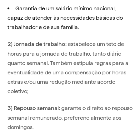
Garantia de um salário mínimo nacional,
capaz de atender às necessidades básicas do
trabalhador e de sua família.
estabelece um teto de
2) Jornada de trabalho:
horas para a jornada de trabalho, tanto diário
quanto semanal. Também estipula regras para a
eventualidade de uma compensação por horas
extras e/ou uma redução mediante acordo
coletivo;
garante o direito ao repouso
3) Repouso semanal:
semanal remunerado, preferencialmente aos
domingos.