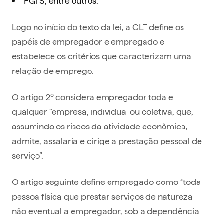
FGTS, entre outros.
Logo no início do texto da lei, a CLT define os
papéis de empregador e empregado e
estabelece os critérios que caracterizam uma
relação de emprego.
O artigo 2º considera empregador toda e
qualquer “empresa, individual ou coletiva, que,
assumindo os riscos da atividade econômica,
admite, assalaria e dirige a prestação pessoal de
serviço”.
O artigo seguinte define empregado como “toda
pessoa física que prestar serviços de natureza
não eventual a empregador, sob a dependência