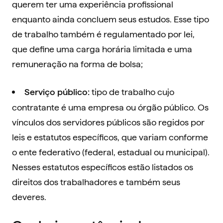
querem ter uma experiência profissional
enquanto ainda concluem seus estudos. Esse tipo
de trabalho também é regulamentado por lei,
que define uma carga horária limitada e uma
remuneração na forma de bolsa;
tipo de trabalho cujo
Serviço público:
contratante é uma empresa ou órgão público. Os
vínculos dos servidores públicos são regidos por
leis e estatutos específicos, que variam conforme
o ente federativo (federal, estadual ou municipal).
Nesses estatutos específicos estão listados os
direitos dos trabalhadores e também seus
deveres.