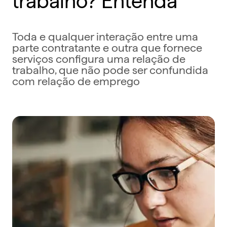
Toda e qualquer interação entre uma
parte contratante e outra que fornece
serviços configura uma relação de
trabalho, que não pode ser confundida
com relação de emprego