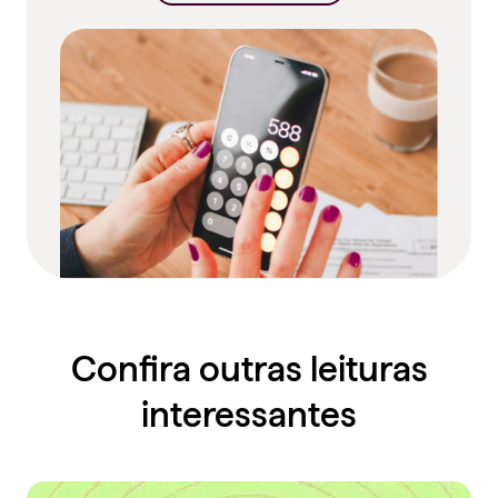
Confira outras leituras
interessantes