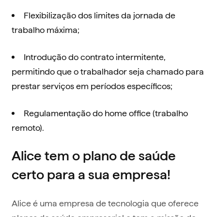
Flexibilização dos limites da jornada de
trabalho máxima;
Introdução do contrato intermitente,
permitindo que o trabalhador seja chamado para
prestar serviços em períodos específicos;
Regulamentação do home office (trabalho
remoto).
Alice tem o plano de saúde
certo para a sua empresa!
Alice é uma empresa de tecnologia que oferece