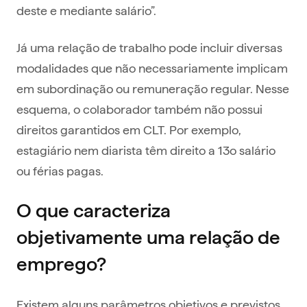
deste e mediante salário”.
Já uma relação de trabalho pode incluir diversas
modalidades que não necessariamente implicam
em subordinação ou remuneração regular. Nesse
esquema, o colaborador também não possui
direitos garantidos em CLT. Por exemplo,
estagiário nem diarista têm direito a 13o salário
ou férias pagas.
O que caracteriza
objetivamente uma relação de
emprego?
Existem alguns parâmetros objetivos e previstos