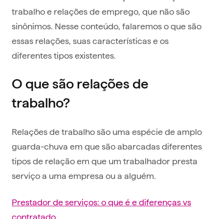
trabalho e relações de emprego, que não são
sinônimos. Nesse conteúdo, falaremos o que são
essas relações, suas características e os
diferentes tipos existentes.
O que são relações de
trabalho?
Relações de trabalho são uma espécie de amplo
guarda-chuva em que são abarcadas diferentes
tipos de relação em que um trabalhador presta
serviço a uma empresa ou a alguém.
Prestador de serviços: o que é e diferenças vs
contratado