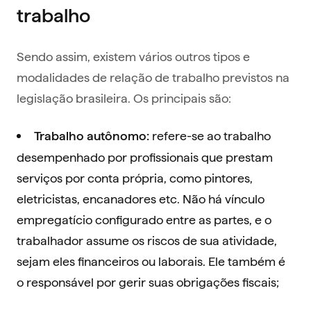
trabalho
Sendo assim, existem vários outros tipos e
modalidades de relação de trabalho previstos na
legislação brasileira. Os principais são:
refere-se ao trabalho
Trabalho autônomo:
desempenhado por profissionais que prestam
serviços por conta própria, como pintores,
eletricistas, encanadores etc. Não há vínculo
empregatício configurado entre as partes, e o
trabalhador assume os riscos de sua atividade,
sejam eles financeiros ou laborais. Ele também é
o responsável por gerir suas obrigações fiscais;