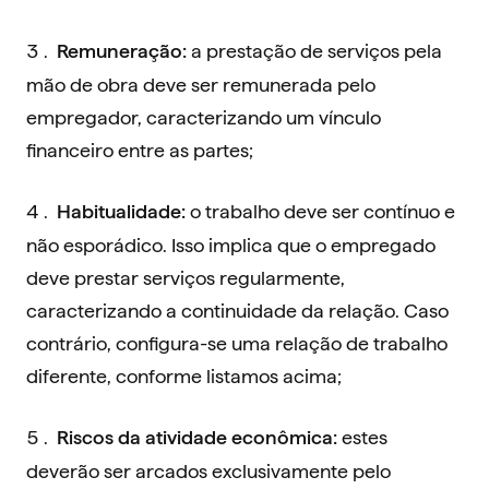
a prestação de serviços pela
Remuneração:
mão de obra deve ser remunerada pelo
empregador, caracterizando um vínculo
financeiro entre as partes;
o trabalho deve ser contínuo e
Habitualidade:
não esporádico. Isso implica que o empregado
deve prestar serviços regularmente,
caracterizando a continuidade da relação. Caso
contrário, configura-se uma relação de trabalho
diferente, conforme listamos acima;
estes
Riscos da atividade econômica:
deverão ser arcados exclusivamente pelo