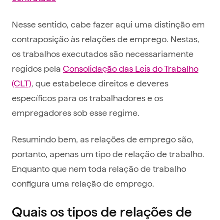
Nesse sentido, cabe fazer aqui uma distinção em
contraposição às relações de emprego. Nestas,
os trabalhos executados são necessariamente
regidos pela
Consolidação das Leis do Trabalho
(CLT)
, que estabelece direitos e deveres
específicos para os trabalhadores e os
empregadores sob esse regime.
Resumindo bem, as relações de emprego são,
portanto, apenas um tipo de relação de trabalho.
Enquanto que nem toda relação de trabalho
configura uma relação de emprego.
Quais os tipos de relações de