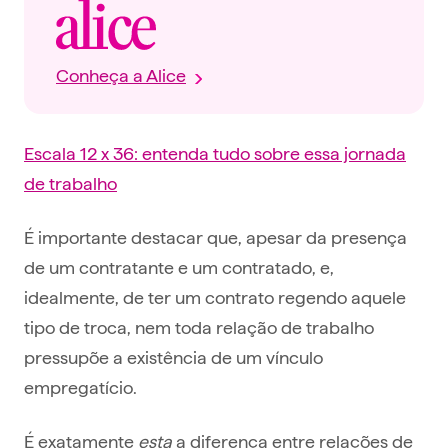
Conheça a Alice
Escala 12 x 36: entenda tudo sobre essa jornada
de trabalho
É importante destacar que, apesar da presença
de um contratante e um contratado, e,
idealmente, de ter um contrato regendo aquele
tipo de troca, nem toda relação de trabalho
pressupõe a existência de um vínculo
empregatício.
É exatamente
esta
a diferença entre relações de