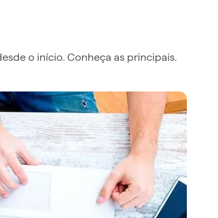
sde o início. Conheça as principais.