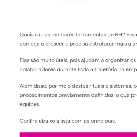
Quais são as melhores ferramentas de RH? E
começa a crescer e precisa estruturar mais a 
Elas são muito úteis, pois ajudam a organizar 
colaboradores durante toda a trajetória na em
Além disso, por meio destes rituais e sistemas,
procedimentos previamente definidos, o que p
equipes.
Confira abaixo a lista com as principais.