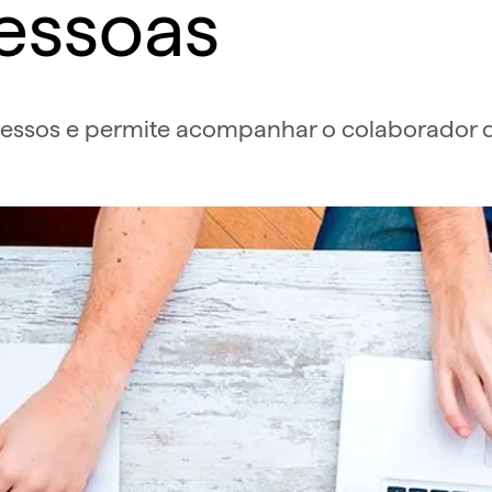
essoas
essos e permite acompanhar o colaborador de