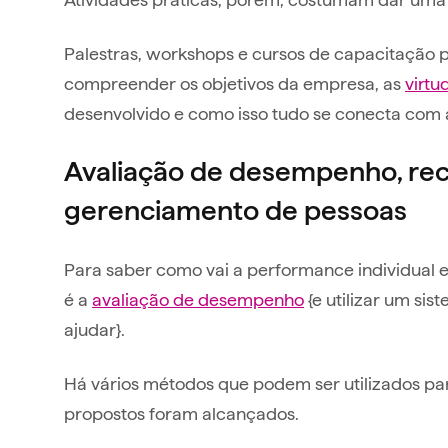
Palestras, workshops e cursos de capacitação 
compreender os objetivos da empresa, as
virtu
desenvolvido e como isso tudo se conecta com 
Avaliação de desempenho, re
gerenciamento de pessoas
Para saber como vai a performance individual 
é a
avaliação de desempenho
{e utilizar um si
ajudar}.
Há vários métodos que podem ser utilizados para
propostos foram alcançados.