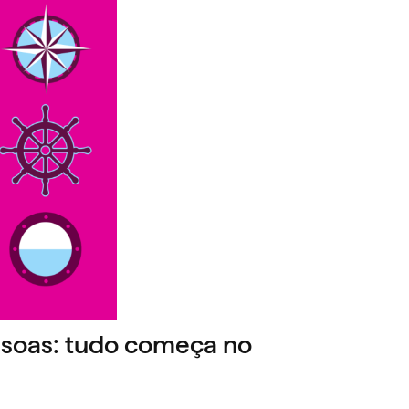
ssoas: tudo começa no