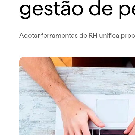
gestão de p
Adotar ferramentas de RH unifica proc