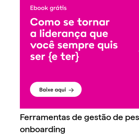
Ferramentas de gestão de pe
onboarding