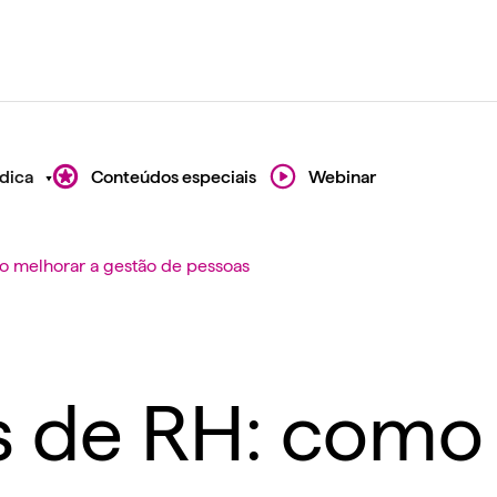
dica
Conteúdos especiais
Webinar
o melhorar a gestão de pessoas
 de RH: como 