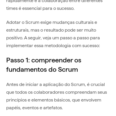
rapidamente e a colaboração entre diferentes
times é essencial para o sucesso.
Adotar o Scrum exige mudanças culturais e
estruturais, mas o resultado pode ser muito
positivo. A seguir, veja um passo a passo para
implementar essa metodologia com sucesso:
Passo 1: compreender os
fundamentos do Scrum
Antes de iniciar a aplicação do Scrum, é crucial
que todos os colaboradores compreendam seus
princípios e elementos básicos, que envolvem
papéis, eventos e artefatos.