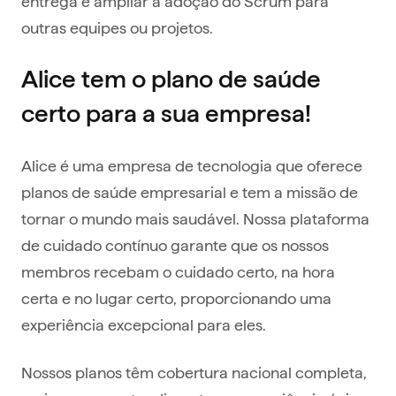
entrega e ampliar a adoção do Scrum para
outras equipes ou projetos.
Alice tem o plano de saúde
certo para a sua empresa!
Alice é uma empresa de tecnologia que oferece
planos de saúde empresarial e tem a missão de
tornar o mundo mais saudável. Nossa plataforma
de cuidado contínuo garante que os nossos
membros recebam o cuidado certo, na hora
certa e no lugar certo, proporcionando uma
experiência excepcional para eles.
Nossos planos têm cobertura nacional completa,