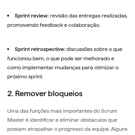
revisão das entregas realizadas,
Sprint review:
promovendo feedback e colaboração.
discussões sobre o que
Sprint retrospective:
funcionou bem, o que pode ser melhorado e
como implementar mudanças para otimizar o
próximo sprint.
2. Remover bloqueios
Uma das funções mais importantes do Scrum
Master é identificar e eliminar obstáculos que
possam atrapalhar o progresso da equipe. Alguns