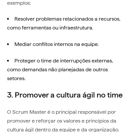
exemplos:
Resolver problemas relacionados a recursos,
como ferramentas ou infraestrutura.
Mediar conflitos internos na equipe.
Proteger o time de interrupções externas,
como demandas não planejadas de outros
setores.
3. Promover a cultura ágil no time
O Scrum Master é o principal responsável por
promover e reforçar os valores e princípios da
cultura ágil dentro da equipe e da organização.