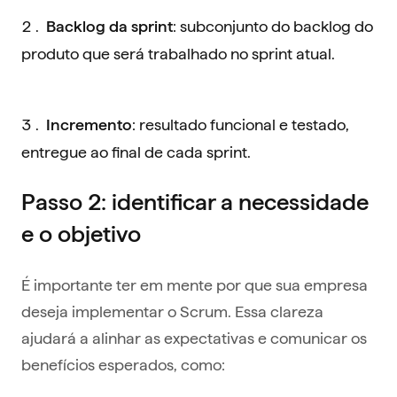
: subconjunto do backlog do
Backlog da sprint
produto que será trabalhado no sprint atual.
: resultado funcional e testado,
Incremento
entregue ao final de cada sprint.
Passo 2: identificar a necessidade
e o objetivo
É importante ter em mente por que sua empresa
deseja implementar o Scrum. Essa clareza
ajudará a alinhar as expectativas e comunicar os
benefícios esperados, como: