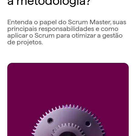
Entenda o papel do Scrum Master, suas
principais responsabilidades e como
aplicar o Scrum para otimizar a gestão
de projetos.