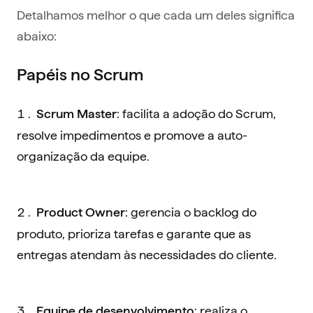
Detalhamos melhor o que cada um deles significa
abaixo:
Papéis no Scrum
: facilita a adoção do Scrum,
Scrum Master
resolve impedimentos e promove a auto-
organização da equipe.
: gerencia o backlog do
Product Owner
produto, prioriza tarefas e garante que as
entregas atendam às necessidades do cliente.
: realiza o
Equipe de desenvolvimento