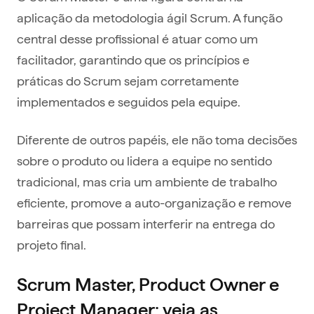
aplicação da metodologia ágil Scrum. A função
central desse profissional é atuar como um
facilitador, garantindo que os princípios e
práticas do Scrum sejam corretamente
implementados e seguidos pela equipe.
Diferente de outros papéis, ele não toma decisões
sobre o produto ou lidera a equipe no sentido
tradicional, mas cria um ambiente de trabalho
eficiente, promove a auto-organização e remove
barreiras que possam interferir na entrega do
projeto final.
Scrum Master, Product Owner e
Project Manager: veja as