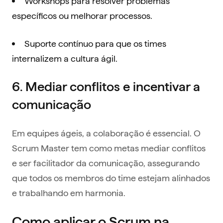
Workshops para resolver problemas
específicos ou melhorar processos.
Suporte contínuo para que os times
internalizem a cultura ágil.
6. Mediar conflitos e incentivar a
comunicação
Em equipes ágeis, a colaboração é essencial. O
Scrum Master tem como metas mediar conflitos
e ser facilitador da comunicação, assegurando
que todos os membros do time estejam alinhados
e trabalhando em harmonia.
Como aplicar o Scrum na