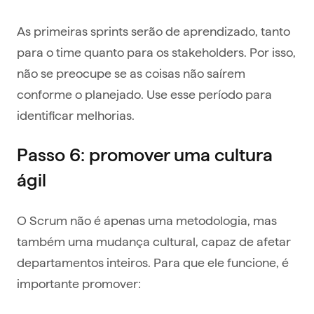
As primeiras sprints serão de aprendizado, tanto
para o time quanto para os stakeholders. Por isso,
não se preocupe se as coisas não saírem
conforme o planejado. Use esse período para
identificar melhorias.
Passo 6: promover uma cultura
ágil
O Scrum não é apenas uma metodologia, mas
também uma mudança cultural, capaz de afetar
departamentos inteiros. Para que ele funcione, é
importante promover: