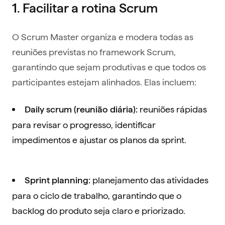
1. Facilitar a rotina Scrum
O Scrum Master organiza e modera todas as
reuniões previstas no framework Scrum,
garantindo que sejam produtivas e que todos os
participantes estejam alinhados. Elas incluem:
reuniões rápidas
Daily scrum (reunião diária):
para revisar o progresso, identificar
impedimentos e ajustar os planos da sprint.
planejamento das atividades
Sprint planning:
para o ciclo de trabalho, garantindo que o
backlog do produto seja claro e priorizado.