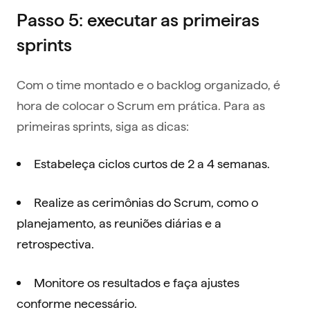
Passo 5: executar as primeiras
sprints
Com o time montado e o backlog organizado, é
hora de colocar o Scrum em prática. Para as
primeiras sprints, siga as dicas:
Estabeleça ciclos curtos de 2 a 4 semanas.
Realize as cerimônias do Scrum, como o
planejamento, as reuniões diárias e a
retrospectiva.
Monitore os resultados e faça ajustes
conforme necessário.