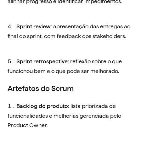
alinhar progresso e identificar impedimentos.
: apresentação das entregas ao
Sprint review
final do sprint, com feedback dos stakeholders.
: reflexão sobre o que
Sprint retrospective
funcionou bem e o que pode ser melhorado.
Artefatos do Scrum
: lista priorizada de
Backlog do produto
funcionalidades e melhorias gerenciada pelo
Product Owner.