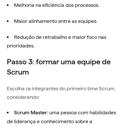
Melhoria na eficiência dos processos.
Maior alinhamento entre as equipes.
Redução de retrabalho e maior foco nas
prioridades.
Passo 3: formar uma equipe de
Scrum
Escolha os integrantes do primeiro time Scrum,
considerando:
uma pessoa com habilidades
Scrum Master:
de liderança e conhecimento sobre a