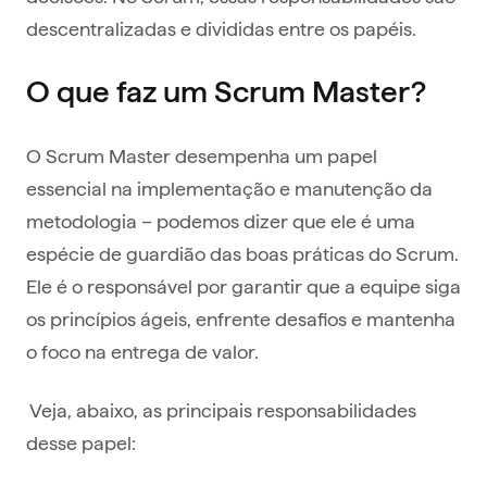
descentralizadas e divididas entre os papéis.
O que faz um Scrum Master?
O Scrum Master desempenha um papel
essencial na implementação e manutenção da
metodologia – podemos dizer que ele é uma
espécie de guardião das boas práticas do Scrum.
Ele é o responsável por garantir que a equipe siga
os princípios ágeis, enfrente desafios e mantenha
o foco na entrega de valor.
Veja, abaixo, as principais responsabilidades
desse papel: