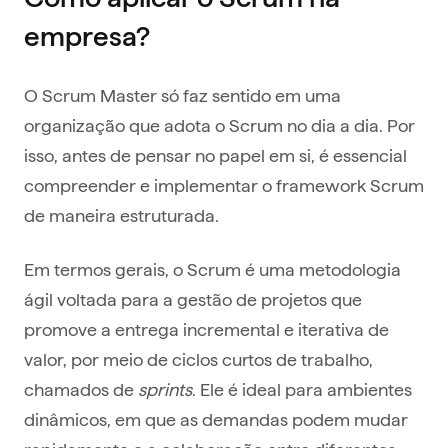
empresa?
O Scrum Master só faz sentido em uma
organização que adota o Scrum no dia a dia. Por
isso, antes de pensar no papel em si, é essencial
compreender e implementar o framework Scrum
de maneira estruturada.
Em termos gerais, o Scrum é uma metodologia
ágil voltada para a gestão de projetos que
promove a entrega incremental e iterativa de
valor, por meio de ciclos curtos de trabalho,
chamados de
sprints
. Ele é ideal para ambientes
dinâmicos, em que as demandas podem mudar