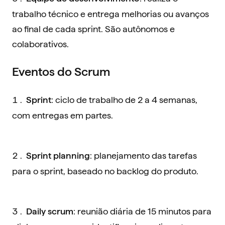
trabalho técnico e entrega melhorias ou avanços
ao final de cada sprint. São autônomos e
colaborativos.
Eventos do Scrum
: ciclo de trabalho de 2 a 4 semanas,
Sprint
com entregas em partes.
: planejamento das tarefas
Sprint planning
para o sprint, baseado no backlog do produto.
: reunião diária de 15 minutos para
Daily scrum