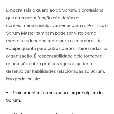
Embora seja o guardião do Scrum, o profissional
que atua nesta função não detém os
conhecimentos exclusivamente para si. Por isso, o
Scrum Master também pode ser visto como
mentor e educador, tanto para os membros da
equipe quanto para outras partes interessadas na
organização. É responsabilidade dele fornecer
orientação sobre práticas ágeis e ajudar a
desenvolver habilidades relacionadas ao Scrum.
Isso pode incluir:
Treinamentos formais sobre os princípios do
Scrum.