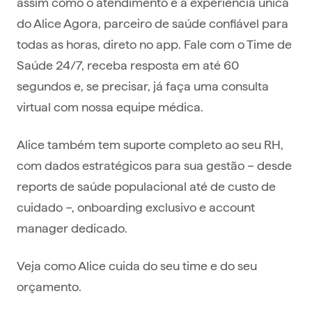
assim como o atendimento e a experiência única
do Alice Agora, parceiro de saúde confiável para
todas as horas, direto no app. Fale com o Time de
Saúde 24/7, receba resposta em até 60
segundos e, se precisar, já faça uma consulta
virtual com nossa equipe médica.
Alice também tem suporte completo ao seu RH,
com dados estratégicos para sua gestão – desde
reports de saúde populacional até de custo de
cuidado –, onboarding exclusivo e account
manager dedicado.
Veja como Alice cuida do seu time e do seu
orçamento.