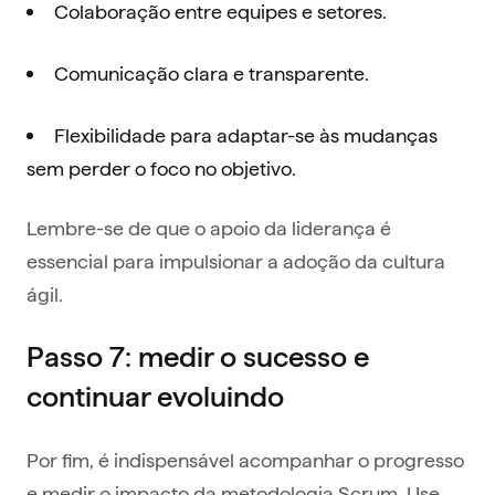
Colaboração entre equipes e setores.
Comunicação clara e transparente.
Flexibilidade para adaptar-se às mudanças
sem perder o foco no objetivo.
Lembre-se de que o apoio da liderança é
essencial para impulsionar a adoção da cultura
ágil.
Passo 7: medir o sucesso e
continuar evoluindo
Por fim, é indispensável acompanhar o progresso
e medir o impacto da metodologia Scrum. Use