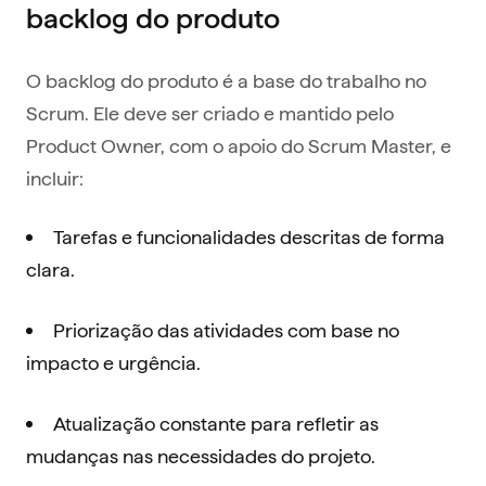
backlog do produto
O backlog do produto é a base do trabalho no
Scrum. Ele deve ser criado e mantido pelo
Product Owner, com o apoio do Scrum Master, e
incluir:
Tarefas e funcionalidades descritas de forma
clara.
Priorização das atividades com base no
impacto e urgência.
Atualização constante para refletir as
mudanças nas necessidades do projeto.