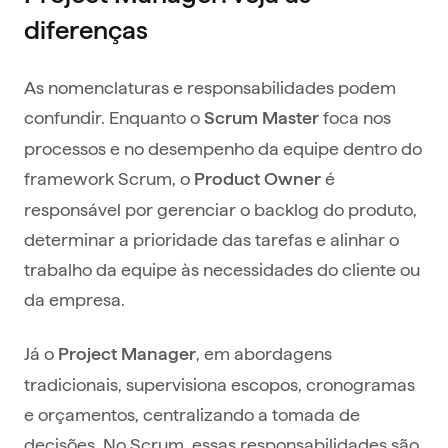
diferenças
As nomenclaturas e responsabilidades podem
confundir. Enquanto o
foca nos
Scrum Master
processos e no desempenho da equipe dentro do
framework Scrum, o
é
Product Owner
responsável por gerenciar o backlog do produto,
determinar a prioridade das tarefas e alinhar o
trabalho da equipe às necessidades do cliente ou
da empresa.
Já o
, em abordagens
Project Manager
tradicionais, supervisiona escopos, cronogramas
e orçamentos, centralizando a tomada de
decisões. No Scrum, essas responsabilidades são