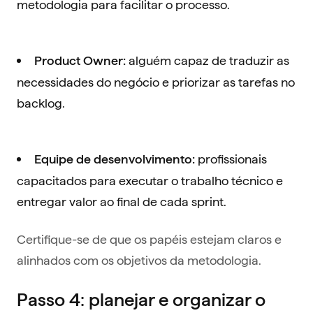
metodologia para facilitar o processo.
alguém capaz de traduzir as
Product Owner:
necessidades do negócio e priorizar as tarefas no
backlog.
profissionais
Equipe de desenvolvimento:
capacitados para executar o trabalho técnico e
entregar valor ao final de cada sprint.
Certifique-se de que os papéis estejam claros e
alinhados com os objetivos da metodologia.
Passo 4: planejar e organizar o