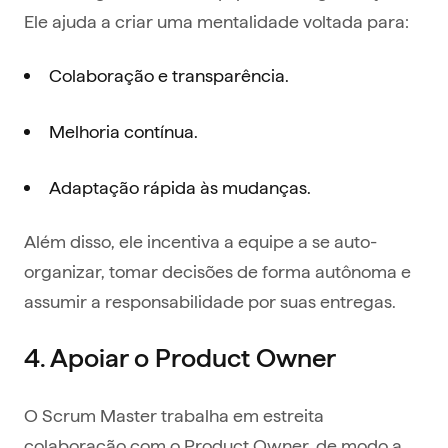
Ele ajuda a criar uma mentalidade voltada para:
Colaboração e transparência.
Melhoria contínua.
Adaptação rápida às mudanças.
Além disso, ele incentiva a equipe a se auto-
organizar, tomar decisões de forma autônoma e
assumir a responsabilidade por suas entregas.
4. Apoiar o Product Owner
O Scrum Master trabalha em estreita
colaboração com o Product Owner, de modo a