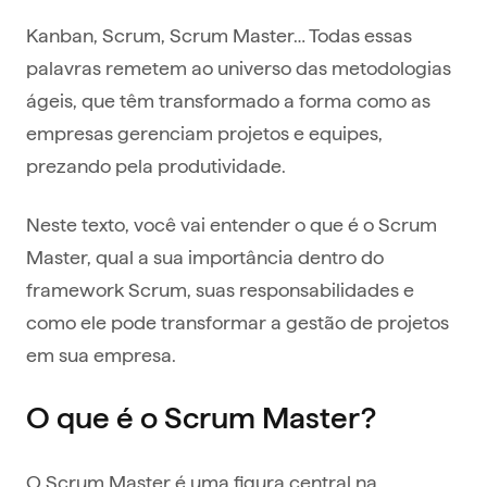
Kanban, Scrum, Scrum Master… Todas essas
palavras remetem ao universo das metodologias
ágeis, que têm transformado a forma como as
empresas gerenciam projetos e equipes,
prezando pela produtividade.
Neste texto, você vai entender o que é o Scrum
Master, qual a sua importância dentro do
framework Scrum, suas responsabilidades e
como ele pode transformar a gestão de projetos
em sua empresa.
O que é o Scrum Master?
O Scrum Master é uma figura central na