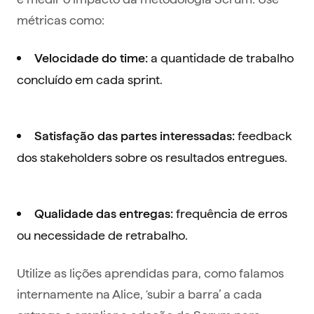
métricas como:
a quantidade de trabalho
Velocidade do time:
concluído em cada sprint.
feedback
Satisfação das partes interessadas:
dos stakeholders sobre os resultados entregues.
frequência de erros
Qualidade das entregas:
ou necessidade de retrabalho.
Utilize as lições aprendidas para, como falamos
internamente na Alice, ‘subir a barra’ a cada