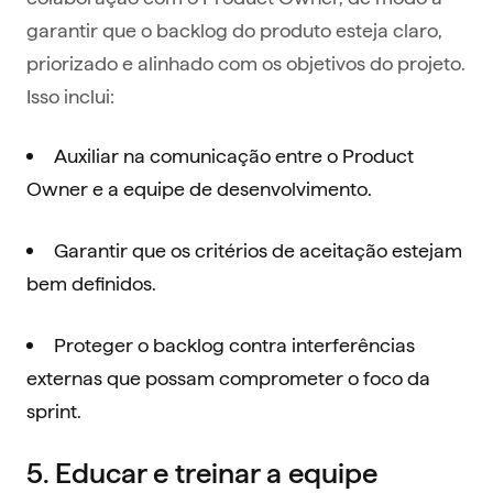
garantir que o backlog do produto esteja claro,
priorizado e alinhado com os objetivos do projeto.
Isso inclui:
Auxiliar na comunicação entre o Product
Owner e a equipe de desenvolvimento.
Garantir que os critérios de aceitação estejam
bem definidos.
Proteger o backlog contra interferências
externas que possam comprometer o foco da
sprint.
5. Educar e treinar a equipe