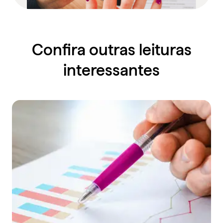
Confira outras leituras
interessantes