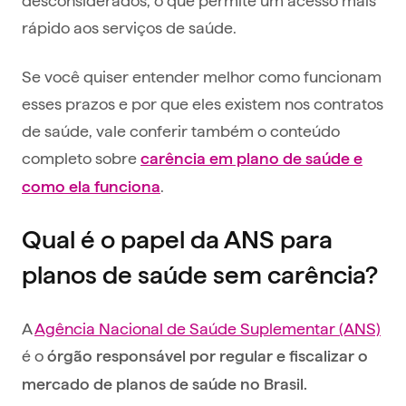
rápido aos serviços de saúde.
Se você quiser entender melhor como funcionam
esses prazos e por que eles existem nos contratos
de saúde, vale conferir também o conteúdo
completo sobre
carência em plano de saúde e
.
como ela funciona
Qual é o papel da ANS para
planos de saúde sem carência?
A
Agência Nacional de Saúde Suplementar (ANS)
é o
órgão responsável por regular e fiscalizar o
mercado de planos de saúde no Brasil.