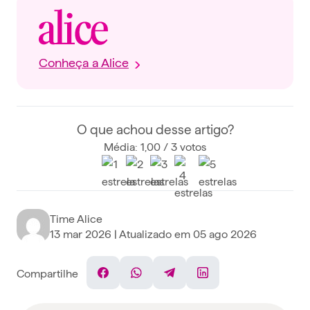
Conheça a Alice
O que achou desse artigo?
Média: 1,00 / 3 votos
Time Alice
13 mar 2026
| Atualizado em
05 ago 2026
Compartilhe
Facebook
WhatsApp
Telegram
Linkedin