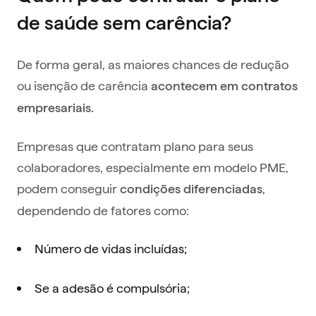
de saúde sem carência?
De forma geral, as maiores chances de redução
ou isenção de carência
acontecem em contratos
empresariais.
Empresas que contratam plano para seus
colaboradores, especialmente em modelo PME,
podem conseguir
,
condições diferenciadas
dependendo de fatores como:
Número de vidas incluídas;
Se a adesão é compulsória;