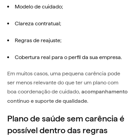
Modelo de cuidado;
Clareza contratual;
Regras de reajuste;
Cobertura real para o perfil da sua empresa.
Em muitos casos, uma pequena carência pode
ser menos relevante do que ter um plano com
boa coordenação de cuidado,
acompanhamento
contínuo e suporte de qualidade.
Plano de saúde sem carência é
possível dentro das regras