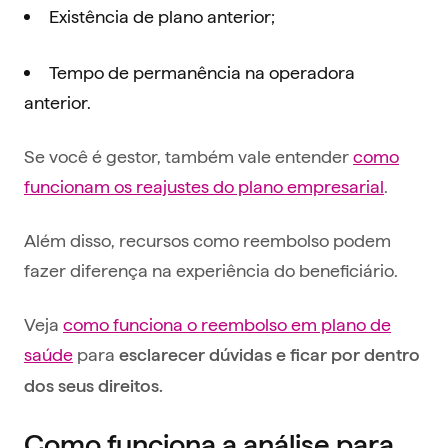
Existência de plano anterior;
Tempo de permanência na operadora
anterior.
Se você é gestor, também vale entender
como
funcionam os reajustes do plano empresarial
.
Além disso, recursos como reembolso podem
fazer diferença na experiência do beneficiário.
Veja
como funciona o reembolso em plano de
saúde
para
esclarecer dúvidas e ficar por dentro
dos seus direitos.
Como funciona a análise para