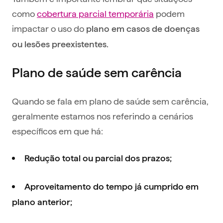
como
cobertura parcial temporária
podem
impactar o uso do
plano em casos de doenças
ou lesões preexistentes.
Plano de saúde sem carência
Quando se fala em plano de saúde sem carência,
geralmente estamos nos referindo a cenários
específicos em que há:
Redução total ou parcial dos prazos;
Aproveitamento do tempo já cumprido em
plano anterior;