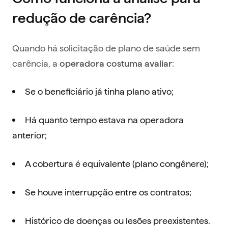
redução de carência?
Quando há solicitação de plano de saúde sem
carência, a
:
operadora costuma avaliar
Se o beneficiário já tinha plano ativo;
Há quanto tempo estava na operadora
anterior;
A cobertura é equivalente (plano congênere);
Se houve interrupção entre os contratos;
Histórico de doenças ou lesões preexistentes.