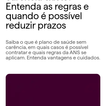
Entenda as regras e
quando é possível
reduzir prazos
Saiba o que é plano de saúde sem
carência, em quais casos é possível
contratar e quais regras da ANS se
aplicam. Entenda vantagens e cuidados.