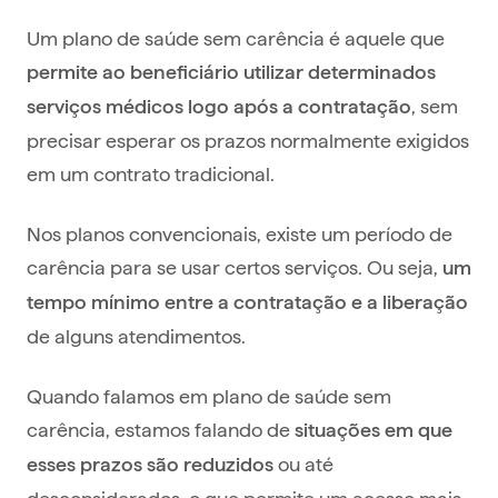
Um plano de saúde sem carência é aquele que
permite ao beneficiário utilizar determinados
, sem
serviços médicos logo após a contratação
precisar esperar os prazos normalmente exigidos
em um contrato tradicional.
Nos planos convencionais, existe um período de
carência para se usar certos serviços. Ou seja,
um
tempo mínimo entre a contratação e a liberação
de alguns atendimentos.
Quando falamos em plano de saúde sem
carência, estamos falando de
situações em que
ou até
esses prazos são reduzidos
desconsiderados, o que permite um acesso mais