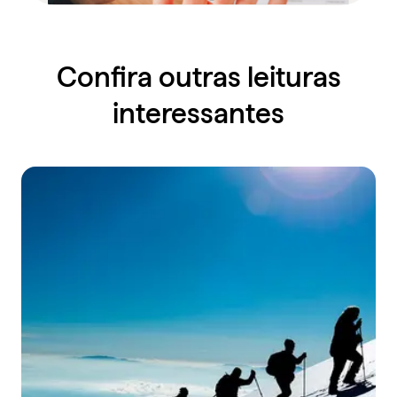
Confira outras leituras
interessantes