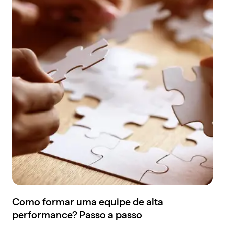
Como formar uma equipe de alta
performance? Passo a passo