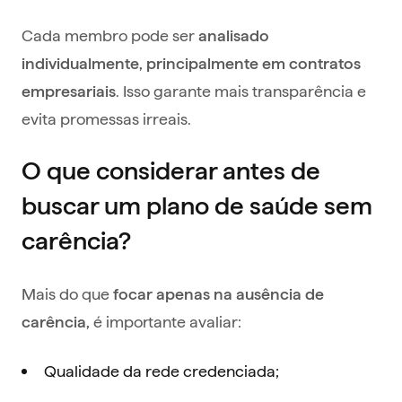
Cada membro pode ser
analisado
individualmente, principalmente em contratos
. Isso garante mais transparência e
empresariais
evita promessas irreais.
O que considerar antes de
buscar um plano de saúde sem
carência?
Mais do que
focar apenas na ausência de
é importante avaliar:
carência,
Qualidade da rede credenciada;