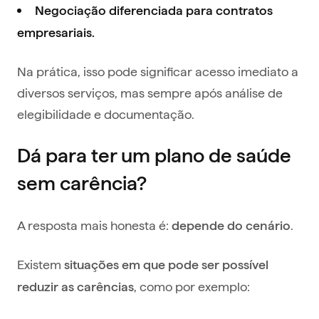
Negociação diferenciada para contratos
empresariais.
Na prática, isso pode significar acesso imediato a
diversos serviços, mas sempre após análise de
elegibilidade e documentação.
Dá para ter um plano de saúde
sem carência?
A resposta mais honesta é:
.
depende do cenário
Existem
situações em que pode ser possível
, como por exemplo:
reduzir as carências