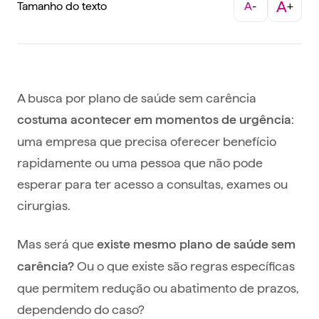
A
Tamanho do texto
A
-
+
A busca por plano de saúde sem carência
:
costuma acontecer em momentos de urgência
uma empresa que precisa oferecer benefício
rapidamente ou uma pessoa que não pode
esperar para ter acesso a consultas, exames ou
cirurgias.
Mas será que
existe mesmo plano de saúde sem
Ou o que existe são regras específicas
carência?
que permitem redução ou abatimento de prazos,
dependendo do caso?