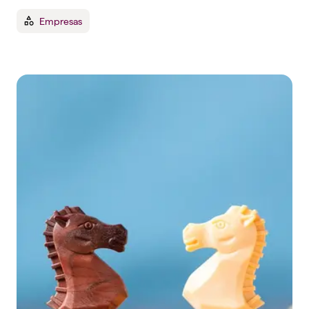
Empresas