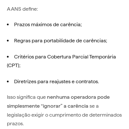
A ANS define:
Prazos máximos de carência;
Regras para portabilidade de carências;
Critérios para Cobertura Parcial Temporária
(CPT);
Diretrizes para reajustes e contratos.
Isso significa que
nenhuma operadora pode
se a
simplesmente “ignorar” a carência
legislação exigir o cumprimento de determinados
prazos.