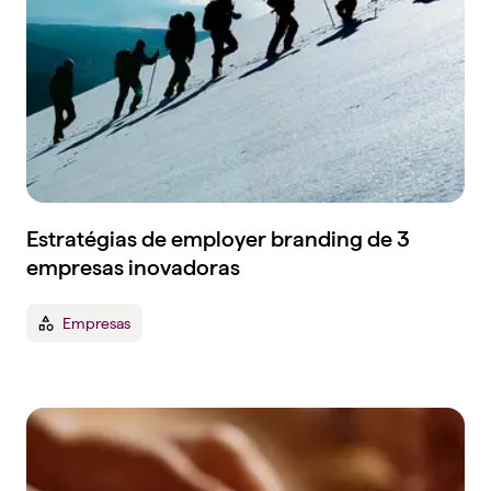
Estratégias de employer branding de 3
empresas inovadoras
Empresas