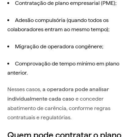
Contratação de plano empresarial (PME);
Adesão compulsória (quando todos os
colaboradores entram ao mesmo tempo);
Migração de operadora congênere;
Comprovação de tempo mínimo em plano
anterior.
Nesses casos,
a operadora pode analisar
e conceder
individualmente cada caso
abatimento de carência, conforme regras
contratuais e regulatórias.
Quem pode contratar o plano