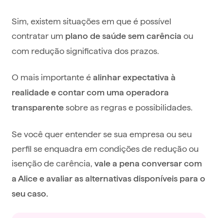
Sim, existem situações em que é possível
contratar um
ou
plano de saúde sem carência
com redução significativa dos prazos.
O mais importante é
alinhar expectativa à
realidade e contar com uma operadora
sobre as regras e possibilidades.
transparente
Se você quer entender se sua empresa ou seu
perfil se enquadra em condições de redução ou
isenção de carência,
vale a pena conversar com
a Alice e avaliar as alternativas disponíveis para o
seu caso.