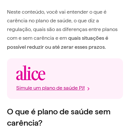
Neste conteúdo, você vai entender o que é
carência no plano de saúde, o que diz a
regulação, quais são as diferenças entre planos
com e sem carência e em
quais situações é
possível reduzir ou até zerar esses prazos.
Simule um plano de saúde PJ!
O que é plano de saúde sem
carência?