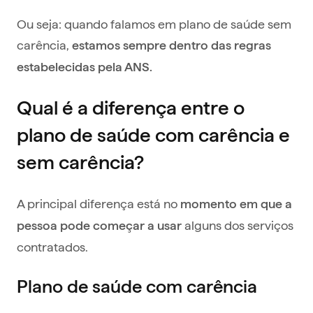
Ou seja: quando falamos em plano de saúde sem
carência,
estamos sempre dentro das regras
estabelecidas pela ANS.
Qual é a diferença entre o
plano de saúde com carência e
sem carência?
A principal diferença está no
momento em que a
alguns dos serviços
pessoa pode começar a usar
contratados.
Plano de saúde com carência