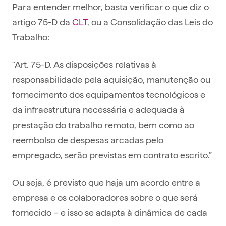
Para entender melhor, basta verificar o que diz o
artigo 75-D da
CLT
, ou a Consolidação das Leis do
Trabalho:
“Art. 75-D. As disposições relativas à
responsabilidade pela aquisição, manutenção ou
fornecimento dos equipamentos tecnológicos e
da infraestrutura necessária e adequada à
prestação do trabalho remoto, bem como ao
reembolso de despesas arcadas pelo
empregado, serão previstas em contrato escrito.”
Ou seja, é previsto que haja um acordo entre a
empresa e os colaboradores sobre o que será
fornecido – e isso se adapta à dinâmica de cada