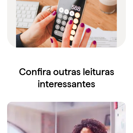
Confira outras leituras
interessantes