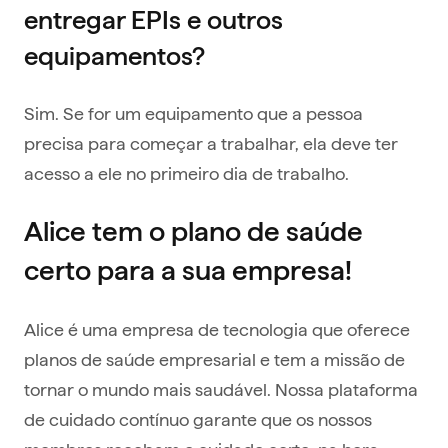
entregar EPIs e outros
equipamentos?
Sim. Se for um equipamento que a pessoa
precisa para começar a trabalhar, ela deve ter
acesso a ele no primeiro dia de trabalho.
Alice tem o plano de saúde
certo para a sua empresa!
Alice é uma empresa de tecnologia que oferece
planos de saúde empresarial e tem a missão de
tornar o mundo mais saudável. Nossa plataforma
de cuidado contínuo garante que os nossos