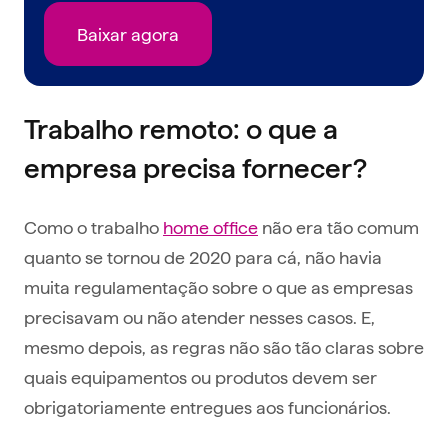
Baixar agora
Trabalho remoto: o que a
empresa precisa fornecer?
Como o trabalho
home office
não era tão comum
quanto se tornou de 2020 para cá, não havia
muita regulamentação sobre o que as empresas
precisavam ou não atender nesses casos. E,
mesmo depois, as regras não são tão claras sobre
quais equipamentos ou produtos devem ser
obrigatoriamente entregues aos funcionários.