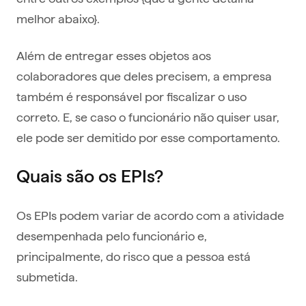
melhor abaixo}.
Além de entregar esses objetos aos
colaboradores que deles precisem, a empresa
também é responsável por fiscalizar o uso
correto. E, se caso o funcionário não quiser usar,
ele pode ser demitido por esse comportamento.
Quais são os EPIs?
Os EPIs podem variar de acordo com a atividade
desempenhada pelo funcionário e,
principalmente, do risco que a pessoa está
submetida.