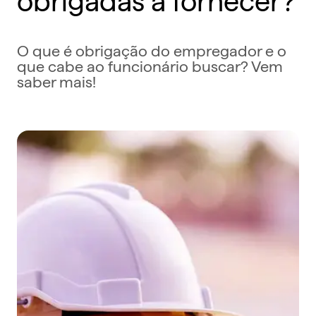
O que é obrigação do empregador e o
que cabe ao funcionário buscar? Vem
saber mais!