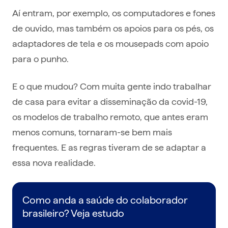
Aí entram, por exemplo, os computadores e fones
de ouvido, mas também os apoios para os pés, os
adaptadores de tela e os mousepads com apoio
para o punho.
E o que mudou? Com muita gente indo trabalhar
de casa para evitar a disseminação da covid-19,
os modelos de trabalho remoto, que antes eram
menos comuns, tornaram-se bem mais
frequentes. E as regras tiveram de se adaptar a
essa nova realidade.
Como anda a saúde do colaborador
brasileiro? Veja estudo