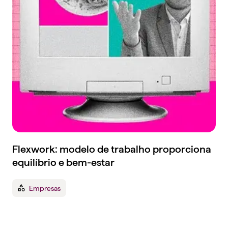
Flexwork: modelo de trabalho proporciona
equilíbrio e bem-estar
Empresas