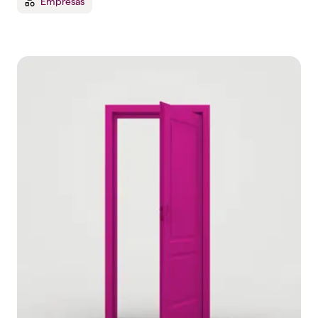
Empresas