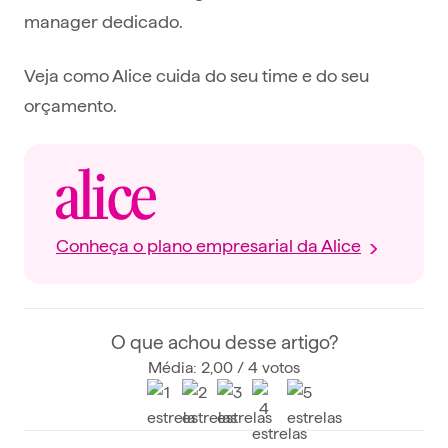
manager dedicado.
Veja como Alice cuida do seu time e do seu
orçamento.
Conheça o plano empresarial da Alice
O que achou desse artigo?
Média: 2,00 / 4 votos