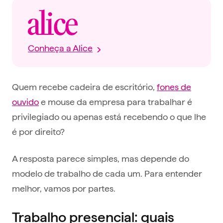
Conheça a Alice
Quem recebe cadeira de escritório,
fones de
ouvido
e mouse da empresa para trabalhar é
privilegiado ou apenas está recebendo o que lhe
é por direito?
A resposta parece simples, mas depende do
modelo de trabalho de cada um. Para entender
melhor, vamos por partes.
Trabalho presencial: quais