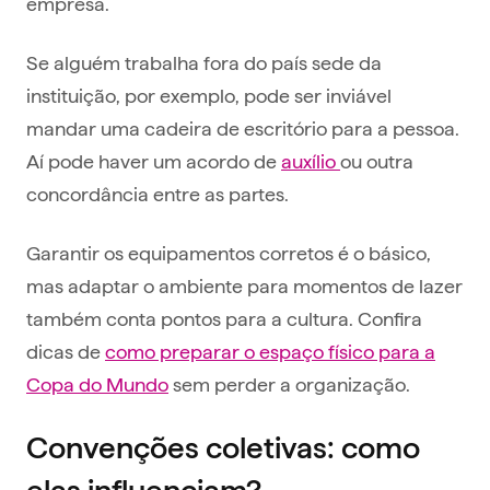
empresa.
Se alguém trabalha fora do país sede da
instituição, por exemplo, pode ser inviável
mandar uma cadeira de escritório para a pessoa.
Aí pode haver um acordo de
auxílio
ou outra
concordância entre as partes.
Garantir os equipamentos corretos é o básico,
mas adaptar o ambiente para momentos de lazer
também conta pontos para a cultura. Confira
dicas de
como preparar o espaço físico para a
Copa do Mundo
sem perder a organização.
Convenções coletivas: como