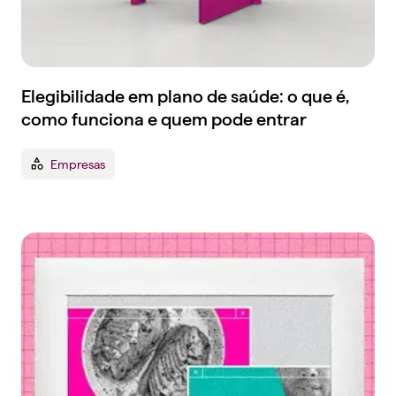
Elegibilidade em plano de saúde: o que é,
como funciona e quem pode entrar
Empresas