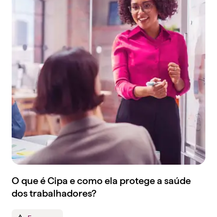
O que é Cipa e como ela protege a saúde
dos trabalhadores?