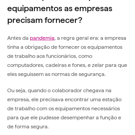
equipamentos as empresas
precisam fornecer?
Antes da
pandemia
, a regra geral era: a empresa
tinha a obrigação de fornecer os equipamentos
de trabalho aos funcionários, como
computadores, cadeiras e fones, e zelar para que
eles seguissem as normas de segurança.
Ou seja, quando o colaborador chegava na
empresa, ele precisava encontrar uma estação
de trabalho com os equipamentos necessários
para que ele pudesse desempenhar a função e
de forma segura.