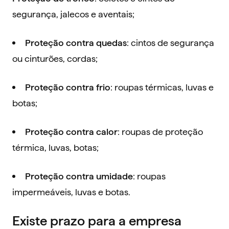
segurança, jalecos e aventais;
: cintos de segurança
Proteção contra quedas
ou cinturões, cordas;
: roupas térmicas, luvas e
Proteção contra frio
botas;
: roupas de proteção
Proteção contra calor
térmica, luvas, botas;
: roupas
Proteção contra umidade
impermeáveis, luvas e botas.
Existe prazo para a empresa