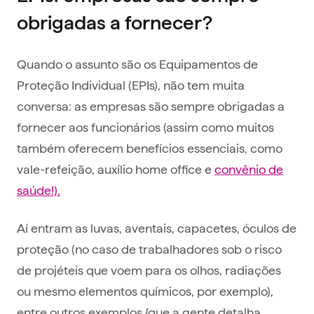
obrigadas a fornecer?
Quando o assunto são os Equipamentos de
Proteção Individual (EPIs), não tem muita
conversa: as empresas são sempre obrigadas a
fornecer aos funcionários (assim como muitos
também oferecem benefícios essenciais, como
vale-refeição, auxílio home office e
convênio de
saúde!).
Aí entram as luvas, aventais, capacetes, óculos de
proteção (no caso de trabalhadores sob o risco
de projéteis que voem para os olhos, radiações
ou mesmo elementos químicos, por exemplo),
entre outros exemplos {que a gente detalha