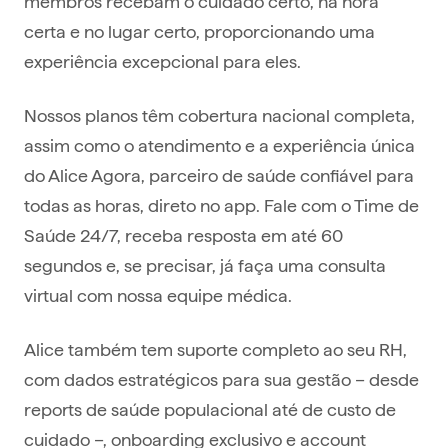
membros recebam o cuidado certo, na hora
certa e no lugar certo, proporcionando uma
experiência excepcional para eles.
Nossos planos têm cobertura nacional completa,
assim como o atendimento e a experiência única
do Alice Agora, parceiro de saúde confiável para
todas as horas, direto no app. Fale com o Time de
Saúde 24/7, receba resposta em até 60
segundos e, se precisar, já faça uma consulta
virtual com nossa equipe médica.
Alice também tem suporte completo ao seu RH,
com dados estratégicos para sua gestão – desde
reports de saúde populacional até de custo de
cuidado –, onboarding exclusivo e account