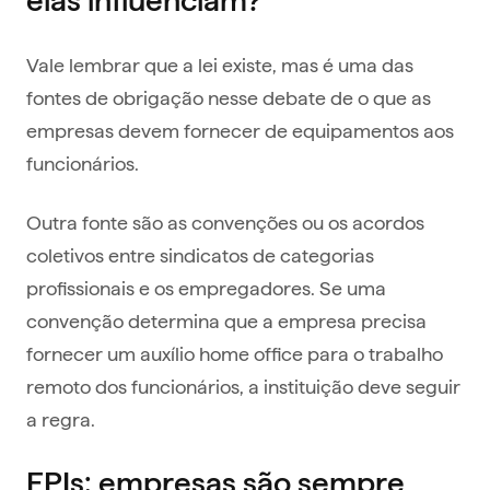
elas influenciam?
Vale lembrar que a lei existe, mas é uma das
fontes de obrigação nesse debate de o que as
empresas devem fornecer de equipamentos aos
funcionários.
Outra fonte são as convenções ou os acordos
coletivos entre sindicatos de categorias
profissionais e os empregadores. Se uma
convenção determina que a empresa precisa
fornecer um auxílio home office para o trabalho
remoto dos funcionários, a instituição deve seguir
a regra.
EPIs: empresas são sempre