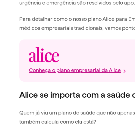
urgência e emergência são resolvidos pelo app.
Para detalhar como o nosso plano Alice para E
médicos empresariais tradicionais, vamos ponto
Conheça o plano empresarial da Alice
Alice se importa com a saúde 
Quem já viu um plano de saúde que não apenas
também calcula como ela está?