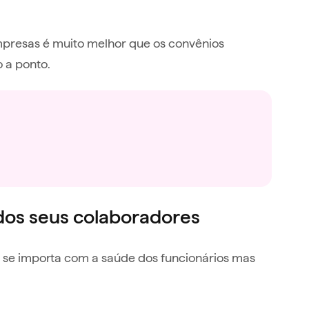
mpresas é muito melhor que os convênios
 a ponto.
dos seus colaboradores
 se importa com a saúde dos funcionários mas