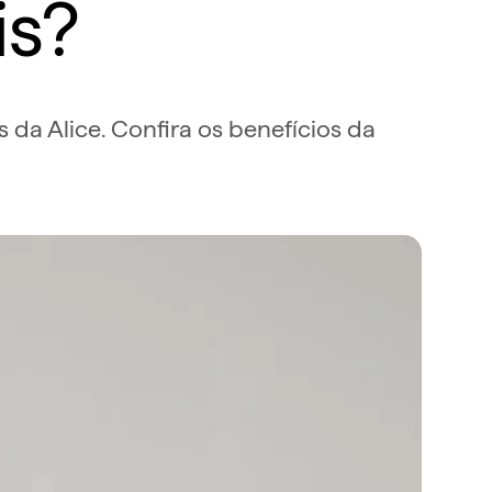
is?
da Alice. Confira os benefícios da