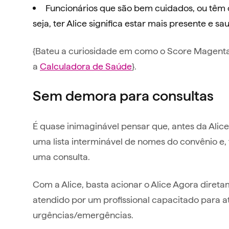
Funcionários que são bem cuidados, ou têm
seja, ter Alice significa estar mais presente e sa
{Bateu a curiosidade em como o Score Magenta 
a
Calculadora de Saúde
}.
Sem demora para consultas
É quase inimaginável pensar que, antes da Alice
uma lista interminável de nomes do convênio e, 
uma consulta.
Com a Alice, basta acionar o Alice Agora diret
atendido por um profissional capacitado para 
urgências/emergências.