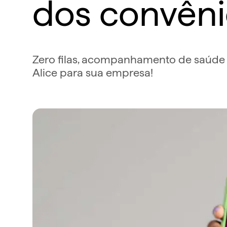
dos convêni
Zero filas, acompanhamento de saúde e
Alice para sua empresa!