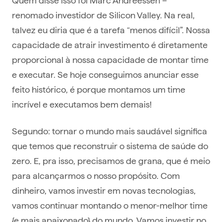
renomado investidor de Silicon Valley. Na real,
talvez eu diria que é a tarefa “menos difícil”. Nossa
capacidade de atrair investimento é diretamente
proporcional à nossa capacidade de montar time
e executar. Se hoje conseguimos anunciar esse
feito histórico, é porque montamos um time
incrível e executamos bem demais!
Segundo: tornar o mundo mais saudável significa
que temos que reconstruir o sistema de saúde do
zero. E, pra isso, precisamos de grana, que é meio
para alcançarmos o nosso propósito. Com
dinheiro, vamos investir em novas tecnologias,
vamos continuar montando o menor-melhor time
{e mais apaixonado} do mundo. Vamos investir no