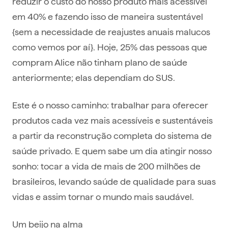
reduzir o custo do nosso produto mais acessível
em 40% e fazendo isso de maneira sustentável
{sem a necessidade de reajustes anuais malucos
como vemos por aí}. Hoje, 25% das pessoas que
compram Alice não tinham plano de saúde
anteriormente; elas dependiam do SUS.
Este é o nosso caminho: trabalhar para oferecer
produtos cada vez mais acessíveis e sustentáveis
a partir da reconstrução completa do sistema de
saúde privado. E quem sabe um dia atingir nosso
sonho: tocar a vida de mais de 200 milhões de
brasileiros, levando saúde de qualidade para suas
vidas e assim tornar o mundo mais saudável.
Um beijo na alma