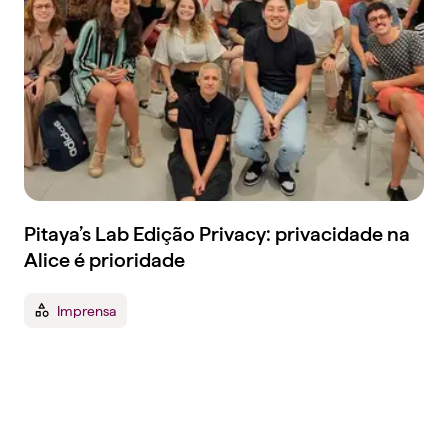
Pitaya’s Lab Edição Privacy: privacidade na
Alice é prioridade
Imprensa
Tenha um plano de
saúde empresarial que