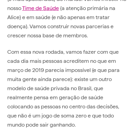
nosso
Time de Saúde
{a atenção primária na
Alice} e em saúde {e não apenas em tratar
doença}. Vamos construir novas parcerias e
crescer nossa base de membros.
Com essa nova rodada, vamos fazer com que
cada dia mais pessoas acreditem no que em
março de 2019 parecia impossível {e que para
muita gente ainda parece}: existe um outro
modelo de saúde privada no Brasil, que
realmente pensa em geração de saúde
colocando as pessoas no centro das decisões,
que não é um jogo de soma zero e que todo
mundo pode sair ganhando.