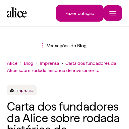
Fazer cotação
Ver seções do Blog
Alice
›
Blog
›
Imprensa
›
Carta dos fundadores da
Alice sobre rodada histórica de investimento
Imprensa
Carta dos fundadores
da Alice sobre rodada
histórica de