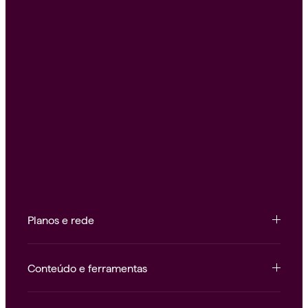
Planos e rede
Conteúdo e ferramentas