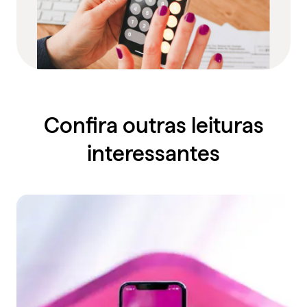
Confira outras leituras
interessantes