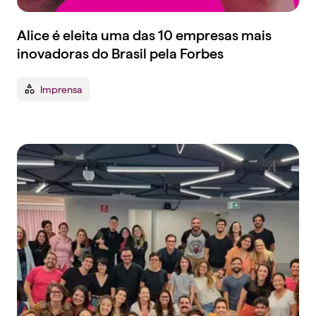
Alice é eleita uma das 10 empresas mais
inovadoras do Brasil pela Forbes
Imprensa