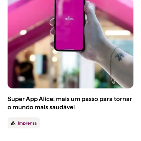
Super App Alice: mais um passo para tornar
o mundo mais saudável
Imprensa