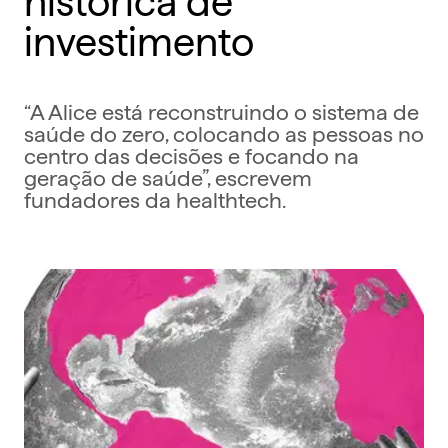
investimento
“A Alice está reconstruindo o sistema de
saúde do zero, colocando as pessoas no
centro das decisões e focando na
geração de saúde”, escrevem
fundadores da healthtech.