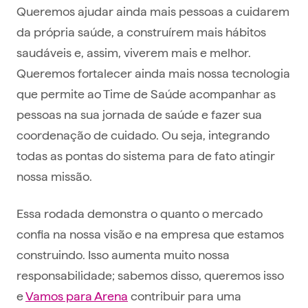
Queremos ajudar ainda mais pessoas a cuidarem
da própria saúde, a construírem mais hábitos
saudáveis e, assim, viverem mais e melhor.
Queremos fortalecer ainda mais nossa tecnologia
que permite ao Time de Saúde acompanhar as
pessoas na sua jornada de saúde e fazer sua
coordenação de cuidado. Ou seja, integrando
todas as pontas do sistema para de fato atingir
nossa missão.
Essa rodada demonstra o quanto o mercado
confia na nossa visão e na empresa que estamos
construindo. Isso aumenta muito nossa
responsabilidade; sabemos disso, queremos isso
e
Vamos para Arena
contribuir para uma