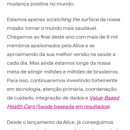
mudança positiva no mundo.
Estamos apenas
scratching the surface
da nossa
missão: tornar o mundo mais saudável.
Chegamos ao final deste ano com mais de 6 mil
membros apaixonados pela Alice e se
aproximando da sua melhor versão na saúde a
cada dia. Mas ainda estamos longe da nossa
meta de atingir milhões e milhões de brasileiros.
Para isso, continuaremos investindo fortemente
em tecnologia, atenção primária, coordenação
de cuidado, integração de dados e
Value-Based
Health Care
(Saúde baseada em resultados)
.
Desde o lançamento da Alice, já conseguimos