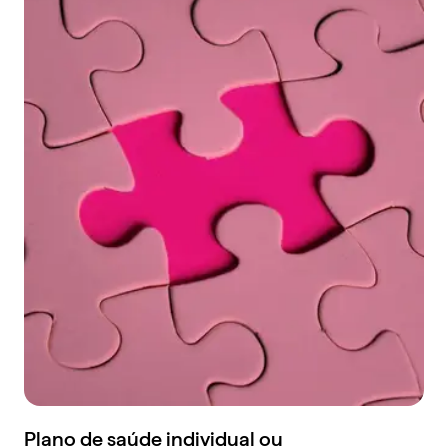
Plano de saúde individual ou