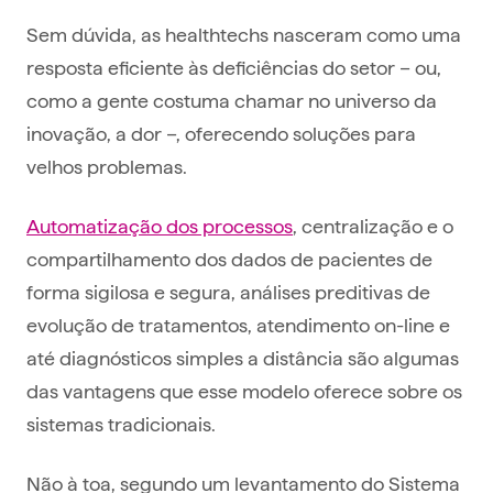
Sem dúvida, as healthtechs nasceram como uma
resposta eficiente às deficiências do setor – ou,
como a gente costuma chamar no universo da
inovação, a dor –, oferecendo soluções para
velhos problemas.
Automatização dos processos
, centralização e o
compartilhamento dos dados de pacientes de
forma sigilosa e segura, análises preditivas de
evolução de tratamentos, atendimento on-line e
até diagnósticos simples a distância são algumas
das vantagens que esse modelo oferece sobre os
sistemas tradicionais.
Não à toa, segundo um levantamento do Sistema