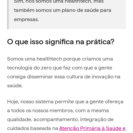
Sim, nós somos uma healthtech, mas
também somos um plano de saúde para
empresas.
O que isso significa na prática?
Somos uma healthtech porque criamos uma
tecnologia do zero que faz com que a gente
consiga disseminar essa cultura de inovação na
saúde.
Hoje, nosso sistema permite que a gente ofereça
a todos os nossos membros, com a mesma
qualidade, acompanhamento, integração de
cuidados baseada na
Atenção Primária à Saúde e