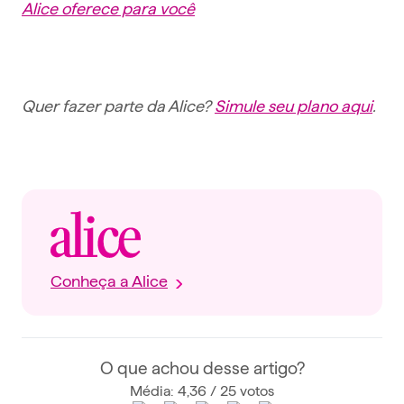
Alice oferece para você
Quer fazer parte da Alice?
Simule seu plano aqui
.
Conheça a Alice
O que achou desse artigo?
Média: 4,36 / 25 votos