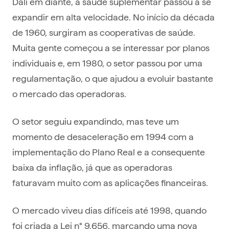
Dali em diante, a saúde suplementar passou a se
expandir em alta velocidade. No início da década
de 1960, surgiram as cooperativas de saúde.
Muita gente começou a se interessar por planos
individuais e, em 1980, o setor passou por uma
regulamentação, o que ajudou a evoluir bastante
o mercado das operadoras.
O setor seguiu expandindo, mas teve um
momento de desaceleração em 1994 com a
implementação do Plano Real e a consequente
baixa da inflação, já que as operadoras
faturavam muito com as aplicações financeiras.
O mercado viveu dias difíceis até 1998, quando
foi criada a Lei n° 9.656, marcando uma nova