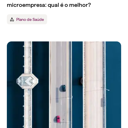
microempresa: qual é o melhor?
Plano de Saúde