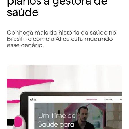
saúde
Conheça mais da história da saúde no
Brasil - e como a Alice está mudando
esse cenário.