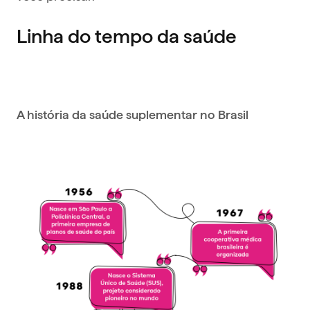
Linha do tempo da saúde
A história da saúde suplementar no Brasil