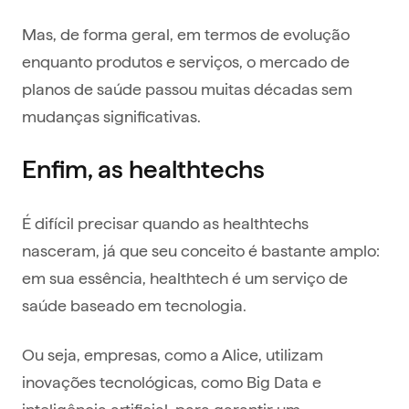
Mas, de forma geral, em termos de evolução
enquanto produtos e serviços, o mercado de
planos de saúde passou muitas décadas sem
mudanças significativas.
Enfim, as healthtechs
É difícil precisar quando as healthtechs
nasceram, já que seu conceito é bastante amplo:
em sua essência, healthtech é um serviço de
saúde baseado em tecnologia.
Ou seja, empresas, como a Alice, utilizam
inovações tecnológicas, como Big Data e
inteligência artificial, para garantir um