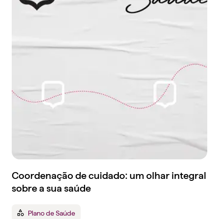
Coordenação de cuidado: um olhar integral
sobre a sua saúde
Plano de Saúde