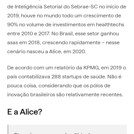
de Inteligência Setorial do Sebrae-SC no início de
2019, houve no mundo todo um crescimento de
90% no volume de investimentos em healthtechs
entre 2010 e 2017. No Brasil, esse setor ganhou
asas em 2018, crescendo rapidamente – nesse
cenário nasceu a Alice, em 2020.
De acordo com um relatório da KPMG, em 2019 o
país contabilizava 288 startups de saúde. Não é
pouca coisa, considerando que os pólos de
inovação brasileiros são relativamente recentes.
‍E a Alice?