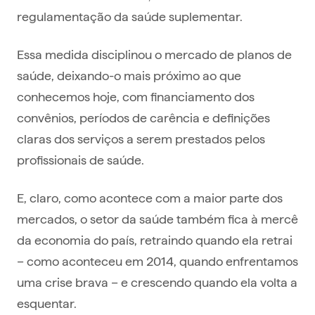
regulamentação da saúde suplementar.
Essa medida disciplinou o mercado de planos de
saúde, deixando-o mais próximo ao que
conhecemos hoje, com financiamento dos
convênios, períodos de carência e definições
claras dos serviços a serem prestados pelos
profissionais de saúde.
E, claro, como acontece com a maior parte dos
mercados, o setor da saúde também fica à mercê
da economia do país, retraindo quando ela retrai
– como aconteceu em 2014, quando enfrentamos
uma crise brava – e crescendo quando ela volta a
esquentar.