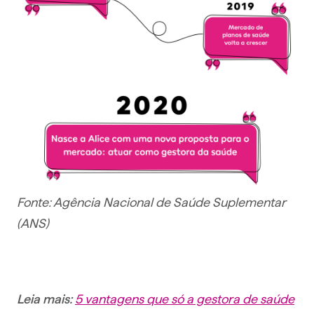
Fonte: Agência Nacional de Saúde Suplementar
(ANS)
5 vantagens que só a gestora de saúde
Leia mais: