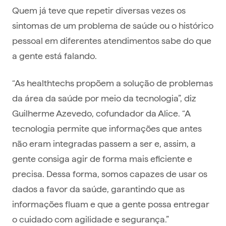
Quem já teve que repetir diversas vezes os
sintomas de um problema de saúde ou o histórico
pessoal em diferentes atendimentos sabe do que
a gente está falando.
“As healthtechs propõem a solução de problemas
da área da saúde por meio da tecnologia”, diz
Guilherme Azevedo, cofundador da Alice. “A
tecnologia permite que informações que antes
não eram integradas passem a ser e, assim, a
gente consiga agir de forma mais eficiente e
precisa. Dessa forma, somos capazes de usar os
dados a favor da saúde, garantindo que as
informações fluam e que a gente possa entregar
o cuidado com agilidade e segurança.”