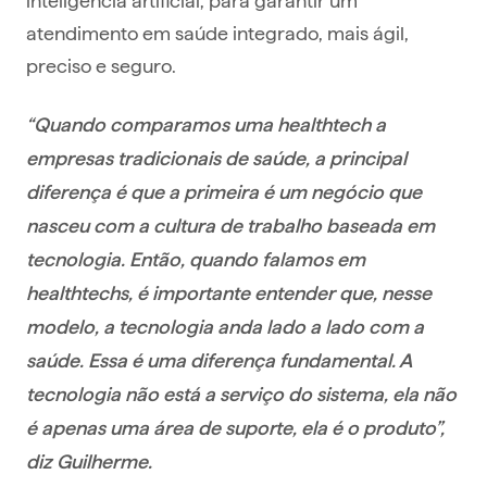
atendimento em saúde integrado, mais ágil,
preciso e seguro.
“Quando comparamos uma healthtech a
empresas tradicionais de saúde, a principal
diferença é que a primeira é um negócio que
nasceu com a cultura de trabalho baseada em
tecnologia. Então, quando falamos em
healthtechs, é importante entender que, nesse
modelo, a tecnologia anda lado a lado com a
saúde. Essa é uma diferença fundamental. A
tecnologia não está a serviço do sistema, ela não
é apenas uma área de suporte, ela é o produto”,
diz Guilherme.