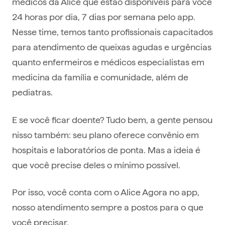
médicos da Alice que estão disponíveis para você
24 horas por dia, 7 dias por semana pelo app.
Nesse time, temos tanto profissionais capacitados
para atendimento de queixas agudas e urgências
quanto enfermeiros e médicos especialistas em
medicina da família e comunidade, além de
pediatras.
E se você ficar doente? Tudo bem, a gente pensou
nisso também: seu plano oferece convênio em
hospitais e laboratórios de ponta. Mas a ideia é
que você precise deles o mínimo possível.
Por isso, você conta com o Alice Agora no app,
nosso atendimento sempre a postos para o que
você precisar.