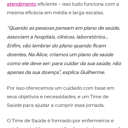
atendimento
eficiente – isso tudo funciona com a
mesma eficácia em média e larga escalas.
“Quando as pessoas pensam em plano de saúde,
associam a hospitais, clínicas, laboratórios…
Enfim, vão lembrar do plano quando ficam
doentes. Na Alice, criamos um plano de saúde
como ele deve ser: para cuidar da sua saúde, não
apenas da sua doença”, explica Guilherme.
Por isso oferecemos um cuidado com base em
seus objetivos e necessidades, e um Time de
Saúde para ajudar a cumprir essa jornada.
O Time de Saúde é formado por enfermeiros e