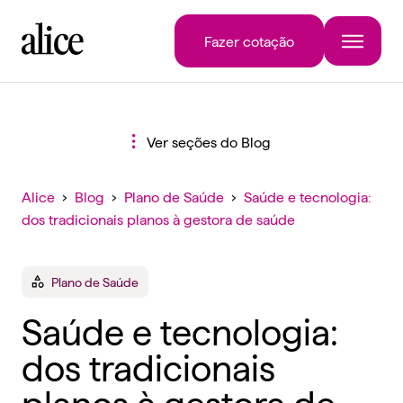
Fazer cotação
Ver seções do Blog
Alice
›
Blog
›
Plano de Saúde
›
Saúde e tecnologia:
dos tradicionais planos à gestora de saúde
Plano de Saúde
Saúde e tecnologia:
dos tradicionais
planos à gestora de