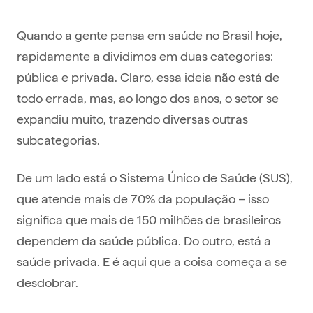
Quando a gente pensa em saúde no Brasil hoje,
rapidamente a dividimos em duas categorias:
pública e privada. Claro, essa ideia não está de
todo errada, mas, ao longo dos anos, o setor se
expandiu muito, trazendo diversas outras
subcategorias.
De um lado está o Sistema Único de Saúde (SUS),
que atende mais de 70% da população – isso
significa que mais de 150 milhões de brasileiros
dependem da saúde pública. Do outro, está a
saúde privada. E é aqui que a coisa começa a se
desdobrar.