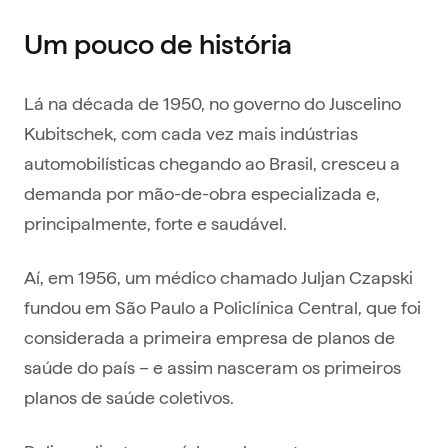
Um pouco de história
Lá na década de 1950, no governo do Juscelino
Kubitschek, com cada vez mais indústrias
automobilísticas chegando ao Brasil, cresceu a
demanda por mão-de-obra especializada e,
principalmente, forte e saudável.
Aí, em 1956, um médico chamado Juljan Czapski
fundou em São Paulo a Policlínica Central, que foi
considerada a primeira empresa de planos de
saúde do país – e assim nasceram os primeiros
planos de saúde coletivos.