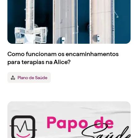
Como funcionam os encaminhamentos
para terapias na Alice?
Plano de Saúde