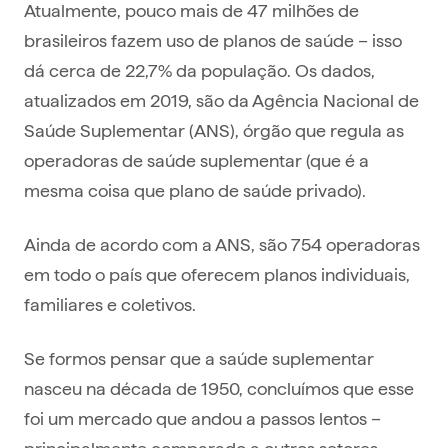
Atualmente, pouco mais de 47 milhões de
brasileiros fazem uso de planos de saúde – isso
dá cerca de 22,7% da população. Os dados,
atualizados em 2019, são da Agência Nacional de
Saúde Suplementar (ANS), órgão que regula as
operadoras de saúde suplementar (que é a
mesma coisa que plano de saúde privado).
Ainda de acordo com a ANS, são 754 operadoras
em todo o país que oferecem planos individuais,
familiares e coletivos.
Se formos pensar que a saúde suplementar
nasceu na década de 1950, concluímos que esse
foi um mercado que andou a passos lentos –
principalmente comparado a outros setores –,