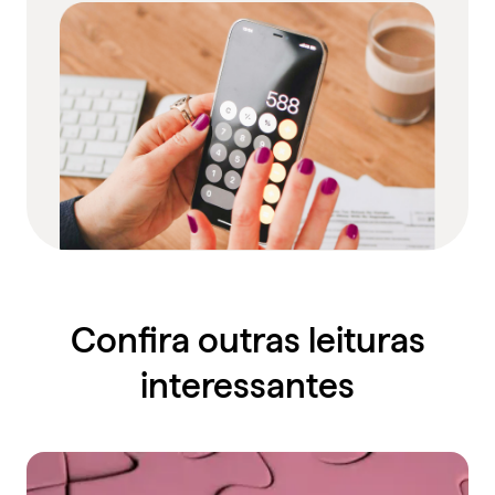
Confira outras leituras
interessantes