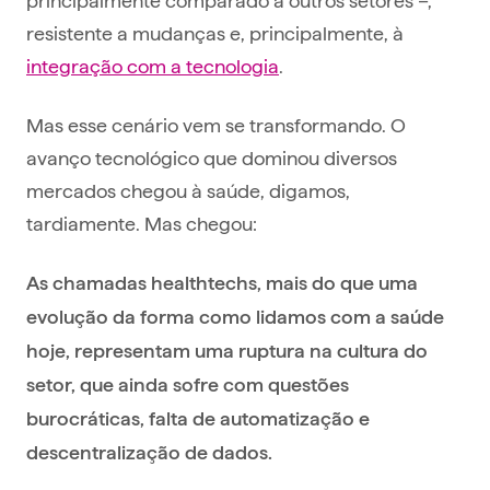
resistente a mudanças e, principalmente, à
integração com a tecnologia
.
Mas esse cenário vem se transformando. O
avanço tecnológico que dominou diversos
mercados chegou à saúde, digamos,
tardiamente. Mas chegou:
As chamadas healthtechs, mais do que uma
evolução da forma como lidamos com a saúde
hoje, representam uma ruptura na cultura do
setor, que ainda sofre com questões
burocráticas, falta de automatização e
descentralização de dados.