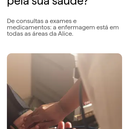
De consultas a exames e
medicamentos: a enfermagem está em
todas as áreas da Alice.