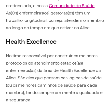
credenciada, a nossa
Comunidade de Saúde
.
As(Os) enfermeiras(os) gestoras(es) têm um
trabalho longitudinal, ou seja, atendem o membro
ao longo do tempo em que estiver na Alice.
Health Excellence
No time responsável por construir os melhores
protocolos de atendimento estão os(as)
enfermeiros(as) da área de Health Excellence da
Alice. São eles que pensam nas lógicas de saúde
{ou os melhores caminhos de saúde para cada
membro}, tendo sempre em mente a qualidade e
a segurança.