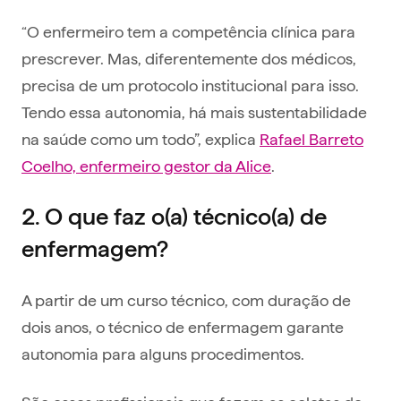
“O enfermeiro tem a competência clínica para
prescrever. Mas, diferentemente dos médicos,
precisa de um protocolo institucional para isso.
Tendo essa autonomia, há mais sustentabilidade
na saúde como um todo”, explica
Rafael Barreto
Coelho, enfermeiro gestor da Alice
.
2. O que faz o(a) técnico(a) de
enfermagem?
A partir de um curso técnico, com duração de
dois anos, o técnico de enfermagem garante
autonomia para alguns procedimentos.