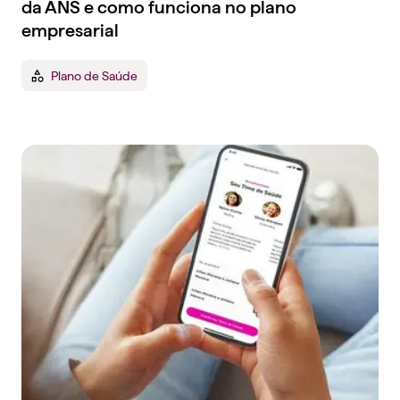
da ANS e como funciona no plano
empresarial
Plano de Saúde