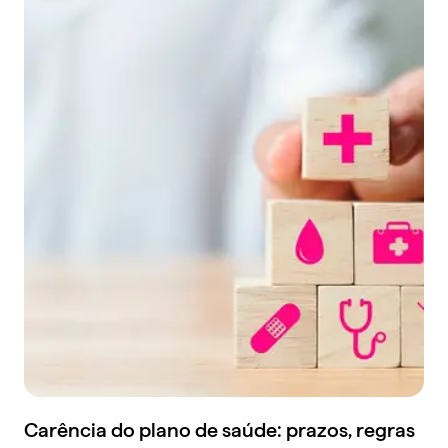
Carência do plano de saúde: prazos, regras