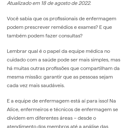
Atualizado em 18 de agosto de 2022.
Você sabia que os profissionais de enfermagem
podem prescrever remédios e exames? E que
também podem fazer consultas?
Lembrar qual é o papel da equipe médica no
cuidado com a saúde pode ser mais simples, mas
há muitas outras profissões que compartilham da
mesma missão: garantir que as pessoas sejam
cada vez mais saudáveis.
E a equipe de enfermagem está aí para isso! Na
Alice, enfermeiros e técnicos de enfermagem se
dividem em diferentes áreas – desde o
atendimento dos membros até a análise das