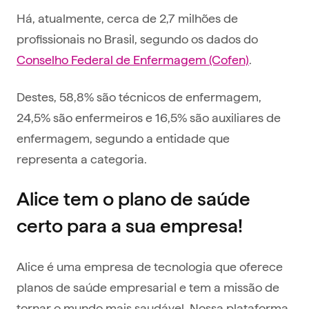
Há, atualmente, cerca de 2,7 milhões de
profissionais no Brasil, segundo os dados do
Conselho Federal de Enfermagem (Cofen)
.
Destes, 58,8% são técnicos de enfermagem,
24,5% são enfermeiros e 16,5% são auxiliares de
enfermagem, segundo a entidade que
representa a categoria.
Alice tem o plano de saúde
certo para a sua empresa!
Alice é uma empresa de tecnologia que oferece
planos de saúde empresarial e tem a missão de
tornar o mundo mais saudável. Nossa plataforma