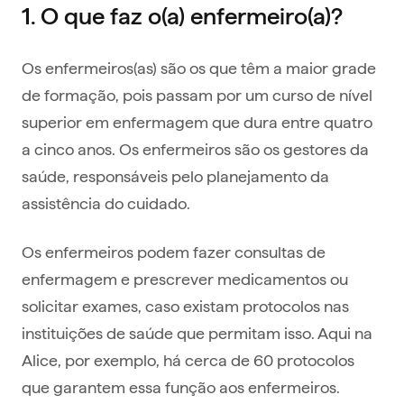
1. O que faz o(a) enfermeiro(a)?
Os enfermeiros(as) são os que têm a maior grade
de formação, pois passam por um curso de nível
superior em enfermagem que dura entre quatro
a cinco anos. Os enfermeiros são os gestores da
saúde, responsáveis pelo planejamento da
assistência do cuidado.
Os enfermeiros podem fazer consultas de
enfermagem e prescrever medicamentos ou
solicitar exames, caso existam protocolos nas
instituições de saúde que permitam isso. Aqui na
Alice, por exemplo, há cerca de 60 protocolos
que garantem essa função aos enfermeiros.