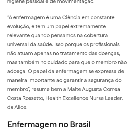
higiene pessoal e de movimentação.
“A enfermagem é uma Ciência em constante
evolução, e tem um papel extremamente
relevante quando pensamos na cobertura
universal da saúde. Isso porque os profissionais
não atuam apenas no tratamento das doenças,
mas também no cuidado para que o membro não
adoeça. O papel da enfermagem se expressa de
maneira importante ao garantir a segurança do
membro”, resume bem a Maite Augusta Correa
Costa Rossetto, Health Excellence Nurse Leader,
da Alice.
Enfermagem no Brasil