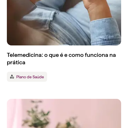
Telemedicina: o que é e como funciona na
prática
Plano de Saúde