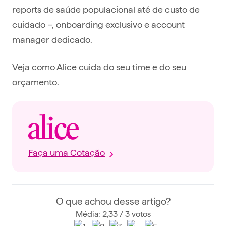
reports de saúde populacional até de custo de
cuidado –, onboarding exclusivo e account
manager dedicado.
Veja como Alice cuida do seu time e do seu
orçamento.
Faça uma Cotação
O que achou desse artigo?
Média: 2,33 / 3 votos