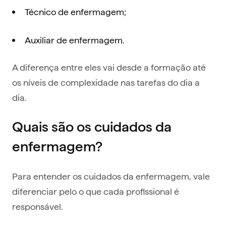
Técnico de enfermagem;
Auxiliar de enfermagem.
A diferença entre eles vai desde a formação até
os níveis de complexidade nas tarefas do dia a
dia.
Quais são os cuidados da
enfermagem?
Para entender os cuidados da enfermagem, vale
diferenciar pelo o que cada profissional é
responsável.