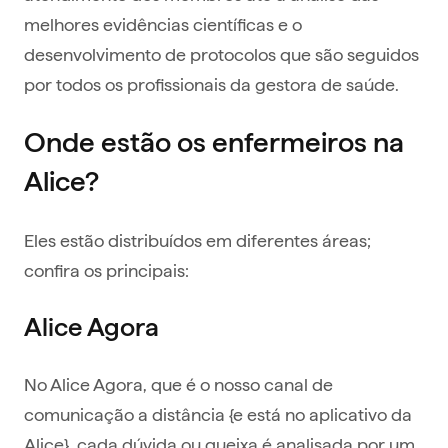
melhores evidências científicas e o
desenvolvimento de protocolos que são seguidos
por todos os profissionais da gestora de saúde.
Onde estão os enfermeiros na
Alice?
Eles estão distribuídos em diferentes áreas;
confira os principais:
Alice Agora
No Alice Agora, que é o nosso canal de
comunicação a distância {e está no aplicativo da
Alice}, cada dúvida ou queixa é analisada por um