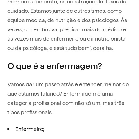
membro ao indireto, na construção de fluxos de
cuidado. Estamos junto de outros times, como
equipe médica, de nutrição e dos psicólogos. Às
vezes, o membro vai precisar mais do médico e
às vezes mais do enfermeiro ou da nutricionista
ou da psicóloga, e está tudo bem”, detalha.
O que é a enfermagem?
Vamos dar um passo atrás e entender melhor do
que estamos falando? Enfermagem é uma
categoria profissional com não só um, mas três
tipos profissionais:
Enfermeiro;