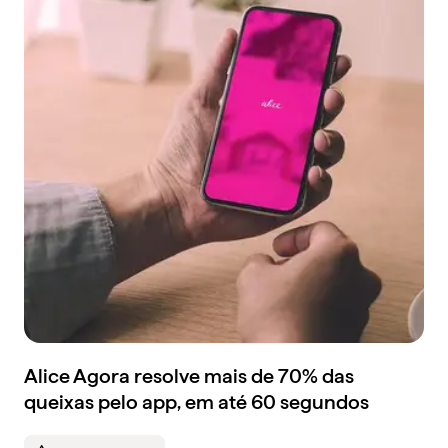
Alice Agora resolve mais de 70% das
queixas pelo app, em até 60 segundos