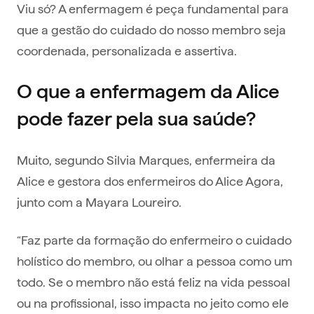
Viu só? A enfermagem é peça fundamental para
que a gestão do cuidado do nosso membro seja
coordenada, personalizada e assertiva.
O que a enfermagem da Alice
pode fazer pela sua saúde?
Muito, segundo Silvia Marques, enfermeira da
Alice e gestora dos enfermeiros do Alice Agora,
junto com a Mayara Loureiro.
“Faz parte da formação do enfermeiro o cuidado
holístico do membro, ou olhar a pessoa como um
todo. Se o membro não está feliz na vida pessoal
ou na profissional, isso impacta no jeito como ele