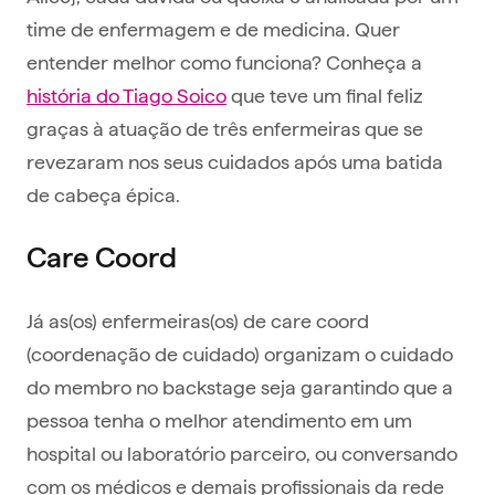
time de enfermagem e de medicina. Quer
entender melhor como funciona? Conheça a
história do Tiago Soico
que teve um final feliz
graças à atuação de três enfermeiras que se
revezaram nos seus cuidados após uma batida
de cabeça épica.
Care Coord
Já as(os) enfermeiras(os) de care coord
(coordenação de cuidado) organizam o cuidado
do membro no backstage seja garantindo que a
pessoa tenha o melhor atendimento em um
hospital ou laboratório parceiro, ou conversando
com os médicos e demais profissionais da rede