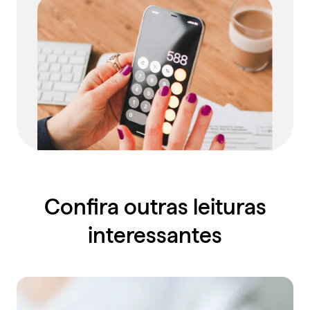
Confira outras leituras
interessantes