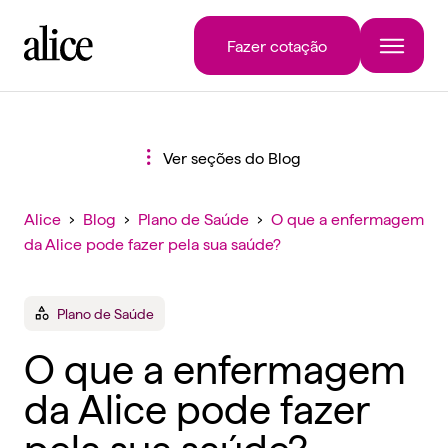
Fazer cotação
Ver seções do Blog
Alice
›
Blog
›
Plano de Saúde
›
O que a enfermagem
da Alice pode fazer pela sua saúde?
Plano de Saúde
O que a enfermagem
da Alice pode fazer
pela sua saúde?