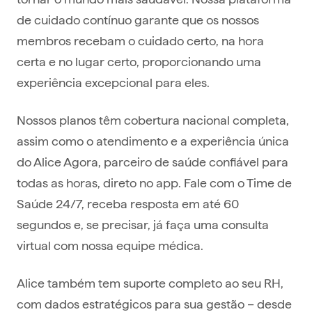
de cuidado contínuo garante que os nossos
membros recebam o cuidado certo, na hora
certa e no lugar certo, proporcionando uma
experiência excepcional para eles.
Nossos planos têm cobertura nacional completa,
assim como o atendimento e a experiência única
do Alice Agora, parceiro de saúde confiável para
todas as horas, direto no app. Fale com o Time de
Saúde 24/7, receba resposta em até 60
segundos e, se precisar, já faça uma consulta
virtual com nossa equipe médica.
Alice também tem suporte completo ao seu RH,
com dados estratégicos para sua gestão – desde