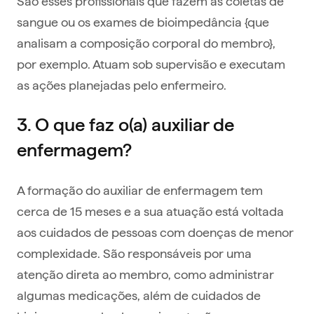
São esses profissionais que fazem as coletas de
sangue ou os exames de bioimpedância {que
analisam a composição corporal do membro},
por exemplo. Atuam sob supervisão e executam
as ações planejadas pelo enfermeiro.
3. O que faz o(a) auxiliar de
enfermagem?
A formação do auxiliar de enfermagem tem
cerca de 15 meses e a sua atuação está voltada
aos cuidados de pessoas com doenças de menor
complexidade. São responsáveis por uma
atenção direta ao membro, como administrar
algumas medicações, além de cuidados de