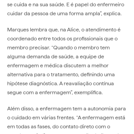
se cuida e na sua saúde. E é papel do enfermeiro
cuidar da pessoa de uma forma ampla”, explica.
Marques lembra que, na Alice, o atendimento é
coordenado entre todos os profissionais que o
membro precisar. “Quando o membro tem
alguma demanda de saúde, a equipe de
enfermagem e médica discutem a melhor
alternativa para o tratamento, definindo uma
hipótese diagnóstica. A reavaliação contínua
segue com a enfermagem”, exemplifica.
Além disso, a enfermagem tem a autonomia para
o cuidado em várias frentes. “A enfermagem está
em todas as fases, do contato direto com o