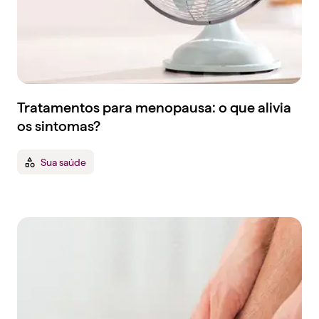
Tratamentos para menopausa: o que alivia
os sintomas?
Sua saúde