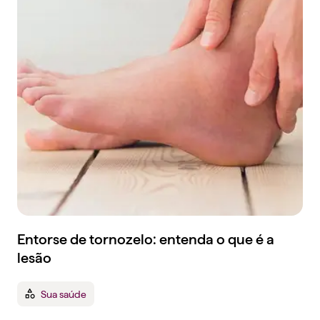
Entorse de tornozelo: entenda o que é a
lesão
Sua saúde