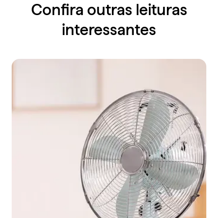
Confira outras leituras
interessantes