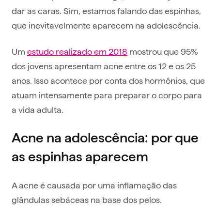
dar as caras. Sim, estamos falando das espinhas,
que inevitavelmente aparecem na adolescência.
Um
estudo realizado em 2018
mostrou que 95%
dos jovens apresentam acne entre os 12 e os 25
anos. Isso acontece por conta dos hormônios, que
atuam intensamente para preparar o corpo para
a vida adulta.
Acne na adolescência: por que
as espinhas aparecem
A acne é causada por uma inflamação das
glândulas sebáceas na base dos pelos.