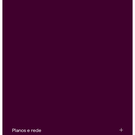
Planos e rede