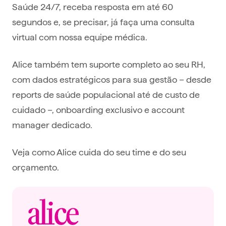
Saúde 24/7, receba resposta em até 60
segundos e, se precisar, já faça uma consulta
virtual com nossa equipe médica.
Alice também tem suporte completo ao seu RH,
com dados estratégicos para sua gestão – desde
reports de saúde populacional até de custo de
cuidado –, onboarding exclusivo e account
manager dedicado.
Veja como Alice cuida do seu time e do seu
orçamento.