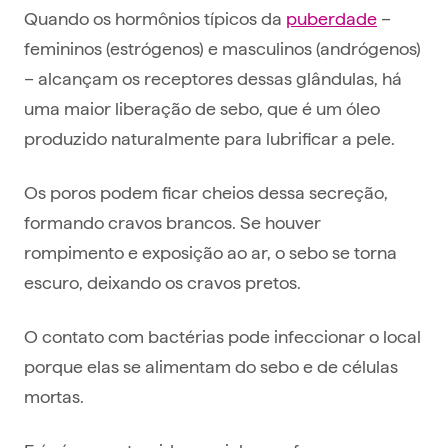
Quando os hormônios típicos da
puberdade
–
femininos (estrógenos) e masculinos (andrógenos)
– alcançam os receptores dessas glândulas, há
uma maior liberação de sebo, que é um óleo
produzido naturalmente para lubrificar a pele.
Os poros podem ficar cheios dessa secreção,
formando cravos brancos. Se houver
rompimento e exposição ao ar, o sebo se torna
escuro, deixando os cravos pretos.
O contato com bactérias pode infeccionar o local
porque elas se alimentam do sebo e de células
mortas.