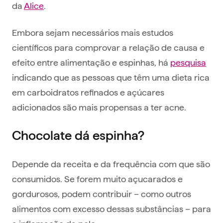
da
Alice
.
Embora sejam necessários mais estudos
científicos para comprovar a relação de causa e
efeito entre alimentação e espinhas, há
pesquisa
indicando que as pessoas que têm uma dieta rica
em carboidratos refinados e açúcares
adicionados são mais propensas a ter acne.
Chocolate dá espinha?
Depende da receita e da frequência com que são
consumidos. Se forem muito açucarados e
gordurosos, podem contribuir – como outros
alimentos com excesso dessas substâncias – para