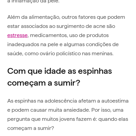
a inflamação da pele.
Além da alimentação, outros fatores que podem
estar associados ao surgimento de acne são
estresse
, medicamentos, uso de produtos
inadequados na pele e algumas condições de
saúde, como ovário policístico nas meninas.
Com que idade as espinhas
começam a sumir?
As espinhas na adolescência afetam a autoestima
e podem causar muita ansiedade. Por isso, uma
pergunta que muitos jovens fazem é: quando elas
começam a sumir?