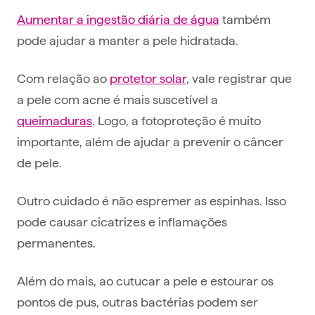
Aumentar a ingestão diária de água
também
pode ajudar a manter a pele hidratada.
Com relação ao
protetor solar
, vale registrar que
a pele com acne é mais suscetível a
queimaduras
. Logo, a fotoproteção é muito
importante, além de ajudar a prevenir o câncer
de pele.
Outro cuidado é não espremer as espinhas. Isso
pode causar cicatrizes e inflamações
permanentes.
Além do mais, ao cutucar a pele e estourar os
pontos de pus, outras bactérias podem ser