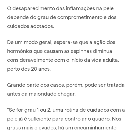
O desaparecimento das inflamações na pele
depende do grau de comprometimento e dos
cuidados adotados.
De um modo geral, espera-se que a ação dos
hormônios que causam as espinhas diminua
consideravelmente com o início da vida adulta,
perto dos 20 anos.
Grande parte dos casos, porém, pode ser tratada
antes da maioridade chegar.
“Se for grau 1 ou 2, uma rotina de cuidados com a
pele já é suficiente para controlar o quadro. Nos
graus mais elevados, há um encaminhamento