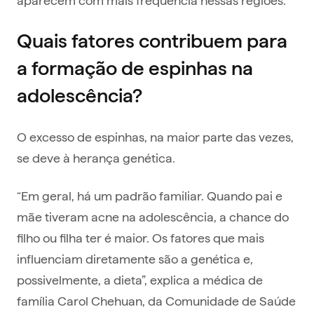
Quais fatores contribuem para
a formação de espinhas na
adolescência?
O excesso de espinhas, na maior parte das vezes,
se deve à herança genética.
“Em geral, há um padrão familiar. Quando pai e
mãe tiveram acne na adolescência, a chance do
filho ou filha ter é maior. Os fatores que mais
influenciam diretamente são a genética e,
possivelmente, a dieta”, explica a médica de
família Carol Chehuan, da Comunidade de Saúde