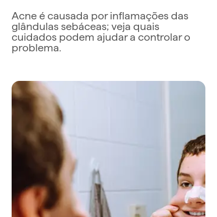
Acne é causada por inflamações das
glândulas sebáceas; veja quais
cuidados podem ajudar a controlar o
problema.