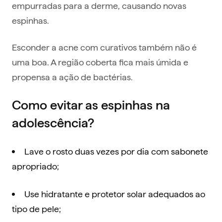
empurradas para a derme, causando novas
espinhas.
Esconder a acne com curativos também não é
uma boa. A região coberta fica mais úmida e
propensa a ação de bactérias.
Como evitar as espinhas na
adolescência?
Lave o rosto duas vezes por dia com sabonete
apropriado;
Use hidratante e protetor solar adequados ao
tipo de pele;