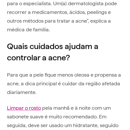
para o especialista. Um(a) dermatologista pode
recorrer a medicamentos, ácidos, peelings e
outros métodos para tratar a acne”, explica a
médica de família.
Quais cuidados ajudam a
controlar a acne?
Para que a pele fique menos oleosa e propensa a
acne, a dica principal é cuidar da região afetada
diariamente.
Limpar o rosto
pela manhã e à noite com um
sabonete suave é muito recomendado. Em
seguida, deve ser usado um hidratante, seguido