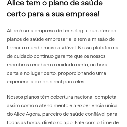
Alice tem o plano de saúde
certo para a sua empresa!
Alice é uma empresa de tecnologia que oferece
planos de saúde empresarial e tem a missão de
tornar o mundo mais saudável. Nossa plataforma
de cuidado contínuo garante que os nossos
membros recebam o cuidado certo, na hora
certa e no lugar certo, proporcionando uma
experiência excepcional para eles.
Nossos planos têm cobertura nacional completa,
assim como o atendimento e a experiência única
do Alice Agora, parceiro de saúde confiável para
todas as horas, direto no app. Fale com o Time de