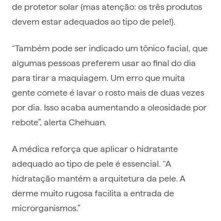
de protetor solar {mas atenção: os três produtos
devem estar adequados ao tipo de pele!}.
“Também pode ser indicado um tônico facial, que
algumas pessoas preferem usar ao final do dia
para tirar a maquiagem. Um erro que muita
gente comete é lavar o rosto mais de duas vezes
por dia. Isso acaba aumentando a oleosidade por
rebote”, alerta Chehuan.
A médica reforça que aplicar o hidratante
adequado ao tipo de pele é essencial. “A
hidratação mantém a arquitetura da pele. A
derme muito rugosa facilita a entrada de
microrganismos.”