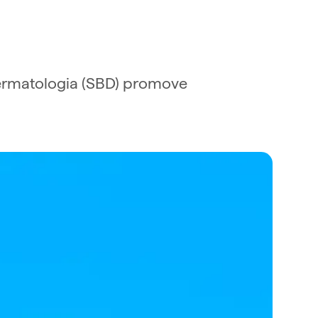
Dermatologia (SBD) promove