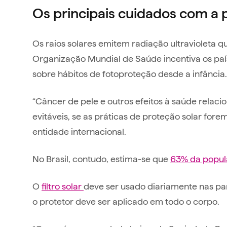
Os principais cuidados com a 
Os raios solares emitem radiação ultravioleta qu
Organização Mundial de Saúde incentiva os pa
sobre hábitos de fotoproteção desde a infância
“Câncer de pele e outros efeitos à saúde relac
evitáveis, se as práticas de proteção solar fore
entidade internacional.
No Brasil, contudo, estima-se que
63% da popul
O
filtro solar
deve ser usado diariamente nas par
o protetor deve ser aplicado em todo o corpo.