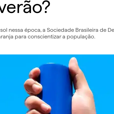
 verão?
 sol nessa época, a Sociedade Brasileira de 
nja para conscientizar a população.