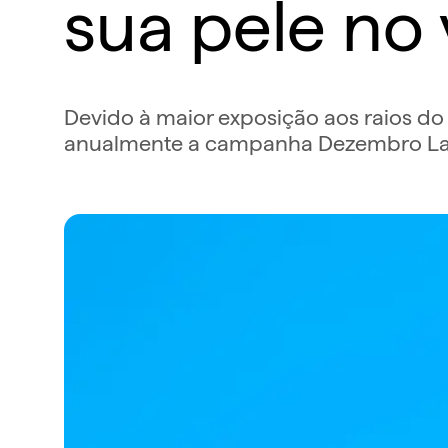
sua pele no
Devido à maior exposição aos raios do
anualmente a campanha Dezembro Lara