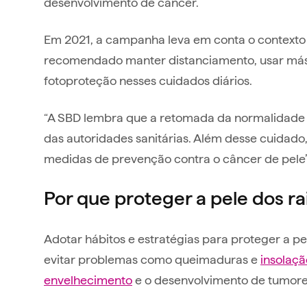
desenvolvimento de câncer.
Em 2021, a campanha leva em conta o contexto
recomendado manter distanciamento, usar máscar
fotoproteção nesses cuidados diários.
“A SBD lembra que a retomada da normalidade 
das autoridades sanitárias. Além desse cuidado
medidas de prevenção contra o câncer de pele”
Por que proteger a pele dos ra
Adotar hábitos e estratégias para proteger a pel
evitar problemas como queimaduras e
insolaçã
envelhecimento
e o desenvolvimento de tumore