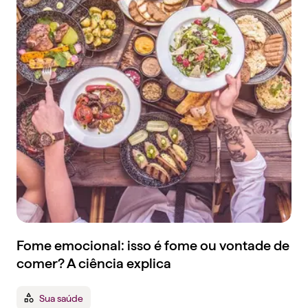
Fome emocional: isso é fome ou vontade de
comer? A ciência explica
Sua saúde