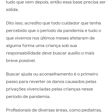
tudo que vem depois, então essa base precisa ser
sólida.
Dito isso, acredito que todo cuidador que tenha
percebido que o período da pandemia e tudo o
que vivemos nos últimos meses afetaram de
alguma forma uma criança sob sua
responsabilidade deve buscar auxílio o mais
breve possível.
Buscar ajuda ou aconselhamento é o primeiro
passo para reverter os danos causados pelas
privações vivenciadas pelas crianças nesse
período de pandemia.
Profissionais de diversas áreas, como pediatras,