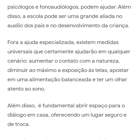
psicólogos e fonoaudiólogos, podem ajudar. Além
disso, a escola pode ser uma grande aliada no
auxílio dos pais e no desenvolvimento da criança.
Fora a ajuda especializada, existem medidas
universais que certamente ajudarão em qualquer
cenário: aumentar o contato com a natureza,
diminuir ao máximo a exposição às telas, apostar
em uma alimentação balanceada e ter um olhar
atento ao sono.
Além disso, é fundamental abrir espaço para o
diálogo em casa, oferecendo um lugar seguro e
de troca.