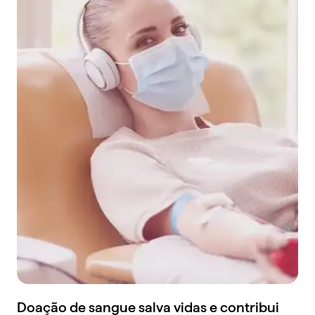
Doação de sangue salva vidas e contribui