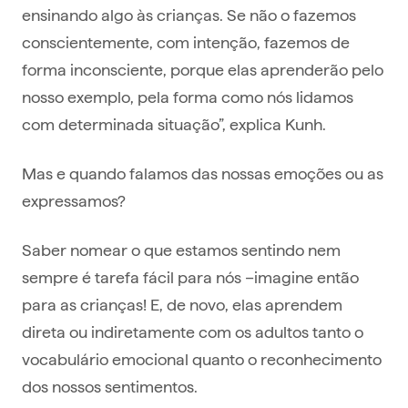
ensinando algo às crianças. Se não o fazemos
conscientemente, com intenção, fazemos de
forma inconsciente, porque elas aprenderão pelo
nosso exemplo, pela forma como nós lidamos
com determinada situação”, explica Kunh.
Mas e quando falamos das nossas emoções ou as
expressamos?
Saber nomear o que estamos sentindo nem
sempre é tarefa fácil para nós –imagine então
para as crianças! E, de novo, elas aprendem
direta ou indiretamente com os adultos tanto o
vocabulário emocional quanto o reconhecimento
dos nossos sentimentos.