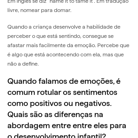
Em inglês se diz “name it to tame it”. Em tradução
livre, nomear para domar.
Quando a criança desenvolve a habilidade de
perceber o que está sentindo, consegue se
afastar mais facilmente da emoção. Percebe que
é algo que está acontecendo com ela, mas que
não a define.
Quando falamos de emoções, é
comum rotular os sentimentos
como positivos ou negativos.
Quais são as diferenças na
abordagem entre entre eles para
o desenvolvimento infantil?