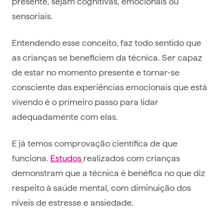
presente, sejam cognitivas, emocionais ou
sensoriais.
Entendendo esse conceito, faz todo sentido que
as crianças se beneficiem da técnica. Ser capaz
de estar no momento presente e tornar-se
consciente das experiências emocionais que está
vivendo é o primeiro passo para lidar
adequadamente com elas.
E já temos comprovação científica de que
funciona.
Estudos
realizados com crianças
demonstram que a técnica é benéfica no que diz
respeito à saúde mental, com diminuição dos
níveis de estresse e ansiedade.