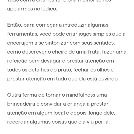
apoiarmos no lúdico.
Então, para começar a introduzir algumas
ferramentas, você pode criar jogos simples que a
encorajem a se sintonizar com seus sentidos,
como descrever o cheiro de uma fruta, fazer uma
refeição bem devagar e prestar atenção em
todos os detalhes do prato, fechar os olhos e
prestar atenção em tudo que ela está ouvindo.
Outra forma de tornar o mindfulness uma
brincadeira é convidar a criança a prestar
atenção em algum local e depois, longe dele,
recordar algumas coisas que ela viu por lá.