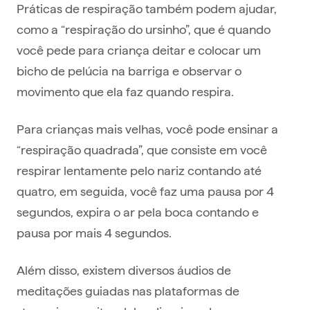
Práticas de respiração também podem ajudar,
como a “respiração do ursinho”, que é quando
você pede para criança deitar e colocar um
bicho de pelúcia na barriga e observar o
movimento que ela faz quando respira.
Para crianças mais velhas, você pode ensinar a
“respiração quadrada”, que consiste em você
respirar lentamente pelo nariz contando até
quatro, em seguida, você faz uma pausa por 4
segundos, expira o ar pela boca contando e
pausa por mais 4 segundos.
Além disso, existem diversos áudios de
meditações guiadas nas plataformas de