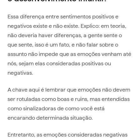
Essa diferença entre sentimentos positivos e
negativos existe e não existe. Explico: em teoria,
não deveria haver diferenças, a gente sente o
que sente, isso é um fato, e não falar sobre o
assunto não impede que as emoções venham até
nós, sejam elas consideradas positivas ou
negativas.
A chave aqui é lembrar que emoções não devem
ser rotuladas como boas e ruins, mas entendidas
como sinalizadoras de como você está
encarando determinada situação.
Entretanto, as emoções consideradas negativas