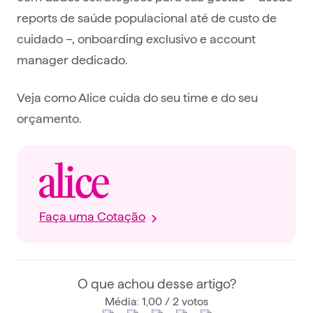
reports de saúde populacional até de custo de
cuidado –, onboarding exclusivo e account
manager dedicado.
Veja como Alice cuida do seu time e do seu
orçamento.
Faça uma Cotação
O que achou desse artigo?
Média: 1,00 / 2 votos