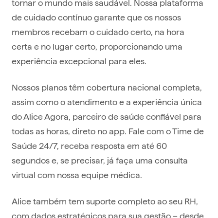
tornar o mundo mais saudável. Nossa plataforma
de cuidado contínuo garante que os nossos
membros recebam o cuidado certo, na hora
certa e no lugar certo, proporcionando uma
experiência excepcional para eles.
Nossos planos têm cobertura nacional completa,
assim como o atendimento e a experiência única
do Alice Agora, parceiro de saúde confiável para
todas as horas, direto no app. Fale com o Time de
Saúde 24/7, receba resposta em até 60
segundos e, se precisar, já faça uma consulta
virtual com nossa equipe médica.
Alice também tem suporte completo ao seu RH,
com dados estratégicos para sua gestão – desde