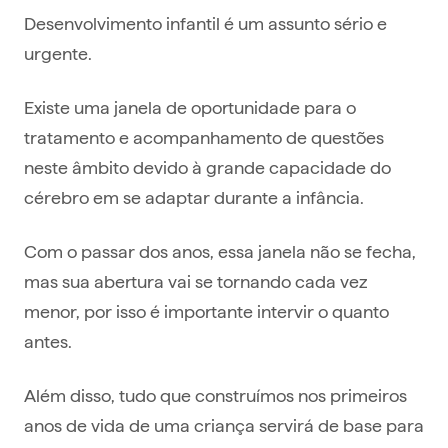
Desenvolvimento infantil é um assunto sério e
urgente.
Existe uma janela de oportunidade para o
tratamento e acompanhamento de questões
neste âmbito devido à grande capacidade do
cérebro em se adaptar durante a infância.
Com o passar dos anos, essa janela não se fecha,
mas sua abertura vai se tornando cada vez
menor, por isso é importante intervir o quanto
antes.
Além disso, tudo que construímos nos primeiros
anos de vida de uma criança servirá de base para