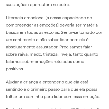
suas ações repercutem no outro.
Literacia emocional [a nossa capacidade de
compreender as emoções] deveria ser matéria
básica em todas as escolas. Sentir-se tomado por
um sentimento e não saber lidar com ele é
absolutamente assustador. Precisamos falar
sobre raiva, medo, tristeza, inveja, tanto quanto
falamos sobre emoções rotuladas como
positivas.
Ajudar a criança a entender o que ela está
sentindo é o primeiro passo para que ela possa
trilhar um caminho para lidar com essa emoção.