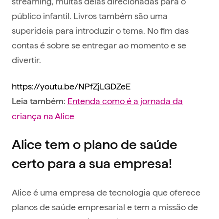
streaming, muitas delas direcionadas para o
público infantil. Livros também são uma
superideia para introduzir o tema. No fim das
contas é sobre se entregar ao momento e se
divertir.
https://youtu.be/NPfZjLGDZeE
:
Entenda como é a jornada da
Leia também
criança na Alice
Alice tem o plano de saúde
certo para a sua empresa!
Alice é uma empresa de tecnologia que oferece
planos de saúde empresarial e tem a missão de