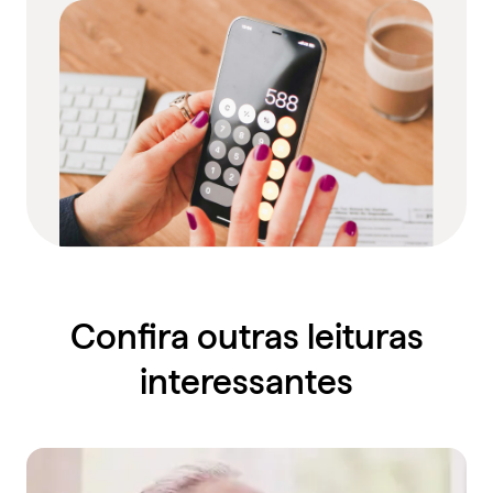
Confira outras leituras
interessantes