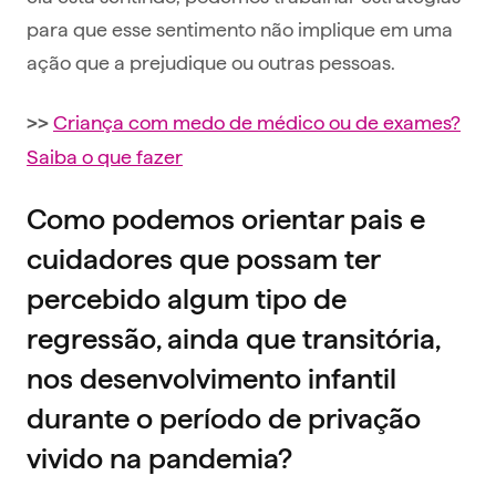
para que esse sentimento não implique em uma
ação que a prejudique ou outras pessoas.
Criança com medo de médico ou de exames?
>>
Saiba o que fazer
Como podemos orientar pais e
cuidadores que possam ter
percebido algum tipo de
regressão, ainda que transitória,
nos desenvolvimento infantil
durante o período de privação
vivido na pandemia?