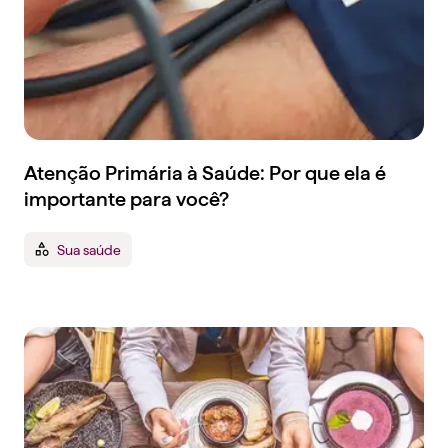
Atenção Primária à Saúde: Por que ela é
importante para você?
Sua saúde