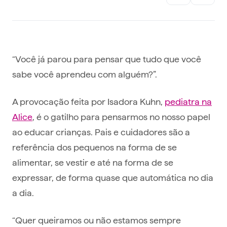
“Você já parou para pensar que tudo que você
sabe você aprendeu com alguém?”.
A provocação feita por Isadora Kuhn,
pediatra na
Alice
, é o gatilho para pensarmos no nosso papel
ao educar crianças. Pais e cuidadores são a
referência dos pequenos na forma de se
alimentar, se vestir e até na forma de se
expressar, de forma quase que automática no dia
a dia.
“Quer queiramos ou não estamos sempre