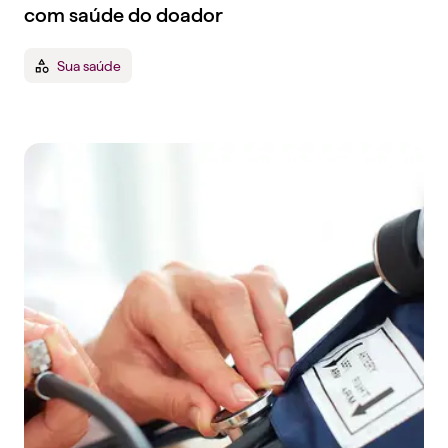
com saúde do doador
Sua saúde