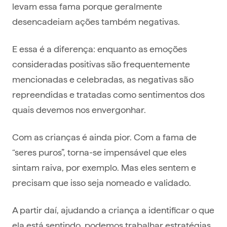
levam essa fama porque geralmente
desencadeiam ações também negativas.
E essa é a diferença: enquanto as emoções
consideradas positivas são frequentemente
mencionadas e celebradas, as negativas são
repreendidas e tratadas como sentimentos dos
quais devemos nos envergonhar.
Com as crianças é ainda pior. Com a fama de
“seres puros”, torna-se impensável que eles
sintam raiva, por exemplo. Mas eles sentem e
precisam que isso seja nomeado e validado.
A partir daí, ajudando a criança a identificar o que
ela está sentindo, podemos trabalhar estratégias