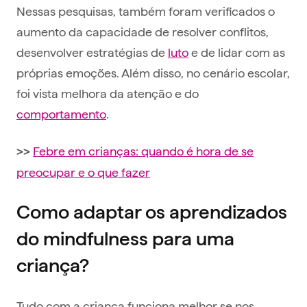
Nessas pesquisas, também foram verificados o
aumento da capacidade de resolver conflitos,
desenvolver estratégias de
luto
e de lidar com as
próprias emoções. Além disso, no cenário escolar,
foi vista melhora da atenção e do
comportamento
.
Febre em crianças: quando é hora de se
>>
preocupar e o que fazer
Como adaptar os aprendizados
do mindfulness para uma
criança?
Tudo com a criança funciona melhor se nos