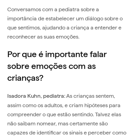
Conversamos com a pediatra sobre a
importância de estabelecer um diálogo sobre o
que sentimos, ajudando a criança a entender e
reconhecer as suas emoções.
Por que é importante falar
sobre emoções com as
crianças?
As crianças sentem,
Isadora Kuhn, pediatra:
assim como os adultos, e criam hipóteses para
compreender o que estão sentindo. Talvez elas
não saibam nomear, mas certamente são
capazes de identificar os sinais e perceber como