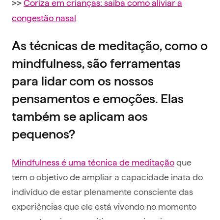
Coriza em crianças: saiba como aliviar a
>>
congestão nasal
As técnicas de meditação, como o
mindfulness, são ferramentas
para lidar com os nossos
pensamentos e emoções. Elas
também se aplicam aos
pequenos?
Mindfulness é uma técnica de meditação
que
tem o objetivo de ampliar a capacidade inata do
indivíduo de estar plenamente consciente das
experiências que ele está vivendo no momento