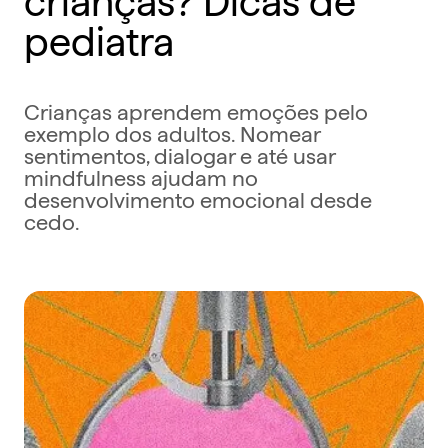
pediatra
Crianças aprendem emoções pelo
exemplo dos adultos. Nomear
sentimentos, dialogar e até usar
mindfulness ajudam no
desenvolvimento emocional desde
cedo.