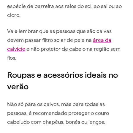
espécie de barreira aos raios do sol, ao sal ou ao
cloro.
Vale lembrar que as pessoas que são calvas
devem passar filtro solar de pele na
área da
calvície
e não protetor de cabelo na região sem
fios.
Roupas e acessórios ideais no
verão
Não só para os calvos, mas para todas as
pessoas, é recomendado proteger o couro
cabeludo com chapéus, bonés ou lenços.