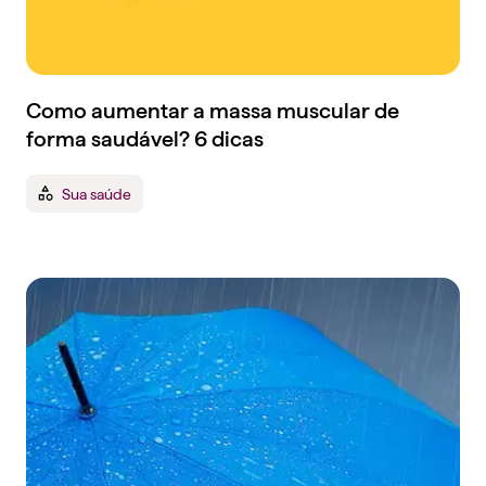
Como aumentar a massa muscular de
forma saudável? 6 dicas
Sua saúde