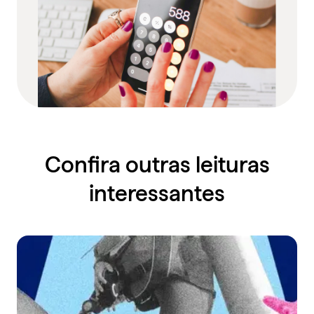
Confira outras leituras
interessantes