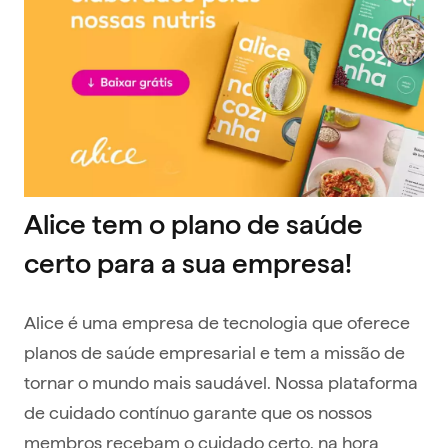
Alice tem o plano de saúde
certo para a sua empresa!
Alice é uma empresa de tecnologia que oferece
planos de saúde empresarial e tem a missão de
tornar o mundo mais saudável. Nossa plataforma
de cuidado contínuo garante que os nossos
membros recebam o cuidado certo, na hora