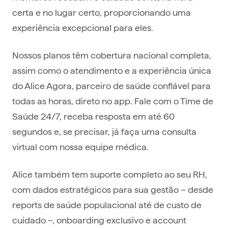
certa e no lugar certo, proporcionando uma
experiência excepcional para eles.
Nossos planos têm cobertura nacional completa,
assim como o atendimento e a experiência única
do Alice Agora, parceiro de saúde confiável para
todas as horas, direto no app. Fale com o Time de
Saúde 24/7, receba resposta em até 60
segundos e, se precisar, já faça uma consulta
virtual com nossa equipe médica.
Alice também tem suporte completo ao seu RH,
com dados estratégicos para sua gestão – desde
reports de saúde populacional até de custo de
cuidado –, onboarding exclusivo e account