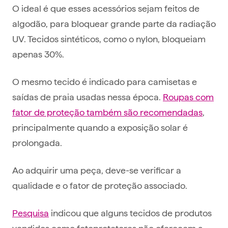
O ideal é que esses acessórios sejam feitos de
algodão, para bloquear grande parte da radiação
UV. Tecidos sintéticos, como o nylon, bloqueiam
apenas 30%.
O mesmo tecido é indicado para camisetas e
saídas de praia usadas nessa época.
Roupas com
fator de proteção também são recomendadas
,
principalmente quando a exposição solar é
prolongada.
Ao adquirir uma peça, deve-se verificar a
qualidade e o fator de proteção associado.
Pesquisa
indicou que alguns tecidos de produtos
vendidos como fotoprotetores não oferecem a