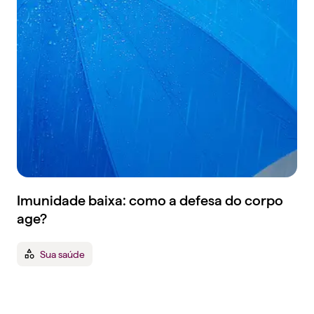
Imunidade baixa: como a defesa do corpo
age?
Sua saúde
Tenha um plano de