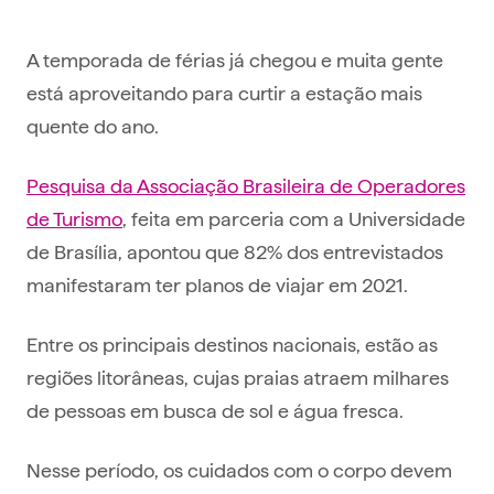
A temporada de férias já chegou e muita gente
está aproveitando para curtir a estação mais
quente do ano.
Pesquisa da Associação Brasileira de Operadores
de Turismo
, feita em parceria com a Universidade
de Brasília, apontou que 82% dos entrevistados
manifestaram ter planos de viajar em 2021.
Entre os principais destinos nacionais, estão as
regiões litorâneas, cujas praias atraem milhares
de pessoas em busca de sol e água fresca.
Nesse período, os cuidados com o corpo devem