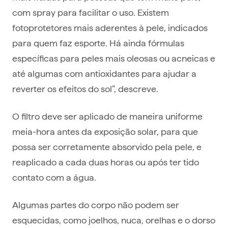
com spray para facilitar o uso. Existem
fotoprotetores mais aderentes à pele, indicados
para quem faz esporte. Há ainda fórmulas
específicas para peles mais oleosas ou acneicas e
até algumas com antioxidantes para ajudar a
reverter os efeitos do sol”, descreve.
O filtro deve ser aplicado de maneira uniforme
meia-hora antes da exposição solar, para que
possa ser corretamente absorvido pela pele, e
reaplicado a cada duas horas ou após ter tido
contato com a água.
Algumas partes do corpo não podem ser
esquecidas, como joelhos, nuca, orelhas e o dorso