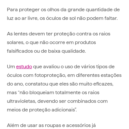
Para proteger os olhos da grande quantidade de
luz ao ar livre, os óculos de sol não podem faltar.
As lentes devem ter proteção contra os raios
solares, o que não ocorre em produtos
falsificados ou de baixa qualidade.
Um
estudo
que avaliou o uso de vários tipos de
óculos com fotoproteção, em diferentes estações
do ano, constatou que eles são muito eficazes,
mas “não bloqueiam totalmente os raios
ultravioletas, devendo ser combinados com
meios de proteção adicionais”.
Além de usar as roupas e acessórios já