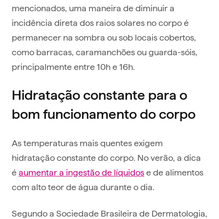
mencionados, uma maneira de diminuir a
incidência direta dos raios solares no corpo é
permanecer na sombra ou sob locais cobertos,
como barracas, caramanchões ou guarda-sóis,
principalmente entre 10h e 16h.
Hidratação constante para o
bom funcionamento do corpo
As temperaturas mais quentes exigem
hidratação constante do corpo. No verão, a dica
é
aumentar a ingestão de líquidos
e de alimentos
com alto teor de água durante o dia.
Segundo a Sociedade Brasileira de Dermatologia,