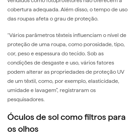
cobertura adequada. Além disso, o tempo de uso
das roupas afeta o grau de proteção.
“Vários parâmetros têxteis influenciam o nível de
proteção de uma roupa, como porosidade, tipo,
cor, peso e espessura do tecido. Sob as
condições de desgaste e uso, vários fatores
podem alterar as propriedades de proteção UV
de um têxtil, como, por exemplo, elasticidade,
umidade e lavagem”, registraram os
pesquisadores.
Óculos de sol como filtros para
os olhos