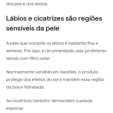
dos pés e dos dedos.
Lábios e cicatrizes são regiões
sensíveis da pele
A pele que compõe os lábios é bastante fina e
sensível. Por isso, é recomendado usar protetores
labiais com filtro solar.
Normalmente vendido em bastões, o produto
protege dos efeitos do sol e mantém essa região
da boca hidratada.
As cicatrizes também demandam cuidado
especial.