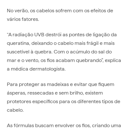
No verão, os cabelos sofrem com os efeitos de
vários fatores.
“A radiação UVB destrói as pontes de ligação da
queratina, deixando o cabelo mais frágil e mais
suscetível à quebra. Com o acúmulo do sal do
mar e o vento, os fios acabam quebrando”, explica
a médica dermatologista.
Para proteger as madeixas e evitar que fiquem
ásperas, ressecadas e sem brilho, existem
protetores específicos para os diferentes tipos de
cabelo.
As fórmulas buscam envolver os fios, criando uma