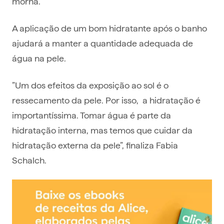
morna.
A aplicação de um bom hidratante após o banho
ajudará a manter a quantidade adequada de
água na pele.
”Um dos efeitos da exposição ao sol é o
ressecamento da pele. Por isso, a hidratação é
importantíssima. Tomar água é parte da
hidratação interna, mas temos que cuidar da
hidratação externa da pele”, finaliza Fabia
Schalch.