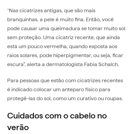
“Nas cicatrizes antigas, que são mais
branquinhas, a pele é muito fina. Então, você
pode causar uma queimadura se tomar muito sol
sem proteção. Uma cicatriz recente, que ainda
está um pouco vermelha, quando exposta aos
raios solares, pode hiperpigmentar, ou seja, ficar
escura”, alerta a dermatologista Fabia Schalch.
Para pessoas que estão com cicatrizes recentes
é indicado colocar um anteparo físico para
protegê-las do sol, como um curativo ou roupas.
Cuidados com o cabelo no
verão