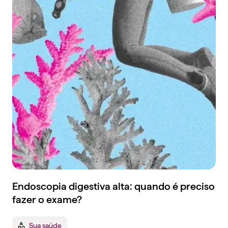
Endoscopia digestiva alta: quando é preciso
fazer o exame?
Sua saúde