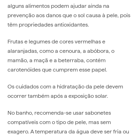
alguns alimentos podem ajudar ainda na
prevenção aos danos que o sol causa à pele, pois
têm propriedades antioxidantes.
Frutas e legumes de cores vermelhas e
alaranjadas, como a cenoura, a abóbora, o
mamão, a maçã e a beterraba, contém
carotenóides que cumprem esse papel.
Os cuidados com a hidratação da pele devem
ocorrer também após a exposição solar.
No banho, recomenda-se usar sabonetes
compatíveis com o tipo de pele, mas sem
exagero. A temperatura da água deve ser fria ou