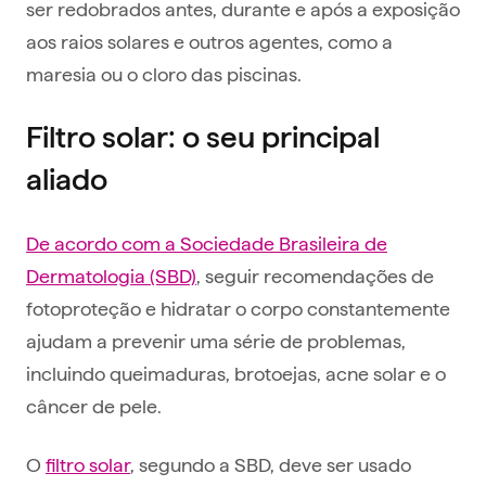
ser redobrados antes, durante e após a exposição
aos raios solares e outros agentes, como a
maresia ou o cloro das piscinas.
Filtro solar: o seu principal
aliado
De acordo com a Sociedade Brasileira de
Dermatologia (SBD)
, seguir recomendações de
fotoproteção e hidratar o corpo constantemente
ajudam a prevenir uma série de problemas,
incluindo queimaduras, brotoejas, acne solar e o
câncer de pele.
O
filtro solar
, segundo a SBD, deve ser usado