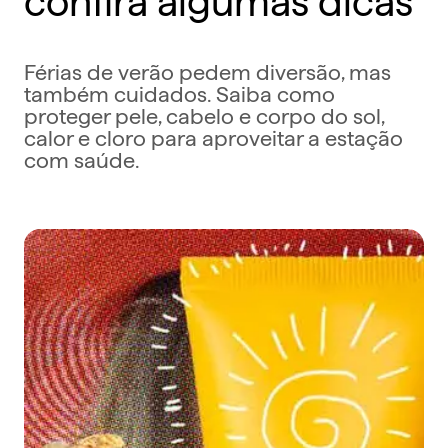
Férias de verão pedem diversão, mas
também cuidados. Saiba como
proteger pele, cabelo e corpo do sol,
calor e cloro para aproveitar a estação
com saúde.