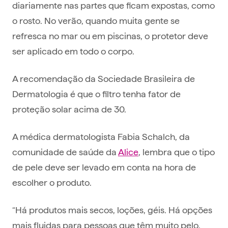
diariamente nas partes que ficam expostas, como
o rosto. No verão, quando muita gente se
refresca no mar ou em piscinas, o protetor deve
ser aplicado em todo o corpo.
A recomendação da Sociedade Brasileira de
Dermatologia é que o filtro tenha fator de
proteção solar acima de 30.
A médica dermatologista Fabia Schalch, da
comunidade de saúde da
Alice
, lembra que o tipo
de pele deve ser levado em conta na hora de
escolher o produto.
“Há produtos mais secos, loções, géis. Há opções
mais fluidas para pessoas que têm muito pelo,