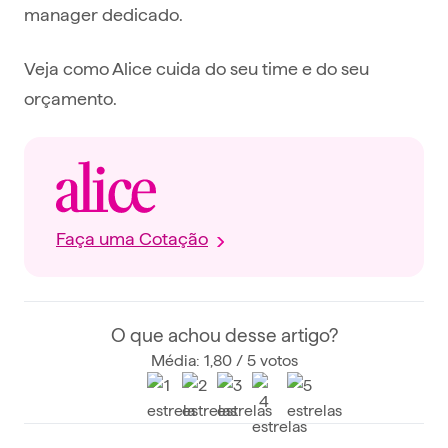
manager dedicado.
Veja como Alice cuida do seu time e do seu
orçamento.
Faça uma Cotação
O que achou desse artigo?
Média: 1,80 / 5 votos