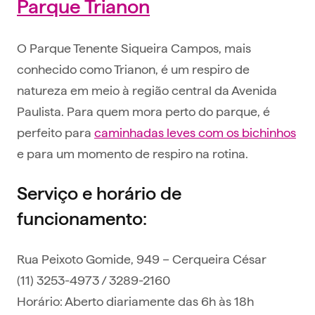
Parque Trianon
O Parque Tenente Siqueira Campos, mais
conhecido como Trianon, é um respiro de
natureza em meio à região central da Avenida
Paulista. Para quem mora perto do parque, é
perfeito para
caminhadas leves com os bichinhos
e para um momento de respiro na rotina.
Serviço e horário de
funcionamento:
Rua Peixoto Gomide, 949 – Cerqueira César
(11) 3253-4973 / 3289-2160
Horário: Aberto diariamente das 6h às 18h