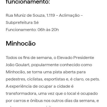
funcionamento:
Rua Muniz de Souza, 1.119 – Aclimação –
Subprefeitura Sé
Funcionamento: 06h às 20h
Minhocão
Todos os fins de semana, o Elevado Presidente
João Goulart, popularmente conhecido como
Minhocão, se torna uma pista aberta para
pedestres, ciclistas, esportistas e, é claro, os pets.
A experiência de ocupar a cidade é
transformadora, uma vez que o local é ocupado
por carros e ônibus nos outros dias da semana, e