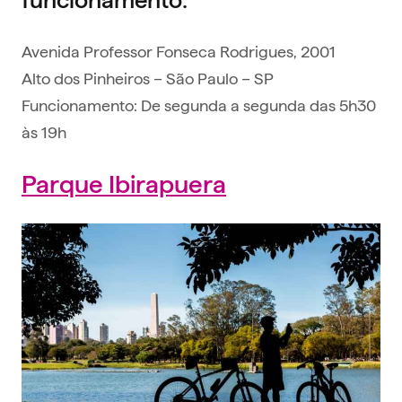
Avenida Professor Fonseca Rodrigues, 2001
Alto dos Pinheiros – São Paulo – SP
Funcionamento: De segunda a segunda das 5h30
às 19h
Parque Ibirapuera