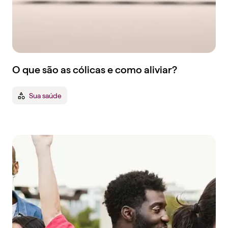
O que são as cólicas e como aliviar?
Sua saúde