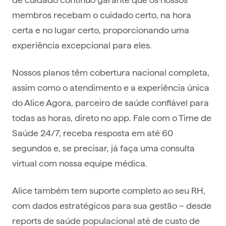
membros recebam o cuidado certo, na hora
certa e no lugar certo, proporcionando uma
experiência excepcional para eles.
Nossos planos têm cobertura nacional completa,
assim como o atendimento e a experiência única
do Alice Agora, parceiro de saúde confiável para
todas as horas, direto no app. Fale com o Time de
Saúde 24/7, receba resposta em até 60
segundos e, se precisar, já faça uma consulta
virtual com nossa equipe médica.
Alice também tem suporte completo ao seu RH,
com dados estratégicos para sua gestão – desde
reports de saúde populacional até de custo de