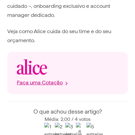
cuidado –, onboarding exclusivo e account
manager dedicado.
Veja como Alice cuida do seu time e do seu
orçamento.
Faça uma Cotação
O que achou desse artigo?
Média: 2,00 / 4 votos