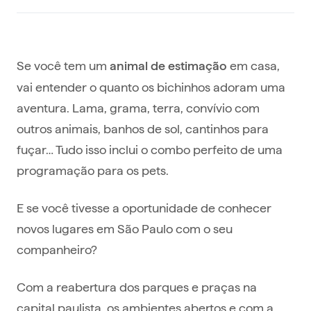
Se você tem um
em casa,
animal de estimação
vai entender o quanto os bichinhos adoram uma
aventura. Lama, grama, terra, convívio com
outros animais, banhos de sol, cantinhos para
fuçar… Tudo isso inclui o combo perfeito de uma
programação para os pets.
E se você tivesse a oportunidade de conhecer
novos lugares em São Paulo com o seu
companheiro?
Com a reabertura dos parques e praças na
capital paulista, os ambientes abertos e com a