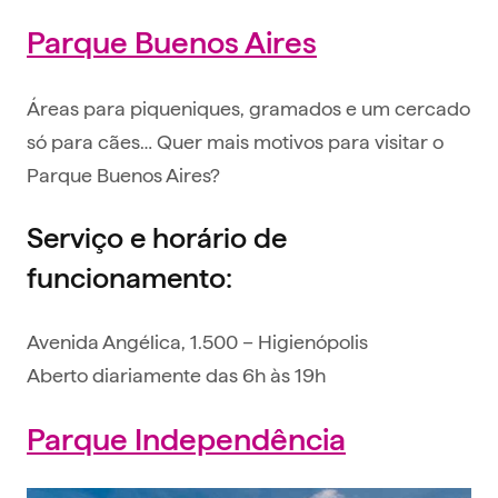
Parque Buenos Aires
Áreas para piqueniques, gramados e um cercado
só para cães… Quer mais motivos para visitar o
Parque Buenos Aires?
Serviço e horário de
funcionamento:
Avenida Angélica, 1.500 – Higienópolis
Aberto diariamente das 6h às 19h
Parque Independência