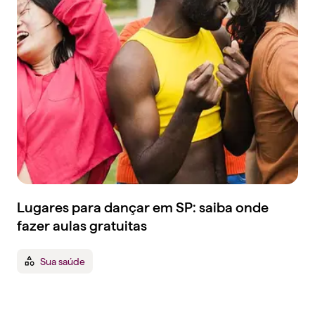
Lugares para dançar em SP: saiba onde
fazer aulas gratuitas
Sua saúde