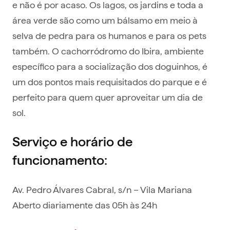
e não é por acaso. Os lagos, os jardins e toda a
área verde são como um bálsamo em meio à
selva de pedra para os humanos e para os pets
também. O cachorródromo do Ibira, ambiente
específico para a socialização dos doguinhos, é
um dos pontos mais requisitados do parque e é
perfeito para quem quer aproveitar um dia de
sol.
Serviço e horário de
funcionamento:
Av. Pedro Álvares Cabral, s/n – Vila Mariana
Aberto diariamente das 05h às 24h