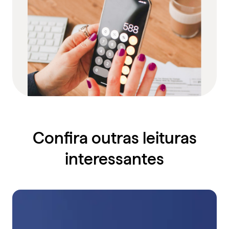
Confira outras leituras
interessantes