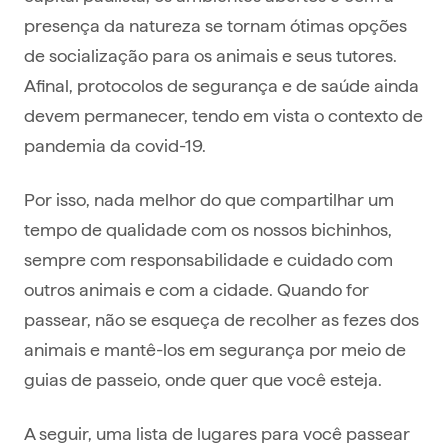
presença da natureza se tornam ótimas opções
de socialização para os animais e seus tutores.
Afinal, protocolos de segurança e de saúde ainda
devem permanecer, tendo em vista o contexto de
pandemia da covid-19.
Por isso, nada melhor do que compartilhar um
tempo de qualidade com os nossos bichinhos,
sempre com responsabilidade e cuidado com
outros animais e com a cidade. Quando for
passear, não se esqueça de recolher as fezes dos
animais e mantê-los em segurança por meio de
guias de passeio, onde quer que você esteja.
A seguir, uma lista de lugares para você passear