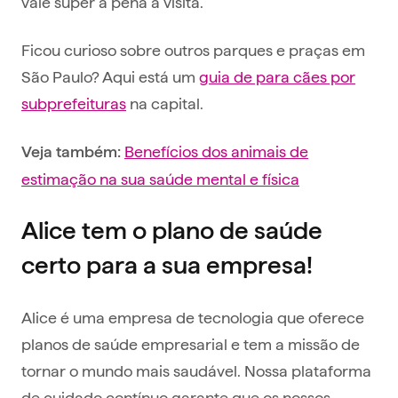
vale super a pena a visita.
Ficou curioso sobre outros parques e praças em
São Paulo? Aqui está um
guia de para cães por
subprefeituras
na capital.
Benefícios dos animais de
‍Veja também:
estimação na sua saúde mental e física
Alice tem o plano de saúde
certo para a sua empresa!
Alice é uma empresa de tecnologia que oferece
planos de saúde empresarial e tem a missão de
tornar o mundo mais saudável. Nossa plataforma
de cuidado contínuo garante que os nossos