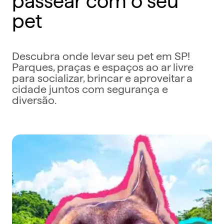
pet
Descubra onde levar seu pet em SP!
Parques, praças e espaços ao ar livre
para socializar, brincar e aproveitar a
cidade juntos com segurança e
diversão.