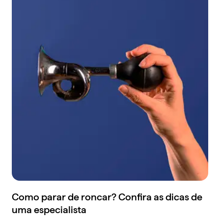
Como parar de roncar? Confira as dicas de
uma especialista