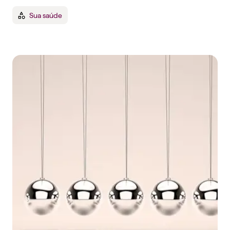
Sua saúde