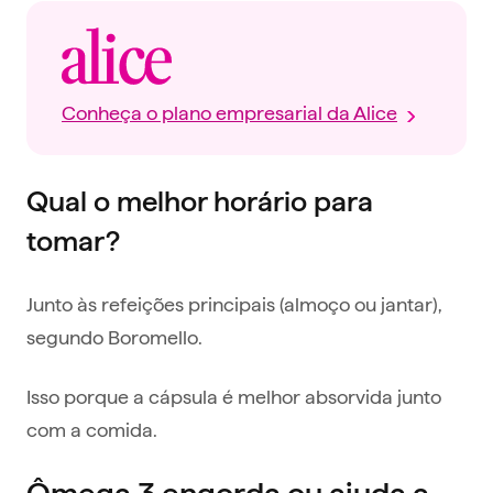
Conheça o plano empresarial da Alice
Qual o melhor horário para
tomar?
Junto às refeições principais (almoço ou jantar),
segundo Boromello.
Isso porque a cápsula é melhor absorvida junto
com a comida.