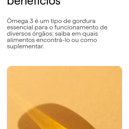
Ômega 3 é um tipo de gordura
essencial para o funcionamento de
diversos órgãos; saiba em quais
alimentos encontrá-lo ou como
suplementar.