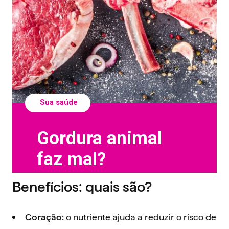
Benefícios: quais são?
o nutriente ajuda a reduzir o risco de
Coração: