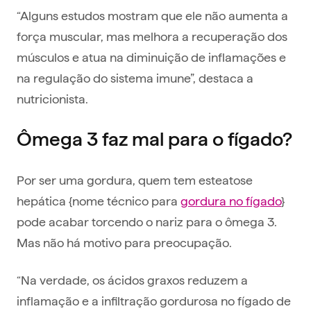
“Alguns estudos mostram que ele não aumenta a
força muscular, mas melhora a recuperação dos
músculos e atua na diminuição de inflamações e
na regulação do sistema imune”, destaca a
nutricionista.
Ômega 3 faz mal para o fígado?
Por ser uma gordura, quem tem esteatose
hepática {nome técnico para
gordura no fígado
}
pode acabar torcendo o nariz para o ômega 3.
Mas não há motivo para preocupação.
“Na verdade, os ácidos graxos reduzem a
inflamação e a infiltração gordurosa no fígado de