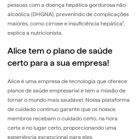
pessoas com a doença hepática gordurosa não
alcoólica (DHGNA), prevenindo de complicações
maiores, como cirrose e insuficiência hepática”,
explica a nutricionista.
Alice tem o plano de saúde
certo para a sua empresa!
Alice é uma empresa de tecnologia que oferece
planos de saúde empresarial e tem a missão de
tornar o mundo mais saudável. Nossa plataforma
de cuidado contínuo garante que os nossos
membros recebam o cuidado certo, na hora
certa e no lugar certo, proporcionando uma
experiência excepcional para eles.