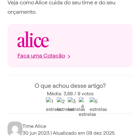
Veja como Alice cuida do seu time e do seu
orçamento.
Faça uma Cotação
O que achou desse artigo?
Média: 3,88 / 8 votos
Time Alice
30 jun 2023
| Atualizado em
08 dez 2025