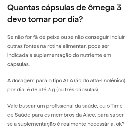
Quantas cápsulas de ômega 3
devo tomar por dia?
Se não for fã de peixe ou se não conseguir incluir
outras fontes na rotina alimentar, pode ser
indicada a suplementação do nutriente em
cápsulas.
A dosagem para o tipo ALA (ácido alfa-linolênico),
por dia, é de até 3 g (ou três cápsulas).
Vale buscar um profissional da saúde, ou o Time
de Saúde para os membros da Alice, para saber
se a suplementação é realmente necessária, ok?