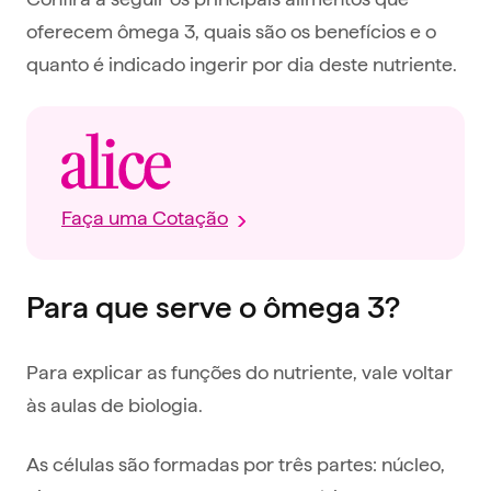
oferecem ômega 3, quais são os benefícios e o
quanto é indicado ingerir por dia deste nutriente.
Faça uma Cotação
Para que serve o ômega 3?
Para explicar as funções do nutriente, vale voltar
às aulas de biologia.
As células são formadas por três partes: núcleo,