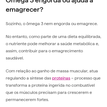
Ômega 3 engorda ou ajuda a
emagrecer?
Sozinho, o ômega 3 nem engorda ou emagrece.
No entanto, como parte de uma dieta equilibrada,
o nutriente pode melhorar a saúde metabólica e,
assim, contribuir para o emagrecimento
saudável.
Com relação ao ganho de massa muscular, atua
regulando a síntese das
proteínas
– processo que
transforma a proteína ingerida no combustível
que os músculos precisam para crescerem e
permanecerem fortes.