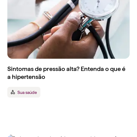
Sintomas de pressão alta? Entenda o que é
a hipertensão
Sua saúde
Tenha um plano de
saúde empresarial que