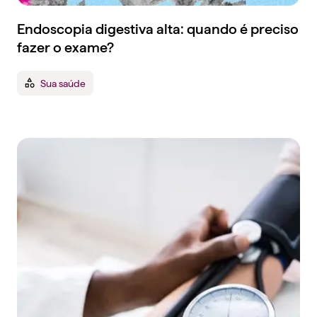
Endoscopia digestiva alta: quando é preciso
fazer o exame?
Sua saúde