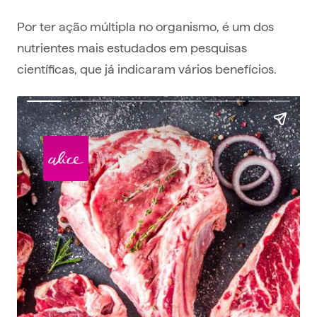
Por ter ação múltipla no organismo, é um dos
nutrientes mais estudados em pesquisas
científicas, que já indicaram vários benefícios.