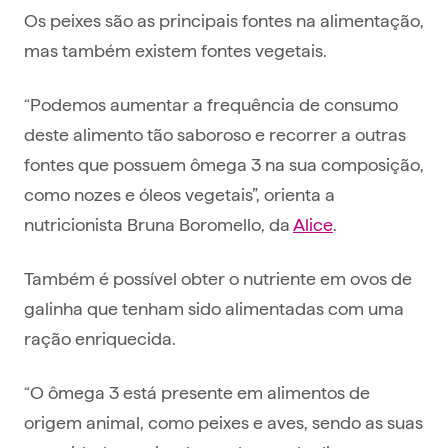
Os peixes são as principais fontes na alimentação,
mas também existem fontes vegetais.
“Podemos aumentar a frequência de consumo
deste alimento tão saboroso e recorrer a outras
fontes que possuem ômega 3 na sua composição,
como nozes e óleos vegetais”, orienta a
nutricionista Bruna Boromello, da
Alice
.
Também é possível obter o nutriente em ovos de
galinha que tenham sido alimentadas com uma
ração enriquecida.
“O ômega 3 está presente em alimentos de
origem animal, como peixes e aves, sendo as suas