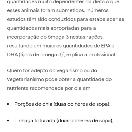
quantidades muito dependentes da dieta a que
esses animais foram submetidos. Inúmeros
estudos têm sido conduzidos para estabelecer as
quantidades mais apropriadas para a
incorporação do ômega 3 nestas rações,
resultando em maiores quantidades de EPA e
DHA (tipos de ômega 3)”, explica a profissional.
Quem for adepto do veganismo ou do
vegetarianismo pode obter a quantidade do
nutriente recomendada por dia em:
Porções de chia (duas colheres de sopa);
Linhaça triturada (duas colheres de sopa);