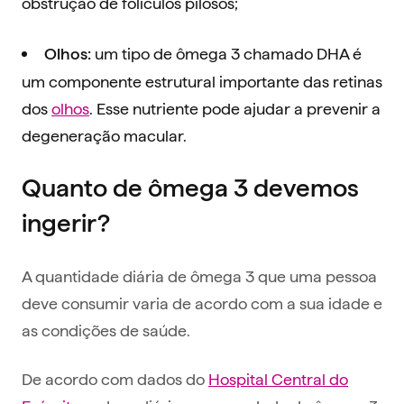
obstrução de folículos pilosos;
um tipo de ômega 3 chamado DHA é
Olhos:
um componente estrutural importante das retinas
dos
olhos
. Esse nutriente pode ajudar a prevenir a
degeneração macular.
Quanto de ômega 3 devemos
ingerir?
A quantidade diária de ômega 3 que uma pessoa
deve consumir varia de acordo com a sua idade e
as condições de saúde.
De acordo com dados do
Hospital Central do