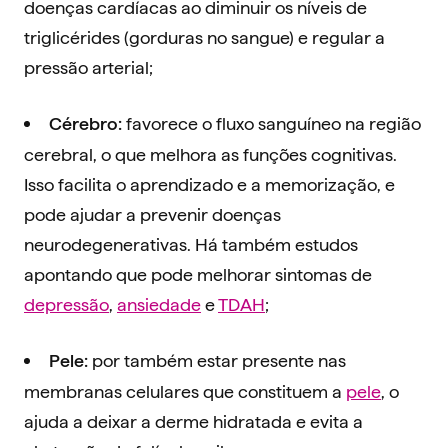
doenças cardíacas ao diminuir os níveis de
triglicérides (gorduras no sangue) e regular a
pressão arterial;
favorece o fluxo sanguíneo na região
Cérebro:
cerebral, o que melhora as funções cognitivas.
Isso facilita o aprendizado e a memorização, e
pode ajudar a prevenir doenças
neurodegenerativas. Há também estudos
apontando que pode melhorar sintomas de
depressão
,
ansiedade
e
TDAH
;
por também estar presente nas
Pele:
membranas celulares que constituem a
pele
, o
ajuda a deixar a derme hidratada e evita a