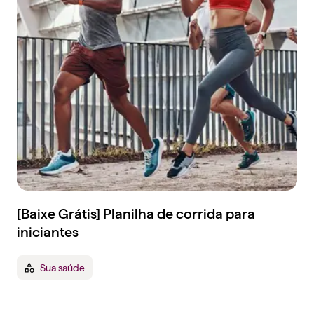
[Baixe Grátis] Planilha de corrida para
iniciantes
Sua saúde