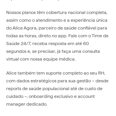
Nossos planos têm cobertura nacional completa,
assim como o atendimento e a experiência única
do Alice Agora, parceiro de saúde confiável para
todas as horas, direto no app. Fale com o Time de
Saúde 24/7, receba resposta em até 60
segundos e, se precisar, já faça uma consulta
virtual com nossa equipe médica.
Alice também tem suporte completo ao seu RH,
com dados estratégicos para sua gestão – desde
reports de saúde populacional até de custo de
cuidado –, onboarding exclusivo e account
manager dedicado.