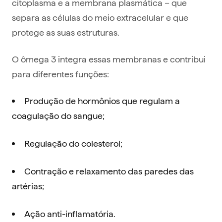
citoplasma e a membrana plasmática – que
separa as células do meio extracelular e que
protege as suas estruturas.
O ômega 3 integra essas membranas e contribui
para diferentes funções:
Produção de hormônios que regulam a
coagulação do sangue;
Regulação do colesterol;
Contração e relaxamento das paredes das
artérias;
Ação anti-inflamatória.