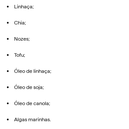
Linhaça;
Chia;
Nozes;
Tofu;
Óleo de linhaça;
Óleo de soja;
Óleo de canola;
Algas marinhas.