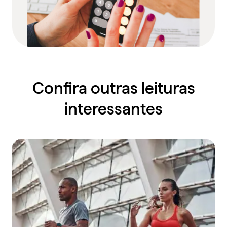
Confira outras leituras
interessantes