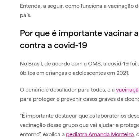
Entenda, a seguir, como funciona a vacinação d
país.
Por que é importante vacinar 
contra a covid-19
No Brasil, de acordo com a OMS, a covid-19 fo
óbitos em crianças e adolescentes em 2021.
O cenário é desafiador para todos, e a
vacinação
para proteger e prevenir casos graves da doen
“É importante destacar que os laboratórios de
vacinação desse grupo que vai ajudar a protege
entorno”, explica a
pediatra Amanda Monteiro
, 