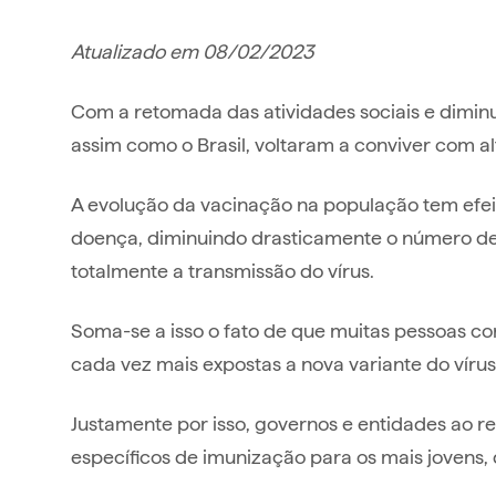
Atualizado em 08/02/2023
Com a retomada das atividades sociais e diminu
assim como o Brasil, voltaram a conviver com a
A evolução da vacinação na população tem efei
doença, diminuindo drasticamente o número de
totalmente a transmissão do vírus.
Soma-se a isso o fato de que muitas pessoas co
cada vez mais expostas a nova variante do vírus
Justamente por isso, governos e entidades ao
específicos de imunização para os mais jovens, 