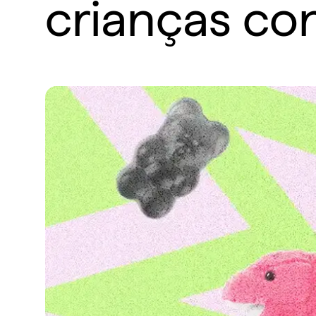
crianças con