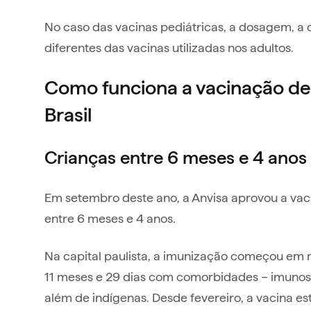
No caso das vacinas pediátricas, a dosagem, a
diferentes das vacinas utilizadas nos adultos.
Como funciona a vacinação de 
Brasil
Crianças entre 6 meses e 4 anos
Em setembro deste ano, a Anvisa aprovou a vac
entre 6 meses e 4 anos.
Na capital paulista, a imunização começou em 
11 meses e 29 dias com comorbidades – imunos
além de indígenas. Desde fevereiro, a vacina es