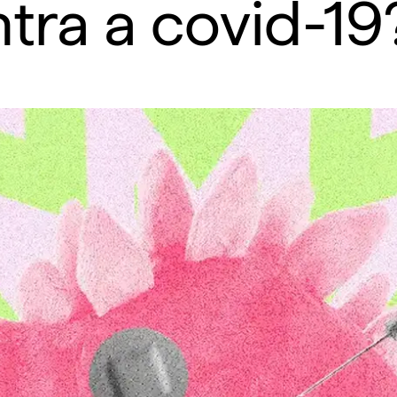
tra a covid-19