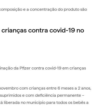
 composição e a concentração do produto são
crianças contra covid-19 no
inação da Pfizer contra covid-19 em crianças
novembro com crianças entre 6 meses a 2 anos,
suprimidos e com deficiência permanente –
tá liberada no município para todos os bebês a