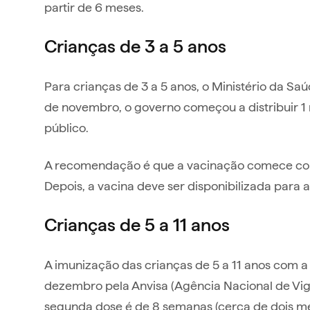
partir de 6 meses.
Crianças de 3 a 5 anos
Para crianças de 3 a 5 anos, o Ministério da 
de novembro, o governo começou a distribuir 1 
público.
A recomendação é que a vacinação comece co
Depois, a vacina deve ser disponibilizada para 
Crianças de 5 a 11 anos
A imunização das crianças de 5 a 11 anos com a v
dezembro pela Anvisa (Agência Nacional de Vigilâ
segunda dose é de 8 semanas (cerca de dois me