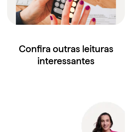
Confira outras leituras
interessantes