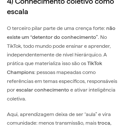
4) Conhecimento coletivo como
escala
O terceiro pilar parte de uma crença forte:
não
. No
existe um “detentor do conhecimento”
TikTok, todo mundo pode ensinar e aprender,
independentemente de nível hierárquico. A
prática que materializa isso são os
TikTok
: pessoas mapeadas como
Champions
referências em temas específicos, responsáveis
por
e ativar inteligência
escalar conhecimento
coletiva.
Aqui, aprendizagem deixa de ser “aula” e vira
comunidade: menos transmissão, mais
troca,