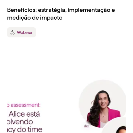
Benefícios: estratégia, implementação e
medição de impacto
Webinar