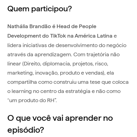
Quem participou?
Nathália Brandão é Head de People
e
Development do TikTok na América Latina
lidera iniciativas de desenvolvimento do negócio
através da aprendizagem. Com trajetória não
linear (Direito, diplomacia, projetos, risco,
marketing, inovação, produto e vendas), ela
compartilha como construiu uma tese que coloca
o learning no centro da estratégia e não como
“um produto do RH”.
O que você vai aprender no
episódio?