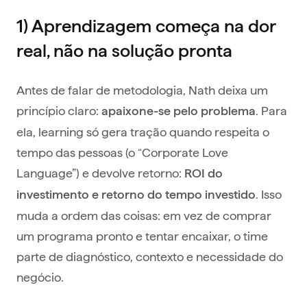
1) Aprendizagem começa na dor
real, não na solução pronta
Antes de falar de metodologia, Nath deixa um
princípio claro:
. Para
apaixone-se pelo problema
ela, learning só gera tração quando respeita o
tempo das pessoas (o “Corporate Love
Language”) e devolve retorno:
ROI do
. Isso
investimento e retorno do tempo investido
muda a ordem das coisas: em vez de comprar
um programa pronto e tentar encaixar, o time
parte de diagnóstico, contexto e necessidade do
negócio.