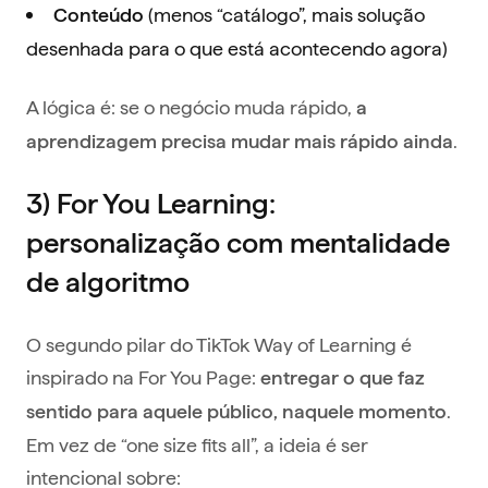
(menos “catálogo”, mais solução
Conteúdo
desenhada para o que está acontecendo agora)
A lógica é: se o negócio muda rápido,
a
.
aprendizagem precisa mudar mais rápido ainda
3) For You Learning:
personalização com mentalidade
de algoritmo
O segundo pilar do TikTok Way of Learning é
inspirado na For You Page:
entregar o que faz
.
sentido para aquele público, naquele momento
Em vez de “one size fits all”, a ideia é ser
intencional sobre: