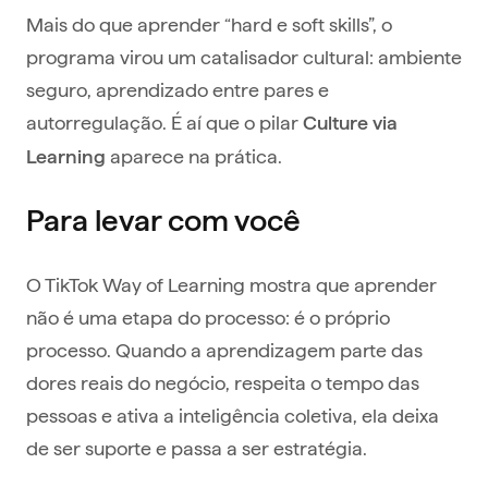
Mais do que aprender “hard e soft skills”, o
programa virou um catalisador cultural: ambiente
seguro, aprendizado entre pares e
autorregulação. É aí que o pilar
Culture via
aparece na prática.
Learning
Para levar com você
O TikTok Way of Learning mostra que aprender
não é uma etapa do processo: é o próprio
processo. Quando a aprendizagem parte das
dores reais do negócio, respeita o tempo das
pessoas e ativa a inteligência coletiva, ela deixa
de ser suporte e passa a ser estratégia.