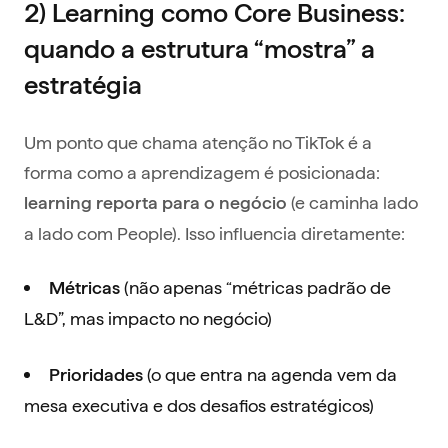
2) Learning como Core Business:
quando a estrutura “mostra” a
estratégia
Um ponto que chama atenção no TikTok é a
forma como a aprendizagem é posicionada:
(e caminha lado
learning reporta para o negócio
a lado com People). Isso influencia diretamente:
(não apenas “métricas padrão de
Métricas
L&D”, mas impacto no negócio)
(o que entra na agenda vem da
Prioridades
mesa executiva e dos desafios estratégicos)