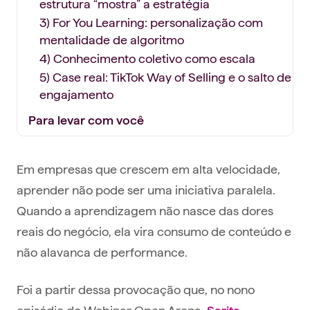
estrutura “mostra” a estratégia
3) For You Learning: personalização com
mentalidade de algoritmo
4) Conhecimento coletivo como escala
5) Case real: TikTok Way of Selling e o salto de
engajamento
Para levar com você
Em empresas que crescem em alta velocidade,
aprender não pode ser uma iniciativa paralela.
Quando a aprendizagem não nasce das dores
reais do negócio, ela vira consumo de conteúdo e
não alavanca de performance.
Foi a partir dessa provocação que, no nono
episódio do Webinar Open Arena,