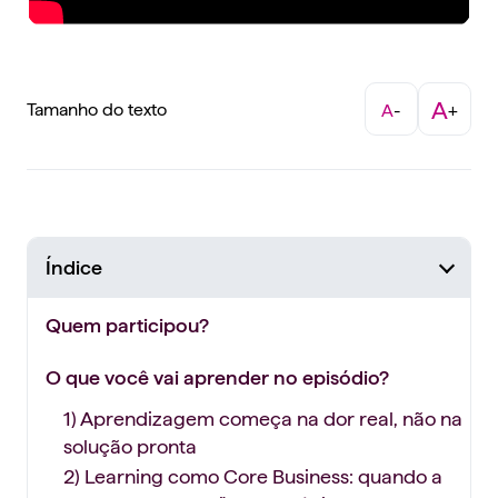
A
Tamanho do texto
A
-
+
Índice
Quem participou?
O que você vai aprender no episódio?
1) Aprendizagem começa na dor real, não na
solução pronta
2) Learning como Core Business: quando a