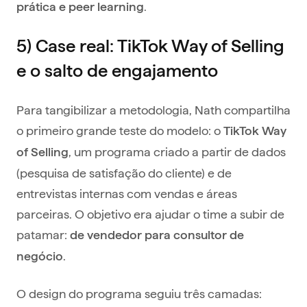
.
prática e peer learning
5) Case real: TikTok Way of Selling
e o salto de engajamento
Para tangibilizar a metodologia, Nath compartilha
o primeiro grande teste do modelo: o
TikTok Way
, um programa criado a partir de dados
of Selling
(pesquisa de satisfação do cliente) e de
entrevistas internas com vendas e áreas
parceiras. O objetivo era ajudar o time a subir de
patamar:
de vendedor para consultor de
.
negócio
O design do programa seguiu três camadas: