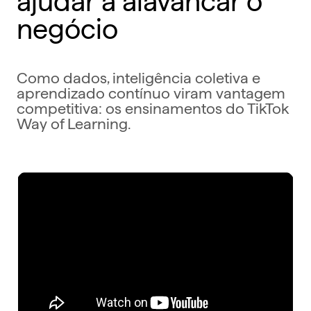
negócio
Como dados, inteligência coletiva e
aprendizado contínuo viram vantagem
competitiva: os ensinamentos do TikTok
Way of Learning.