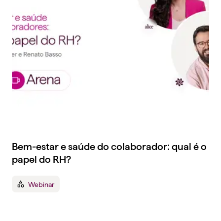
Bem-estar e saúde do colaborador: qual é o
papel do RH?
Webinar