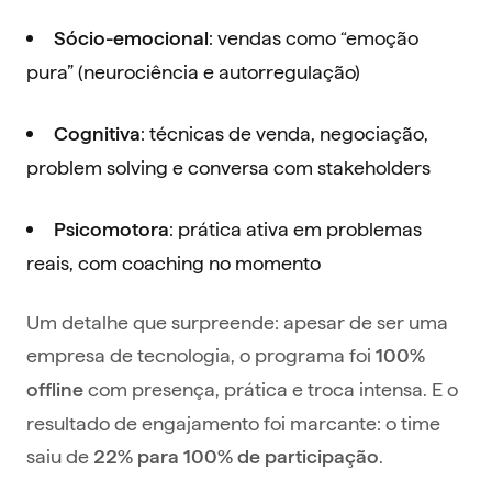
: vendas como “emoção
Sócio-emocional
pura” (neurociência e autorregulação)
: técnicas de venda, negociação,
Cognitiva
problem solving e conversa com stakeholders
: prática ativa em problemas
Psicomotora
reais, com coaching no momento
Um detalhe que surpreende: apesar de ser uma
empresa de tecnologia, o programa foi
100%
com presença, prática e troca intensa. E o
offline
resultado de engajamento foi marcante: o time
saiu de
.
22% para 100% de participação