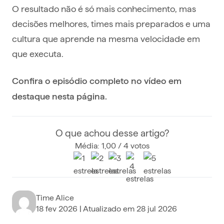
O resultado não é só mais conhecimento, mas
decisões melhores, times mais preparados e uma
cultura que aprende na mesma velocidade em
que executa.
Confira o episódio completo no vídeo em
destaque nesta página.
O que achou desse artigo?
Média: 1,00 / 4 votos
Time Alice
18 fev 2026
| Atualizado em
28 jul 2026