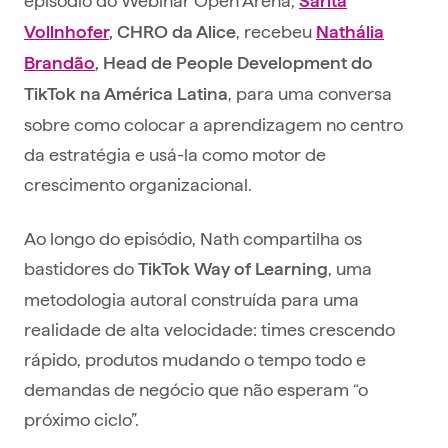
Sarita
, recebeu
Vollnhofer
, CHRO da Alice
Nathália
Brandão
, Head de People Development do
, para uma conversa
TikTok na América Latina
sobre como colocar a aprendizagem no centro
da estratégia e usá-la como motor de
crescimento organizacional.
Ao longo do episódio, Nath compartilha os
bastidores do
, uma
TikTok Way of Learning
metodologia autoral construída para uma
realidade de alta velocidade: times crescendo
rápido, produtos mudando o tempo todo e
demandas de negócio que não esperam “o
próximo ciclo”.