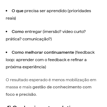
precisa ser aprendido (prioridades
O que
reais)
entregar (imersão? vídeo curto?
Como
prática? comunicação?)
(feedback
Como melhorar continuamente
loop: aprender com o feedback e refinar a
próxima experiência)
O resultado esperado é menos mobilização em
massa e mais
gestão de conhecimento com
.
foco e precisão