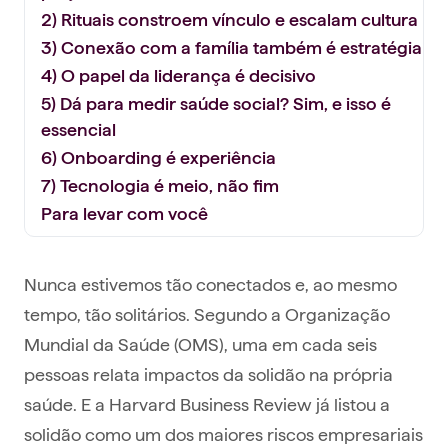
2) Rituais constroem vínculo e escalam cultura
3) Conexão com a família também é estratégia
4) O papel da liderança é decisivo
5) Dá para medir saúde social? Sim, e isso é
essencial
6) Onboarding é experiência
7) Tecnologia é meio, não fim
Para levar com você
Nunca estivemos tão conectados e, ao mesmo
tempo, tão solitários. Segundo a Organização
Mundial da Saúde (OMS), uma em cada seis
pessoas relata impactos da solidão na própria
saúde. E a Harvard Business Review já listou a
solidão como um dos maiores riscos empresariais