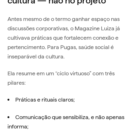
cultura — não no projeto
Antes mesmo de o termo ganhar espaço nas
discussões corporativas, o Magazine Luiza já
cultivava práticas que fortalecem conexão e
pertencimento. Para Pugas, saúde social é
inseparável da cultura.
Ela resume em um “ciclo virtuoso” com três
pilares:
Práticas e rituais claros;
Comunicação que sensibiliza, e não apenas
informa;