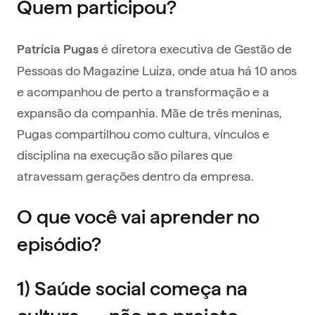
Quem participou?
é diretora executiva de Gestão de
Patrícia Pugas
Pessoas do Magazine Luiza, onde atua há 10 anos
e acompanhou de perto a transformação e a
expansão da companhia. Mãe de três meninas,
Pugas compartilhou como cultura, vínculos e
disciplina na execução são pilares que
atravessam gerações dentro da empresa.
O que você vai aprender no
episódio?
1) Saúde social começa na