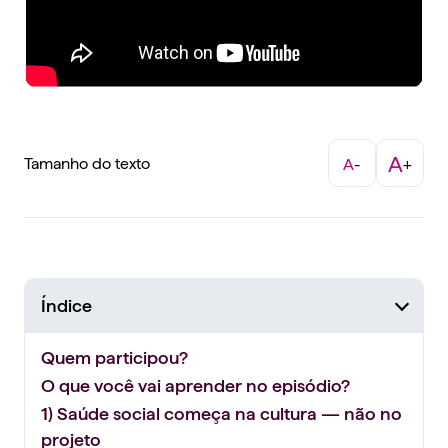
A
Tamanho do texto
A
-
+
Índice
Quem participou?
O que você vai aprender no episódio?
1) Saúde social começa na cultura — não no
projeto