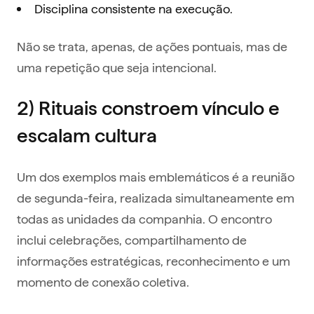
Disciplina consistente na execução.
Não se trata, apenas, de ações pontuais, mas de
uma repetição que seja intencional.
2) Rituais constroem vínculo e
escalam cultura
Um dos exemplos mais emblemáticos é a reunião
de segunda-feira, realizada simultaneamente em
todas as unidades da companhia. O encontro
inclui celebrações, compartilhamento de
informações estratégicas, reconhecimento e um
momento de conexão coletiva.