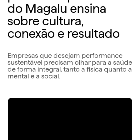
do Magalu ensina
sobre cultura,
conexão e resultado
Empresas que desejam performance
sustentável precisam olhar para a saúde
de forma integral, tanto a física quanto a
mental e a social.