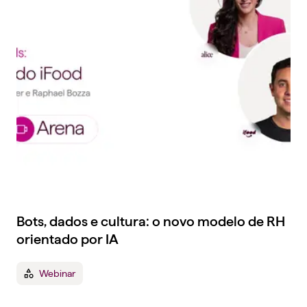
Bots, dados e cultura: o novo modelo de RH
orientado por IA
Webinar