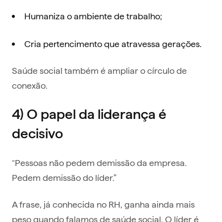
Humaniza o ambiente de trabalho;
Cria pertencimento que atravessa gerações.
Saúde social também é ampliar o círculo de
conexão.
4) O papel da liderança é
decisivo
“Pessoas não pedem demissão da empresa.
Pedem demissão do líder.”
A frase, já conhecida no RH, ganha ainda mais
peso quando falamos de saúde social. O líder é