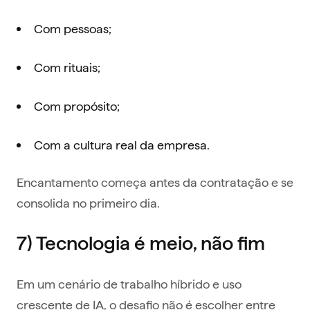
Com pessoas;
Com rituais;
Com propósito;
Com a cultura real da empresa.
Encantamento começa antes da contratação e se
consolida no primeiro dia.
7) Tecnologia é meio, não fim
Em um cenário de trabalho híbrido e uso
crescente de IA, o desafio não é escolher entre