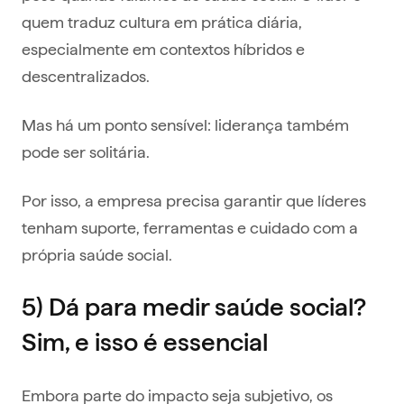
quem traduz cultura em prática diária,
especialmente em contextos híbridos e
descentralizados.
Mas há um ponto sensível: liderança também
pode ser solitária.
Por isso, a empresa precisa garantir que líderes
tenham suporte, ferramentas e cuidado com a
própria saúde social.
5) Dá para medir saúde social?
Sim, e isso é essencial
Embora parte do impacto seja subjetivo, os