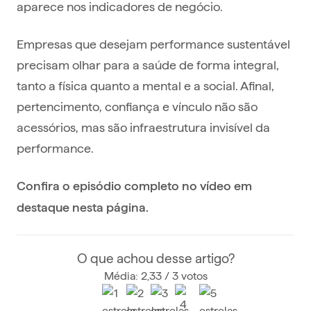
aparece nos indicadores de negócio.
Empresas que desejam performance sustentável
precisam olhar para a saúde de forma integral,
tanto a física quanto a mental e a social. Afinal,
pertencimento, confiança e vínculo não são
acessórios, mas são infraestrutura invisível da
performance.
Confira o episódio completo no vídeo em
destaque nesta página.
O que achou desse artigo?
Média: 2,33 / 3 votos