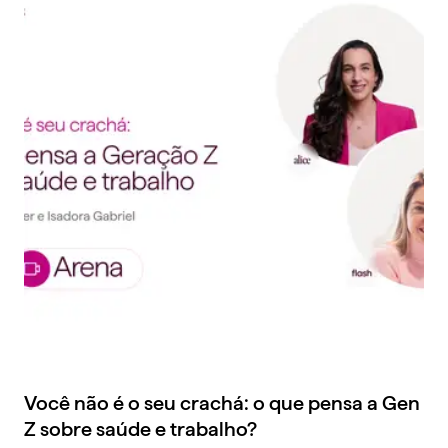
Você não é o seu crachá: o que pensa a Gen
Z sobre saúde e trabalho?