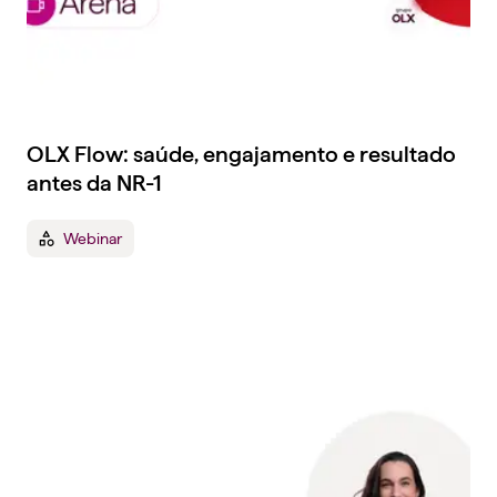
OLX Flow: saúde, engajamento e resultado
antes da NR-1
Webinar