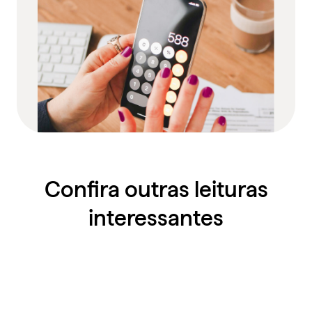
Confira outras leituras
interessantes