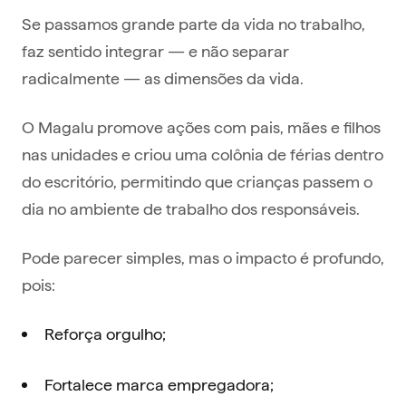
Se passamos grande parte da vida no trabalho,
faz sentido integrar — e não separar
radicalmente — as dimensões da vida.
O Magalu promove ações com pais, mães e filhos
nas unidades e criou uma colônia de férias dentro
do escritório, permitindo que crianças passem o
dia no ambiente de trabalho dos responsáveis.
Pode parecer simples, mas o impacto é profundo,
pois:
Reforça orgulho;
Fortalece marca empregadora;