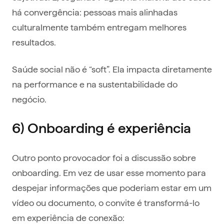
há convergência: pessoas mais alinhadas
culturalmente também entregam melhores
resultados.
Saúde social não é “soft”. Ela impacta diretamente
na performance e na sustentabilidade do
negócio.
6) Onboarding é experiência
Outro ponto provocador foi a discussão sobre
onboarding. Em vez de usar esse momento para
despejar informações que poderiam estar em um
vídeo ou documento, o convite é transformá-lo
em experiência de conexão: