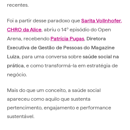
recentes.
Foi a partir desse paradoxo que
,
Sarita Vollnhofer
, abriu o 14º episódio do Open
CHRO da Alice
Arena, recebendo
,
Patrícia Pugas
Diretora
Executiva de Gestão de Pessoas do Magazine
, para uma conversa sobre
Luiza
saúde social na
, e como transformá-la em estratégia de
prática
negócio.
Mais do que um conceito, a saúde social
apareceu como aquilo que sustenta
pertencimento, engajamento e performance
sustentável.