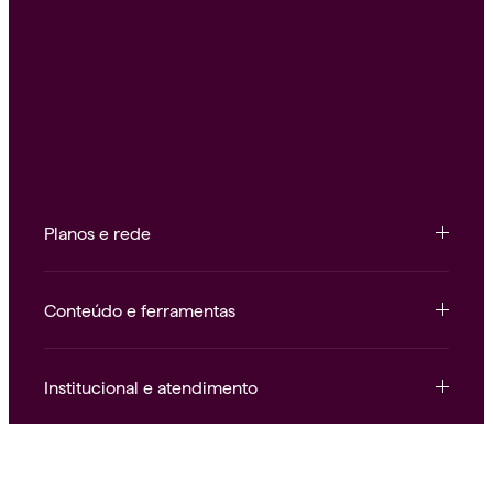
Planos e rede
Conteúdo e ferramentas
Institucional e atendimento
Nossas redes