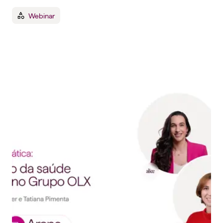
Webinar