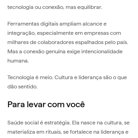
tecnologia ou conexão, mas equilibrar.
Ferramentas digitais ampliam alcance e
integração, especialmente em empresas com
milhares de colaboradores espalhados pelo país.
Mas a conexão genuína exige intencionalidade
humana.
Tecnologia é meio. Cultura e liderança são o que
dão sentido.
Para levar com você
Saúde social é estratégia. Ela nasce na cultura, se
materializa em rituais, se fortalece na liderança e