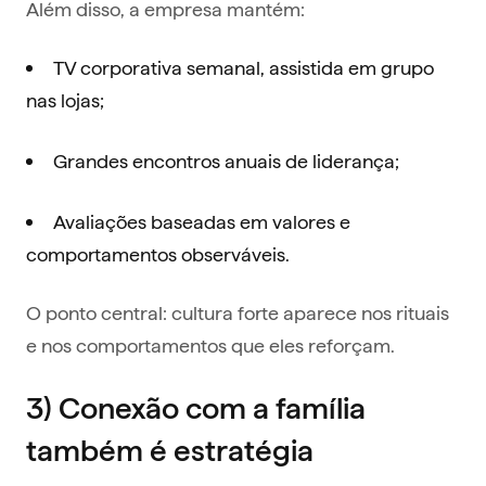
Além disso, a empresa mantém:
TV corporativa semanal, assistida em grupo
nas lojas;
Grandes encontros anuais de liderança;
Avaliações baseadas em valores e
comportamentos observáveis.
O ponto central: cultura forte aparece nos rituais
e nos comportamentos que eles reforçam.
3) Conexão com a família
também é estratégia