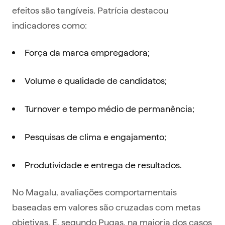
efeitos são tangíveis. Patrícia destacou
indicadores como:
Força da marca empregadora;
Volume e qualidade de candidatos;
Turnover e tempo médio de permanência;
Pesquisas de clima e engajamento;
Produtividade e entrega de resultados.
No Magalu, avaliações comportamentais
baseadas em valores são cruzadas com metas
objetivas. E, segundo Pugas, na maioria dos casos