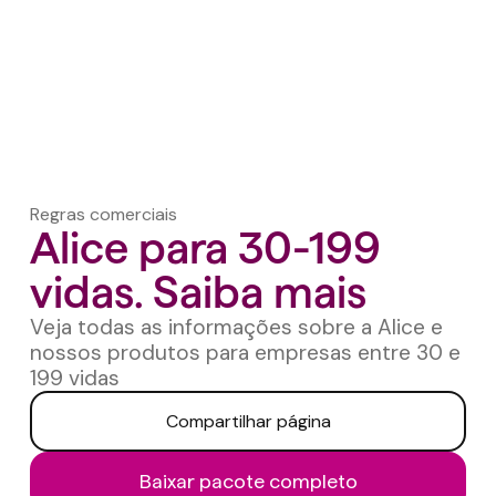
Regras comerciais
Alice para 30-199
vidas. Saiba mais
Veja todas as informações sobre a Alice e
nossos produtos para empresas entre 30 e
199 vidas
Compartilhar página
Baixar pacote completo