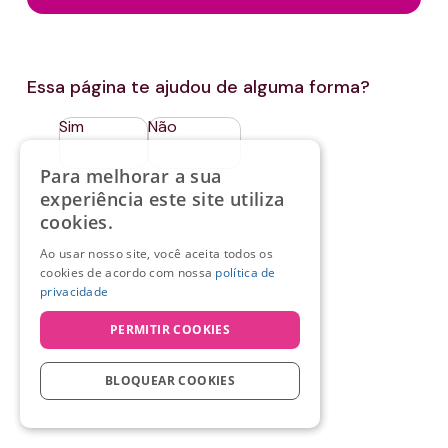
Essa página te ajudou de alguma forma?
Sim
Não
Para melhorar a sua
experiência este site utiliza
cookies.
Ao usar nosso site, você aceita todos os
cookies de acordo com nossa
política de
privacidade
PERMITIR COOKIES
BLOQUEAR COOKIES