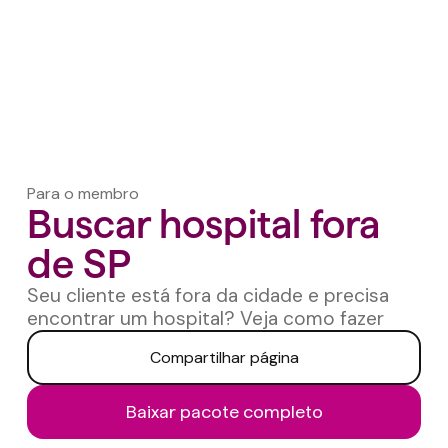
Para o membro
Buscar hospital fora
de SP
Seu cliente está fora da cidade e precisa
encontrar um hospital? Veja como fazer
Compartilhar página
Baixar pacote completo