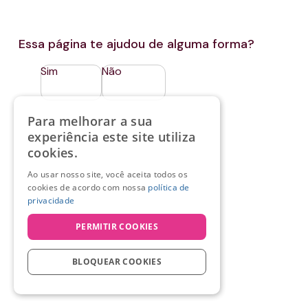
Essa página te ajudou de alguma forma?
Sim
Não
Para melhorar a sua
experiência este site utiliza
cookies.
Ao usar nosso site, você aceita todos os
cookies de acordo com nossa
política de
privacidade
PERMITIR COOKIES
BLOQUEAR COOKIES