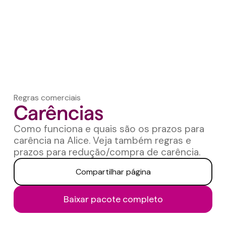
Regras comerciais
Carências
Como funciona e quais são os prazos para
carência na Alice. Veja também regras e
prazos para redução/compra de carência.
Compartilhar página
Baixar pacote completo