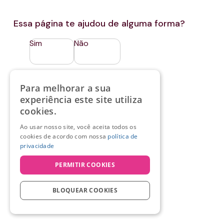
Essa página te ajudou de alguma forma?
Sim
Não
Para melhorar a sua
experiência este site utiliza
cookies.
Ao usar nosso site, você aceita todos os
cookies de acordo com nossa
política de
privacidade
PERMITIR COOKIES
BLOQUEAR COOKIES