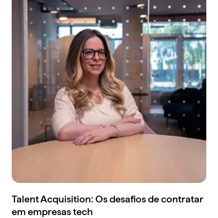
Talent Acquisition: Os desafios de contratar
em empresas tech