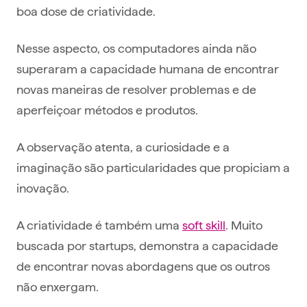
boa dose de criatividade.
Nesse aspecto, os computadores ainda não
superaram a capacidade humana de encontrar
novas maneiras de resolver problemas e de
aperfeiçoar métodos e produtos.
A observação atenta, a curiosidade e a
imaginação são particularidades que propiciam a
inovação.
A criatividade é também uma
soft skill
. Muito
buscada por startups, demonstra a capacidade
de encontrar novas abordagens que os outros
não enxergam.