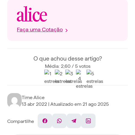
Faça uma Cotação
O que achou desse artigo?
Média: 2,60 / 5 votos
Time Alice
13 abr 2022
| Atualizado em
21 ago 2025
Compartilhe
Facebook
WhatsApp
Telegram
Linkedin