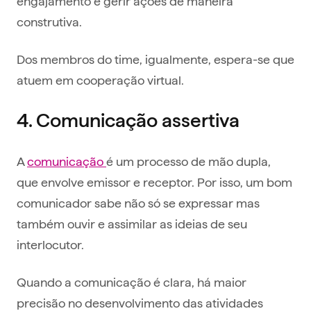
engajamento e gerir ações de maneira
construtiva.
Dos membros do time, igualmente, espera-se que
atuem em cooperação virtual.
4. Comunicação assertiva
A
comunicação
é um processo de mão dupla,
que envolve emissor e receptor. Por isso, um bom
comunicador sabe não só se expressar mas
também ouvir e assimilar as ideias de seu
interlocutor.
Quando a comunicação é clara, há maior
precisão no desenvolvimento das atividades