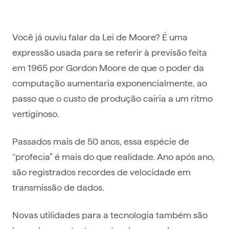
Você já ouviu falar da Lei de Moore? É uma
expressão usada para se referir à previsão feita
em 1965 por Gordon Moore de que o poder da
computação aumentaria exponencialmente, ao
passo que o custo de produção cairia a um ritmo
vertiginoso.
Passados mais de 50 anos, essa espécie de
“profecia” é mais do que realidade. Ano após ano,
são registrados recordes de velocidade em
transmissão de dados.
Novas utilidades para a tecnologia também são