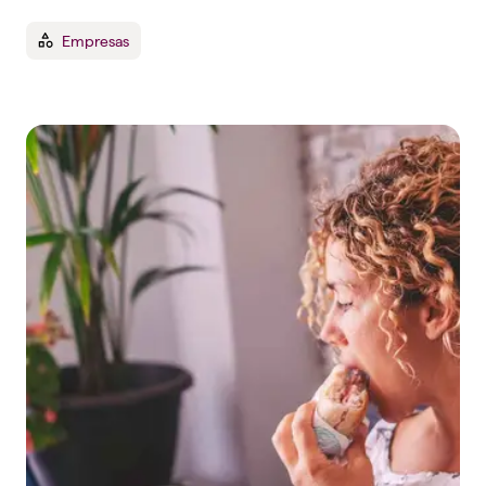
Empresas