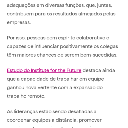
adequações em diversas funções, que, juntas,
contribuem para os resultados almejados pelas
empresas.
Por isso, pessoas com espírito colaborativo e
capazes de influenciar positivamente os colegas
têm maiores chances de serem bem-sucedidas.
Estudo do Institute for the Future
destaca ainda
que a capacidade de trabalhar em equipe
ganhou nova vertente com a expansão do
trabalho remoto.
As lideranças estão sendo desafiadas a
coordenar equipes a distância, promover