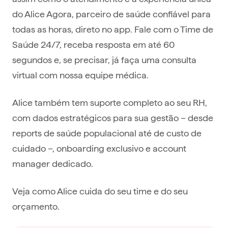
do Alice Agora, parceiro de saúde confiável para
todas as horas, direto no app. Fale com o Time de
Saúde 24/7, receba resposta em até 60
segundos e, se precisar, já faça uma consulta
virtual com nossa equipe médica.
Alice também tem suporte completo ao seu RH,
com dados estratégicos para sua gestão – desde
reports de saúde populacional até de custo de
cuidado –, onboarding exclusivo e account
manager dedicado.
Veja como Alice cuida do seu time e do seu
orçamento.