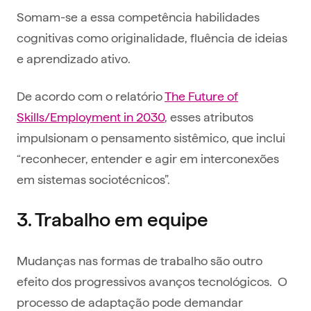
Somam-se a essa competência habilidades
cognitivas como originalidade, fluência de ideias
e aprendizado ativo.
De acordo com o relatório
The Future of
Skills/Employment in 2030
, esses atributos
impulsionam o pensamento sistêmico, que inclui
“reconhecer, entender e agir em interconexões
em sistemas sociotécnicos”.
3. Trabalho em equipe
Mudanças nas formas de trabalho são outro
efeito dos progressivos avanços tecnológicos. O
processo de adaptação pode demandar