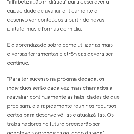
“alfabetização midiática” para descrever a
capacidade de avaliar criticamente e
desenvolver conteúdos a partir de novas
plataformas e formas de mídia.
E o aprendizado sobre como utilizar as mais
diversas ferramentas eletrônicas deverá ser
contínuo.
“Para ter sucesso na próxima década, os
indivíduos serão cada vez mais chamados a
reavaliar continuamente as habilidades de que
precisam, e a rapidamente reunir os recursos
certos para desenvolvê-las e atualizá-las. Os
trabalhadores no futuro precisarão ser
adaptáveis aprendizes ao longo da vida”,