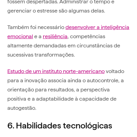
fossem despertadas. Administrar o tempo e
gerenciar o estresse são algumas delas.
Também foi necessário
desenvolver a inteligência
emocional
e a
resiliência
, competências
altamente demandadas em circunstâncias de
sucessivas transformações.
Estudo de um instituto norte-americano
voltado
para a inovação associa ainda o autocontrole, a
orientação para resultados, a perspectiva
positiva e a adaptabilidade à capacidade de
autogestão.
6. Habilidades tecnológicas