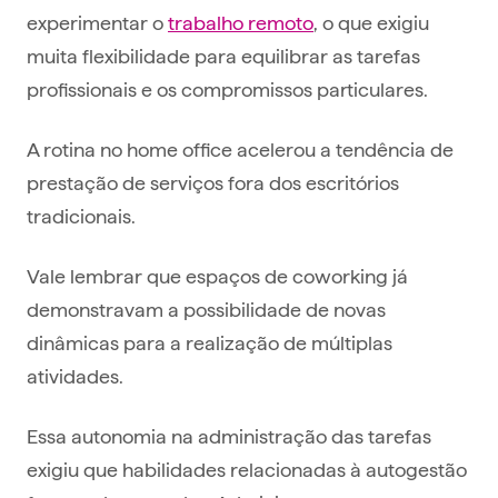
experimentar o
trabalho remoto
, o que exigiu
muita flexibilidade para equilibrar as tarefas
profissionais e os compromissos particulares.
A rotina no home office acelerou a tendência de
prestação de serviços fora dos escritórios
tradicionais.
Vale lembrar que espaços de coworking já
demonstravam a possibilidade de novas
dinâmicas para a realização de múltiplas
atividades.
Essa autonomia na administração das tarefas
exigiu que habilidades relacionadas à autogestão