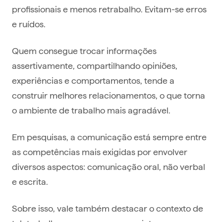
profissionais e menos retrabalho. Evitam-se erros
e ruídos.
Quem consegue trocar informações
assertivamente, compartilhando opiniões,
experiências e comportamentos, tende a
construir melhores relacionamentos, o que torna
o ambiente de trabalho mais agradável.
Em pesquisas, a comunicação está sempre entre
as competências mais exigidas por envolver
diversos aspectos: comunicação oral, não verbal
e escrita.
Sobre isso, vale também destacar o contexto de