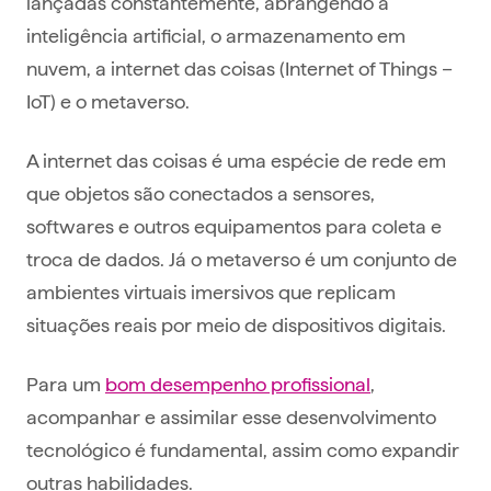
lançadas constantemente, abrangendo a
inteligência artificial, o armazenamento em
nuvem, a internet das coisas (Internet of Things –
IoT) e o metaverso.
A internet das coisas é uma espécie de rede em
que objetos são conectados a sensores,
softwares e outros equipamentos para coleta e
troca de dados. Já o metaverso é um conjunto de
ambientes virtuais imersivos que replicam
situações reais por meio de dispositivos digitais.
Para um
bom desempenho profissional
,
acompanhar e assimilar esse desenvolvimento
tecnológico é fundamental, assim como expandir
outras habilidades.