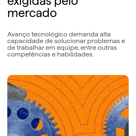
mercado
Avanço tecnológico demanda alta
capacidade de solucionar problemas e
de trabalhar em equipe, entre outras
competências e habilidades.