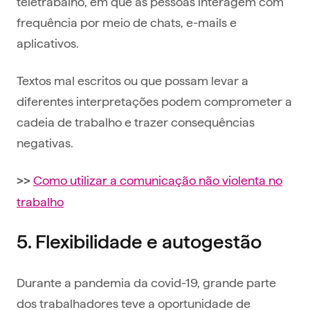
teletrabalho, em que as pessoas interagem com
frequência por meio de chats, e-mails e
aplicativos.
Textos mal escritos ou que possam levar a
diferentes interpretações podem comprometer a
cadeia de trabalho e trazer consequências
negativas.
Como utilizar a comunicação não violenta no
>>
trabalho
5. Flexibilidade e autogestão
Durante a pandemia da covid-19, grande parte
dos trabalhadores teve a oportunidade de