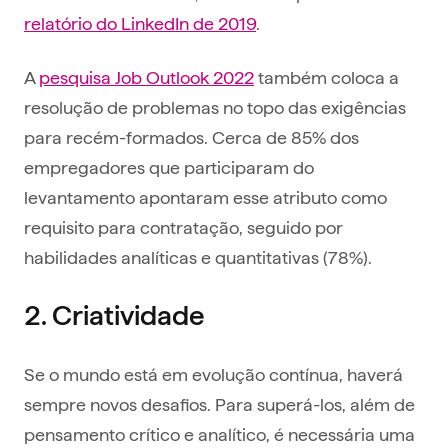
relatório do LinkedIn de 2019
.
A
pesquisa Job Outlook 2022
também coloca a
resolução de problemas no topo das exigências
para recém-formados. Cerca de 85% dos
empregadores que participaram do
levantamento apontaram esse atributo como
requisito para contratação, seguido por
habilidades analíticas e quantitativas (78%).
2. Criatividade
Se o mundo está em evolução contínua, haverá
sempre novos desafios. Para superá-los, além de
pensamento crítico e analítico, é necessária uma