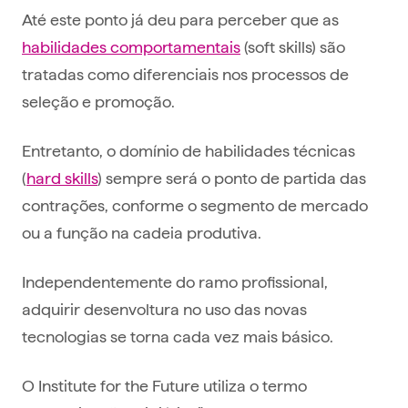
Até este ponto já deu para perceber que as
habilidades comportamentais
(soft skills) são
tratadas como diferenciais nos processos de
seleção e promoção.
Entretanto, o domínio de habilidades técnicas
(
hard skills
) sempre será o ponto de partida das
contrações, conforme o segmento de mercado
ou a função na cadeia produtiva.
Independentemente do ramo profissional,
adquirir desenvoltura no uso das novas
tecnologias se torna cada vez mais básico.
O Institute for the Future utiliza o termo