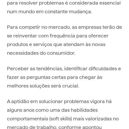
para resolver problemas é considerada essencial
num mundo em constante mudança.
Para competir no mercado, as empresas terão de
se reinventar com frequência para oferecer
produtos e serviços que atendam às novas
necessidades do consumidor.
Perceber as tendências, identificar dificuldades e
fazer as perguntas certas para chegar às
melhores soluções será crucial.
A aptidão em solucionar problemas vigora há
alguns anos como uma das habilidades
comportamentais (soft skills) mais valorizadas no
mercado de trabalho, conforme apontou