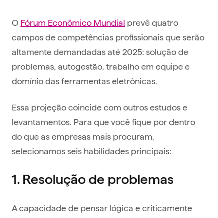
O
Fórum Econômico Mundial
prevê quatro
campos de competências profissionais que serão
altamente demandadas até 2025: solução de
problemas, autogestão, trabalho em equipe e
domínio das ferramentas eletrônicas.
Essa projeção coincide com outros estudos e
levantamentos. Para que você fique por dentro
do que as empresas mais procuram,
selecionamos seis habilidades principais:
1. Resolução de problemas
A capacidade de pensar lógica e criticamente