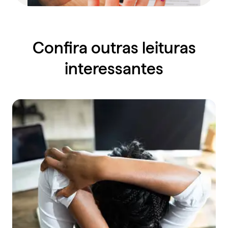
Confira outras leituras
interessantes