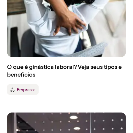
O que é ginástica laboral? Veja seus tipos e
benefícios
Empresas