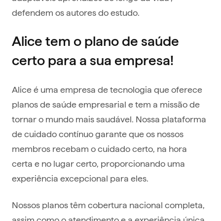
defendem os autores do estudo.
Alice tem o plano de saúde
certo para a sua empresa!
Alice é uma empresa de tecnologia que oferece
planos de saúde empresarial e tem a missão de
tornar o mundo mais saudável. Nossa plataforma
de cuidado contínuo garante que os nossos
membros recebam o cuidado certo, na hora
certa e no lugar certo, proporcionando uma
experiência excepcional para eles.
Nossos planos têm cobertura nacional completa,
assim como o atendimento e a experiência única