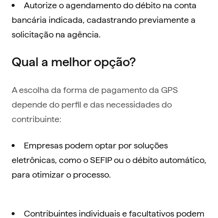
Autorize o agendamento do débito na conta
bancária indicada, cadastrando previamente a
solicitação na agência.
Qual a melhor opção?
A escolha da forma de pagamento da GPS
depende do perfil e das necessidades do
contribuinte:
Empresas podem optar por soluções
eletrônicas, como o SEFIP ou o débito automático,
para otimizar o processo.
Contribuintes individuais e facultativos podem