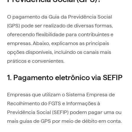
O pagamento da Guia da Previdência Social
(GPS) pode ser realizado de diversas formas,
oferecendo flexibilidade para contribuintes e
empresas. Abaixo, explicamos as principais
opções disponíveis, incluindo os canais mais
práticos e convenientes.
1. Pagamento eletrônico via SEFIP
Empresas que utilizam o Sistema Empresa de
Recolhimento do FGTS e Informações à
Previdência Social (SEFIP) podem pagar uma ou
mais guias de GPS por meio de débito em conta.