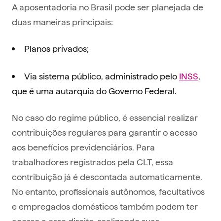
A aposentadoria no Brasil pode ser planejada de
duas maneiras principais:
Planos privados;
Via sistema público, administrado pelo
INSS
,
que é uma autarquia do Governo Federal.
No caso do regime público, é essencial realizar
contribuições regulares para garantir o acesso
aos benefícios previdenciários.
Para
trabalhadores registrados pela CLT, essa
contribuição já é descontada automaticamente.
No entanto, profissionais autônomos, facultativos
e empregados domésticos também podem ter
acesso a esse direito, realizando suas