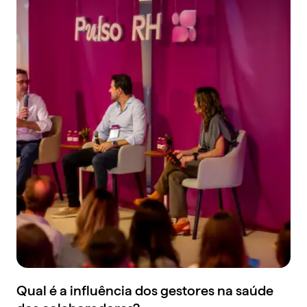
Qual é a influência dos gestores na saúde