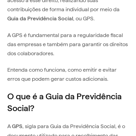
contribuições de forma individual por meio da
, ou
GPS.
Guia da Previdência Social
A GPS é fundamental para a regularidade fiscal
das empresas e também para garantir os direitos
dos colaboradores.
Entenda como funciona, como emitir e evitar
erros que podem gerar custos adicionais.
O que é a Guia da Previdência
Social?
A
, sigla para Guia da Previdência Social, é o
GPS
documento utilizado para o recolhimento das