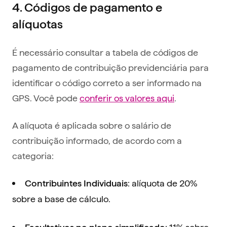
4. Códigos de pagamento e
alíquotas
É necessário consultar a tabela de códigos de
pagamento de contribuição previdenciária para
identificar o código correto a ser informado na
GPS. Você pode
conferir os valores aqui
.
A alíquota é aplicada sobre o salário de
contribuição informado, de acordo com a
categoria:
: alíquota de 20%
Contribuintes Individuais
sobre a base de cálculo.
: 11% sobre