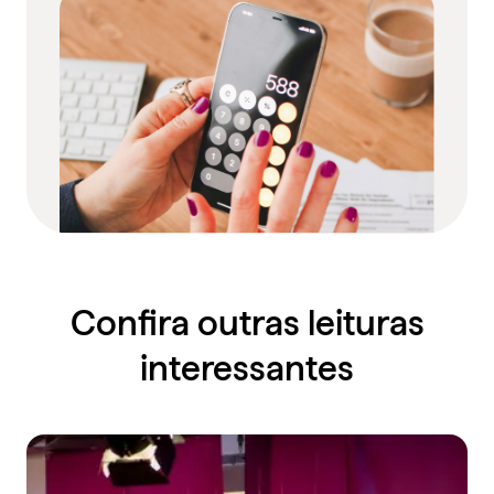
Confira outras leituras
interessantes