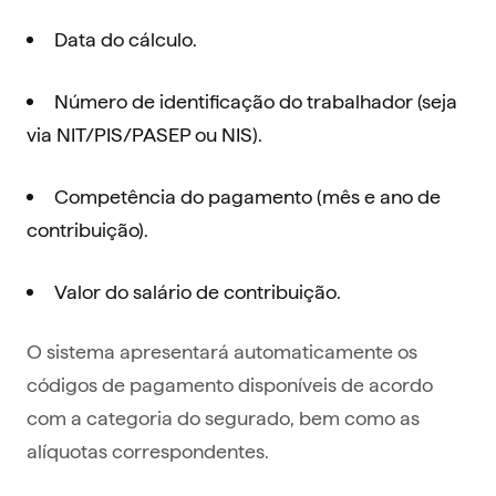
Data do cálculo.
Número de identificação do trabalhador (seja
via NIT/PIS/PASEP ou NIS).
Competência do pagamento (mês e ano de
contribuição).
Valor do salário de contribuição.
O sistema apresentará automaticamente os
códigos de pagamento disponíveis de acordo
com a categoria do segurado, bem como as
alíquotas correspondentes.