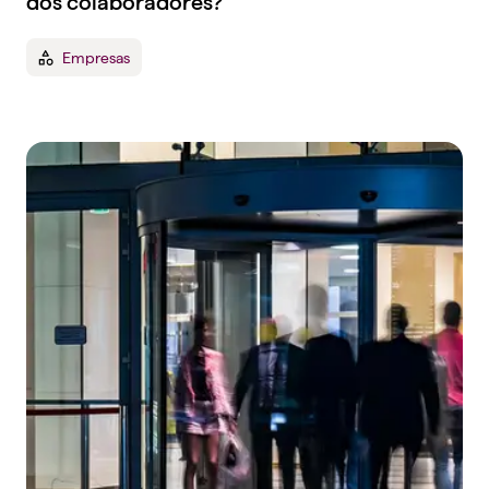
dos colaboradores?
Empresas