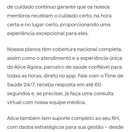
de cuidado contínuo garante que os nossos
membros recebam o cuidado certo, na hora
certa e no lugar certo, proporcionando uma
experiência excepcional para eles.
Nossos planos têm cobertura nacional completa,
assim como o atendimento e a experiência única
do Alice Agora, parceiro de saúde confiável para
todas as horas, direto no app. Fale com o Time de
Saúde 24/7, receba resposta em até 60
segundos e, se precisar, já faça uma consulta
virtual com nossa equipe médica.
Alice também tem suporte completo ao seu RH,
com dados estratégicos para sua gestão – desde