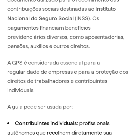
contribuições sociais destinadas ao
Instituto
(INSS). Os
Nacional do Seguro Social
pagamentos financiam benefícios
previdenciários diversos, como aposentadorias,
pensões, auxílios e outros direitos.
A GPS é considerada essencial para a
regularidade de empresas e para a proteção dos
direitos de trabalhadores e contribuintes
individuais.
A guia pode ser usada por:
: profissionais
Contribuintes individuais
autônomos que recolhem diretamente sua