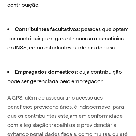
contribuição.
: pessoas que optam
Contribuintes facultativos
por contribuir para garantir acesso a benefícios
do INSS, como estudantes ou donas de casa.
: cuja contribuição
Empregados domésticos
pode ser gerenciada pelo empregador.
A GPS, além de assegurar o acesso aos
benefícios previdenciários, é indispensável para
que os contribuintes estejam em conformidade
com a legislação trabalhista e previdenciária,
evitando penalidades fiscais, como multas, ou até