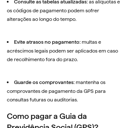
as alíquotas e
Consulte as tabelas atualizadas:
os códigos de pagamento podem sofrer
alterações ao longo do tempo.
multas e
Evite atrasos no pagamento:
acréscimos legais podem ser aplicados em caso
de recolhimento fora do prazo.
mantenha os
Guarde os comprovantes:
comprovantes de pagamento da GPS para
consultas futuras ou auditorias.
Como pagar a Guia da
Previdência Social (GPS)?