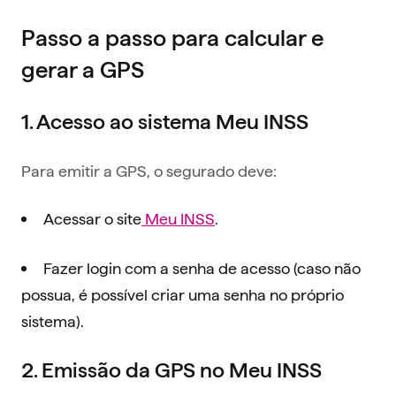
Passo a passo para calcular e
gerar a GPS
1. Acesso ao sistema Meu INSS
Para emitir a GPS, o segurado deve:
Acessar o site
Meu INSS
.
Fazer login com a senha de acesso (caso não
possua, é possível criar uma senha no próprio
sistema).
2. Emissão da GPS no Meu INSS