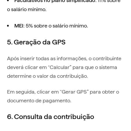
Facultativos no plano simplificado
o salário mínimo.
: 5% sobre o salário mínimo.
MEI
5. Geração da GPS
Após inserir todas as informações, o contribuinte
deverá clicar em “Calcular” para que o sistema
determine o valor da contribuição.
Em seguida, clicar em “Gerar GPS” para obter o
documento de pagamento.
6. Consulta da contribuição