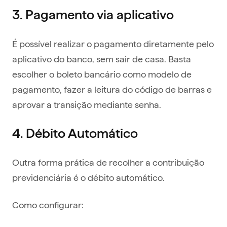
3. Pagamento via aplicativo
É possível realizar o pagamento diretamente pelo
aplicativo do banco, sem sair de casa. Basta
escolher o boleto bancário como modelo de
pagamento, fazer a leitura do código de barras e
aprovar a transição mediante senha.
4. Débito Automático
Outra forma prática de recolher a contribuição
previdenciária é o débito automático.
Como configurar: