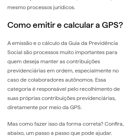
mesmo processos jurídicos.
Como emitir e calcular a GPS?
A emissão e o cálculo da Guia da Previdência
Social são processos muito importantes para
quem deseja manter as contribuições
previdenciárias em ordem, especialmente no
caso de colaboradores autônomos. Essa
categoria é responsável pelo recolhimento de
suas próprias contribuições previdenciárias,
diretamente por meio da GPS.
Mas como fazer isso da forma correta? Confira,
abaixo, um passo a passo que pode ajudar.