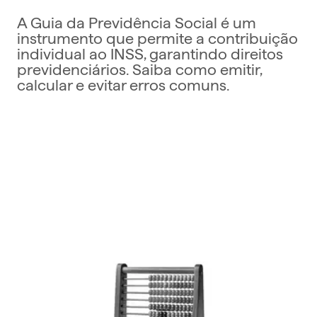
A Guia da Previdência Social é um
instrumento que permite a contribuição
individual ao INSS, garantindo direitos
previdenciários. Saiba como emitir,
calcular e evitar erros comuns.