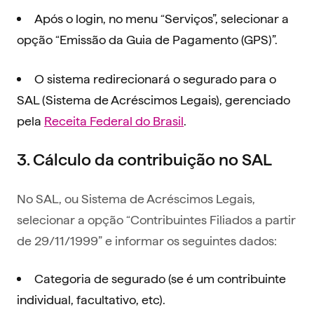
Após o login, no menu “Serviços”, selecionar a
opção “Emissão da Guia de Pagamento (GPS)”.
O sistema redirecionará o segurado para o
SAL (Sistema de Acréscimos Legais), gerenciado
pela
Receita Federal do Brasil
.
3. Cálculo da contribuição no SAL
No SAL, ou Sistema de Acréscimos Legais,
selecionar a opção “Contribuintes Filiados a partir
de 29/11/1999” e informar os seguintes dados:
Categoria de segurado (se é um contribuinte
individual, facultativo, etc).