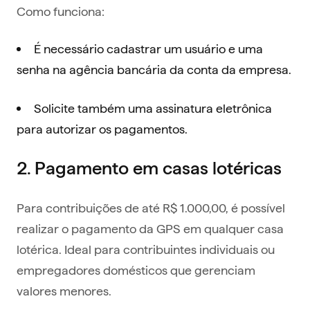
Como funciona:
É necessário cadastrar um usuário e uma
senha na agência bancária da conta da empresa.
Solicite também uma assinatura eletrônica
para autorizar os pagamentos.
2. Pagamento em casas lotéricas
Para contribuições de até R$ 1.000,00, é possível
realizar o pagamento da GPS em qualquer casa
lotérica. Ideal para contribuintes individuais ou
empregadores domésticos que gerenciam
valores menores.