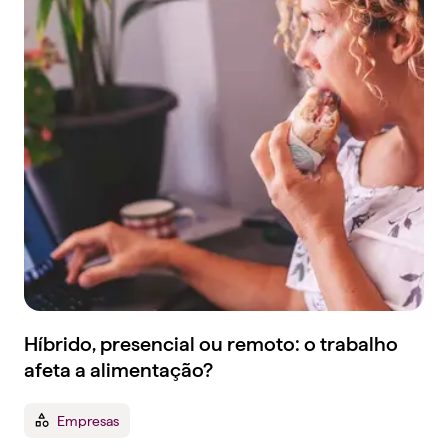
Híbrido, presencial ou remoto: o trabalho
afeta a alimentação?
Empresas