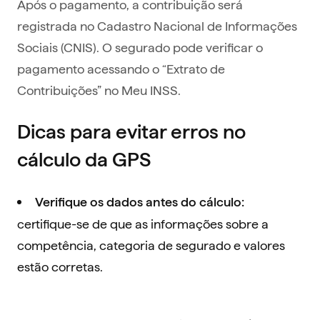
Após o pagamento, a contribuição será
registrada no Cadastro Nacional de Informações
Sociais (CNIS). O segurado pode verificar o
pagamento acessando o “Extrato de
Contribuições” no Meu INSS.
Dicas para evitar erros no
cálculo da GPS
Verifique os dados antes do cálculo:
certifique-se de que as informações sobre a
competência, categoria de segurado e valores
estão corretas.