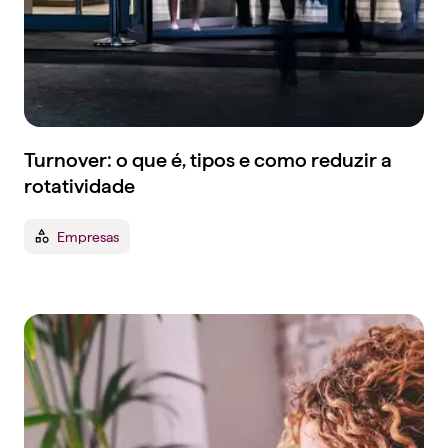
Turnover: o que é, tipos e como reduzir a
rotatividade
Empresas