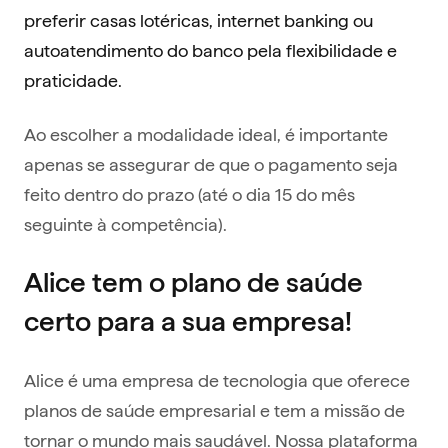
preferir casas lotéricas, internet banking ou
autoatendimento do banco pela flexibilidade e
praticidade.
Ao escolher a modalidade ideal, é importante
apenas se assegurar de que o pagamento seja
feito dentro do prazo (até o dia 15 do mês
seguinte à competência).
Alice tem o plano de saúde
certo para a sua empresa!
Alice é uma empresa de tecnologia que oferece
planos de saúde empresarial e tem a missão de
tornar o mundo mais saudável. Nossa plataforma