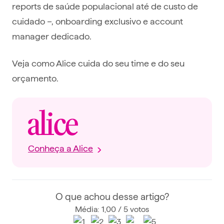
reports de saúde populacional até de custo de
cuidado –, onboarding exclusivo e account
manager dedicado.
Veja como Alice cuida do seu time e do seu
orçamento.
Conheça a Alice
O que achou desse artigo?
Média: 1,00 / 5 votos