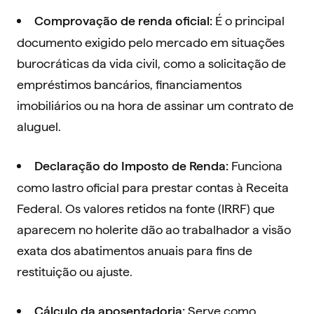
É o principal
Comprovação de renda oficial:
documento exigido pelo mercado em situações
burocráticas da vida civil, como a solicitação de
empréstimos bancários, financiamentos
imobiliários ou na hora de assinar um contrato de
aluguel.
Funciona
Declaração do Imposto de Renda:
como lastro oficial para prestar contas à Receita
Federal. Os valores retidos na fonte (IRRF) que
aparecem no holerite dão ao trabalhador a visão
exata dos abatimentos anuais para fins de
restituição ou ajuste.
Serve como
Cálculo da aposentadoria: