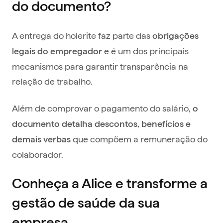
do documento?
A entrega do holerite faz parte das
obrigações
e é um dos principais
legais do empregador
mecanismos para garantir transparência na
relação de trabalho.
Além de comprovar o pagamento do salário,
o
documento detalha descontos, benefícios e
que compõem a remuneração do
demais verbas
colaborador.
Conheça a Alice e transforme a
gestão de saúde da sua
empresa