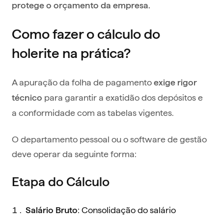
protege o orçamento da empresa.
Como fazer o cálculo do
holerite na prática?
A apuração da folha de pagamento
exige rigor
para garantir a exatidão dos depósitos e
técnico
a conformidade com as tabelas vigentes.
O departamento pessoal ou o software de gestão
deve operar da seguinte forma:
Etapa do Cálculo
: Consolidação do salário
Salário Bruto