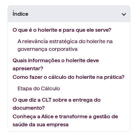
Índice
O que é o holerite e para que ele serve?
A relevância estratégica do holerite na
governança corporativa
Quais informações o holerite deve
apresentar?
Como fazer o cálculo do holerite na prática?
Etapa do Cálculo
O que diz a CLT sobre a entrega do
documento?
Conheça a Alice e transforme a gestão de
saúde da sua empresa