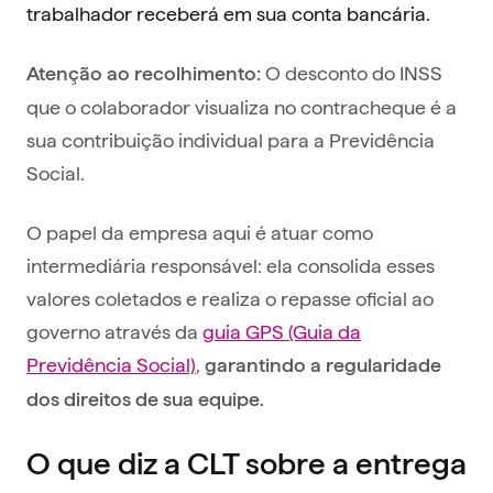
trabalhador receberá em sua conta bancária.
O desconto do INSS
Atenção ao recolhimento:
que o colaborador visualiza no contracheque é a
sua contribuição individual para a Previdência
Social.
O papel da empresa aqui é atuar como
intermediária responsável: ela consolida esses
valores coletados e realiza o repasse oficial ao
governo através da
guia GPS (Guia da
Previdência Social)
,
garantindo a regularidade
dos direitos de sua equipe.
O que diz a CLT sobre a entrega