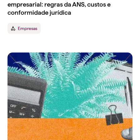
empresarial: regras da ANS, custos e
conformidade jurídica
Empresas