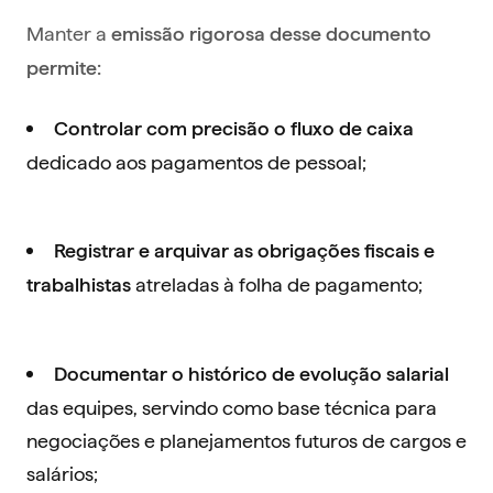
Manter a
emissão rigorosa desse documento
permite:
Controlar com precisão o fluxo de caixa
dedicado aos pagamentos de pessoal;
Registrar e arquivar as obrigações fiscais e
atreladas à folha de pagamento;
trabalhistas
Documentar o histórico de evolução salarial
das equipes, servindo como base técnica para
negociações e planejamentos futuros de cargos e
salários;