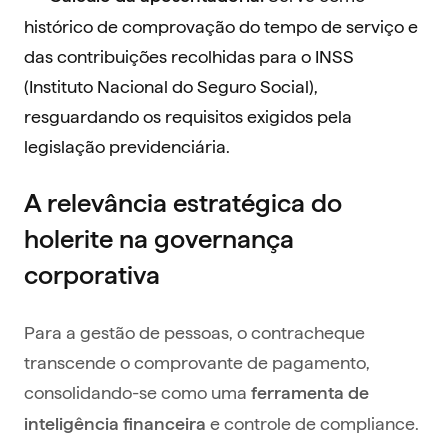
histórico de comprovação do tempo de serviço e
das contribuições recolhidas para o INSS
(Instituto Nacional do Seguro Social),
resguardando os requisitos exigidos pela
legislação previdenciária.
A relevância estratégica do
holerite na governança
corporativa
Para a gestão de pessoas, o contracheque
transcende o comprovante de pagamento,
consolidando-se como uma
ferramenta de
e controle de compliance.
inteligência financeira