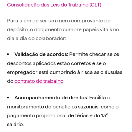
Consolidação das Leis do Trabalho (CLT)
.
Para além de ser um mero comprovante de
depósito, o documento cumpre papéis vitais no
dia a dia do colaborador:
Permite checar se os
Validação de acordos:
descontos aplicados estão corretos e se o
empregador está cumprindo à risca as cláusulas
do
contrato de trabalho
.
Facilita o
Acompanhamento de direitos:
monitoramento de benefícios sazonais, como o
pagamento proporcional de férias e do 13º
salário.