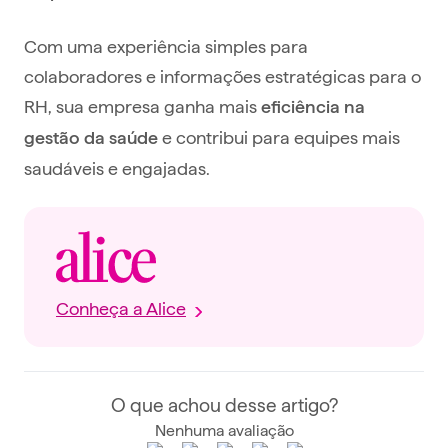
Com uma experiência simples para
colaboradores e informações estratégicas para o
RH, sua empresa ganha mais
eficiência na
e contribui para equipes mais
gestão da saúde
saudáveis e engajadas.
Conheça a Alice
O que achou desse artigo?
Nenhuma avaliação