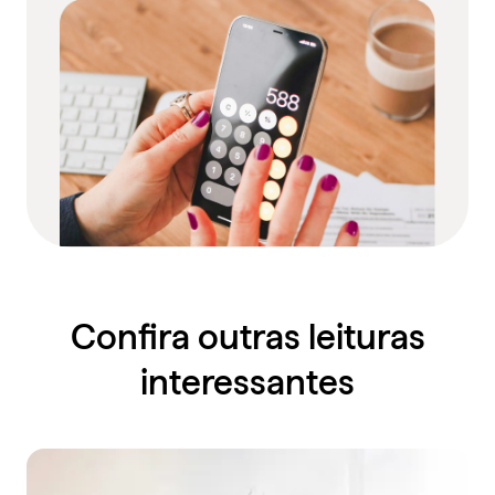
Confira outras leituras
interessantes