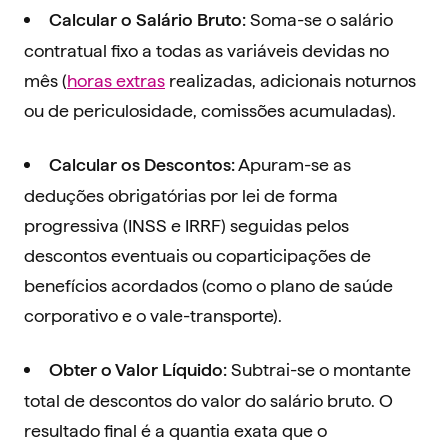
Soma-se o salário
Calcular o Salário Bruto:
contratual fixo a todas as variáveis devidas no
mês (
horas extras
realizadas, adicionais noturnos
ou de periculosidade, comissões acumuladas).
Apuram-se as
Calcular os Descontos:
deduções obrigatórias por lei de forma
progressiva (INSS e IRRF) seguidas pelos
descontos eventuais ou coparticipações de
benefícios acordados (como o plano de saúde
corporativo e o vale-transporte).
Subtrai-se o montante
Obter o Valor Líquido:
total de descontos do valor do salário bruto. O
resultado final é a quantia exata que o