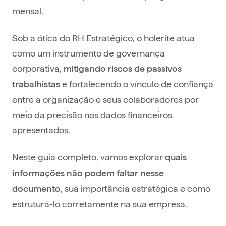
mensal.
Sob a ótica do RH Estratégico, o holerite atua
como um instrumento de governança
corporativa,
mitigando riscos de passivos
e fortalecendo o vínculo de confiança
trabalhistas
entre a organização e seus colaboradores por
meio da precisão nos dados financeiros
apresentados.
Neste guia completo, vamos explorar
quais
informações não podem faltar nesse
, sua importância estratégica e como
documento
estruturá-lo corretamente na sua empresa.