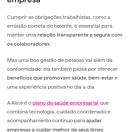
Cumprir as obrigações trabalhistas, como a
emissão correta do holerite, é essencial para
manter uma
relação transparente e segura com
.
os colaboradores
Mas uma boa gestão de pessoas vai além da
conformidade: ela também passa por oferecer
e
benefícios que promovam saúde, bem-estar
uma experiência positiva no dia a dia.
A Alice é o
plano de saúde empresarial
que
combina tecnologia, cuidado coordenado e
acompanhamento contínuo para
ajudar
empresas a cuidar melhor de seus times.