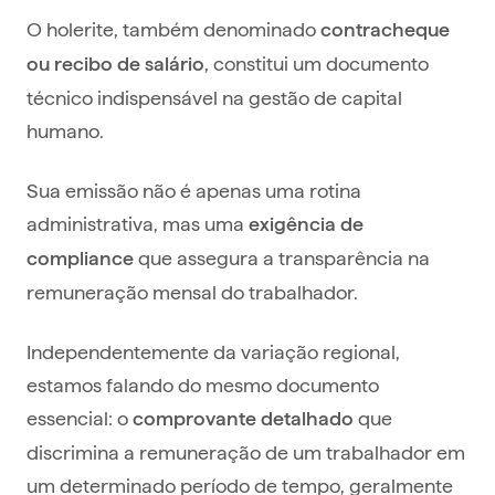
O holerite, também denominado
contracheque
, constitui um documento
ou recibo de salário
técnico indispensável na gestão de capital
humano.
Sua emissão não é apenas uma rotina
administrativa, mas uma
exigência de
que assegura a transparência na
compliance
remuneração mensal do trabalhador.
Independentemente da variação regional,
estamos falando do mesmo documento
essencial: o
que
comprovante detalhado
discrimina a remuneração de um trabalhador em
um determinado período de tempo, geralmente