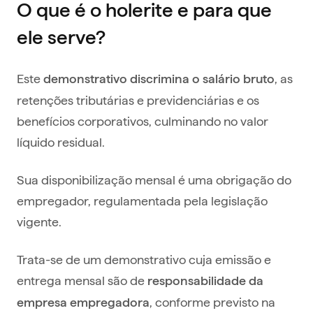
O que é o holerite e para que
ele serve?
Este
, as
demonstrativo discrimina o salário bruto
retenções tributárias e previdenciárias e os
benefícios corporativos, culminando no valor
líquido residual.
Sua disponibilização mensal é uma obrigação do
empregador, regulamentada pela legislação
vigente.
Trata-se de um demonstrativo cuja emissão e
entrega mensal são de
responsabilidade da
, conforme previsto na
empresa empregadora