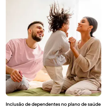
Inclusão de dependentes no plano de saúde