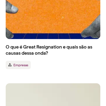
O que é Great Resignation e quais são as
causas dessa onda?
Empresas