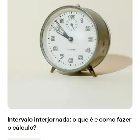
Intervalo interjornada: o que é e como fazer
o cálculo?