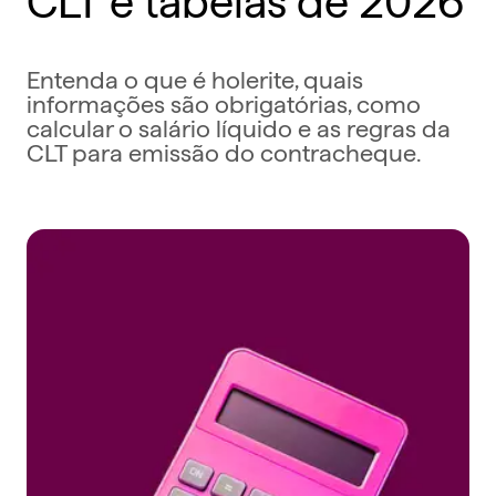
Entenda o que é holerite, quais
informações são obrigatórias, como
calcular o salário líquido e as regras da
CLT para emissão do contracheque.