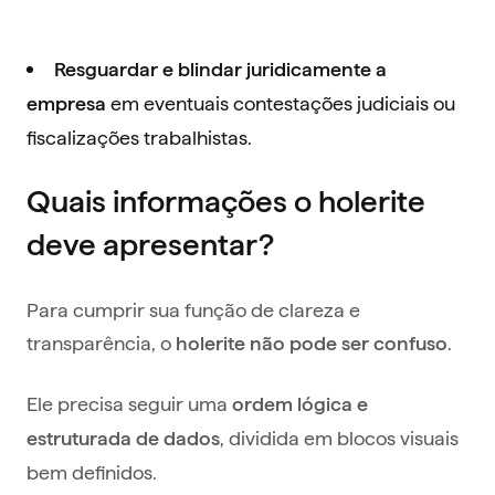
Resguardar e blindar juridicamente a
em eventuais contestações judiciais ou
empresa
fiscalizações trabalhistas.
Quais informações o holerite
deve apresentar?
Para cumprir sua função de clareza e
transparência, o
.
holerite não pode ser confuso
Ele precisa seguir uma
ordem lógica e
, dividida em blocos visuais
estruturada de dados
bem definidos.