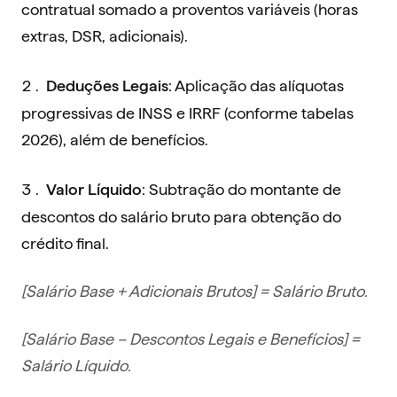
contratual somado a proventos variáveis (horas
extras, DSR, adicionais).
: Aplicação das alíquotas
Deduções Legais
progressivas de INSS e IRRF (conforme tabelas
2026), além de benefícios.
: Subtração do montante de
Valor Líquido
descontos do salário bruto para obtenção do
crédito final.
[Salário Base + Adicionais Brutos] = Salário Bruto.
[Salário Base – Descontos Legais e Benefícios] =
Salário Líquido.