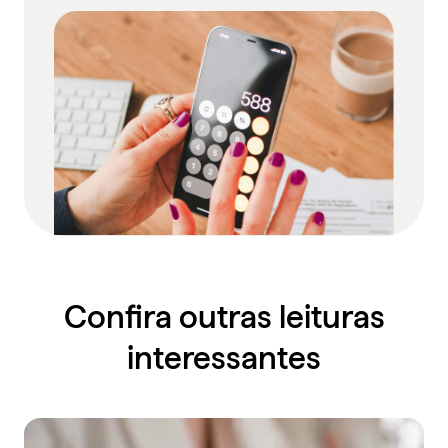
Confira outras leituras
interessantes