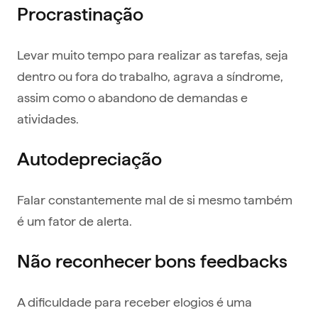
Procrastinação
Levar muito tempo para realizar as tarefas, seja
dentro ou fora do trabalho, agrava a síndrome,
assim como o abandono de demandas e
atividades.
Autodepreciação
Falar constantemente mal de si mesmo também
é um fator de alerta.
Não reconhecer bons feedbacks
A dificuldade para receber elogios é uma