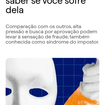
dela
Comparação com os outros, alta
pressão e busca por aprovação podem
levar à sensação de fraude, também
conhecida como síndrome do impostor.