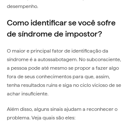
desempenho.
Como identificar se você sofre
de síndrome de impostor?
O maior e principal fator de identificação da
síndrome é a autossabotagem. No subconsciente,
a pessoa pode até mesmo se propor a fazer algo
fora de seus conhecimentos para que, assim,
tenha resultados ruins e siga no ciclo vicioso de se
achar insuficiente.
Além disso, alguns sinais ajudam a reconhecer o
problema. Veja quais são eles: