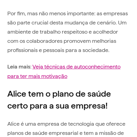
Por fim, mas não menos importante: as empresas
são parte crucial desta mudança de cenário. Um
ambiente de trabalho respeitoso e acolhedor
com os colaboradores promovem melhorias
profissionais e pessoais para a sociedade.
:
Veja técnicas de autoconhecimento
Leia mais
para ter mais motivação
Alice tem o plano de saúde
certo para a sua empresa!
Alice é uma empresa de tecnologia que oferece
planos de saúde empresarial e tem a missão de