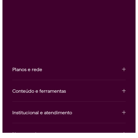
Planos e rede
Conteúdo e ferramentas
Institucional e atendimento
Nossas redes