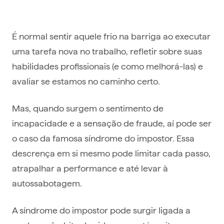
É normal sentir aquele frio na barriga ao executar
uma tarefa nova no trabalho, refletir sobre suas
habilidades profissionais (e como melhorá-las) e
avaliar se estamos no caminho certo.
Mas, quando surgem o sentimento de
incapacidade e a sensação de fraude, aí pode ser
o caso da famosa síndrome do impostor. Essa
descrença em si mesmo pode limitar cada passo,
atrapalhar a performance e até levar à
autossabotagem.
A síndrome do impostor pode surgir ligada a