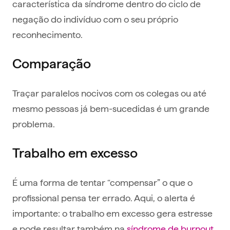
característica da síndrome dentro do ciclo de
negação do indivíduo com o seu próprio
reconhecimento.
Comparação
Traçar paralelos nocivos com os colegas ou até
mesmo pessoas já bem-sucedidas é um grande
problema.
Trabalho em excesso
É uma forma de tentar “compensar” o que o
profissional pensa ter errado. Aqui, o alerta é
importante: o trabalho em excesso gera estresse
e pode resultar também na
síndrome de burnout
.