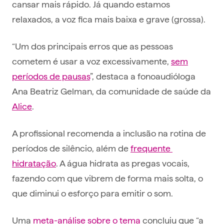
cansar mais rápido. Já quando estamos
relaxados, a voz fica mais baixa e grave (grossa).
“Um dos principais erros que as pessoas
cometem é usar a voz excessivamente,
sem
períodos de pausas
”, destaca a fonoaudióloga
Ana Beatriz Gelman, da comunidade de saúde da
Alice
.
A profissional recomenda a inclusão na rotina de
períodos de silêncio, além de
frequente
hidratação
. A água hidrata as pregas vocais,
fazendo com que vibrem de forma mais solta, o
que diminui o esforço para emitir o som.
Uma
meta-análise sobre o tema
concluiu que “a