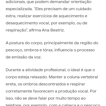
adicionais, que podem demandar orientação
especializada. “Eles precisam de um cuidado
extra, realizar exercícios de aquecimento e
desaquecimento vocal, por exemplo, ou de
respiração”, afirma Ana Beatriz.
A postura do corpo, principalmente da região do
pescoço, ombros e tórax, influencia o processo
de emissão da voz.
Durante a atividade profissional, o ideal é que o
corpo esteja relaxado. Manter a coluna vertebral
ereta, os ombros descontraídos e respirar
corretamente favorecem a produção vocal. Por
isso, não se deve falar por muito tempo ao
telefone, por exemplo, com a cabeça e o pescoço