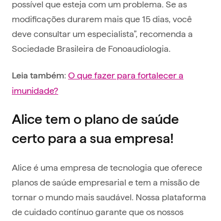
possível que esteja com um problema. Se as
modificações durarem mais que 15 dias, você
deve consultar um especialista”, recomenda a
Sociedade Brasileira de Fonoaudiologia.
:
O que fazer para fortalecer a
Leia também
imunidade?
Alice tem o plano de saúde
certo para a sua empresa!
Alice é uma empresa de tecnologia que oferece
planos de saúde empresarial e tem a missão de
tornar o mundo mais saudável. Nossa plataforma
de cuidado contínuo garante que os nossos