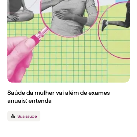
Saúde da mulher vai além de exames
anuais; entenda
Sua saúde