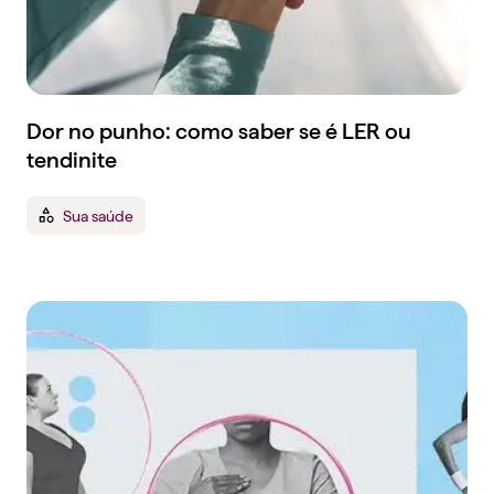
Dor no punho: como saber se é LER ou
tendinite
Sua saúde