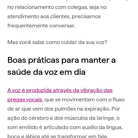
no relacionamento com colegas, seja no
atendimento aos clientes, precisamos
frequentemente conversar.
Mas você sabe como cuidar da sua voz?
Boas práticas para manter a
saúde da voz em dia
A voz é produzida através da vibração das
pregas vocais
, que se movimentam com o fluxo
de ar que vem dos pulmões na expiração. Por
ação do cérebro e dos músculos da laringe, o
som emitido é articulado com auxílio da língua,
boca e lábios até se transformar em fala.