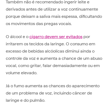
Também não é recomendado ingerir leite e
derivados antes de utilizar a voz continuamente
porque deixam a saliva mais espessa, dificultando
os movimentos das pregas vocais.
O álcool e o
cigarro devem ser evitados
por
irritarem os tecidos da laringe. O consumo em
excesso de bebidas alcóolicas diminui ainda o
controle da voz e aumenta a chance de um abuso
vocal, como gritar, falar demasiadamente ou em
volume elevado.
Já o fumo aumenta as chances do aparecimento
de um problema de voz, incluindo câncer de
laringe e do pulmão.