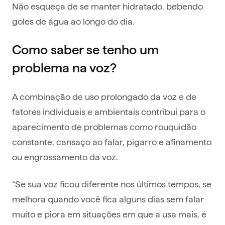
Não esqueça de se manter hidratado, bebendo
goles de água ao longo do dia.
Como saber se tenho um
problema na voz?
A combinação de uso prolongado da voz e de
fatores individuais e ambientais contribui para o
aparecimento de problemas como rouquidão
constante, cansaço ao falar, pigarro e afinamento
ou engrossamento da voz.
“Se sua voz ficou diferente nos últimos tempos, se
melhora quando você fica alguns dias sem falar
muito e piora em situações em que a usa mais, é