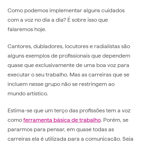
Como podemos implementar alguns cuidados
com a voz no dia a dia? É sobre isso que
falaremos hoje.
Cantores, dubladores, locutores e radialistas são
alguns exemplos de profissionais que dependem
quase que exclusivamente de uma boa voz para
executar o seu trabalho. Mas as carreiras que se
incluem nesse grupo não se restringem ao
mundo artístico.
Estima-se que um terço das profissões tem a voz
como
ferramenta básica de trabalho
. Porém, se
pararmos para pensar, em quase todas as
carreiras ela é utilizada para a comunicação. Seja