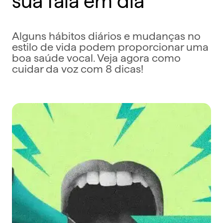
Alguns hábitos diários e mudanças no
estilo de vida podem proporcionar uma
boa saúde vocal. Veja agora como
cuidar da voz com 8 dicas!