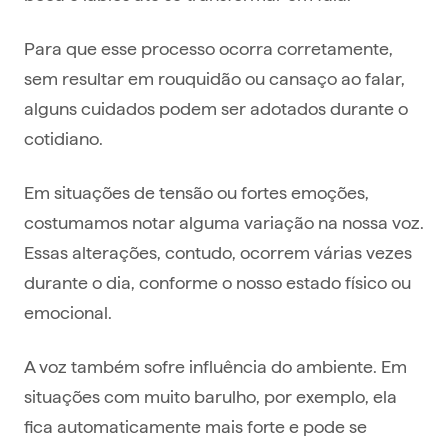
Para que esse processo ocorra corretamente,
sem resultar em rouquidão ou cansaço ao falar,
alguns cuidados podem ser adotados durante o
cotidiano.
Em situações de tensão ou fortes emoções,
costumamos notar alguma variação na nossa voz.
Essas alterações, contudo, ocorrem várias vezes
durante o dia, conforme o nosso estado físico ou
emocional.
A voz também sofre influência do ambiente. Em
situações com muito barulho, por exemplo, ela
fica automaticamente mais forte e pode se