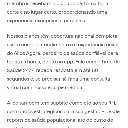
membros recebam o cuidado certo, na hora
certa e no lugar certo, proporcionando uma
experiência excepcional para eles.
Nossos planos têm cobertura nacional completa,
assim como o atendimento e a experiência única
do Alice Agora, parceiro de saúde confiável para
todas as horas, direto no app. Fale com o Time de
Saúde 24/7, receba resposta em até 60
segundos e, se precisar, já faça uma consulta
virtual com nossa equipe médica.
Alice também tem suporte completo ao seu RH,
com dados estratégicos para sua gestão – desde
reports de saúde populacional até de custo de