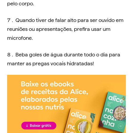
pelo corpo.
Quando tiver de falar alto para ser ouvido em
reuniões ou apresentações, prefira usar um
microfone.
Beba goles de água durante todo o dia para
manter as pregas vocais hidratadas!