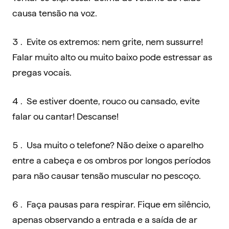
causa tensão na voz.
Evite os extremos: nem grite, nem sussurre!
Falar muito alto ou muito baixo pode estressar as
pregas vocais.
Se estiver doente, rouco ou cansado, evite
falar ou cantar! Descanse!
Usa muito o telefone? Não deixe o aparelho
entre a cabeça e os ombros por longos períodos
para não causar tensão muscular no pescoço.
Faça pausas para respirar. Fique em silêncio,
apenas observando a entrada e a saída de ar