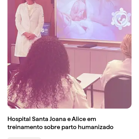
Hospital Santa Joana e Alice em
treinamento sobre parto humanizado