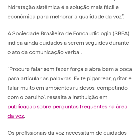
hidratação sistêmica é a solução mais fácil e
econômica para melhorar a qualidade da voz”.
A Sociedade Brasileira de Fonoaudiologia (SBFA)
indica ainda cuidados a serem seguidos durante
o ato da comunicação verbal.
“Procure falar sem fazer força e abra bem a boca
para articular as palavras. Evite pigarrear, gritar e
falar muito em ambientes ruidosos, competindo
com o barulho”, ressalta a instituição em
publicação sobre perguntas frequentes na área
da voz
.
Os profissionais da voz necessitam de cuidados