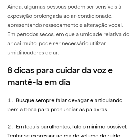
Ainda, algumas pessoas podem ser sensíveis à
exposição prolongada ao ar-condicionado,
apresentando ressecamento e alteração vocal.
Em períodos secos, em que a umidade relativa do
ar cai muito, pode ser necessário utilizar
umidificadores de ar.
8 dicas para cuidar da voz e
mantê-la em dia
Busque sempre falar devagar e articulando
bem a boca para pronunciar as palavras.
Em locais barulhentos, fale o mínimo possível.
Tentar se expressar acima do volume do ruído