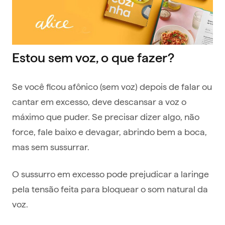
Estou sem voz, o que fazer?
Se você ficou afônico (sem voz) depois de falar ou
cantar em excesso, deve descansar a voz o
máximo que puder. Se precisar dizer algo, não
force, fale baixo e devagar, abrindo bem a boca,
mas sem sussurrar.
O sussurro em excesso pode prejudicar a laringe
pela tensão feita para bloquear o som natural da
voz.