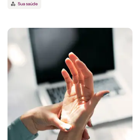
Sua saúde