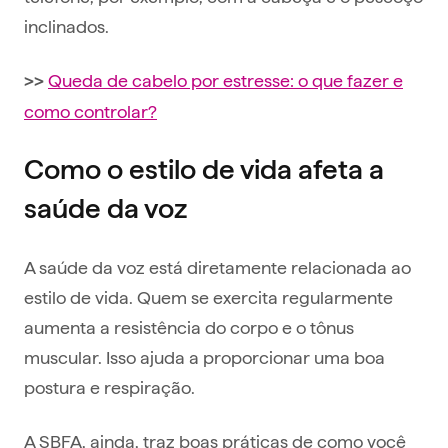
inclinados.
Queda de cabelo por estresse: o que fazer e
>>
como controlar?
Como o estilo de vida afeta a
saúde da voz
A saúde da voz está diretamente relacionada ao
estilo de vida. Quem se exercita regularmente
aumenta a resistência do corpo e o tônus
muscular. Isso ajuda a proporcionar uma boa
postura e respiração.
A SBFA, ainda, traz boas práticas de como você