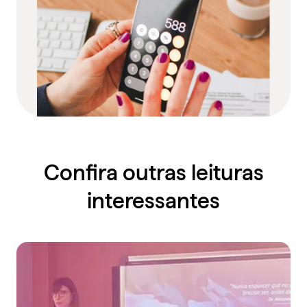
Confira outras leituras
interessantes