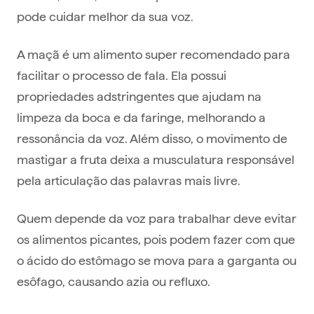
pode cuidar melhor da sua voz.
A maçã é um alimento super recomendado para
facilitar o processo de fala. Ela possui
propriedades adstringentes que ajudam na
limpeza da boca e da faringe, melhorando a
ressonância da voz. Além disso, o movimento de
mastigar a fruta deixa a musculatura responsável
pela articulação das palavras mais livre.
Quem depende da voz para trabalhar deve evitar
os alimentos picantes, pois podem fazer com que
o ácido do estômago se mova para a garganta ou
esôfago, causando azia ou refluxo.