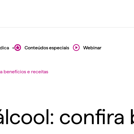
dica
Conteúdos especiais
Webinar
a benefícios e receitas
lcool: confira 