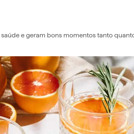
 saúde e geram bons momentos tanto quanto 