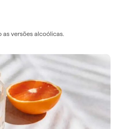
as versões alcoólicas.