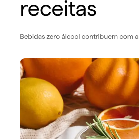
receitas
Bebidas zero álcool contribuem com a