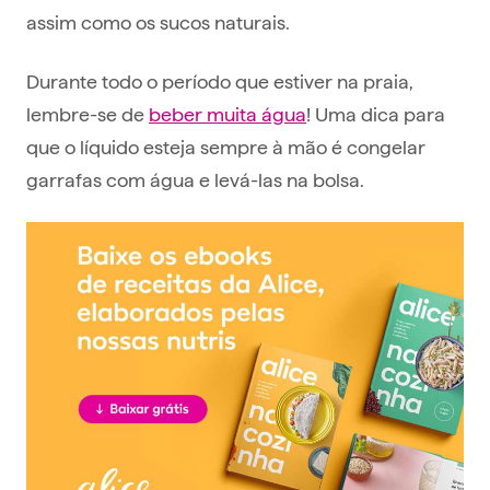
assim como os sucos naturais.
Durante todo o período que estiver na praia,
lembre-se de
beber muita água
! Uma dica para
que o líquido esteja sempre à mão é congelar
garrafas com água e levá-las na bolsa.