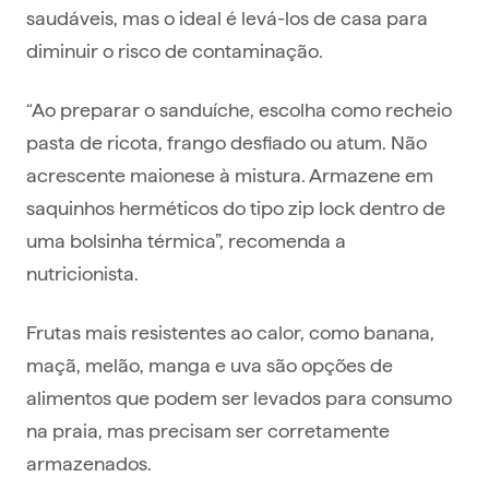
saudáveis, mas o ideal é levá-los de casa para
diminuir o risco de contaminação.
“Ao preparar o sanduíche, escolha como recheio
pasta de ricota, frango desfiado ou atum. Não
acrescente maionese à mistura. Armazene em
saquinhos herméticos do tipo zip lock dentro de
uma bolsinha térmica”, recomenda a
nutricionista.
Frutas mais resistentes ao calor, como banana,
maçã, melão, manga e uva são opções de
alimentos que podem ser levados para consumo
na praia, mas precisam ser corretamente
armazenados.