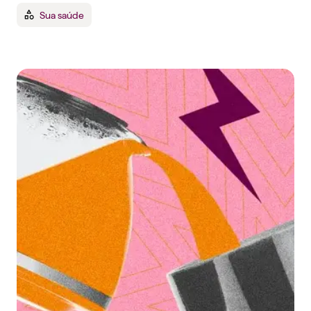
Sua saúde