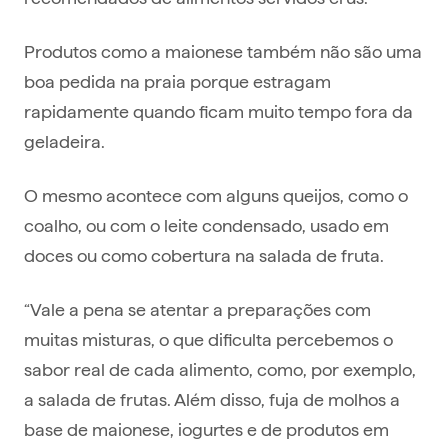
Produtos como a maionese também não são uma
boa pedida na praia porque estragam
rapidamente quando ficam muito tempo fora da
geladeira.
O mesmo acontece com alguns queijos, como o
coalho, ou com o leite condensado, usado em
doces ou como cobertura na salada de fruta.
“Vale a pena se atentar a preparações com
muitas misturas, o que dificulta percebemos o
sabor real de cada alimento, como, por exemplo,
a salada de frutas. Além disso, fuja de molhos a
base de maionese, iogurtes e de produtos em