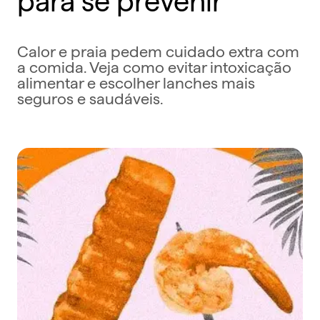
Calor e praia pedem cuidado extra com
a comida. Veja como evitar intoxicação
alimentar e escolher lanches mais
seguros e saudáveis.