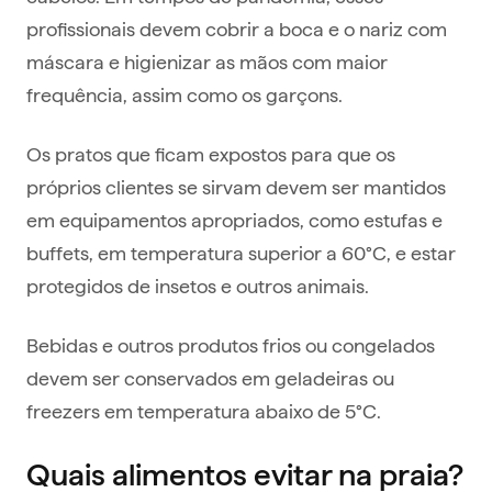
profissionais devem cobrir a boca e o nariz com
máscara e higienizar as mãos com maior
frequência, assim como os garçons.
Os pratos que ficam expostos para que os
próprios clientes se sirvam devem ser mantidos
em equipamentos apropriados, como estufas e
buffets, em temperatura superior a 60°C, e estar
protegidos de insetos e outros animais.
Bebidas e outros produtos frios ou congelados
devem ser conservados em geladeiras ou
freezers em temperatura abaixo de 5°C.
Quais alimentos evitar na praia?