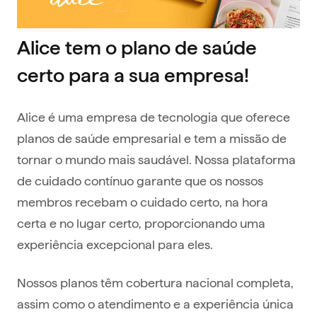
Alice tem o plano de saúde
certo para a sua empresa!
Alice é uma empresa de tecnologia que oferece
planos de saúde empresarial e tem a missão de
tornar o mundo mais saudável. Nossa plataforma
de cuidado contínuo garante que os nossos
membros recebam o cuidado certo, na hora
certa e no lugar certo, proporcionando uma
experiência excepcional para eles.
Nossos planos têm cobertura nacional completa,
assim como o atendimento e a experiência única