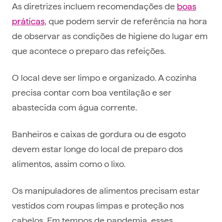
As diretrizes incluem recomendações de
boas
práticas
, que podem servir de referência na hora
de observar as condições de higiene do lugar em
que acontece o preparo das refeições.
O local deve ser limpo e organizado. A cozinha
precisa contar com boa ventilação e ser
abastecida com água corrente.
Banheiros e caixas de gordura ou de esgoto
devem estar longe do local de preparo dos
alimentos, assim como o lixo.
Os manipuladores de alimentos precisam estar
vestidos com roupas limpas e proteção nos
cabelos. Em tempos de pandemia, esses