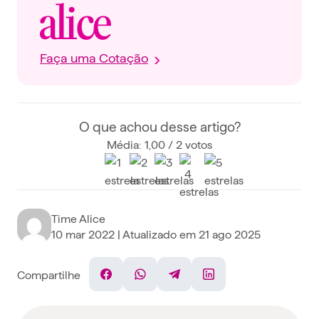
Faça uma Cotação
O que achou desse artigo?
Média: 1,00 / 2 votos
Time Alice
10 mar 2022
| Atualizado em
21 ago 2025
Compartilhe
Facebook
WhatsApp
Telegram
Linkedin