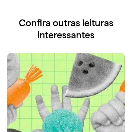
Confira outras leituras
interessantes