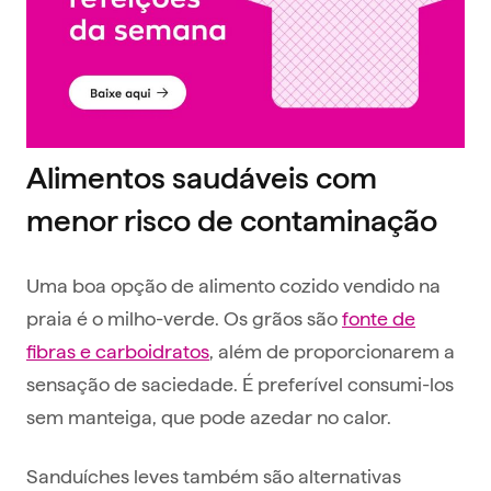
Alimentos saudáveis com
menor risco de contaminação
Uma boa opção de alimento cozido vendido na
praia é o milho-verde. Os grãos são
fonte de
fibras e carboidratos
, além de proporcionarem a
sensação de saciedade. É preferível consumi-los
sem manteiga, que pode azedar no calor.
Sanduíches leves também são alternativas