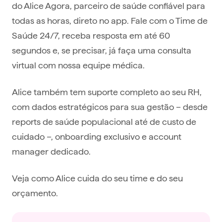
do Alice Agora, parceiro de saúde confiável para
todas as horas, direto no app. Fale com o Time de
Saúde 24/7, receba resposta em até 60
segundos e, se precisar, já faça uma consulta
virtual com nossa equipe médica.
Alice também tem suporte completo ao seu RH,
com dados estratégicos para sua gestão – desde
reports de saúde populacional até de custo de
cuidado –, onboarding exclusivo e account
manager dedicado.
Veja como Alice cuida do seu time e do seu
orçamento.