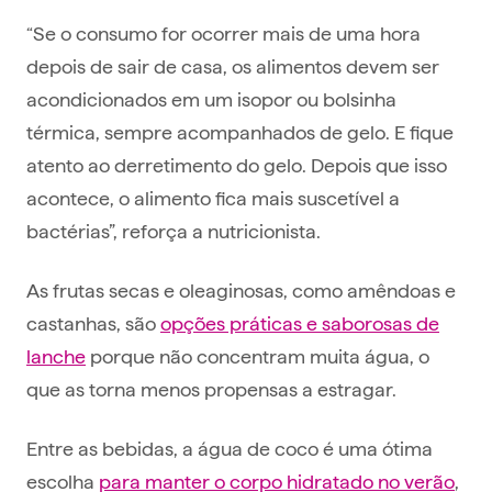
“Se o consumo for ocorrer mais de uma hora
depois de sair de casa, os alimentos devem ser
acondicionados em um isopor ou bolsinha
térmica, sempre acompanhados de gelo. E fique
atento ao derretimento do gelo. Depois que isso
acontece, o alimento fica mais suscetível a
bactérias”, reforça a nutricionista.
As frutas secas e oleaginosas, como amêndoas e
castanhas, são
opções práticas e saborosas de
lanche
porque não concentram muita água, o
que as torna menos propensas a estragar.
Entre as bebidas, a água de coco é uma ótima
escolha
para manter o corpo hidratado no verão
,