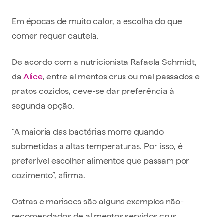
Em épocas de muito calor, a escolha do que
comer requer cautela.
De acordo com a nutricionista Rafaela Schmidt,
da
Alice
, entre alimentos crus ou mal passados e
pratos cozidos, deve-se dar preferência à
segunda opção.
“A maioria das bactérias morre quando
submetidas a altas temperaturas. Por isso, é
preferível escolher alimentos que passam por
cozimento”, afirma.
Ostras e mariscos são alguns exemplos não-
recomendados de alimentos servidos crus.