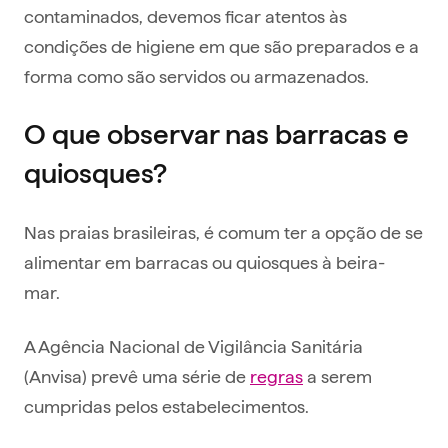
contaminados, devemos ficar atentos às
condições de higiene em que são preparados e a
forma como são servidos ou armazenados.
O que observar nas barracas e
quiosques?
Nas praias brasileiras, é comum ter a opção de se
alimentar em barracas ou quiosques à beira-
mar.
A Agência Nacional de Vigilância Sanitária
(Anvisa) prevê uma série de
regras
a serem
cumpridas pelos estabelecimentos.