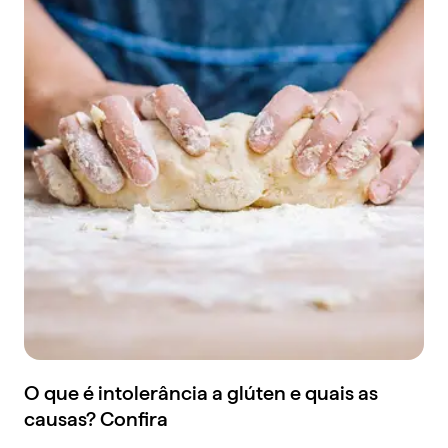
O que é intolerância a glúten e quais as
causas? Confira