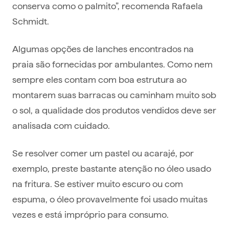
conserva como o palmito”, recomenda Rafaela
Schmidt.
Algumas opções de lanches encontrados na
praia são fornecidas por ambulantes. Como nem
sempre eles contam com boa estrutura ao
montarem suas barracas ou caminham muito sob
o sol, a qualidade dos produtos vendidos deve ser
analisada com cuidado.
Se resolver comer um pastel ou acarajé, por
exemplo, preste bastante atenção no óleo usado
na fritura. Se estiver muito escuro ou com
espuma, o óleo provavelmente foi usado muitas
vezes e está impróprio para consumo.