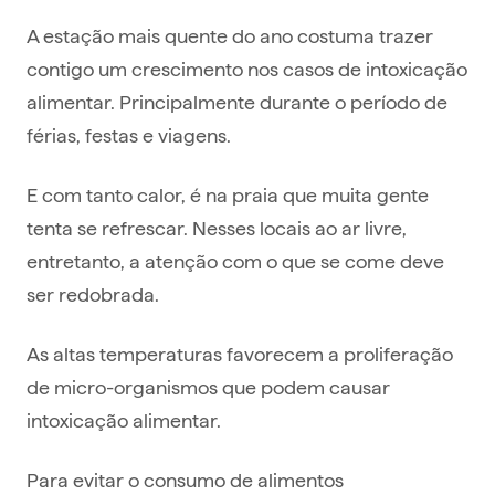
A estação mais quente do ano costuma trazer
contigo um crescimento nos casos de intoxicação
alimentar. Principalmente durante o período de
férias, festas e viagens.
E com tanto calor, é na praia que muita gente
tenta se refrescar. Nesses locais ao ar livre,
entretanto, a atenção com o que se come deve
ser redobrada.
As altas temperaturas favorecem a proliferação
de micro-organismos que podem causar
intoxicação alimentar.
Para evitar o consumo de alimentos