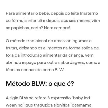
Para alimentar o bebê, depois do leite (materno
ou fórmula infantil) e depois, aos seis meses, vêm
as papinhas, certo? Nem sempre!
O método tradicional de amassar legumes e
frutas, deixando os alimentos na forma sólida de
fora da introdução alimentar da criança, vem
abrindo espaço para outras abordagens, como a
técnica conhecida como BLW.
Método BLW: o que é?
A sigla BLW se refere à expressão ‘’baby led-
weaning’’, que traduzida significa ‘’desmame