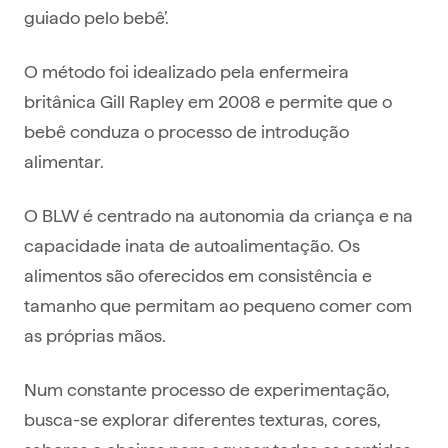
guiado pelo bebê’.
O método foi idealizado pela enfermeira
britânica Gill Rapley em 2008 e permite que o
bebê conduza o processo de introdução
alimentar.
O BLW é centrado na autonomia da criança e na
capacidade inata de autoalimentação. Os
alimentos são oferecidos em consistência e
tamanho que permitam ao pequeno comer com
as próprias mãos.
Num constante processo de experimentação,
busca-se explorar diferentes texturas, cores,