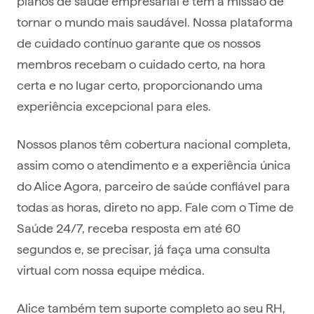
planos de saúde empresarial e tem a missão de
tornar o mundo mais saudável. Nossa plataforma
de cuidado contínuo garante que os nossos
membros recebam o cuidado certo, na hora
certa e no lugar certo, proporcionando uma
experiência excepcional para eles.
Nossos planos têm cobertura nacional completa,
assim como o atendimento e a experiência única
do Alice Agora, parceiro de saúde confiável para
todas as horas, direto no app. Fale com o Time de
Saúde 24/7, receba resposta em até 60
segundos e, se precisar, já faça uma consulta
virtual com nossa equipe médica.
Alice também tem suporte completo ao seu RH,