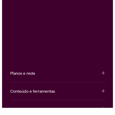
Planos e rede
Conteúdo e ferramentas
Institucional e atendimento