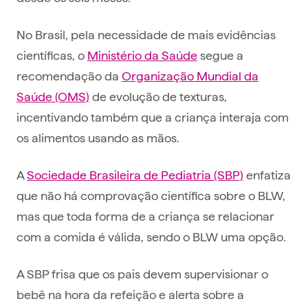
No Brasil, pela necessidade de mais evidências
científicas, o
Ministério da Saúde
segue a
recomendação da
Organização Mundial da
Saúde (OMS)
de evolução de texturas,
incentivando também que a criança interaja com
os alimentos usando as mãos.
A
Sociedade Brasileira de Pediatria (SBP)
enfatiza
que não há comprovação científica sobre o BLW,
mas que toda forma de a criança se relacionar
com a comida é válida, sendo o BLW uma opção.
A SBP frisa que os pais devem supervisionar o
bebê na hora da refeição e alerta sobre a