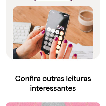
Confira outras leituras
interessantes