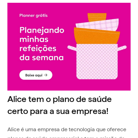
Alice tem o plano de saúde
certo para a sua empresa!
Alice é uma empresa de tecnologia que oferece