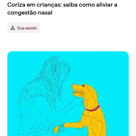
Coriza em crianças: saiba como aliviar a
congestão nasal
Sua saúde