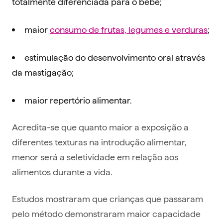
totalmente diferenciada para o bebê;
maior
consumo de frutas, legumes e verduras
;
estimulação do desenvolvimento oral através
da mastigação;
maior repertório alimentar.
Acredita-se que quanto maior a exposição a
diferentes texturas na introdução alimentar,
menor será a seletividade em relação aos
alimentos durante a vida.
Estudos mostraram que crianças que passaram
pelo método demonstraram maior capacidade