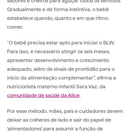
sabores e cheiros para aguçar todos os sentidos.
Gradualmente e de forma instintiva, o bebê
estabelece quando, quanto e em que ritmo
comer.
“O bebê precisa estar apto para iniciar o BLW.
Para isso, é necessário atingir os seis meses,
apresentar desenvolvimento e crescimento
adequado, além de sinais de prontidão para o
início da alimentação complementar”, afirma a
nutricionista materno-infantil Sara Vaz, da
comunidade de saúde da Alice
.
Por esse método, mães, pais e cuidadores devem
deixar as colheres de lado e sair do papel de
‘alimentadores’ para assumir a função de