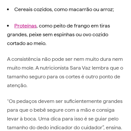
Cereais cozidos, como macarrão ou arroz;
Proteínas
, como peito de frango em tiras
grandes, peixe sem espinhas ou ovo cozido
cortado ao meio.
A consistência não pode ser nem muito dura nem
muito mole. A nutricionista Sara Vaz lembra que o
tamanho seguro para os cortes é outro ponto de
atenção.
“Os pedaços devem ser suficientemente grandes
para que o bebê segure com a mão e consiga
levar à boca. Uma dica para isso é se guiar pelo
tamanho do dedo indicador do cuidador”, ensina.