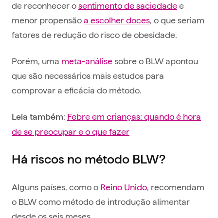
de reconhecer o
sentimento de saciedade
e
menor propensão
a escolher doces
, o que seriam
fatores de redução do risco de obesidade.
Porém, uma
meta-análise
sobre o BLW apontou
que são necessários mais estudos para
comprovar a eficácia do método.
:
Febre em crianças: quando é hora
Leia também
de se preocupar e o que fazer
Há riscos no método BLW?
Alguns países, como o
Reino Unido
, recomendam
o BLW como método de introdução alimentar
desde os seis meses.