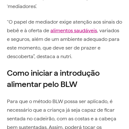
‘mediadores’.
“O papel de mediador exige atenção aos sinais do
bebê e à oferta de
alimentos saudáveis
, variados
e seguros, além de um ambiente adequado para
este momento, que deve ser de prazer e
descoberta”, destaca a nutri.
Como iniciar a introdução
alimentar pelo BLW
Para que o método BLW possa ser aplicado, é
necessário que a criança já seja capaz de ficar
sentada no cadeirão, com as costas e a cabeça
bem sustentadas. Assim, poderá tocar os