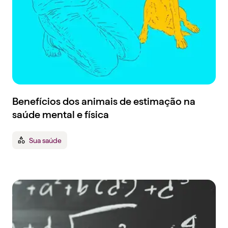
Benefícios dos animais de estimação na
saúde mental e física
Sua saúde