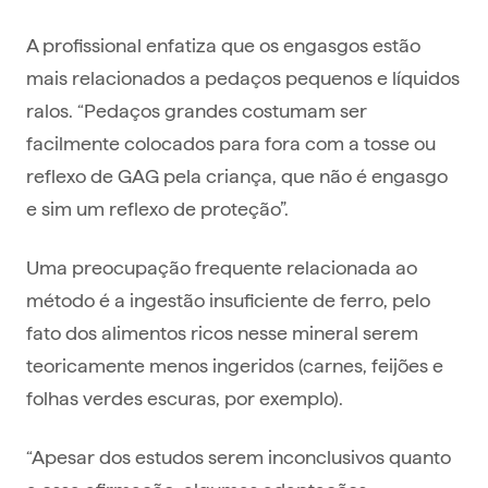
A profissional enfatiza que os engasgos estão
mais relacionados a pedaços pequenos e líquidos
ralos. “Pedaços grandes costumam ser
facilmente colocados para fora com a tosse ou
reflexo de GAG pela criança, que não é engasgo
e sim um reflexo de proteção”.
Uma preocupação frequente relacionada ao
método é a ingestão insuficiente de ferro, pelo
fato dos alimentos ricos nesse mineral serem
teoricamente menos ingeridos (carnes, feijões e
folhas verdes escuras, por exemplo).
“Apesar dos estudos serem inconclusivos quanto