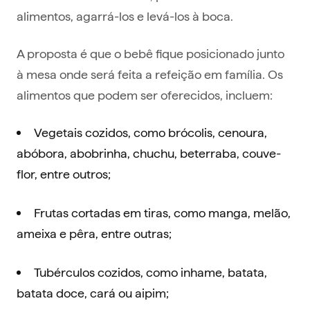
alimentos, agarrá-los e levá-los à boca.
A proposta é que o bebê fique posicionado junto
à mesa onde será feita a refeição em família. Os
alimentos que podem ser oferecidos, incluem:
Vegetais cozidos, como brócolis, cenoura,
abóbora, abobrinha, chuchu, beterraba, couve-
flor, entre outros;
Frutas cortadas em tiras, como manga, melão,
ameixa e pêra, entre outras;
Tubérculos cozidos, como inhame, batata,
batata doce, cará ou aipim;