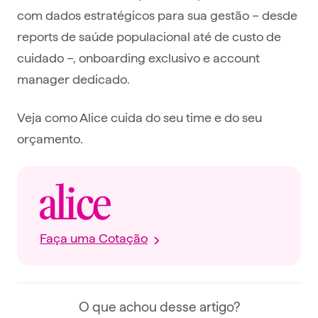
com dados estratégicos para sua gestão – desde
reports de saúde populacional até de custo de
cuidado –, onboarding exclusivo e account
manager dedicado.
Veja como Alice cuida do seu time e do seu
orçamento.
Faça uma Cotação
O que achou desse artigo?