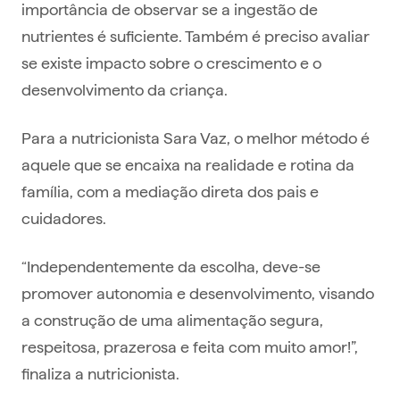
importância de observar se a ingestão de
nutrientes é suficiente. Também é preciso avaliar
se existe impacto sobre o crescimento e o
desenvolvimento da criança.
Para a nutricionista Sara Vaz, o melhor método é
aquele que se encaixa na realidade e rotina da
família, com a mediação direta dos pais e
cuidadores.
“Independentemente da escolha, deve-se
promover autonomia e desenvolvimento, visando
a construção de uma alimentação segura,
respeitosa, prazerosa e feita com muito amor!”,
finaliza a nutricionista.