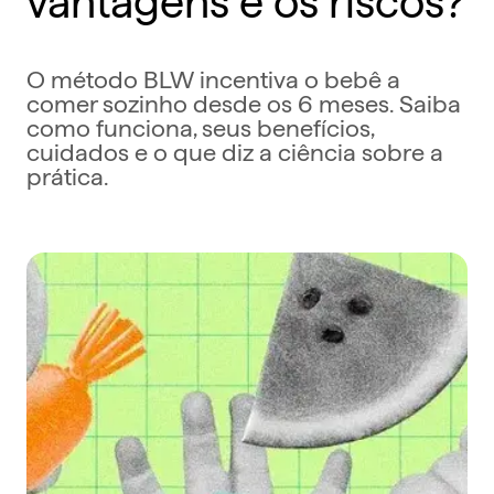
O método BLW incentiva o bebê a
comer sozinho desde os 6 meses. Saiba
como funciona, seus benefícios,
cuidados e o que diz a ciência sobre a
prática.