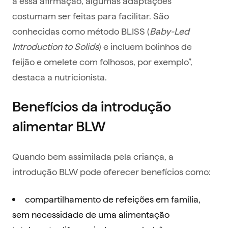
a essa afirmação, algumas adaptações
costumam ser feitas para facilitar. São
conhecidas como método BLISS (
Baby-Led
Introduction to Solids
) e incluem bolinhos de
feijão e omelete com folhosos, por exemplo”,
destaca a nutricionista.
Benefícios da introdução
alimentar BLW
Quando bem assimilada pela criança, a
introdução BLW pode oferecer benefícios como:
compartilhamento de refeições em família,
sem necessidade de uma alimentação