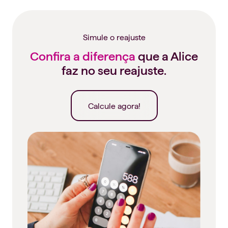
Simule o reajuste
Confira a diferença
que a Alice
faz no seu reajuste.
Calcule agora!