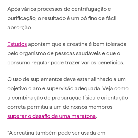
Após vários processos de centrifugação e
purificação, o resultado é um pó fino de fácil
absorção.
Estudos
apontam que a creatina é bem tolerada
pelo organismo de pessoas saudáveis e que o
consumo regular pode trazer vários benefícios.
O uso de suplementos deve estar alinhado a um
objetivo claro e supervisão adequada. Veja como
a combinação de preparação física e orientação
correta permitiu a um de nossos membros
superar o desafio de uma maratona
.
“A creatina também pode ser usada em