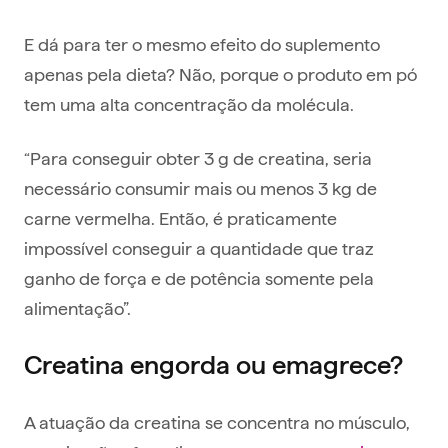
E dá para ter o mesmo efeito do suplemento
apenas pela dieta? Não, porque o produto em pó
tem uma alta concentração da molécula.
“Para conseguir obter 3 g de creatina, seria
necessário consumir mais ou menos 3 kg de
carne vermelha. Então, é praticamente
impossível conseguir a quantidade que traz
ganho de força e de potência somente pela
alimentação”.
Creatina engorda ou emagrece?
A atuação da creatina se concentra no músculo,