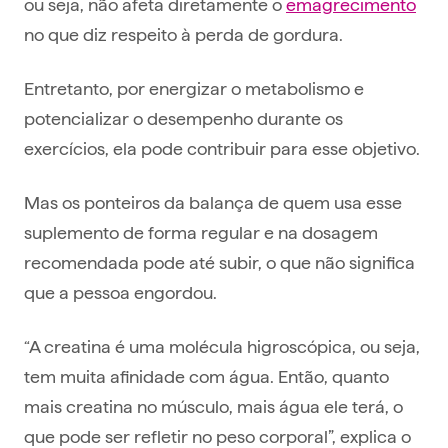
ou seja, não afeta diretamente o
emagrecimento
no que diz respeito à perda de gordura.
Entretanto, por energizar o metabolismo e
potencializar o desempenho durante os
exercícios, ela pode contribuir para esse objetivo.
Mas os ponteiros da balança de quem usa esse
suplemento de forma regular e na dosagem
recomendada pode até subir, o que não significa
que a pessoa engordou.
“A creatina é uma molécula higroscópica, ou seja,
tem muita afinidade com água. Então, quanto
mais creatina no músculo, mais água ele terá, o
que pode ser refletir no peso corporal”, explica o