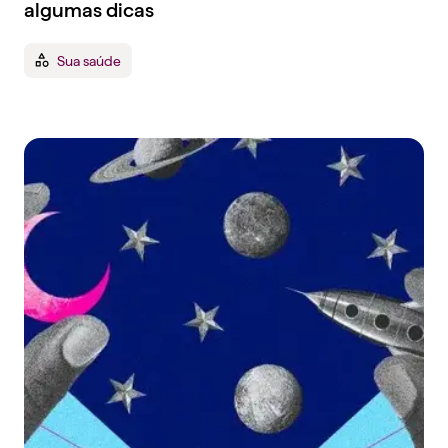
algumas dicas
Sua saúde