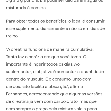
misturada à comida.
Para obter todos os benefícios, o ideal é consumir
esse suplemento diariamente e não só em dias de
treino.
“A creatina funciona de maneira cumulativa.
Tanto faz o horário em que você toma. O
importante é ingerir todos os dias. Ao
suplementar, o objetivo é aumentar a quantidade
dentro do músculo. E o consumo junto com
carboidrato facilita a absorção”, afirma
Fernandes, acrescentando que algumas versões
de creatina já vêm com carboidrato, mas que
nem sempre o preço pela mistura vale a pena.