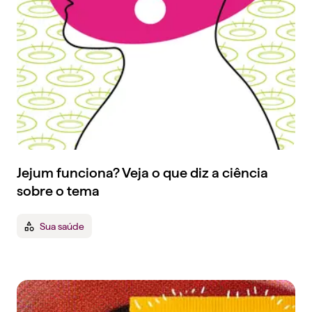
Jejum funciona? Veja o que diz a ciência
sobre o tema
Sua saúde