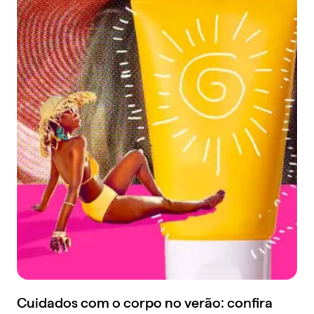
Cuidados com o corpo no verão: confira