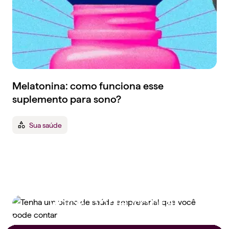
Melatonina: como funciona esse
suplemento para sono?
Sua saúde
Tenha um plano de
saúde empresarial que
você pode contar