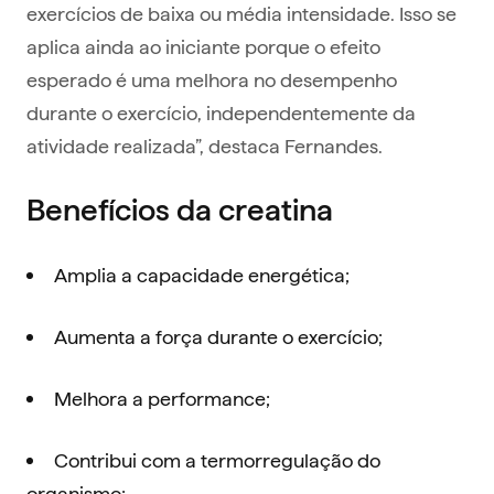
exercícios de baixa ou média intensidade. Isso se
aplica ainda ao iniciante porque o efeito
esperado é uma melhora no desempenho
durante o exercício, independentemente da
atividade realizada”, destaca Fernandes.
Benefícios da creatina
Amplia a capacidade energética;
Aumenta a força durante o exercício;
Melhora a performance;
Contribui com a termorregulação do
organismo;