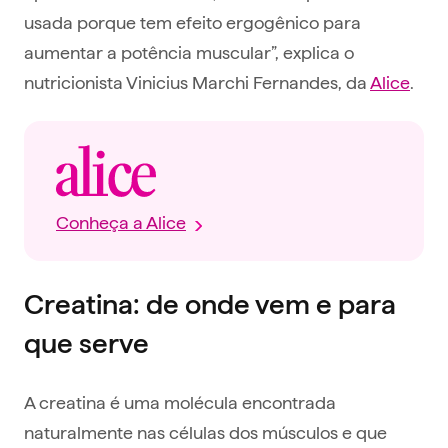
usada porque tem efeito ergogênico para
aumentar a potência muscular”, explica o
nutricionista Vinicius Marchi Fernandes, da
Alice
.
Conheça a Alice
Creatina: de onde vem e para
que serve
A creatina é uma molécula encontrada
naturalmente nas células dos músculos e que