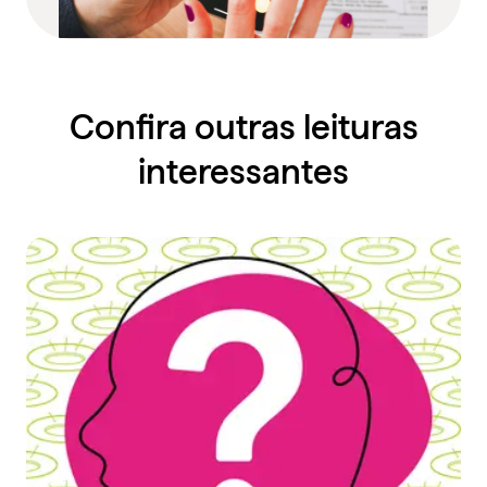
Confira outras leituras
interessantes