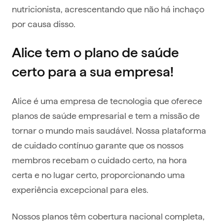
nutricionista, acrescentando que não há inchaço
por causa disso.
Alice tem o plano de saúde
certo para a sua empresa!
Alice é uma empresa de tecnologia que oferece
planos de saúde empresarial e tem a missão de
tornar o mundo mais saudável. Nossa plataforma
de cuidado contínuo garante que os nossos
membros recebam o cuidado certo, na hora
certa e no lugar certo, proporcionando uma
experiência excepcional para eles.
Nossos planos têm cobertura nacional completa,