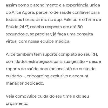
assim como o atendimento e a experiência única
do Alice Agora, parceiro de saúde confiável para
todas as horas, direto no app. Fale com o Time de
Saúde 24/7, receba resposta em até 60
segundos e, se precisar, já faça uma consulta
virtual com nossa equipe médica.
Alice também tem suporte completo ao seu RH,
com dados estratégicos para sua gestão – desde
reports de saúde populacional até de custo de
cuidado –, onboarding exclusivo e account
manager dedicado.
Veja como Alice cuida do seu time e do seu
orçamento.