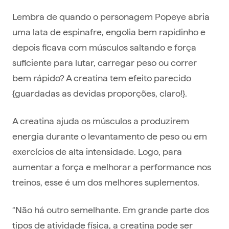
Lembra de quando o personagem Popeye abria
uma lata de espinafre, engolia bem rapidinho e
depois ficava com músculos saltando e força
suficiente para lutar, carregar peso ou correr
bem rápido? A creatina tem efeito parecido
{guardadas as devidas proporções, claro!}.
A creatina ajuda os músculos a produzirem
energia durante o levantamento de peso ​​ou em
exercícios de alta intensidade. Logo, para
aumentar a força e melhorar a performance nos
treinos, esse é um dos melhores suplementos.
“Não há outro semelhante. Em grande parte dos
tipos de atividade física, a creatina pode ser