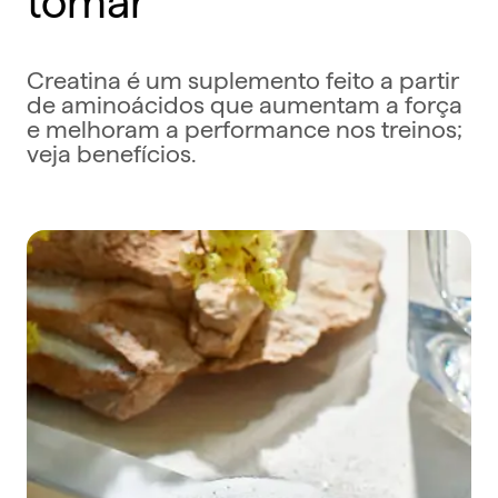
Creatina é um suplemento feito a partir
de aminoácidos que aumentam a força
e melhoram a performance nos treinos;
veja benefícios.