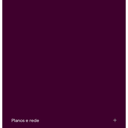
Planos e rede