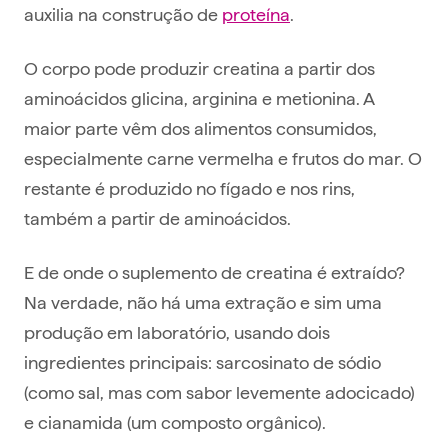
auxilia na construção de
proteína
.
O corpo pode produzir creatina a partir dos
aminoácidos glicina, arginina e metionina. A
maior parte vêm dos alimentos consumidos,
especialmente carne vermelha e frutos do mar. O
restante é produzido no fígado e nos rins,
também a partir de aminoácidos.
E de onde o suplemento de creatina é extraído?
Na verdade, não há uma extração e sim uma
produção em laboratório, usando dois
ingredientes principais: sarcosinato de sódio
(como sal, mas com sabor levemente adocicado)
e cianamida (um composto orgânico).