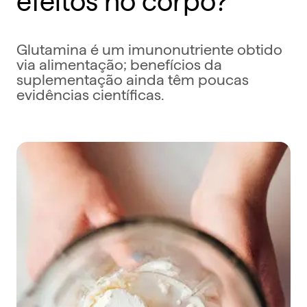
Glutamina é um imunonutriente obtido
via alimentação; benefícios da
suplementação ainda têm poucas
evidências científicas.