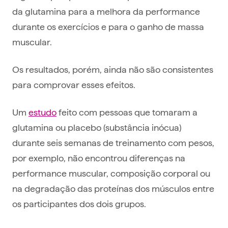
da glutamina para a melhora da performance
durante os exercícios e para o ganho de massa
muscular.
Os resultados, porém, ainda não são consistentes
para comprovar esses efeitos.
Um
estudo
feito com pessoas que tomaram a
glutamina ou placebo (substância inócua)
durante seis semanas de treinamento com pesos,
por exemplo, não encontrou diferenças na
performance muscular, composição corporal ou
na degradação das proteínas dos músculos entre
os participantes dos dois grupos.