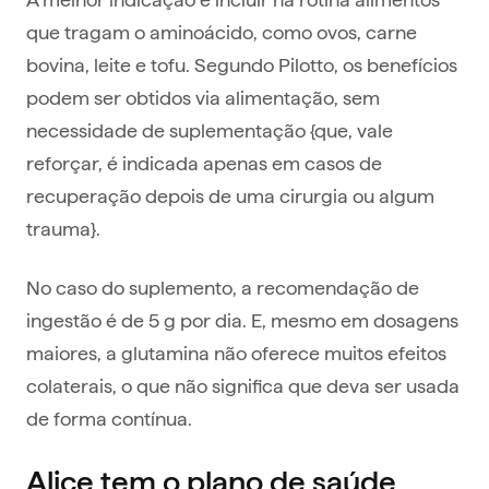
que tragam o aminoácido, como ovos, carne
bovina, leite e tofu. Segundo Pilotto, os benefícios
podem ser obtidos via alimentação, sem
necessidade de suplementação {que, vale
reforçar, é indicada apenas em casos de
recuperação depois de uma cirurgia ou algum
trauma}.
No caso do suplemento, a recomendação de
ingestão é de 5 g por dia. E, mesmo em dosagens
maiores, a
glutamina
não oferece muitos
efeitos
colaterais
, o que não significa que deva ser usada
de forma contínua.
Alice tem o plano de saúde