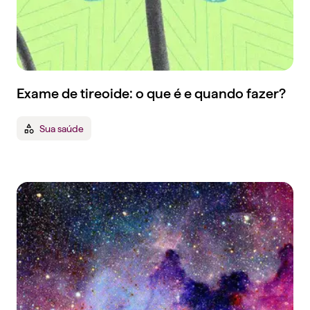
Exame de tireoide: o que é e quando fazer?
Sua saúde