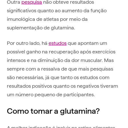
Outra
pesquisa
não obteve resultados
significativos quanto ao aumento da função
imunológica de atletas por meio da
suplementação de glutamina.
Por outro lado, há
estudos
que apontam um
possível ganho na recuperação após exercícios
intensos e na diminuição da dor muscular. Mas
sempre com a ressalva de que mais pesquisas
são necessárias, já que tanto os estudos com
resultados positivos quanto os negativos tiveram
um número pequeno de participantes.
Como tomar a glutamina?
A melhor indicação é incluir na rotina alimentos