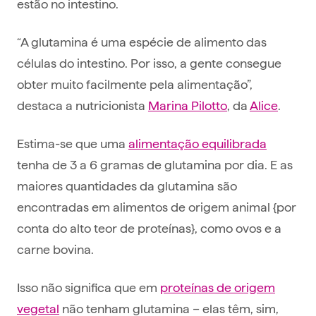
estão no intestino.
“A glutamina é uma espécie de alimento das
células do intestino. Por isso, a gente consegue
obter muito facilmente pela alimentação”,
destaca a nutricionista
Marina Pilotto
, da
Alice
.
Estima-se que uma
alimentação equilibrada
tenha de 3 a 6 gramas de glutamina por dia. E as
maiores quantidades da glutamina são
encontradas em alimentos de origem animal {por
conta do alto teor de proteínas}, como ovos e a
carne bovina.
Isso não significa que em
proteínas de origem
vegetal
não tenham glutamina – elas têm, sim,