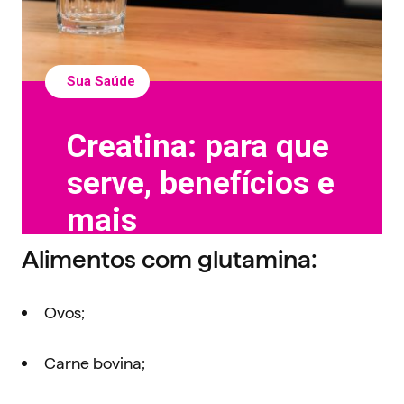
Alimentos com
glutamina:
Ovos;
Carne bovina;