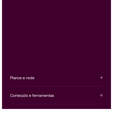
Planos e rede
Conteúdo e ferramentas
Institucional e atendimento