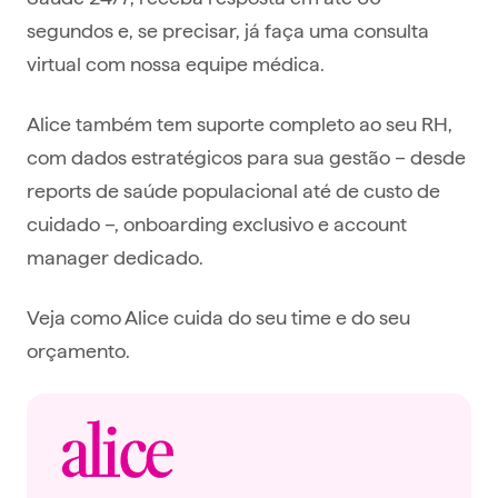
segundos e, se precisar, já faça uma consulta
virtual com nossa equipe médica.
Alice também tem suporte completo ao seu RH,
com dados estratégicos para sua gestão – desde
reports de saúde populacional até de custo de
cuidado –, onboarding exclusivo e account
manager dedicado.
Veja como Alice cuida do seu time e do seu
orçamento.