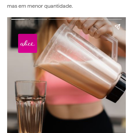
mas em menor quantidade.