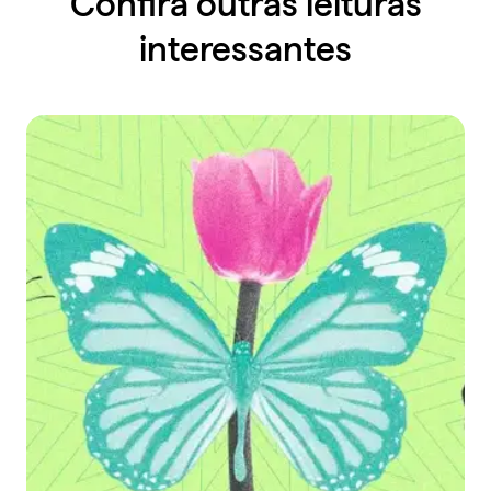
Confira outras leituras
interessantes