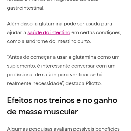
gastrointestinal.
Além disso, a glutamina pode ser usada para
ajudar a
saúde do intestino
em certas condições,
como a síndrome do intestino curto.
“Antes de começar a usar a glutamina como um
suplemento, é interessante conversar com um
profissional de saúde para verificar se há
realmente necessidade”, destaca Pilotto.
Efeitos nos treinos e no ganho
de massa muscular
Algumas pesquisas avaliam possíveis benefícios