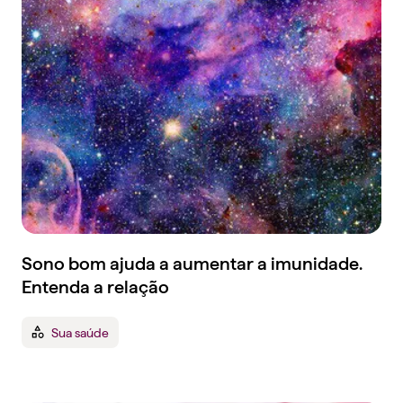
Sono bom ajuda a aumentar a imunidade.
Entenda a relação
Sua saúde