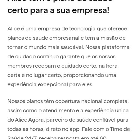
certo para a sua empresa!
Alice é uma empresa de tecnologia que oferece
planos de saúde empresarial e tem a missão de
tornar o mundo mais saudável. Nossa plataforma
de cuidado contínuo garante que os nossos
membros recebam o cuidado certo, na hora
certa e no lugar certo, proporcionando uma
experiência excepcional para eles.
Nossos planos têm cobertura nacional completa,
assim como o atendimento e a experiência única
do Alice Agora, parceiro de saúde confiável para
todas as horas, direto no app. Fale com o Time de
Saúde 24/7, receba resposta em até 60