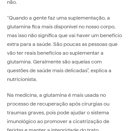
não.
“Quando a gente faz uma suplementação, a
glutamina fica mais disponível no nosso corpo,
mas isso não significa que vai haver um benefício
extra para a saúde. São poucas as pessoas que
vão ter reais benefícios ao suplementar a
glutamina. Geralmente são aquelas com
questões de saúde mais delicadas”, explica a
nutricionista.
Na medicina, a glutamina é mais usada no
processo de recuperação após cirurgias ou
traumas graves, pois pode ajudar o sistema
imunológico ao promover a cicatrização de
feridas e manter a integridade do trato