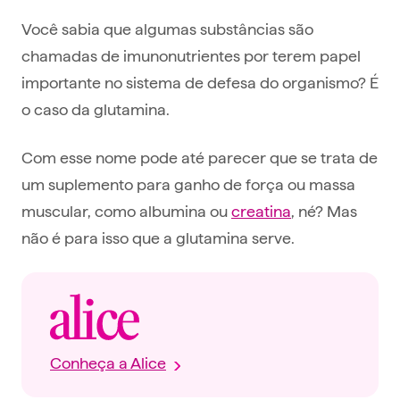
Você sabia que algumas substâncias são
chamadas de imunonutrientes por terem papel
importante no sistema de defesa do organismo? É
o caso da
glutamina.
Com esse nome pode até parecer que se trata de
um suplemento para ganho de força ou massa
muscular, como albumina ou
creatina
, né? Mas
não é para isso que a glutamina serve.
Conheça a Alice