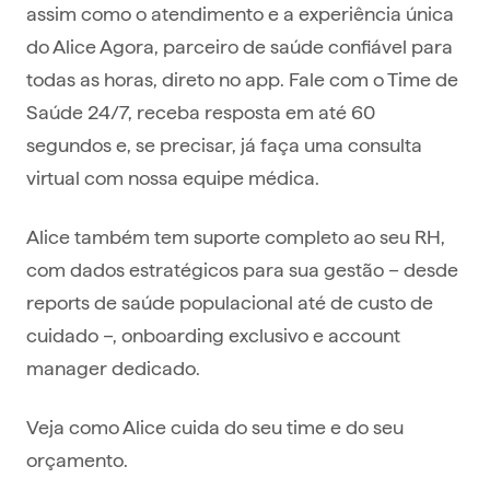
assim como o atendimento e a experiência única
do Alice Agora, parceiro de saúde confiável para
todas as horas, direto no app. Fale com o Time de
Saúde 24/7, receba resposta em até 60
segundos e, se precisar, já faça uma consulta
virtual com nossa equipe médica.
Alice também tem suporte completo ao seu RH,
com dados estratégicos para sua gestão – desde
reports de saúde populacional até de custo de
cuidado –, onboarding exclusivo e account
manager dedicado.
Veja como Alice cuida do seu time e do seu
orçamento.