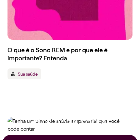
O que é o Sono REM e por que ele é
importante? Entenda
Sua saúde
Tenha um plano de
saúde empresarial que
você pode contar