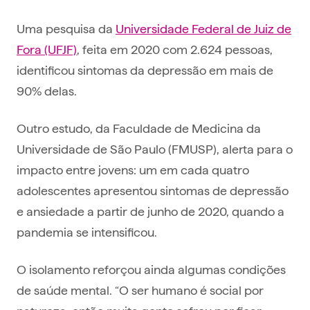
Uma pesquisa da
Universidade Federal de Juiz de
Fora (UFJF)
, feita em 2020 com 2.624 pessoas,
identificou sintomas da depressão em mais de
90% delas.
Outro estudo, da Faculdade de Medicina da
Universidade de São Paulo (FMUSP), alerta para o
impacto entre jovens: um em cada quatro
adolescentes apresentou sintomas de depressão
e ansiedade a partir de junho de 2020, quando a
pandemia se intensificou.
O isolamento reforçou ainda algumas condições
de saúde mental. “O ser humano é social por