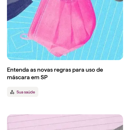
Entenda as novas regras para uso de
máscara em SP
Sua saúde