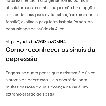
natureza, então muita gente sofreu por ficar
absolutamente sozinha, ou por não ter a opção
de sair de casa para evitar situações ruins com a
família”, explica a psiquiatra Isabela Paixão, da
comunidade de saúde da Alice.
https://youtu.be/36tXsuzQMH4
Como reconhecer os sinais da
depressão
Engana-se quem pensa que a tristeza é o único
sintoma da depressão. Pelo contrário, para
muitas pessoas o que a doença causa é um
extremo estado de apatia.