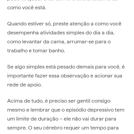
como você está.
Quando estiver só, preste atenção a como você
desempenha atividades simples do dia a dia,
como levantar da cama, arrumar-se para o
trabalho e tomar banho.
Se algo simples está pesado demais para você, é
importante fazer essa observação e acionar sua
rede de apoio.
Acima de tudo, é preciso ser gentil consigo
mesmo e lembrar que o episódio depressivo tem
um limite de duração – ele não vai durar para
sempre. O seu cérebro requer um tempo para