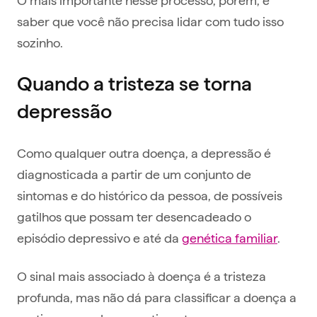
saber que você não precisa lidar com tudo isso
sozinho.
Quando a tristeza se torna
depressão
Como qualquer outra doença, a depressão é
diagnosticada a partir de um conjunto de
sintomas e do histórico da pessoa, de possíveis
gatilhos que possam ter desencadeado o
episódio depressivo e até da
genética familiar
.
O sinal mais associado à doença é a tristeza
profunda, mas não dá para classificar a doença a