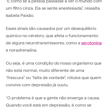
“É como se a pessoa passasse a ver o mundo com
um filtro cinza. Ela se sente anestesiada”, ressalta
Isabela Paixão.
Esses sinais são causados por um desequilíbrio
químico no cérebro, que afeta o funcionamento
de alguns neurotransmissores, como a
serotonina
e noradrenalina.
Ou seja, é uma condição do nosso organismo que
não está normal, muito diferente de uma
“frescura” ou “falta de vontade”, rótulos que quem
convive com depressão já ouviu.
“O problema é que a gente não enxerga a causa.
Quando você está em depressão, é como se