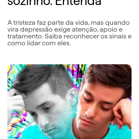
A tristeza faz parte da vida, mas quando
vira depressão exige atenção, apoio e
tratamento. Saiba reconhecer os sinais e
como lidar com eles.