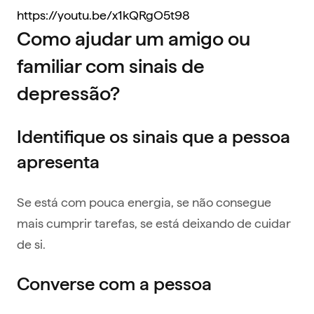
https://youtu.be/x1kQRgO5t98
Como ajudar um amigo ou
familiar com sinais de
depressão?
Identifique os sinais que a pessoa
apresenta
Se está com pouca energia, se não consegue
mais cumprir tarefas, se está deixando de cuidar
de si.
Converse com a pessoa