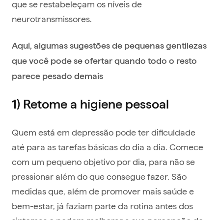
que se restabeleçam os níveis de
neurotransmissores.
Aqui, algumas sugestões de pequenas gentilezas
que você pode se ofertar quando todo o resto
parece pesado demais
1) Retome a higiene pessoal
Quem está em depressão pode ter dificuldade
até para as tarefas básicas do dia a dia. Comece
com um pequeno objetivo por dia, para não se
pressionar além do que consegue fazer. São
medidas que, além de promover mais saúde e
bem-estar, já faziam parte da rotina antes dos