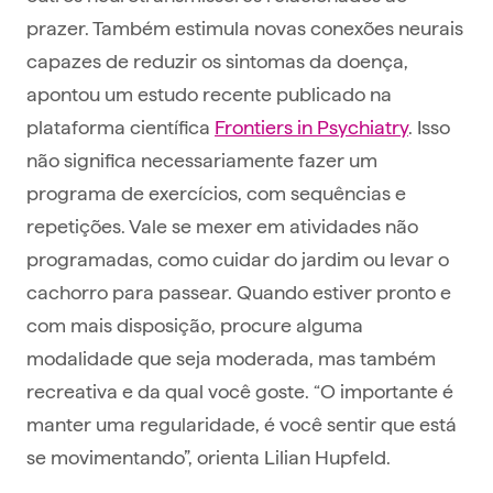
prazer. Também estimula novas conexões neurais
capazes de reduzir os sintomas da doença,
apontou um estudo recente publicado na
plataforma científica
Frontiers in Psychiatry
. Isso
não significa necessariamente fazer um
programa de exercícios, com sequências e
repetições. Vale se mexer em atividades não
programadas, como cuidar do jardim ou levar o
cachorro para passear. Quando estiver pronto e
com mais disposição, procure alguma
modalidade que seja moderada, mas também
recreativa e da qual você goste. “O importante é
manter uma regularidade, é você sentir que está
se movimentando”, orienta Lilian Hupfeld.