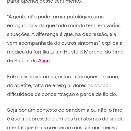
partir apenas desse sentimento.
“A gente não pode tornar patológica uma
emoção da vida que todo mundo tem, em várias
situações. A diferença é que, na depressão, ela
vem acompanhada de outros sintomas”, explica a
médica da família Lilian Hupfeld Moreno, do Time
de Saúde da
.
Alice
Entre esses sintomas, estão: alterações do sono,
do apetite, falta de energia, dores no corpo,
dificuldade de concentração e perda de libido.
Seja por um contexto de pandemia ou não, o fato
é que a depressão é um dos transtornos de saúde
mental que mais cresceram nos últimos meses.