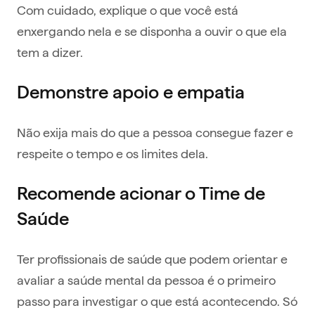
Com cuidado, explique o que você está
enxergando nela e se disponha a ouvir o que ela
tem a dizer.
Demonstre apoio e empatia
Não exija mais do que a pessoa consegue fazer e
respeite o tempo e os limites dela.
Recomende acionar o Time de
Saúde
Ter profissionais de saúde que podem orientar e
avaliar a saúde mental da pessoa é o primeiro
passo para investigar o que está acontecendo. Só