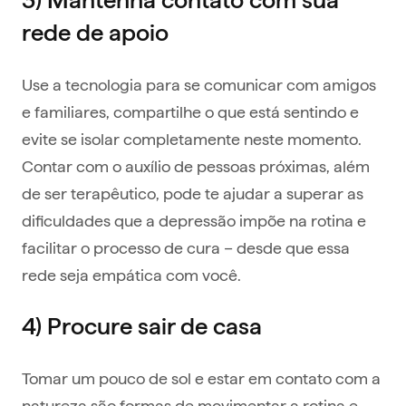
rede de apoio
Use a tecnologia para se comunicar com amigos
e familiares, compartilhe o que está sentindo e
evite se isolar completamente neste momento.
Contar com o auxílio de pessoas próximas, além
de ser terapêutico, pode te ajudar a superar as
dificuldades que a depressão impõe na rotina e
facilitar o processo de cura – desde que essa
rede seja empática com você.
4) Procure sair de casa
Tomar um pouco de sol e estar em contato com a
natureza são formas de movimentar a rotina e