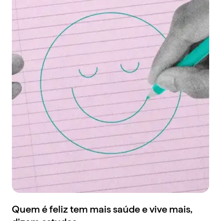
Quem é feliz tem mais saúde e vive mais,