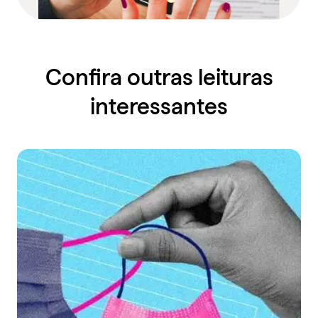
Confira outras leituras
interessantes