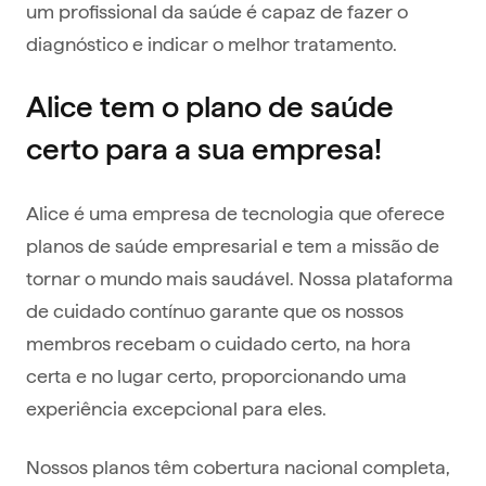
um profissional da saúde é capaz de fazer o
diagnóstico e indicar o melhor tratamento.
Alice tem o plano de saúde
certo para a sua empresa!
Alice é uma empresa de tecnologia que oferece
planos de saúde empresarial e tem a missão de
tornar o mundo mais saudável. Nossa plataforma
de cuidado contínuo garante que os nossos
membros recebam o cuidado certo, na hora
certa e no lugar certo, proporcionando uma
experiência excepcional para eles.
Nossos planos têm cobertura nacional completa,