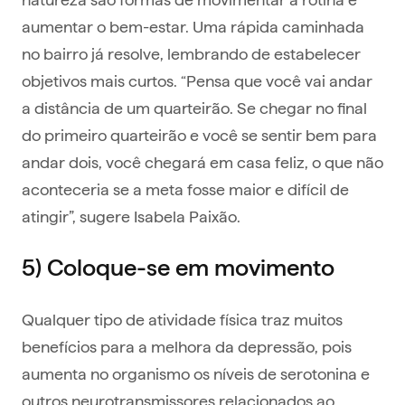
aumentar o bem-estar. Uma rápida caminhada
no bairro já resolve, lembrando de estabelecer
objetivos mais curtos. “Pensa que você vai andar
a distância de um quarteirão. Se chegar no final
do primeiro quarteirão e você se sentir bem para
andar dois, você chegará em casa feliz, o que não
aconteceria se a meta fosse maior e difícil de
atingir”, sugere Isabela Paixão.
5) Coloque-se em movimento
Qualquer tipo de atividade física traz muitos
benefícios para a melhora da depressão, pois
aumenta no organismo os níveis de serotonina e
outros neurotransmissores relacionados ao