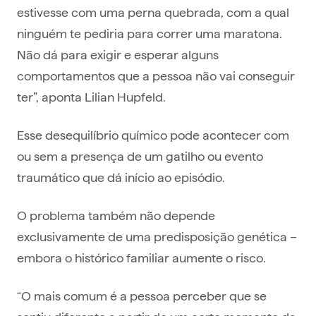
estivesse com uma perna quebrada, com a qual
ninguém te pediria para correr uma maratona.
Não dá para exigir e esperar alguns
comportamentos que a pessoa não vai conseguir
ter”, aponta Lilian Hupfeld.
Esse desequilíbrio químico pode acontecer com
ou sem a presença de um gatilho ou evento
traumático que dá início ao episódio.
O problema também não depende
exclusivamente de uma predisposição genética –
embora o histórico familiar aumente o risco.
“O mais comum é a pessoa perceber que se