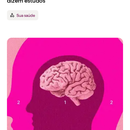
dizem estudos
Sua saúde