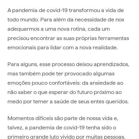
A pandemia de covid-19 transformou a vida de
todo mundo. Para além da necessidade de nos
adequarmos a uma nova rotina, cada um
precisou encontrar as suas próprias ferramentas
emocionais para lidar com a nova realidade.
Para alguns, esse processo deixou aprendizados,
mas também pode ter provocado algumas
emoções pouco confortáveis: da ansiedade ao
não saber o que esperar do futuro próximo ao
medo por temer a saúde de seus entes queridos.
Momentos difíceis são parte de nossa vida e,
talvez, a pandemia de covid-19 tenha sido o
primeiro grande luto vivido por muitas pessoas.