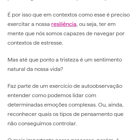
É por isso que em contextos como esse é preciso
exercitar a nossa
resiliência
, ou seja, ter em
mente que nós somos capazes de navegar por
contextos de estresse.
Mas até que ponto a tristeza é um sentimento
natural da nossa vida?
Faz parte de um exercício de autoobservação
entender como podemos lidar com
determinadas emoções complexas. Ou, ainda,
reconhecer quais os tipos de pensamento que
não conseguimos controlar.
O mais importante nesse processo, porém, é