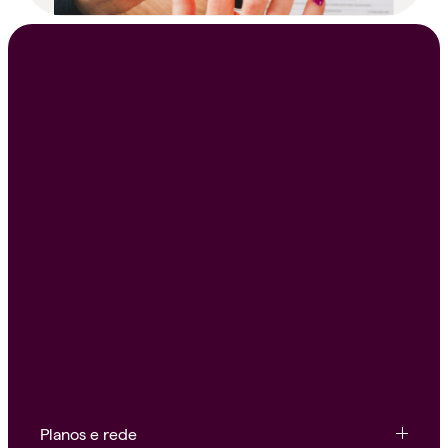
Planos e rede