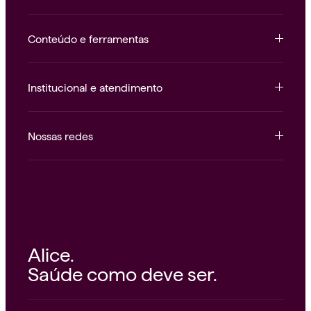
Conteúdo e ferramentas
Institucional e atendimento
Nossas redes
Alice.
Saúde como deve ser.