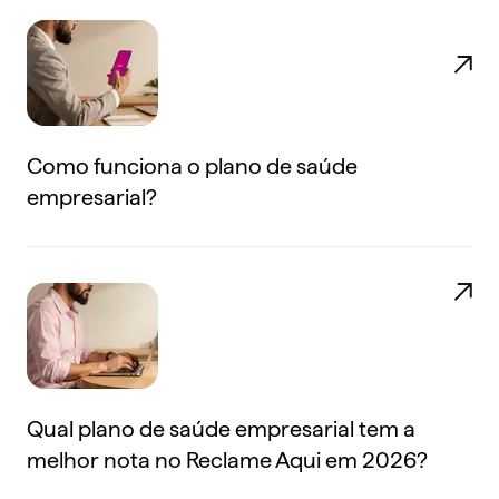
Como funciona o plano de saúde
empresarial?
Qual plano de saúde empresarial tem a
melhor nota no Reclame Aqui em 2026?