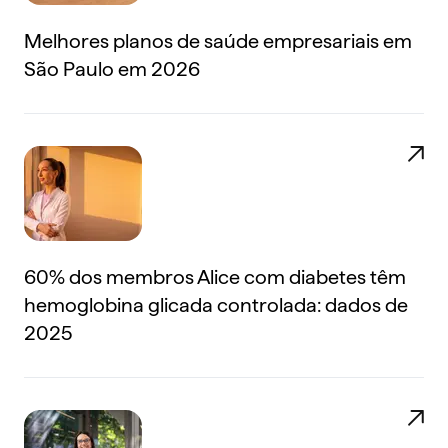
Melhores planos de saúde empresariais em
São Paulo em 2026
60% dos membros Alice com diabetes têm
hemoglobina glicada controlada: dados de
2025