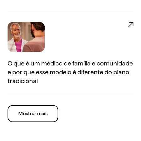
O que é um médico de família e comunidade
e por que esse modelo é diferente do plano
tradicional
Mostrar mais