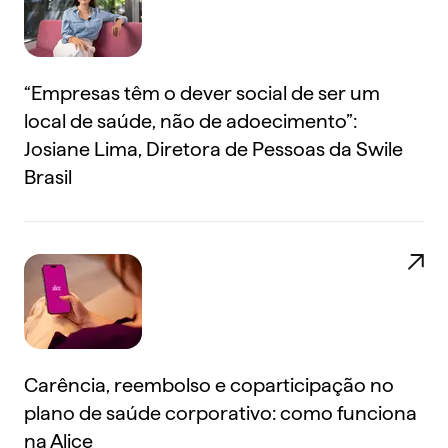
“Empresas têm o dever social de ser um
local de saúde, não de adoecimento”:
Josiane Lima, Diretora de Pessoas da Swile
Brasil
Carência, reembolso e coparticipação no
plano de saúde corporativo: como funciona
na Alice