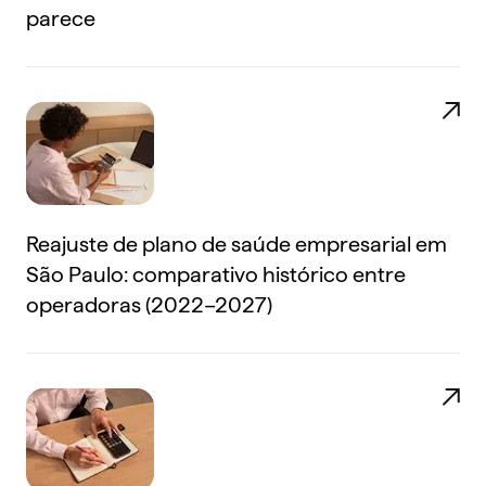
parece
Reajuste de plano de saúde empresarial em
São Paulo: comparativo histórico entre
operadoras (2022–2027)