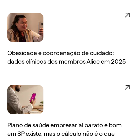
Obesidade e coordenação de cuidado:
dados clínicos dos membros Alice em 2025
Plano de saúde empresarial barato e bom
em SP existe, mas o cálculo não é o que