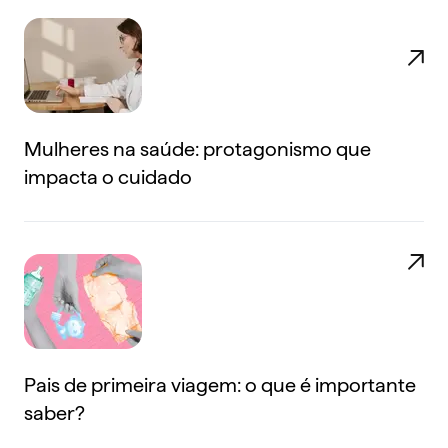
Mulheres na saúde: protagonismo que
impacta o cuidado
Pais de primeira viagem: o que é importante
saber?