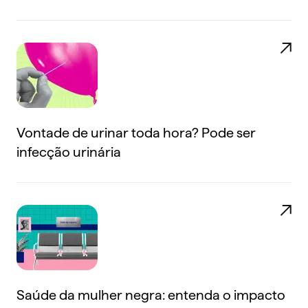
Vontade de urinar toda hora? Pode ser
infecção urinária
Saúde da mulher negra: entenda o impacto