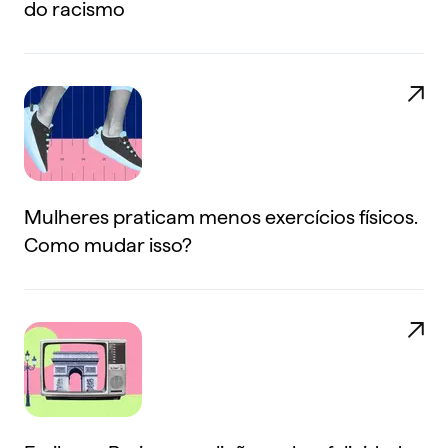
do racismo
Mulheres praticam menos exercícios físicos.
Como mudar isso?