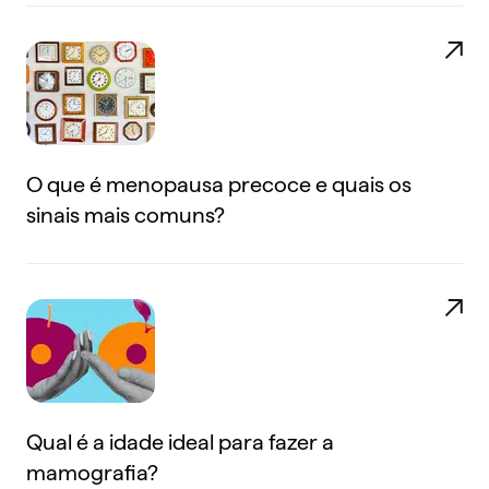
O que é menopausa precoce e quais os
sinais mais comuns?
Qual é a idade ideal para fazer a
mamografia?