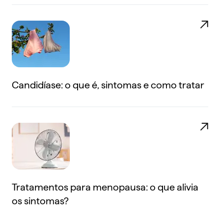
Candidíase: o que é, sintomas e como tratar
Tratamentos para menopausa: o que alivia
os sintomas?