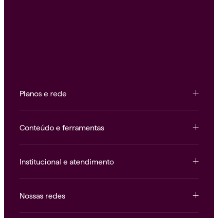
Planos e rede
Conteúdo e ferramentas
Institucional e atendimento
Nossas redes