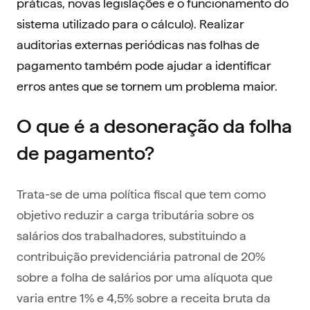
práticas, novas legislações e o funcionamento do
sistema utilizado para o cálculo). Realizar
auditorias externas periódicas nas folhas de
pagamento também pode ajudar a identificar
erros antes que se tornem um problema maior.
O que é a desoneração da folha
de pagamento?
Trata-se de uma política fiscal que tem como
objetivo reduzir a carga tributária sobre os
salários dos trabalhadores, substituindo a
contribuição previdenciária patronal de 20%
sobre a folha de salários por uma alíquota que
varia entre 1% e 4,5% sobre a receita bruta da