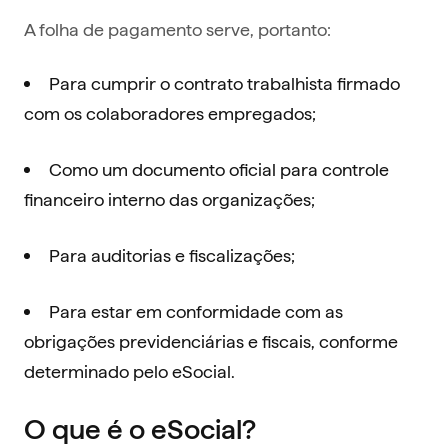
A folha de pagamento serve, portanto:
Para cumprir o contrato trabalhista firmado
com os colaboradores empregados;
Como um documento oficial para controle
financeiro interno das organizações;
Para auditorias e fiscalizações;
Para estar em conformidade com as
obrigações previdenciárias e fiscais, conforme
determinado pelo eSocial.
O que é o eSocial?