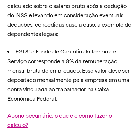
calculado sobre o salário bruto após a dedução
do INSS e levando em consideração eventuais
deduções, concedidas caso a caso, a exemplo de
dependentes legais;
o Fundo de Garantia do Tempo de
FGTS:
Serviço corresponde a 8% da remuneração
mensal bruta do empregado. Esse valor deve ser
depositado mensalmente pela empresa em uma
conta vinculada ao trabalhador na Caixa
Econômica Federal.
Abono pecuniário: o que é e como fazer o
cálculo?