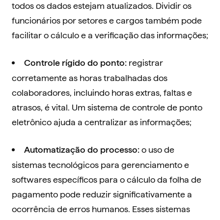
todos os dados estejam atualizados. Dividir os
funcionários por setores e cargos também pode
facilitar o cálculo e a verificação das informações;
registrar
Controle rígido do ponto:
corretamente as horas trabalhadas dos
colaboradores, incluindo horas extras, faltas e
atrasos, é vital. Um sistema de controle de ponto
eletrônico ajuda a centralizar as informações;
o uso de
Automatização do processo:
sistemas tecnológicos para gerenciamento e
softwares específicos para o cálculo da folha de
pagamento pode reduzir significativamente a
ocorrência de erros humanos. Esses sistemas