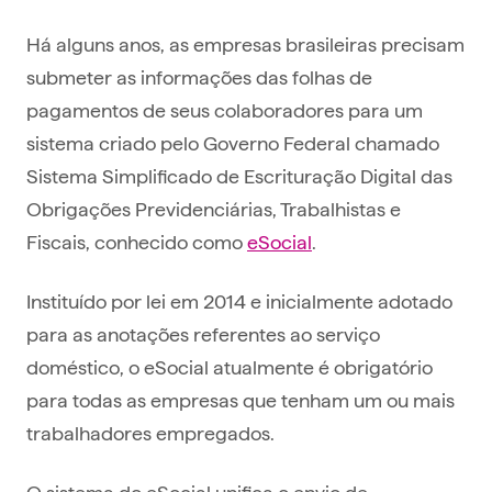
Há alguns anos, as empresas brasileiras precisam
submeter as informações das folhas de
pagamentos de seus colaboradores para um
sistema criado pelo Governo Federal chamado
Sistema Simplificado de Escrituração Digital das
Obrigações Previdenciárias, Trabalhistas e
Fiscais, conhecido como
eSocial
.
Instituído por lei em 2014 e inicialmente adotado
para as anotações referentes ao serviço
doméstico, o eSocial atualmente é obrigatório
para todas as empresas que tenham um ou mais
trabalhadores empregados.
O sistema do eSocial unifica o envio de