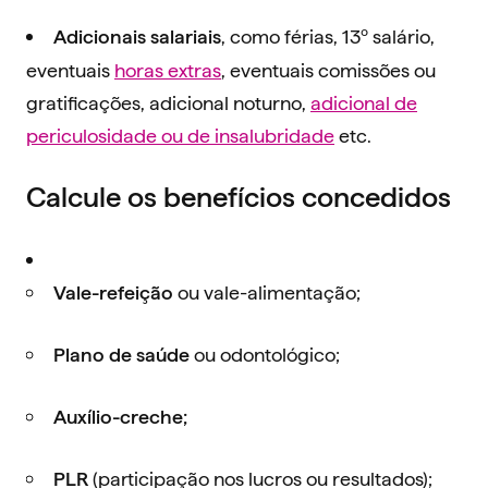
, como férias, 13º salário,
Adicionais salariais
eventuais
horas extras
, eventuais comissões ou
gratificações, adicional noturno,
adicional de
periculosidade ou de insalubridade
etc.
Calcule os benefícios concedidos
ou vale-alimentação;
Vale-refeição
ou odontológico;
Plano de saúde
Auxílio-creche;
(participação nos lucros ou resultados);
PLR