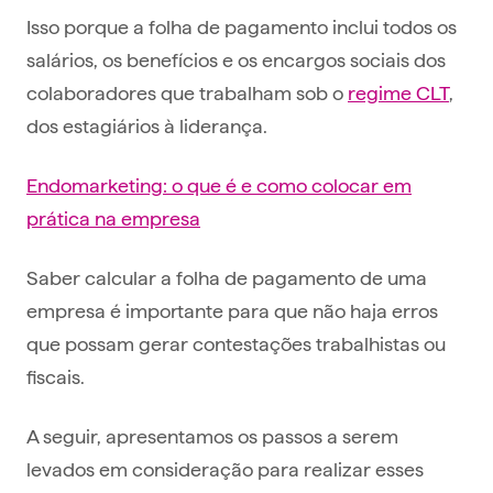
Isso porque a folha de pagamento inclui todos os
salários, os benefícios e os encargos sociais dos
colaboradores que trabalham sob o
regime CLT
,
dos estagiários à liderança.
Endomarketing: o que é e como colocar em
prática na empresa
Saber calcular a folha de pagamento de uma
empresa é importante para que não haja erros
que possam gerar contestações trabalhistas ou
fiscais.
A seguir, apresentamos os passos a serem
levados em consideração para realizar esses