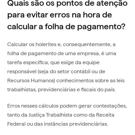
Quais são os pontos de atenção
para evitar erros na hora de
calcular a folha de pagamento?
Calcular os holerites e, consequentemente, a
folha de pagamento de uma empresa, é uma
tarefa específica, que exige da equipe
responsável (seja do setor contábil ou de
Recursos Humanos) conhecimentos sobre as leis
trabalhistas, previdenciárias e fiscais do país.
Erros nesses cálculos podem gerar contestações,
tanto da Justiça Trabalhista como da Receita
Federal ou das instâncias previdenciárias.