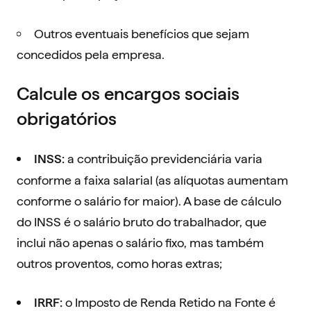
Outros eventuais benefícios que sejam
concedidos pela empresa.
Calcule os encargos sociais
obrigatórios
a contribuição previdenciária varia
INSS:
conforme a faixa salarial (as alíquotas aumentam
conforme o salário for maior). A base de cálculo
do INSS é o salário bruto do trabalhador, que
inclui não apenas o salário fixo, mas também
outros proventos, como horas extras;
o Imposto de Renda Retido na Fonte é
IRRF: