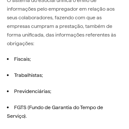
informações pelo empregador em relação aos
seus colaboradores, fazendo com que as
empresas cumpram a prestação, também de
forma unificada, das informações referentes às
obrigações:
Fiscais;
Trabalhistas;
Previdenciárias;
FGTS (Fundo de Garantia do Tempo de
Serviço).