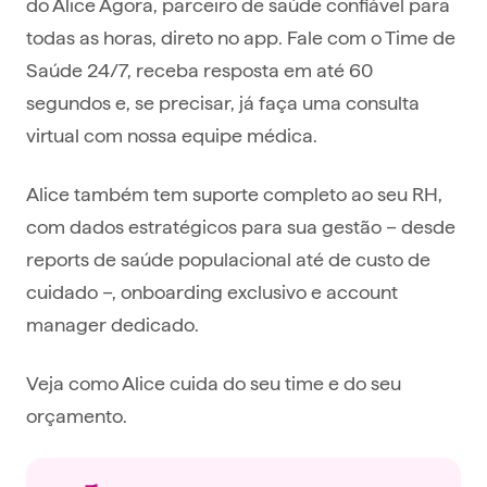
do Alice Agora, parceiro de saúde confiável para
todas as horas, direto no app. Fale com o Time de
Saúde 24/7, receba resposta em até 60
segundos e, se precisar, já faça uma consulta
virtual com nossa equipe médica.
Alice também tem suporte completo ao seu RH,
com dados estratégicos para sua gestão – desde
reports de saúde populacional até de custo de
cuidado –, onboarding exclusivo e account
manager dedicado.
Veja como Alice cuida do seu time e do seu
orçamento.