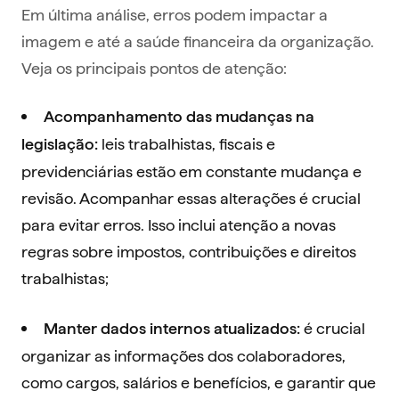
Em última análise, erros podem impactar a
imagem e até a saúde financeira da organização.
Veja os principais pontos de atenção:
Acompanhamento das mudanças na
leis trabalhistas, fiscais e
legislação:
previdenciárias estão em constante mudança e
revisão. Acompanhar essas alterações é crucial
para evitar erros. Isso inclui atenção a novas
regras sobre impostos, contribuições e direitos
trabalhistas;
é crucial
Manter dados internos atualizados:
organizar as informações dos colaboradores,
como cargos, salários e benefícios, e garantir que