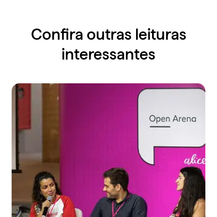
Confira outras leituras
interessantes