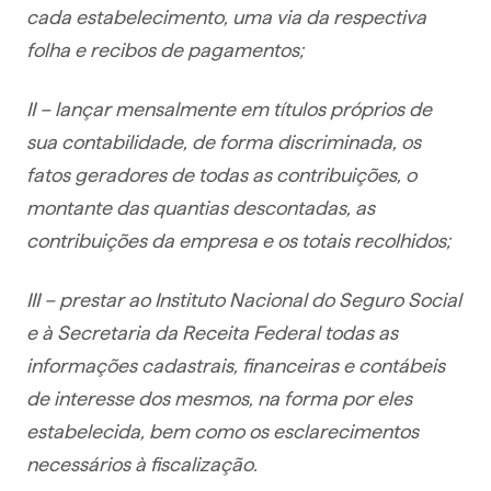
cada estabelecimento, uma via da respectiva
folha e recibos de pagamentos;
II – lançar mensalmente em títulos próprios de
sua contabilidade, de forma discriminada, os
fatos geradores de todas as contribuições, o
montante das quantias descontadas, as
contribuições da empresa e os totais recolhidos;
III – prestar ao Instituto Nacional do Seguro Social
e à Secretaria da Receita Federal todas as
informações cadastrais, financeiras e contábeis
de interesse dos mesmos, na forma por eles
estabelecida, bem como os esclarecimentos
necessários à fiscalização.