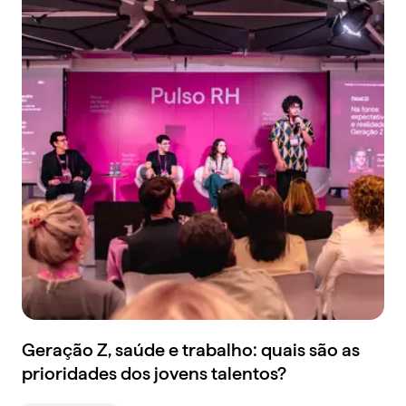
Geração Z, saúde e trabalho: quais são as
prioridades dos jovens talentos?