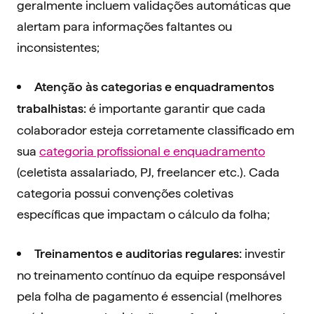
geralmente incluem validações automáticas que
alertam para informações faltantes ou
inconsistentes;
Atenção às categorias e enquadramentos
é importante garantir que cada
trabalhistas:
colaborador esteja corretamente classificado em
sua
categoria profissional e enquadramento
(celetista assalariado, PJ, freelancer etc.). Cada
categoria possui convenções coletivas
específicas que impactam o cálculo da folha;
investir
Treinamentos e auditorias regulares
:
no treinamento contínuo da equipe responsável
pela folha de pagamento é essencial (melhores