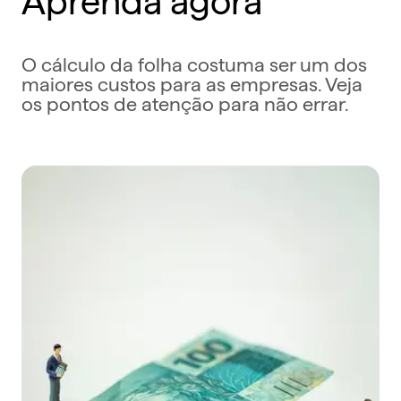
O cálculo da folha costuma ser um dos
maiores custos para as empresas. Veja
os pontos de atenção para não errar.