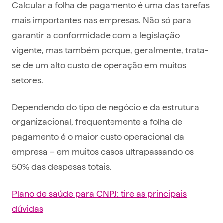
Calcular a folha de pagamento é uma das tarefas
mais importantes nas empresas. Não só para
garantir a conformidade com a legislação
vigente, mas também porque, geralmente, trata-
se de um alto custo de operação em muitos
setores.
Dependendo do tipo de negócio e da estrutura
organizacional, frequentemente a folha de
pagamento é o maior custo operacional da
empresa – em muitos casos ultrapassando os
50% das despesas totais.
Plano de saúde para CNPJ: tire as principais
dúvidas