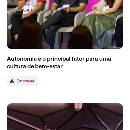
Autonomia é o principal fator para uma
cultura de bem-estar
Empresas