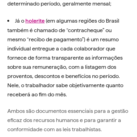
determinado período, geralmente mensal;
Já o
(em algumas regiões do Brasil
holerite
também é chamado de “contracheque” ou
mesmo “recibo de pagamento”) é um resumo
individual entregue a cada colaborador que
fornece de forma transparente as informações
sobre sua remuneração, com a listagem dos
proventos, descontos e benefícios no período.
Nele, o trabalhador sabe objetivamente quanto
receberá ao fim do mês.
Ambos são documentos essenciais para a gestão
eficaz dos recursos humanos e para garantir a
conformidade com as leis trabalhistas.