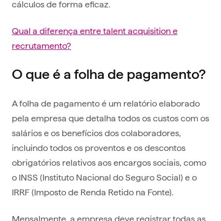
cálculos de forma eficaz.
Qual a diferença entre talent acquisition e
recrutamento?
O que é a folha de pagamento?
A folha de pagamento é um relatório elaborado
pela empresa que detalha todos os custos com os
salários e os benefícios dos colaboradores,
incluindo todos os proventos e os descontos
obrigatórios relativos aos encargos sociais, como
o INSS (Instituto Nacional do Seguro Social) e o
IRRF (Imposto de Renda Retido na Fonte).
Mensalmente, a empresa deve registrar todas as