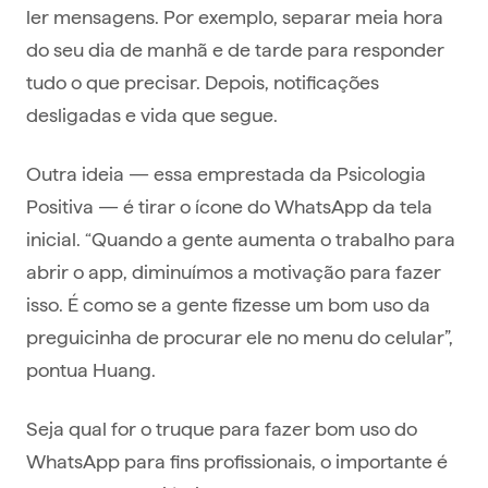
ler mensagens. Por exemplo, separar meia hora
do seu dia de manhã e de tarde para responder
tudo o que precisar. Depois, notificações
desligadas e vida que segue.
Outra ideia — essa emprestada da Psicologia
Positiva — é tirar o ícone do WhatsApp da tela
inicial. “Quando a gente aumenta o trabalho para
abrir o app, diminuímos a motivação para fazer
isso. É como se a gente fizesse um bom uso da
preguicinha de procurar ele no menu do celular”,
pontua Huang.
Seja qual for o truque para fazer bom uso do
WhatsApp para fins profissionais, o importante é