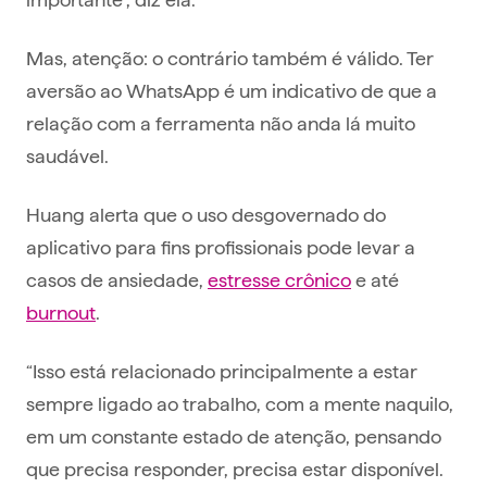
Mas, atenção: o contrário também é válido. Ter
aversão ao WhatsApp é um indicativo de que a
relação com a ferramenta não anda lá muito
saudável.
Huang alerta que o uso desgovernado do
aplicativo para fins profissionais pode levar a
casos de ansiedade,
estresse crônico
e até
burnout
.
“Isso está relacionado principalmente a estar
sempre ligado ao trabalho, com a mente naquilo,
em um constante estado de atenção, pensando
que precisa responder, precisa estar disponível.