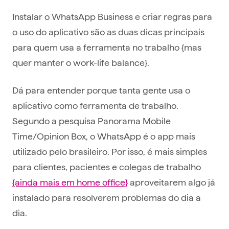
Instalar o WhatsApp Business e criar regras para
o uso do aplicativo são as duas dicas principais
para quem usa a ferramenta no trabalho {mas
quer manter o work-life balance}.
Dá para entender porque tanta gente usa o
aplicativo como ferramenta de trabalho.
Segundo a pesquisa Panorama Mobile
Time/Opinion Box, o WhatsApp é o app mais
utilizado pelo brasileiro. Por isso, é mais simples
para clientes, pacientes e colegas de trabalho
{ainda mais em home office}
aproveitarem algo já
instalado para resolverem problemas do dia a
dia.