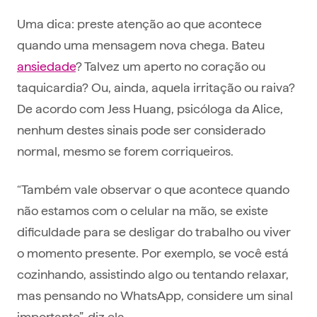
Uma dica: preste atenção ao que acontece
quando uma mensagem nova chega. Bateu
ansiedade
? Talvez um aperto no coração ou
taquicardia? Ou, ainda, aquela irritação ou raiva?
De acordo com Jess Huang, psicóloga da Alice,
nenhum destes sinais pode ser considerado
normal, mesmo se forem corriqueiros.
“Também vale observar o que acontece quando
não estamos com o celular na mão, se existe
dificuldade para se desligar do trabalho ou viver
o momento presente. Por exemplo, se você está
cozinhando, assistindo algo ou tentando relaxar,
mas pensando no WhatsApp, considere um sinal
importante”, diz ela.