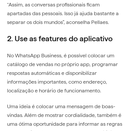
“Assim, as conversas profissionais ficam
apartadas das pessoais. Isso já ajuda bastante a
separar os dois mundos”, aconselha Pellaes.
2. Use as features do aplicativo
No WhatsApp Business, é possível colocar um
catálogo de vendas no próprio app, programar
respostas automáticas e disponibilizar
informações importantes, como endereço,
localização e horário de funcionamento.
Uma ideia é colocar uma mensagem de boas-
vindas. Além de mostrar cordialidade, também é
uma ótima oportunidade para informar as regras