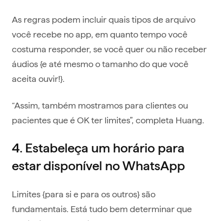
As regras podem incluir quais tipos de arquivo
você recebe no app, em quanto tempo você
costuma responder, se você quer ou não receber
áudios {e até mesmo o tamanho do que você
aceita ouvir!}.
“Assim, também mostramos para clientes ou
pacientes que é OK ter limites”, completa Huang.
4. Estabeleça um horário para
estar disponível no WhatsApp
Limites {para si e para os outros} são
fundamentais. Está tudo bem determinar que