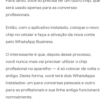
Para tanto, você só precisa ter um outro chip, que
será usado apenas para as conversas
profissionais.
Então, com o aplicativo instalado, coloque o novo
chip no celular e faça a ativação da nova conta
pelo WhatsApp Business.
O interessante é que, depois desse processo,
você nunca mais vai precisar utilizar o chip
profissional no aparelho — é só colocar de volta o
antigo. Desta forma, você terá dois WhatsApps
instalados: um para conversas pessoais e outro
para as profissionais e sua linha antiga funcionará
normalmente.