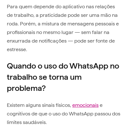
Para quem depende do aplicativo nas relações
de trabalho, a praticidade pode ser uma mão na
roda. Porém, a mistura de mensagens pessoais e
profissionais no mesmo lugar — sem falar na
enxurrada de notificações — pode ser fonte de
estresse.
Quando o uso do WhatsApp no
trabalho se torna um
problema?
Existem alguns sinais físicos,
emocionais
e
cognitivos de que o uso do WhatsApp passou dos
limites saudáveis.