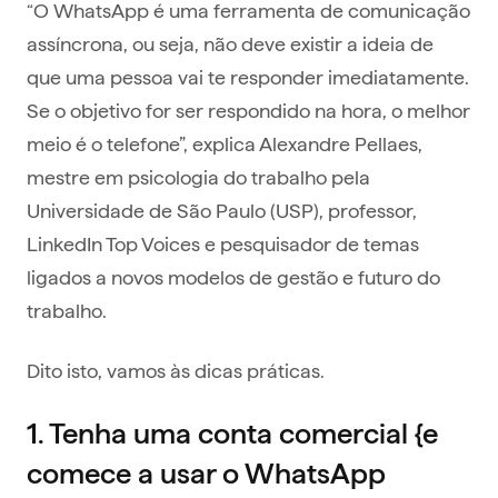
“O WhatsApp é uma ferramenta de comunicação
assíncrona, ou seja, não deve existir a ideia de
que uma pessoa vai te responder imediatamente.
Se o objetivo for ser respondido na hora, o melhor
meio é o telefone”, explica Alexandre Pellaes,
mestre em psicologia do trabalho pela
Universidade de São Paulo (USP), professor,
LinkedIn Top Voices e pesquisador de temas
ligados a novos modelos de gestão e futuro do
trabalho.
Dito isto, vamos às dicas práticas.
1. Tenha uma conta comercial {e
comece a usar o WhatsApp