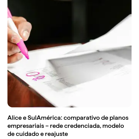
Alice e SulAmérica: comparativo de planos
empresariais – rede credenciada, modelo
de cuidado e reajuste