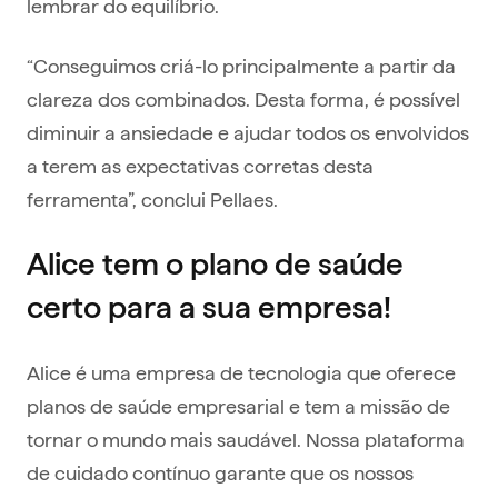
lembrar do equilíbrio.
“Conseguimos criá-lo principalmente a partir da
clareza dos combinados. Desta forma, é possível
diminuir a ansiedade e ajudar todos os envolvidos
a terem as expectativas corretas desta
ferramenta”, conclui Pellaes.
Alice tem o plano de saúde
certo para a sua empresa!
Alice é uma empresa de tecnologia que oferece
planos de saúde empresarial e tem a missão de
tornar o mundo mais saudável. Nossa plataforma
de cuidado contínuo garante que os nossos