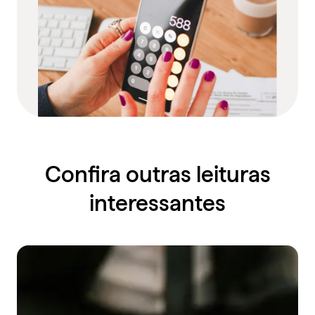
Confira outras leituras
interessantes