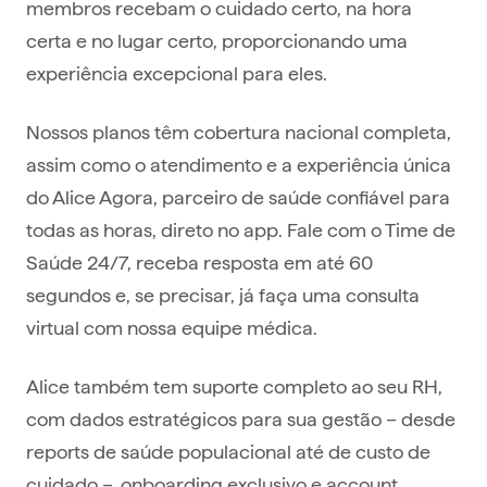
membros recebam o cuidado certo, na hora
certa e no lugar certo, proporcionando uma
experiência excepcional para eles.
Nossos planos têm cobertura nacional completa,
assim como o atendimento e a experiência única
do Alice Agora, parceiro de saúde confiável para
todas as horas, direto no app. Fale com o Time de
Saúde 24/7, receba resposta em até 60
segundos e, se precisar, já faça uma consulta
virtual com nossa equipe médica.
Alice também tem suporte completo ao seu RH,
com dados estratégicos para sua gestão – desde
reports de saúde populacional até de custo de
cuidado –, onboarding exclusivo e account