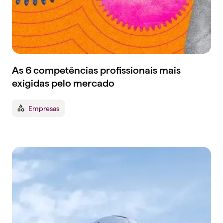
As 6 competências profissionais mais
exigidas pelo mercado
Empresas