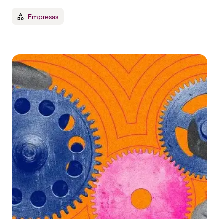
Empresas