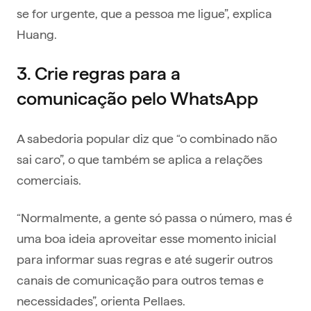
se for urgente, que a pessoa me ligue”, explica
Huang.
3. Crie regras para a
comunicação pelo WhatsApp
A sabedoria popular diz que “o combinado não
sai caro”, o que também se aplica a relações
comerciais.
“Normalmente, a gente só passa o número, mas é
uma boa ideia aproveitar esse momento inicial
para informar suas regras e até sugerir outros
canais de comunicação para outros temas e
necessidades”, orienta Pellaes.