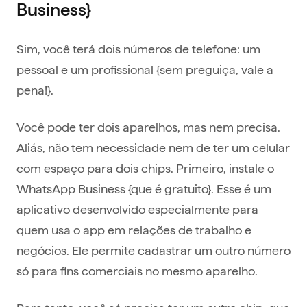
Business}
Sim, você terá dois números de telefone: um
pessoal e um profissional {sem preguiça, vale a
pena!}.
Você pode ter dois aparelhos, mas nem precisa.
Aliás, não tem necessidade nem de ter um celular
com espaço para dois chips. Primeiro, instale o
WhatsApp Business {que é gratuito}. Esse é um
aplicativo desenvolvido especialmente para
quem usa o app em relações de trabalho e
negócios. Ele permite cadastrar um outro número
só para fins comerciais no mesmo aparelho.