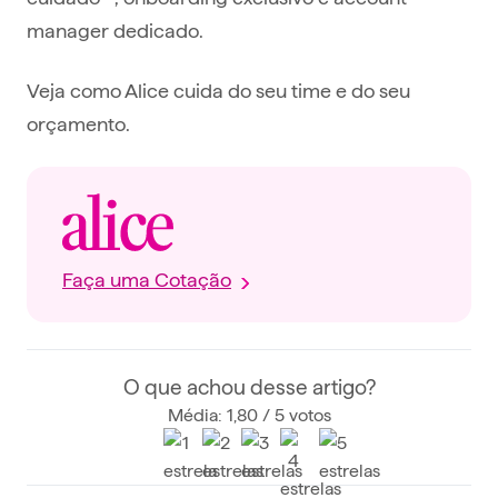
manager dedicado.
Veja como Alice cuida do seu time e do seu
orçamento.
Faça uma Cotação
O que achou desse artigo?
Média: 1,80 / 5 votos