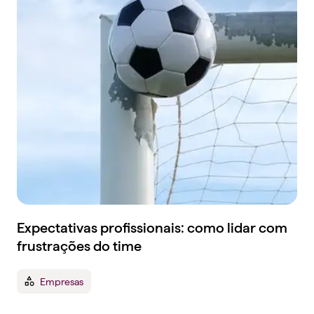
Expectativas profissionais: como lidar com
frustrações do time
Empresas