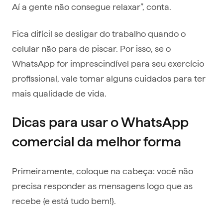
Aí a gente não consegue relaxar”, conta.
Fica difícil se desligar do trabalho quando o
celular não para de piscar. Por isso, se o
WhatsApp for imprescindível para seu exercício
profissional, vale tomar alguns cuidados para ter
mais qualidade de vida.
Dicas para usar o WhatsApp
comercial da melhor forma
Primeiramente, coloque na cabeça: você não
precisa responder as mensagens logo que as
recebe {e está tudo bem!}.