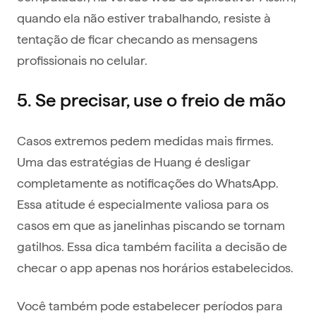
quando ela não estiver trabalhando, resiste à
tentação de ficar checando as mensagens
profissionais no celular.
5. Se precisar, use o freio de mão
Casos extremos pedem medidas mais firmes.
Uma das estratégias de Huang é desligar
completamente as notificações do WhatsApp.
Essa atitude é especialmente valiosa para os
casos em que as janelinhas piscando se tornam
gatilhos. Essa dica também facilita a decisão de
checar o app apenas nos horários estabelecidos.
Você também pode estabelecer períodos para