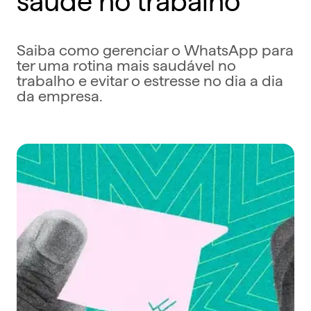
Saiba como gerenciar o WhatsApp para
ter uma rotina mais saudável no
trabalho e evitar o estresse no dia a dia
da empresa.