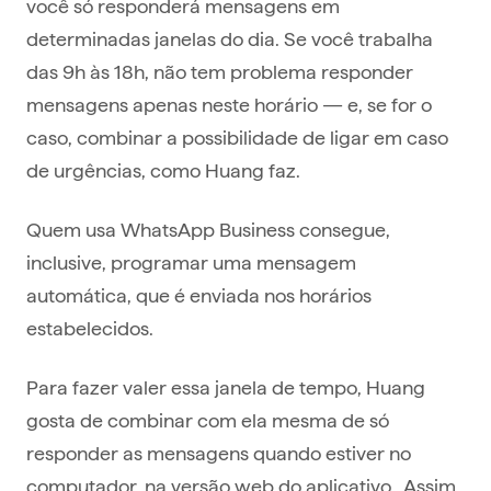
você só responderá mensagens em
determinadas janelas do dia. Se você trabalha
das 9h às 18h, não tem problema responder
mensagens apenas neste horário — e, se for o
caso, combinar a possibilidade de ligar em caso
de urgências, como Huang faz.
Quem usa WhatsApp Business consegue,
inclusive, programar uma mensagem
automática, que é enviada nos horários
estabelecidos.
Para fazer valer essa janela de tempo, Huang
gosta de combinar com ela mesma de só
responder as mensagens quando estiver no
computador, na versão web do aplicativo. Assim,