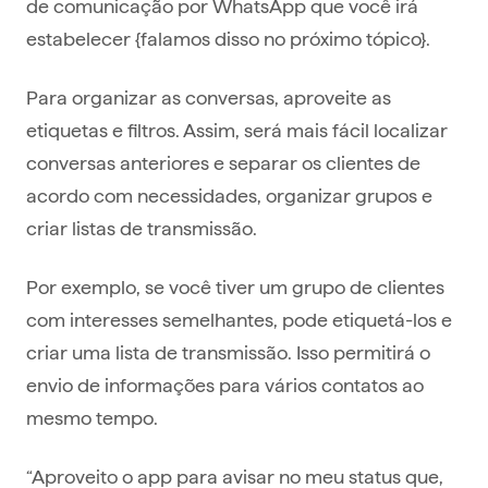
de comunicação por WhatsApp que você irá
estabelecer {falamos disso no próximo tópico}.
Para organizar as conversas, aproveite as
etiquetas e filtros. Assim, será mais fácil localizar
conversas anteriores e separar os clientes de
acordo com necessidades, organizar grupos e
criar listas de transmissão.
Por exemplo, se você tiver um grupo de clientes
com interesses semelhantes, pode etiquetá-los e
criar uma lista de transmissão. Isso permitirá o
envio de informações para vários contatos ao
mesmo tempo.
“Aproveito o app para avisar no meu status que,