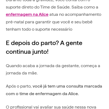
suporte direto do Time de Saúde. Saiba como a
atua no acompanhamento
enfermagem na Alice
pré-natal para garantir que você e seu bebê
tenham todo o suporte necessário
E depois do parto? A gente
continua junto!
Quando acaba a jornada da gestante, começa a
jornada da mãe.
Após o parto,
você já tem uma consulta marcada
com o time de enfermagem da Alice.
O profissional vai avaliar sua saúde nessa nova