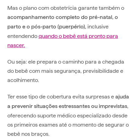
Mas o plano com obstetrícia garante também o
acompanhamento completo do pré-natal, o
inclusive
parto e o pós-parto (puerpério),
entendendo
quando o bebê está pronto para
nascer.
Ou seja: ele prepara o caminho para a chegada
do bebê com mais segurança, previsibilidade e
acolhimento.
Ter esse tipo de cobertura evita surpresas e
ajuda
,
a prevenir situações estressantes ou imprevistas
oferecendo suporte médico especializado desde
os primeiros exames até o momento de segurar o
bebê nos braços.