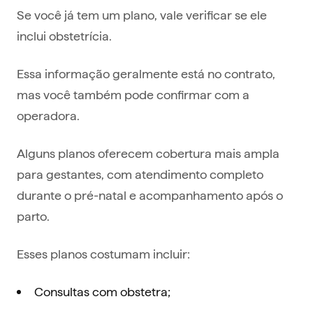
Se você já tem um plano, vale verificar se ele
inclui obstetrícia.
Essa informação geralmente está no contrato,
mas você também pode confirmar com a
operadora.
Alguns planos oferecem cobertura mais ampla
para gestantes, com atendimento completo
durante o pré-natal e acompanhamento após o
parto.
Esses planos costumam incluir:
Consultas com obstetra;