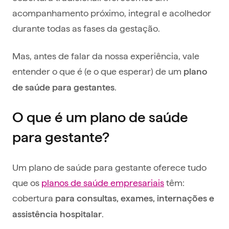
acompanhamento próximo, integral e acolhedor
durante todas as fases da gestação.
Mas, antes de falar da nossa experiência, vale
entender o que é (e o que esperar) de um
plano
.
de saúde para gestantes
O que é um plano de saúde
para gestante?
Um plano de saúde para gestante oferece tudo
que os
planos de saúde empresariais
têm:
cobertura
para consultas, exames, internações e
.
assistência hospitalar