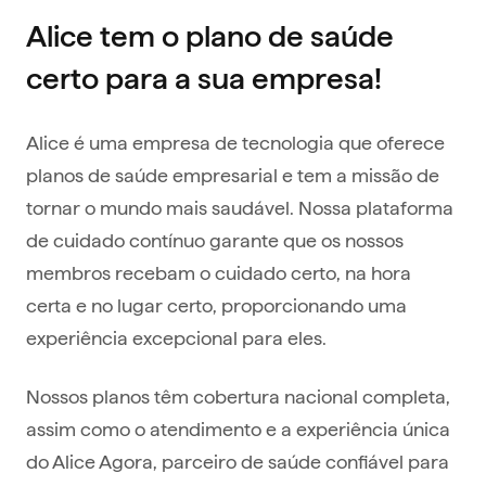
Alice tem o plano de saúde
certo para a sua empresa!
Alice é uma empresa de tecnologia que oferece
planos de saúde empresarial e tem a missão de
tornar o mundo mais saudável. Nossa plataforma
de cuidado contínuo garante que os nossos
membros recebam o cuidado certo, na hora
certa e no lugar certo, proporcionando uma
experiência excepcional para eles.
Nossos planos têm cobertura nacional completa,
assim como o atendimento e a experiência única
do Alice Agora, parceiro de saúde confiável para