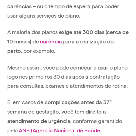
– ou o tempo de espera para poder
carências
usar alguns serviços do plano.
A maioria dos planos
exige até 300 dias (cerca de
10 meses) de
carência
para a realização do
, por exemplo.
parto
Mesmo assim, você pode começar a usar o plano
logo nos primeiros 30 dias após a contratação
para consultas, exames e atendimentos de rotina.
E, em casos de
complicações antes da 37ª
semana de gestação, você tem direito a
, conforme garantido
atendimento de urgência
pela
ANS (Agência Nacional de Saúde