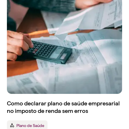
Como declarar plano de saúde empresarial
no imposto de renda sem erros
Plano de Saúde