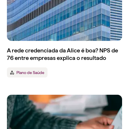
A rede credenciada da Alice é boa? NPS de
76 entre empresas explica o resultado
Plano de Saúde