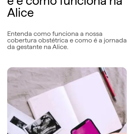
Alice
Entenda como funciona a nossa
cobertura obstétrica e como é a jornada
da gestante na Alice.