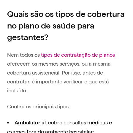
Quais são os tipos de cobertura
no plano de saúde para
gestantes?
Nem todos os
tipos de contratação de planos
oferecem os mesmos serviços, ou a mesma
cobertura assistencial. Por isso, antes de
contratar, é importante verificar o que está
incluído.
Confira os principais tipos:
cobre consultas médicas e
Ambulatorial:
exames fora do ambiente hospitalar;