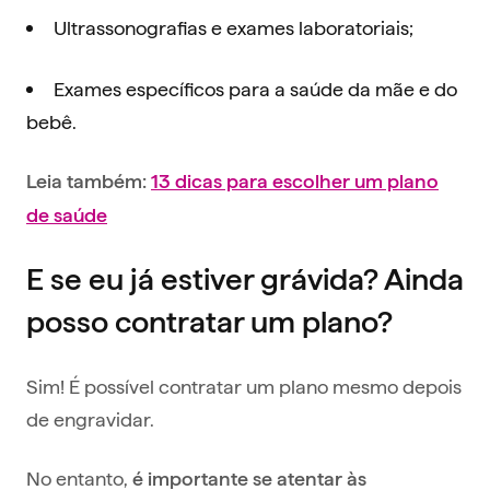
Ultrassonografias e exames laboratoriais;
Exames específicos para a saúde da mãe e do
bebê.
Leia também:
13 dicas para escolher um plano
de saúde
E se eu já estiver grávida? Ainda
posso contratar um plano?
Sim! É possível contratar um plano mesmo depois
de engravidar.
No entanto,
é importante se atentar às