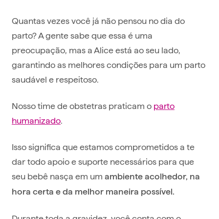
Quantas vezes você já não pensou no dia do
parto? A gente sabe que essa é uma
preocupação, mas a Alice está ao seu lado,
garantindo as melhores condições para um parto
saudável e respeitoso.
Nosso time de obstetras praticam o
parto
humanizado
.
Isso significa que estamos comprometidos a te
dar todo apoio e suporte necessários para que
seu bebê nasça em um
ambiente acolhedor, na
hora certa e da melhor maneira possível.
Durante toda a gravidez, você conta com o