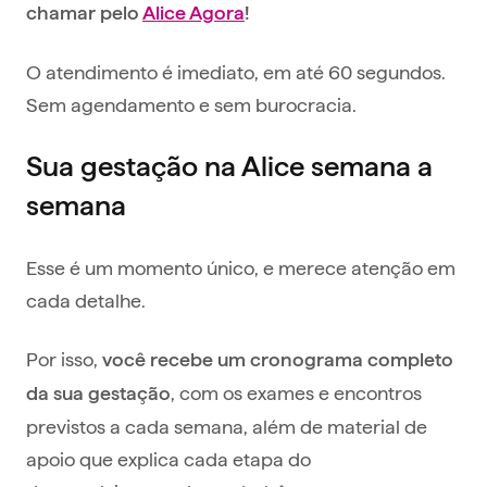
chamar pelo
Alice Agora
!
O atendimento é imediato, em até 60 segundos.
Sem agendamento e sem burocracia.
Sua gestação na Alice semana a
semana
Esse é um momento único, e merece atenção em
cada detalhe.
Por isso,
você recebe um cronograma completo
, com os exames e encontros
da sua gestação
previstos a cada semana, além de material de
apoio que explica cada etapa do