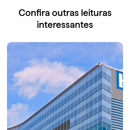
Confira outras leituras
interessantes