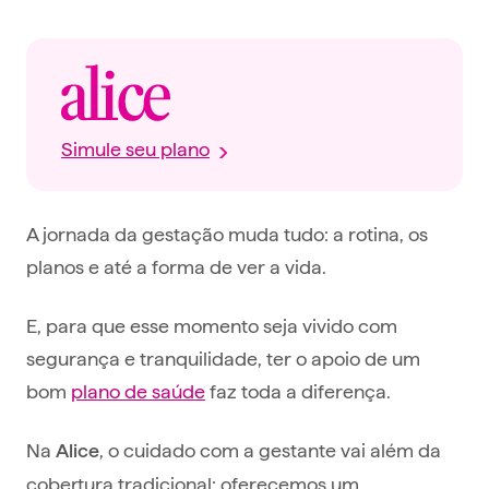
Simule seu plano
A jornada da gestação muda tudo: a rotina, os
planos e até a forma de ver a vida.
E, para que esse momento seja vivido com
segurança e tranquilidade, ter o apoio de um
bom
plano de saúde
faz toda a diferença.
Na
, o cuidado com a gestante vai além da
Alice
cobertura tradicional: oferecemos um