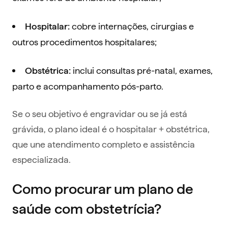
cobre internações, cirurgias e
Hospitalar:
outros procedimentos hospitalares;
inclui consultas pré-natal, exames,
Obstétrica:
parto e acompanhamento pós-parto.
Se o seu objetivo é engravidar ou se já está
grávida, o plano ideal é o hospitalar + obstétrica,
que une atendimento completo e assistência
especializada.
Como procurar um plano de
saúde com obstetrícia?