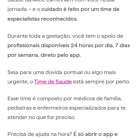
jornada – e o
cuidado é feito por um time de
especialistas reconhecidos.
Durante toda a gestação, você tem o apoio de
profissionais disponíveis 24 horas por dia, 7 dias
por semana, direto pelo app.
Seja para uma dúvida pontual ou algo mais
urgente, o
Time de Saúde
está sempre por perto.
Esse time é composto por médicos de família,
pediatras e enfermeiros especializados para te
atender no que for preciso.
Precisa de ajuda na hora?
É só abrir o app e