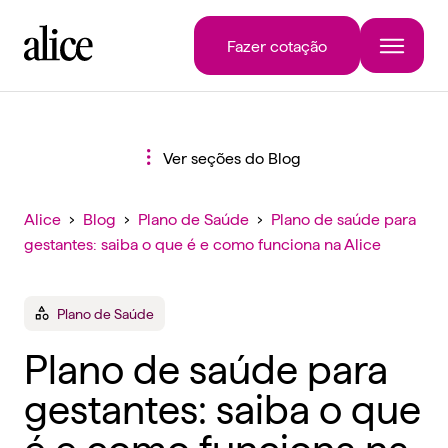
Fazer cotação
Ver seções do Blog
Alice
›
Blog
›
Plano de Saúde
›
Plano de saúde para
gestantes: saiba o que é e como funciona na Alice
Plano de Saúde
Plano de saúde para
gestantes: saiba o que
é e como funciona na