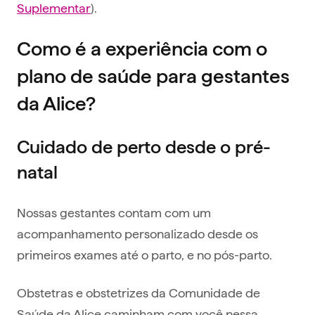
Suplementar
).
Como é a experiência com o
plano de saúde para gestantes
da Alice?
Cuidado de perto desde o pré-
natal
Nossas gestantes contam com um
acompanhamento personalizado desde os
primeiros exames até o parto, e no pós-parto.
Obstetras e obstetrizes da Comunidade de
Saúde da Alice caminham com você nessa