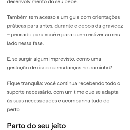
desenvolvimento do seu bebê.
Também tem acesso a um guia com orientações
práticas para antes, durante e depois da gravidez
– pensado para você e para quem estiver ao seu
lado nessa fase.
E, se surgir algum imprevisto, como uma
gestação de risco ou mudanças no caminho?
Fique tranquila: você continua recebendo todo o
suporte necessário, com um time que se adapta
às suas necessidades e acompanha tudo de
perto.
Parto do seu jeito