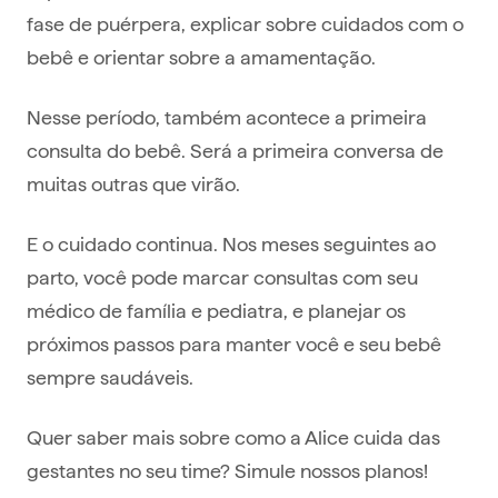
fase de puérpera, explicar sobre cuidados com o
bebê e orientar sobre a amamentação.
Nesse período, também acontece a primeira
consulta do bebê. Será a primeira conversa de
muitas outras que virão.
E o cuidado continua. Nos meses seguintes ao
parto, você pode marcar consultas com seu
médico de família e pediatra, e planejar os
próximos passos para manter você e seu bebê
sempre saudáveis.
Quer saber mais sobre como a Alice cuida das
gestantes no seu time? Simule nossos planos!