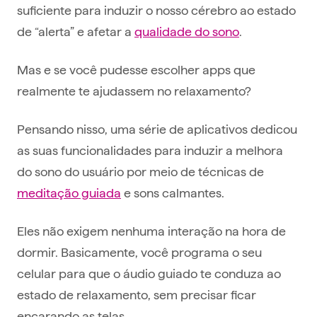
suficiente para induzir o nosso cérebro ao estado
de “alerta” e afetar a
qualidade do sono
.
Mas e se você pudesse escolher apps que
realmente te ajudassem no relaxamento?
Pensando nisso, uma série de aplicativos dedicou
as suas funcionalidades para induzir a melhora
do sono do usuário por meio de técnicas de
meditação guiada
e sons calmantes.
Eles não exigem nenhuma interação na hora de
dormir. Basicamente, você programa o seu
celular para que o áudio guiado te conduza ao
estado de relaxamento, sem precisar ficar
encarando as telas.