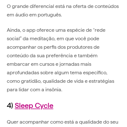
O grande diferencial está na oferta de conteúdos
em áudio em português.
Ainda, o app oferece uma espécie de “rede
social” da meditação, em que você pode
acompanhar os perfis dos produtores de
conteúdo da sua preferência e também
embarcar em cursos e jornadas mais
aprofundadas sobre algum tema específico,
como gratidão, qualidade de vida e estratégias
para lidar com a insônia.
4)
Sleep Cycle
Quer acompanhar como está a qualidade do seu