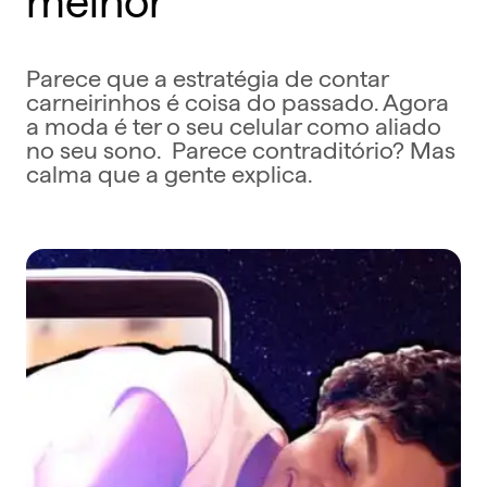
Parece que a estratégia de contar
carneirinhos é coisa do passado. Agora
a moda é ter o seu celular como aliado
no seu sono. Parece contraditório? Mas
calma que a gente explica.