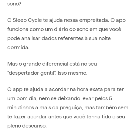
sono?
O Sleep Cycle te ajuda nessa empreitada. O app
funciona como um diário do sono em que você
pode analisar dados referentes à sua noite
dormida.
Mas o grande diferencial está no seu
“despertador gentil”. Isso mesmo.
O app te ajuda a acordar na hora exata para ter
um bom dia, nem se deixando levar pelos 5
minutinhos a mais da preguiça, mas também sem
te fazer acordar antes que você tenha tido o seu
pleno descanso.