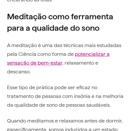
Meditação como ferramenta
para a qualidade do sono
A meditação é uma das técnicas mais estudadas
pela Ciência como forma de
potencializar a
sensação de bem-estar,
relaxamento e
descanso.
Esse tipo de prática pode ser eficaz no
tratamento de pessoas com insônia e na melhoria
da qualidade de sono de pessoas saudáveis.
Quando meditamos e relaxamos antes de dormir,
especificamente, somos induzidos a um estado