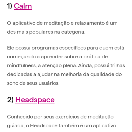
1)
Calm
O aplicativo de meditação e relaxamento é um
dos mais populares na categoria.
Ele possui programas específicos para quem está
começando a aprender sobre a prática de
mindfulness, a atenção plena. Ainda, possui trilhas
dedicadas a ajudar na melhoria da qualidade do
sono de seus usuários.
2)
Headspace
Conhecido por seus exercícios de meditação
guiada, o Headspace também é um aplicativo