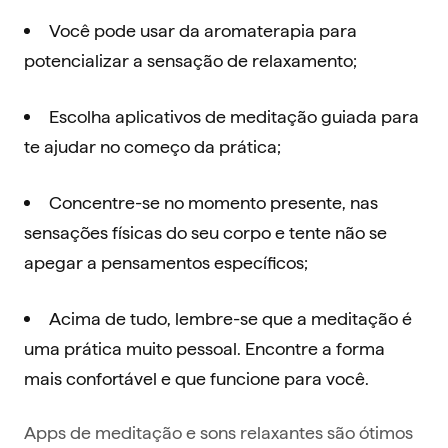
Você pode usar da aromaterapia para
potencializar a sensação de relaxamento;
Escolha aplicativos de meditação guiada para
te ajudar no começo da prática;
Concentre-se no momento presente, nas
sensações físicas do seu corpo e tente não se
apegar a pensamentos específicos;
Acima de tudo, lembre-se que a meditação é
uma prática muito pessoal. Encontre a forma
mais confortável e que funcione para você.
Apps de meditação e sons relaxantes são ótimos