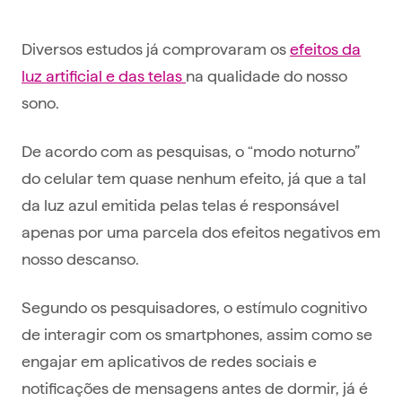
Diversos estudos já comprovaram os
efeitos da
luz artificial e das telas
na qualidade do nosso
sono.
De acordo com as pesquisas, o “modo noturno”
do celular tem quase nenhum efeito, já que a tal
da luz azul emitida pelas telas é responsável
apenas por uma parcela dos efeitos negativos em
nosso descanso.
Segundo os pesquisadores, o estímulo cognitivo
de interagir com os smartphones, assim como se
engajar em aplicativos de redes sociais e
notificações de mensagens antes de dormir, já é