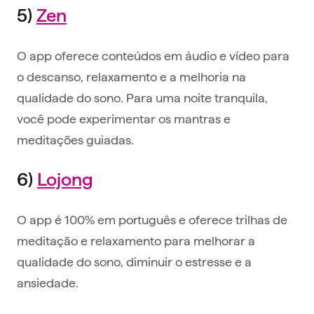
5)
Zen
O app oferece conteúdos em áudio e vídeo para
o descanso, relaxamento e a melhoria na
qualidade do sono. Para uma noite tranquila,
você pode experimentar os mantras e
meditações guiadas.
6)
Lojong
O app é 100% em português e oferece trilhas de
meditação e relaxamento para melhorar a
qualidade do sono, diminuir o estresse e a
ansiedade.