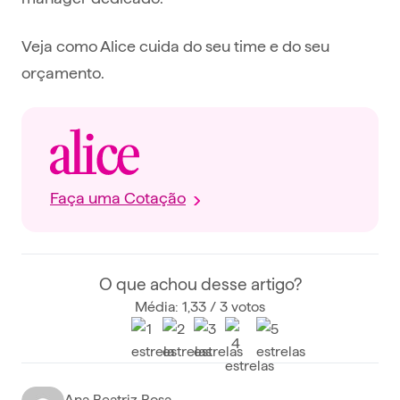
Veja como Alice cuida do seu time e do seu
orçamento.
Faça uma Cotação
O que achou desse artigo?
Média: 1,33 / 3 votos
Ana Beatriz Rosa