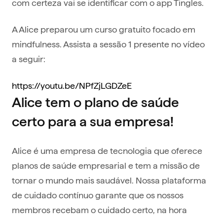
com certeza vai se identificar com o app Tingles.
A Alice preparou um curso gratuito focado em
mindfulness. Assista a sessão 1 presente no vídeo
a seguir:
https://youtu.be/NPfZjLGDZeE
Alice tem o plano de saúde
certo para a sua empresa!
Alice é uma empresa de tecnologia que oferece
planos de saúde empresarial e tem a missão de
tornar o mundo mais saudável. Nossa plataforma
de cuidado contínuo garante que os nossos
membros recebam o cuidado certo, na hora