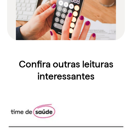
Confira outras leituras
interessantes