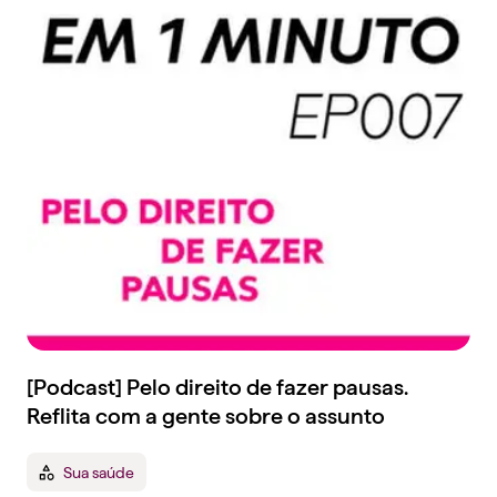
[Podcast] Pelo direito de fazer pausas.
Reflita com a gente sobre o assunto
Sua saúde