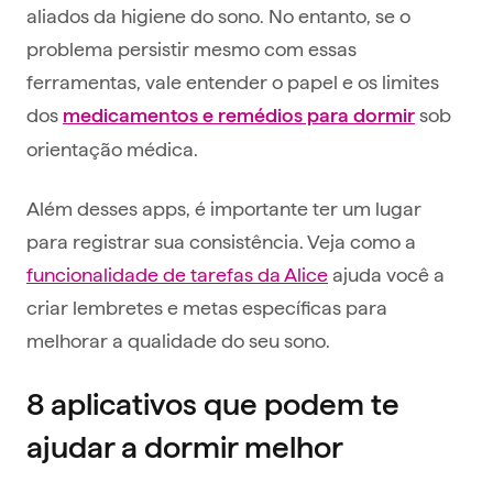
aliados da higiene do sono. No entanto, se o
problema persistir mesmo com essas
ferramentas, vale entender o papel e os limites
dos
sob
medicamentos e remédios para dormir
orientação médica.
Além desses apps, é importante ter um lugar
para registrar sua consistência. Veja como a
funcionalidade de tarefas da Alice
ajuda você a
criar lembretes e metas específicas para
melhorar a qualidade do seu sono.
8 aplicativos que podem te
ajudar a dormir melhor