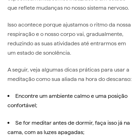
que reflete mudanças no nosso sistema nervoso.
Isso acontece porque ajustamos o ritmo da nossa
respiração e o nosso corpo vai, gradualmente,
reduzindo as suas atividades até entrarmos em
um estado de sonolência.
A seguir, veja algumas dicas práticas para usar a
meditação como sua aliada na hora do descanso:
Encontre um ambiente calmo e uma posição
confortável;
Se for meditar antes de dormir, faça isso já na
cama, com as luzes apagadas;