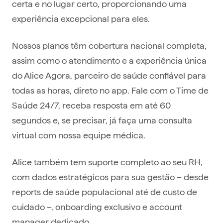
certa e no lugar certo, proporcionando uma
experiência excepcional para eles.
Nossos planos têm cobertura nacional completa,
assim como o atendimento e a experiência única
do Alice Agora, parceiro de saúde confiável para
todas as horas, direto no app. Fale com o Time de
Saúde 24/7, receba resposta em até 60
segundos e, se precisar, já faça uma consulta
virtual com nossa equipe médica.
Alice também tem suporte completo ao seu RH,
com dados estratégicos para sua gestão – desde
reports de saúde populacional até de custo de
cuidado –, onboarding exclusivo e account
manager dedicado.