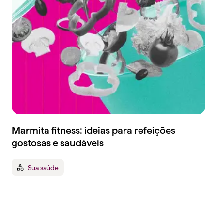
Marmita fitness: ideias para refeições
gostosas e saudáveis
Sua saúde