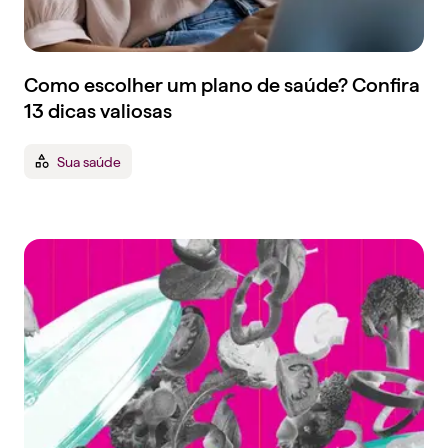
Como escolher um plano de saúde? Confira
13 dicas valiosas
Sua saúde