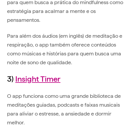
para quem busca a prática do mindfulness como
estratégia para acalmar a mente e os
pensamentos.
Para além dos áudios (em inglês) de meditação e
respiração, o app também oferece conteúdos
como músicas e histórias para quem busca uma
noite de sono de qualidade.
3)
Insight Timer
O app funciona como uma grande biblioteca de
meditações guiadas, podcasts e faixas musicais
para aliviar o estresse, a ansiedade e dormir
melhor.