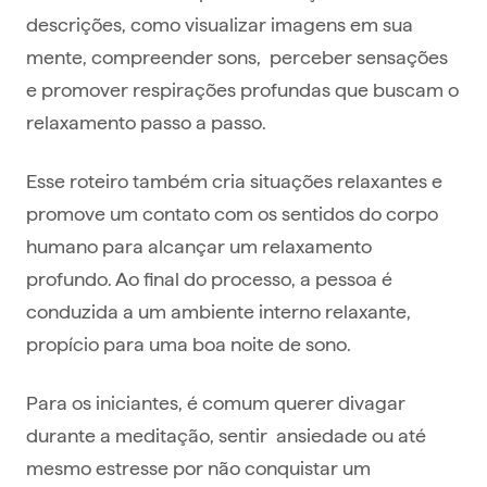
descrições, como visualizar imagens em sua
mente, compreender sons, perceber sensações
e promover respirações profundas que buscam o
relaxamento passo a passo.
Esse roteiro também cria situações relaxantes e
promove um contato com os sentidos do corpo
humano para alcançar um relaxamento
profundo. Ao final do processo, a pessoa é
conduzida a um ambiente interno relaxante,
propício para uma boa noite de sono.
Para os iniciantes, é comum querer divagar
durante a meditação, sentir ansiedade ou até
mesmo estresse por não conquistar um