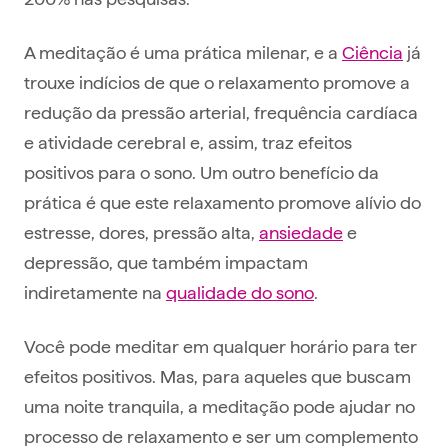
A meditação é uma prática milenar, e a
Ciência
já
trouxe indícios de que o relaxamento promove a
redução da pressão arterial, frequência cardíaca
e atividade cerebral e, assim, traz efeitos
positivos para o sono. Um outro benefício da
prática é que este relaxamento promove alívio do
estresse, dores, pressão alta,
ansiedade
e
depressão, que também impactam
indiretamente na
qualidade do sono
.
Você pode meditar em qualquer horário para ter
efeitos positivos. Mas, para aqueles que buscam
uma noite tranquila, a meditação pode ajudar no
processo de relaxamento e ser um complemento