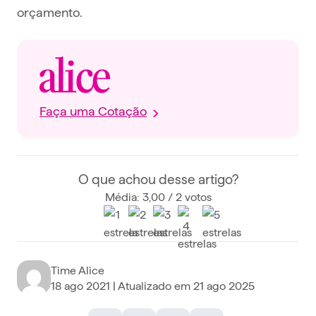
orçamento.
Faça uma Cotação
O que achou desse artigo?
Média: 3,00 / 2 votos
Time Alice
18 ago 2021
| Atualizado em
21 ago 2025