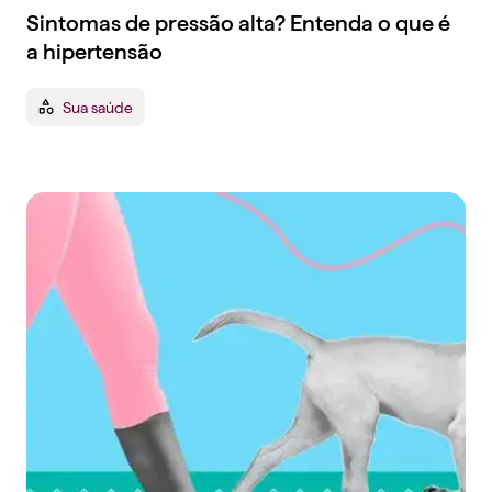
Sintomas de pressão alta? Entenda o que é
a hipertensão
Sua saúde