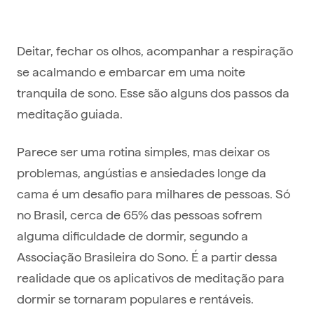
Deitar, fechar os olhos, acompanhar a respiração
se acalmando e embarcar em uma noite
tranquila de sono. Esse são alguns dos passos da
meditação guiada.
Parece ser uma rotina simples, mas deixar os
problemas, angústias e ansiedades longe da
cama é um desafio para milhares de pessoas. Só
no Brasil, cerca de 65% das pessoas sofrem
alguma dificuldade de dormir, segundo a
Associação Brasileira do Sono. É a partir dessa
realidade que os aplicativos de meditação para
dormir se tornaram populares e rentáveis.