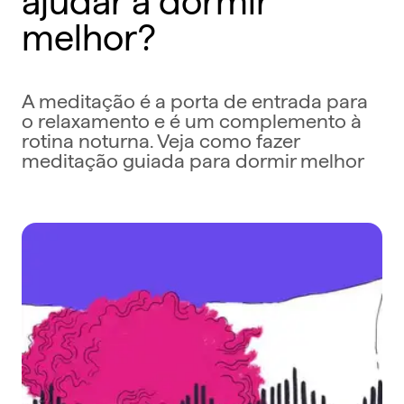
melhor?
A meditação é a porta de entrada para
o relaxamento e é um complemento à
rotina noturna. Veja como fazer
meditação guiada para dormir melhor