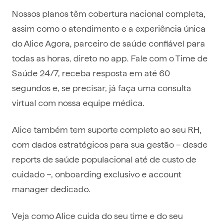
Nossos planos têm cobertura nacional completa,
assim como o atendimento e a experiência única
do Alice Agora, parceiro de saúde confiável para
todas as horas, direto no app. Fale com o Time de
Saúde 24/7, receba resposta em até 60
segundos e, se precisar, já faça uma consulta
virtual com nossa equipe médica.
Alice também tem suporte completo ao seu RH,
com dados estratégicos para sua gestão – desde
reports de saúde populacional até de custo de
cuidado –, onboarding exclusivo e account
manager dedicado.
Veja como Alice cuida do seu time e do seu