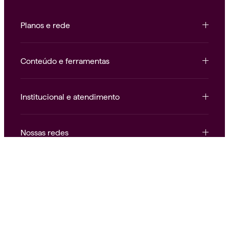
Planos e rede
Conteúdo e ferramentas
Institucional e atendimento
Nossas redes
Alice.