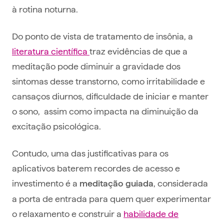
à rotina noturna.
Do ponto de vista de tratamento de insônia, a
literatura científica
traz evidências de que a
meditação pode diminuir a gravidade dos
sintomas desse transtorno, como irritabilidade e
cansaços diurnos, dificuldade de iniciar e manter
o sono, assim como impacta na diminuição da
excitação psicológica.
Contudo, uma das justificativas para os
aplicativos baterem recordes de acesso e
investimento é a
, considerada
meditação guiada
a porta de entrada para quem quer experimentar
o relaxamento e construir a
habilidade de