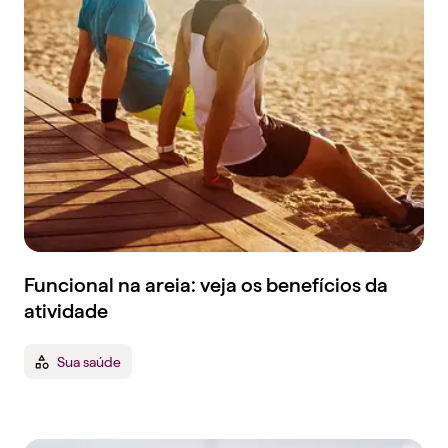
Funcional na areia: veja os benefícios da
atividade
Sua saúde