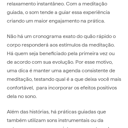
relaxamento instantâneo. Com a meditação
guiada, o som tende a guiar essa experiência
criando um maior engajamento na prática.
Não há um cronograma exato do quão rápido o
corpo responderá aos estímulos da meditação.
Há quem seja beneficiado pela primeira vez ou
de acordo com sua evolução. Por esse motivo,
uma dica é manter uma agenda consistente de
meditação, testando qual é a que deixa você mais
confortável, para incorporar os efeitos positivos
dela no sono.
Além das histórias, há práticas guiadas que
também utilizam sons instrumentais ou da