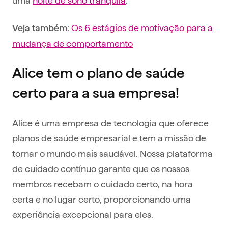
:
Os 6 estágios de motivação para a
Veja também
mudança de comportamento
Alice tem o plano de saúde
certo para a sua empresa!
Alice é uma empresa de tecnologia que oferece
planos de saúde empresarial e tem a missão de
tornar o mundo mais saudável. Nossa plataforma
de cuidado contínuo garante que os nossos
membros recebam o cuidado certo, na hora
certa e no lugar certo, proporcionando uma
experiência excepcional para eles.