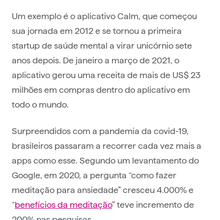
Um exemplo é o aplicativo Calm, que começou
sua jornada em 2012 e se tornou a primeira
startup de saúde mental a virar unicórnio sete
anos depois. De janeiro a março de 2021, o
aplicativo gerou uma receita de mais de US$ 23
milhões em compras dentro do aplicativo em
todo o mundo.
Surpreendidos com a pandemia da covid-19,
brasileiros passaram a recorrer cada vez mais a
apps como esse. Segundo um levantamento do
Google, em 2020, a pergunta “como fazer
meditação para ansiedade” cresceu 4.000% e
“
benefícios da meditação
” teve incremento de
200% nas pesquisas.