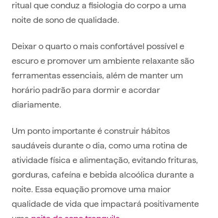
ritual que conduz a fisiologia do corpo a uma
noite de sono de qualidade.
Deixar o quarto o mais confortável possível e
escuro e promover um ambiente relaxante são
ferramentas essenciais, além de manter um
horário padrão para dormir e acordar
diariamente.
Um ponto importante é construir hábitos
saudáveis durante o dia, como uma rotina de
atividade física e alimentação, evitando frituras,
gorduras, cafeína e bebida alcoólica durante a
noite. Essa equação promove uma maior
qualidade de vida que impactará positivamente
uma
noite de sono tranquila
.