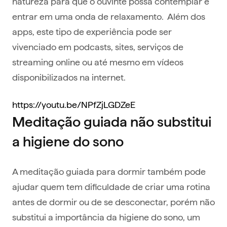
natureza para que o ouvinte possa contemplar e
entrar em uma onda de relaxamento. Além dos
apps, este tipo de experiência pode ser
vivenciado em podcasts, sites, serviços de
streaming online ou até mesmo em vídeos
disponibilizados na internet.
https://youtu.be/NPfZjLGDZeE
Meditação guiada não substitui
a higiene do sono
A meditação guiada para dormir também pode
ajudar quem tem dificuldade de criar uma rotina
antes de dormir ou de se desconectar, porém não
substitui a importância da higiene do sono, um