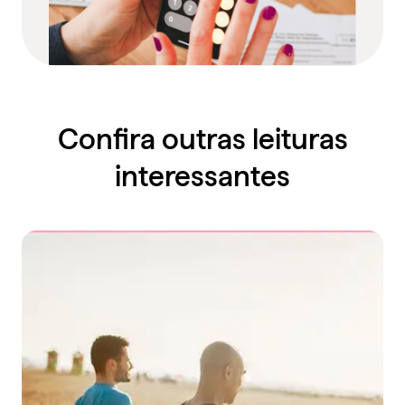
Confira outras leituras
interessantes