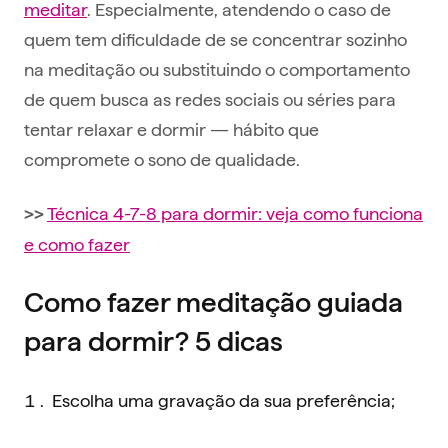
meditar
. Especialmente, atendendo o caso de
quem tem dificuldade de se concentrar sozinho
na meditação ou substituindo o comportamento
de quem busca as redes sociais ou séries para
tentar relaxar e dormir — hábito que
compromete o sono de qualidade.
Técnica 4-7-8 para dormir: veja como funciona
>>
e como fazer
Como fazer meditação guiada
para dormir? 5 dicas
Escolha uma gravação da sua preferência;