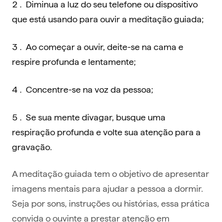
Diminua a luz do seu telefone ou dispositivo
que está usando para ouvir a meditação guiada;
Ao começar a ouvir, deite-se na cama e
respire profunda e lentamente;
Concentre-se na voz da pessoa;
Se sua mente divagar, busque uma
respiração profunda e volte sua atenção para a
gravação.
A meditação guiada tem o objetivo de apresentar
imagens mentais para ajudar a pessoa a dormir.
Seja por sons, instruções ou histórias, essa prática
convida o ouvinte a prestar atenção em