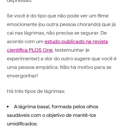
Se você é do tipo que não pode ver um filme
emocionante {ou outra pessoa chorando} que já
cai nas lágrimas, não precisa se segurar. De
acordo com um
estudo publicado na revista
científica PLOS One
, testemunhar {e
experimentar} a dor do outro sugere que você é
uma pessoa empática. Não há motivo para se
envergonhar!
Há três tipos de lágrimas:
A lágrima basal, formada pelos olhos
saudáveis com o objetivo de mantê-los
umidificados;