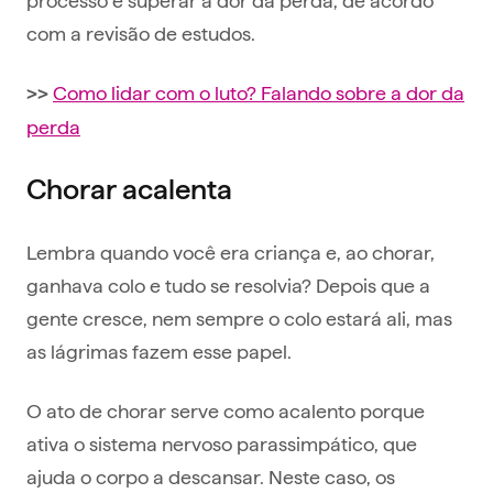
com a revisão de estudos.
Como lidar com o luto? Falando sobre a dor da
>>
perda
Chorar acalenta
Lembra quando você era criança e, ao chorar,
ganhava colo e tudo se resolvia? Depois que a
gente cresce, nem sempre o colo estará ali, mas
as lágrimas fazem esse papel.
O ato de chorar serve como acalento porque
ativa o sistema nervoso parassimpático, que
ajuda o corpo a descansar. Neste caso, os