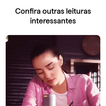
Confira outras leituras
interessantes