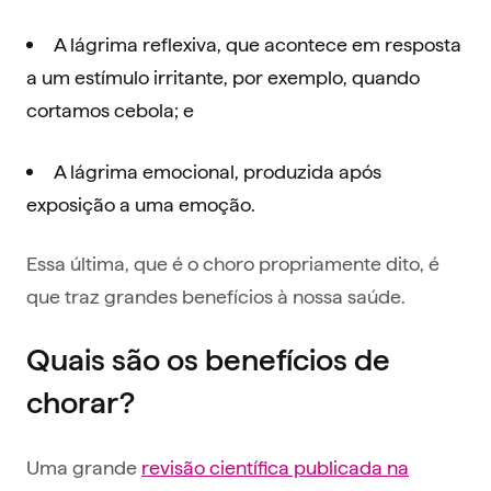
A lágrima reflexiva, que acontece em resposta
a um estímulo irritante, por exemplo, quando
cortamos cebola; e
A lágrima emocional, produzida após
exposição a uma emoção.
Essa última, que é o choro propriamente dito, é
que traz grandes benefícios à nossa saúde.
Quais são os benefícios de
chorar?
Uma grande
revisão científica publicada na