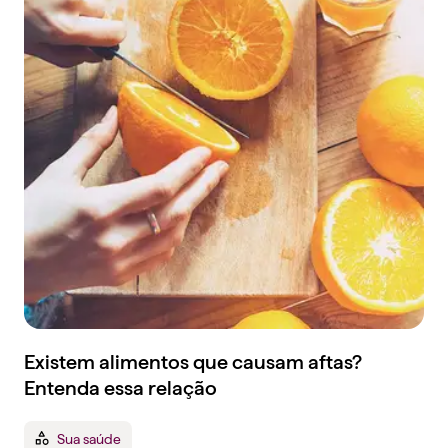
Existem alimentos que causam aftas?
Entenda essa relação
Sua saúde