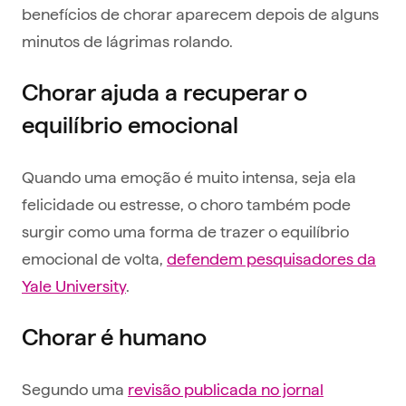
benefícios de chorar aparecem depois de alguns
minutos de lágrimas rolando.
Chorar ajuda a recuperar o
equilíbrio emocional
Quando uma emoção é muito intensa, seja ela
felicidade ou estresse, o choro também pode
surgir como uma forma de trazer o equilíbrio
emocional de volta,
defendem pesquisadores da
Yale University
.
Chorar é humano
Segundo uma
revisão publicada no jornal