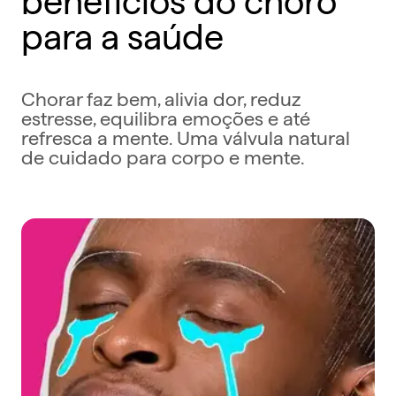
para a saúde
Chorar faz bem, alivia dor, reduz
estresse, equilibra emoções e até
refresca a mente. Uma válvula natural
de cuidado para corpo e mente.