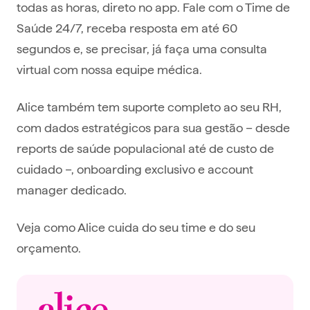
todas as horas, direto no app. Fale com o Time de
Saúde 24/7, receba resposta em até 60
segundos e, se precisar, já faça uma consulta
virtual com nossa equipe médica.
Alice também tem suporte completo ao seu RH,
com dados estratégicos para sua gestão – desde
reports de saúde populacional até de custo de
cuidado –, onboarding exclusivo e account
manager dedicado.
Veja como Alice cuida do seu time e do seu
orçamento.