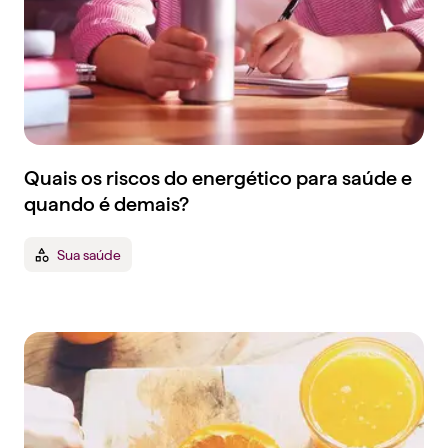
Quais os riscos do energético para saúde e
quando é demais?
Sua saúde