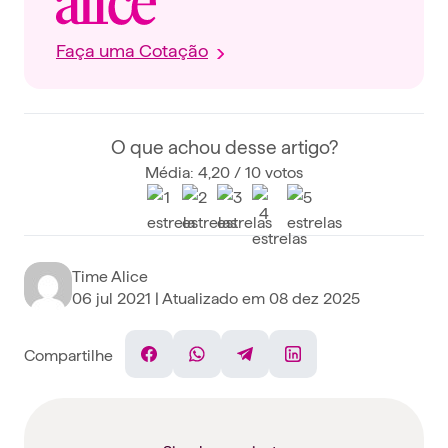
Faça uma Cotação
O que achou desse artigo?
Média: 4,20 / 10 votos
Time Alice
06 jul 2021
| Atualizado em
08 dez 2025
Compartilhe
Facebook
WhatsApp
Telegram
Linkedin