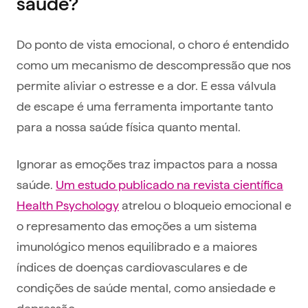
saúde?
Do ponto de vista emocional, o choro é entendido
como um mecanismo de descompressão que nos
permite aliviar o estresse e a dor. E essa válvula
de escape é uma ferramenta importante tanto
para a nossa saúde física quanto mental.
Ignorar as emoções traz impactos para a nossa
saúde.
Um estudo publicado na revista científica
Health Psychology
atrelou o bloqueio emocional e
o represamento das emoções a um sistema
imunológico menos equilibrado e a maiores
índices de doenças cardiovasculares e de
condições de saúde mental, como ansiedade e
depressão.