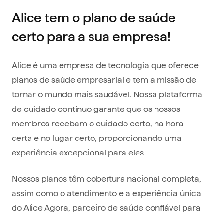
Alice tem o plano de saúde
certo para a sua empresa!
Alice é uma empresa de tecnologia que oferece
planos de saúde empresarial e tem a missão de
tornar o mundo mais saudável. Nossa plataforma
de cuidado contínuo garante que os nossos
membros recebam o cuidado certo, na hora
certa e no lugar certo, proporcionando uma
experiência excepcional para eles.
Nossos planos têm cobertura nacional completa,
assim como o atendimento e a experiência única
do Alice Agora, parceiro de saúde confiável para