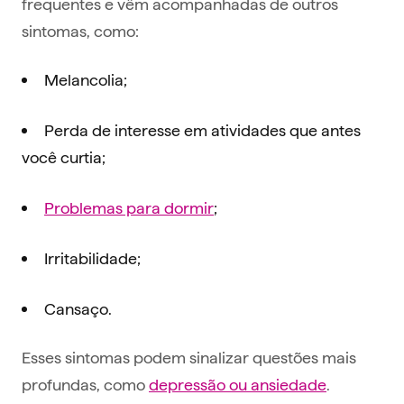
frequentes e vêm acompanhadas de outros
sintomas, como:
Melancolia;
Perda de interesse em atividades que antes
você curtia;
Problemas para dormir
;
Irritabilidade;
Cansaço.
Esses sintomas podem sinalizar questões mais
profundas, como
depressão ou ansiedade
.