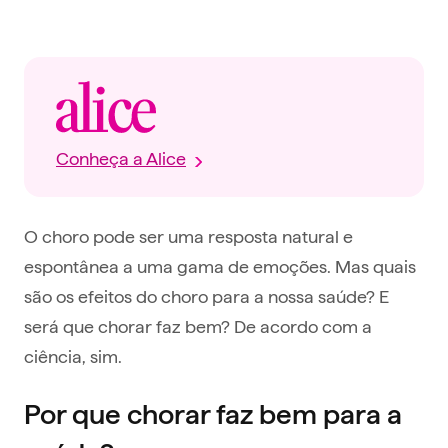
Conheça a Alice
O choro pode ser uma resposta natural e
espontânea a uma gama de emoções. Mas quais
são os efeitos do choro para a nossa saúde? E
será que chorar faz bem? De acordo com a
ciência, sim.
Por que chorar faz bem para a