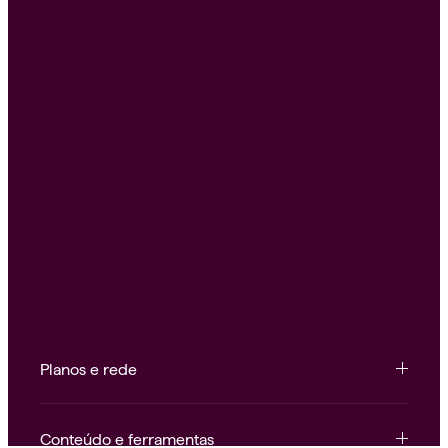
Planos e rede
Conteúdo e ferramentas