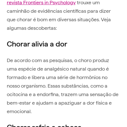
revista Frontiers in Psychology
trouxe um
caminhão de evidências científicas para dizer
que chorar é bom em diversas situações. Veja
algumas descobertas:
Chorar alivia a dor
De acordo com as pesquisas, o choro produz
uma espécie de analgésico natural quando é
formado e libera uma série de hormônios no
nosso organismo. Essas substâncias, como a
ocitocina e a endorfina, trazem uma sensação de
bem-estar e ajudam a apaziguar a dor física e
emocional.