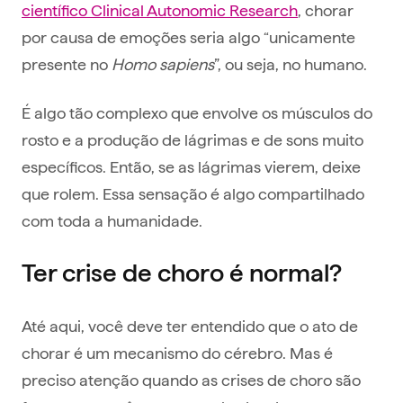
científico Clinical Autonomic Research
, chorar
por causa de emoções seria algo “unicamente
presente no
Homo sapiens
”, ou seja, no humano.
É algo tão complexo que envolve os músculos do
rosto e a produção de lágrimas e de sons muito
específicos. Então, se as lágrimas vierem, deixe
que rolem. Essa sensação é algo compartilhado
com toda a humanidade.
Ter crise de choro é normal?
Até aqui, você deve ter entendido que o ato de
chorar é um mecanismo do cérebro. Mas é
preciso atenção quando as crises de choro são