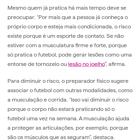
Mesmo quem já pratica há mais tempo deve se
preocupar. “Por mais que a pessoa já conheça o
próprio corpo e esteja mais condicionada, o risco
existe porque é um esporte de contato. Se não
estiver com a musculatura firme e forte, porque
só pratica o futebol, pode gerar lesões como uma
entorse de tornozelo ou
lesão no joelho
”, afirma.
Para diminuir o risco, o preparador físico sugere
associar o futebol com outras modalidades, como
a musculação e corrida. “Isso vai diminuir o risco
porque o corpo não estará praticando só o
futebol uma vez na semana. A musculação ajuda
a proteger as articulações, por exemplo, porque
são os músculos que as seguram”, destaca.