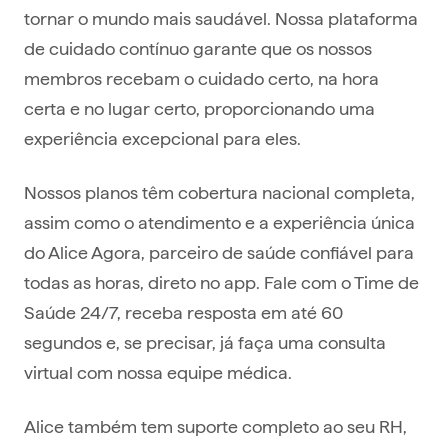
tornar o mundo mais saudável. Nossa plataforma
de cuidado contínuo garante que os nossos
membros recebam o cuidado certo, na hora
certa e no lugar certo, proporcionando uma
experiência excepcional para eles.
Nossos planos têm cobertura nacional completa,
assim como o atendimento e a experiência única
do Alice Agora, parceiro de saúde confiável para
todas as horas, direto no app. Fale com o Time de
Saúde 24/7, receba resposta em até 60
segundos e, se precisar, já faça uma consulta
virtual com nossa equipe médica.
Alice também tem suporte completo ao seu RH,