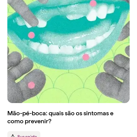
Mão-pé-boca: quais são os sintomas e
como prevenir?
Sua saúde