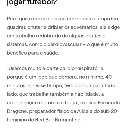
jogar futebol?
Para que o corpo consiga correr pelo campo (ou
quadra), chutar e driblar os adversários, ele exige
um trabalho redobrado de alguns órgãos e
sistemas, como o cardiovascular – o que é muito
benéfico para a saúde.
“Usamos muito a parte cardiorrespiratória
porque é um jogo que demora, no mínimo, 40
minutos. E, nesse tempo, tem corrida para todo
lado, que trabalha também a habilidade, a
coordenação motora e a força”, explica Fernando
Dragone, preparador físico da Alice e do sub-20
feminino do Red Bull Bragantino.