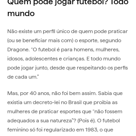
Quem pode jogar futebol? Todo
mundo
Não existe um perfil único de quem pode praticar
(ou se beneficiar mais com) o esporte, segundo
Dragone. “O futebol é para homens, mulheres,
idosos, adolescentes e crianças. E todo mundo
pode jogar junto, desde que respeitando os perfis
de cada um.”
Mas, por 40 anos, não foi bem assim. Sabia que
existia um decreto-lei no Brasil que proibia as
mulheres de praticar esportes que “não fossem
adequados a sua natureza”? {Pois é}. O futebol
feminino só foi regularizado em 1983, o que