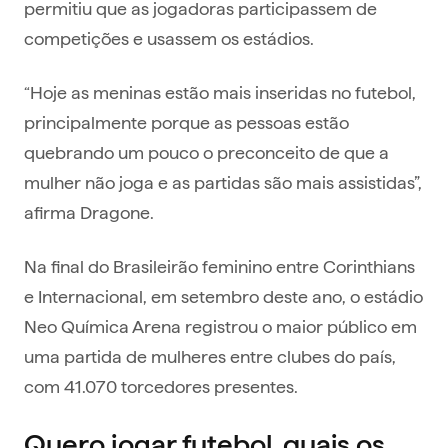
permitiu que as jogadoras participassem de
competições e usassem os estádios.
“Hoje as meninas estão mais inseridas no futebol,
principalmente porque as pessoas estão
quebrando um pouco o preconceito de que a
mulher não joga e as partidas são mais assistidas”,
afirma Dragone.
Na final do Brasileirão feminino entre Corinthians
e Internacional, em setembro deste ano, o estádio
Neo Química Arena registrou o maior público em
uma partida de mulheres entre clubes do país,
com 41.070 torcedores presentes.
Quero jogar futebol, quais os