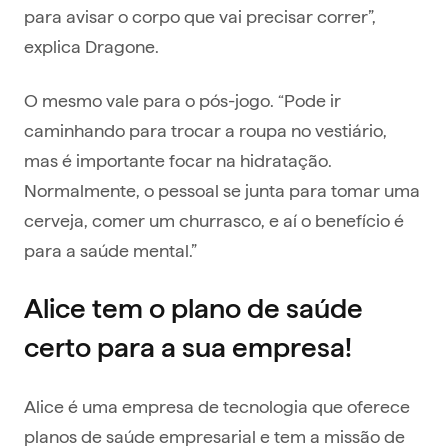
para avisar o corpo que vai precisar correr”,
explica Dragone.
O mesmo vale para o pós-jogo. “Pode ir
caminhando para trocar a roupa no vestiário,
mas é importante focar na hidratação.
Normalmente, o pessoal se junta para tomar uma
cerveja, comer um churrasco, e aí o benefício é
para a saúde mental.”
Alice tem o plano de saúde
certo para a sua empresa!
Alice é uma empresa de tecnologia que oferece
planos de saúde empresarial e tem a missão de