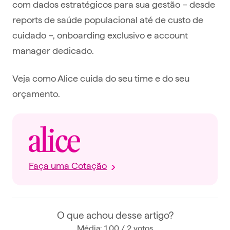
com dados estratégicos para sua gestão – desde
reports de saúde populacional até de custo de
cuidado –, onboarding exclusivo e account
manager dedicado.
Veja como Alice cuida do seu time e do seu
orçamento.
Faça uma Cotação
O que achou desse artigo?
Média: 1,00 / 2 votos