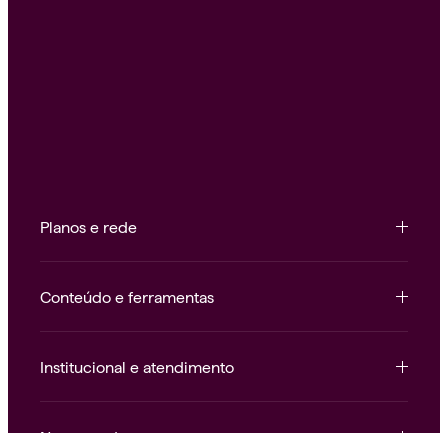
Planos e rede
Conteúdo e ferramentas
Institucional e atendimento
Nossas redes