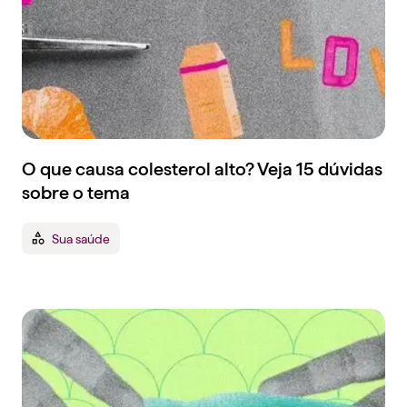
O que causa colesterol alto? Veja 15 dúvidas
sobre o tema
Sua saúde