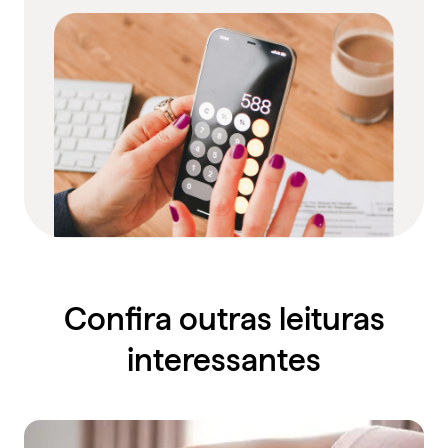
Confira outras leituras
interessantes