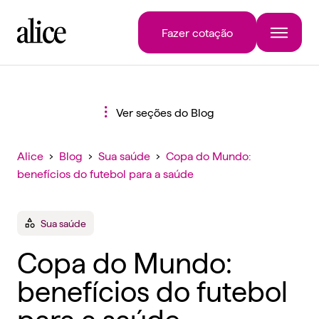
Fazer cotação
Ver seções do Blog
Alice
›
Blog
›
Sua saúde
›
Copa do Mundo:
benefícios do futebol para a saúde
Sua saúde
Copa do Mundo:
benefícios do futebol
para a saúde