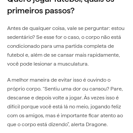
primeiros passos?
Antes de qualquer coisa, vale se perguntar: estou
sedentário? Se esse for o caso, o corpo não está
condicionado para uma partida completa de
futebol e, além de se cansar mais rapidamente,
você pode lesionar a musculatura.
A melhor maneira de evitar isso é ouvindo o
próprio corpo. “Sentiu uma dor ou cansou? Pare,
descanse e depois volte a jogar. Às vezes isso é
difícil porque você está lá no meio, jogando feliz
com os amigos, mas é importante ficar atento ao
que o corpo está dizendo”, alerta Dragone.