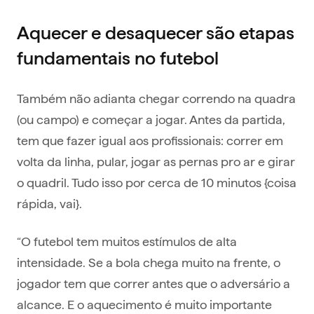
Aquecer e desaquecer são etapas
fundamentais no futebol
Também não adianta chegar correndo na quadra
(ou campo) e começar a jogar. Antes da partida,
tem que fazer igual aos profissionais: correr em
volta da linha, pular, jogar as pernas pro ar e girar
o quadril. Tudo isso por cerca de 10 minutos {coisa
rápida, vai}.
“O futebol tem muitos estímulos de alta
intensidade. Se a bola chega muito na frente, o
jogador tem que correr antes que o adversário a
alcance. E o aquecimento é muito importante