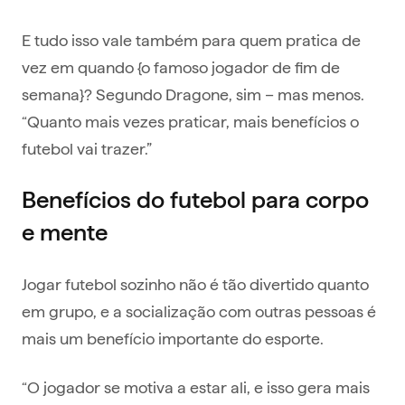
E tudo isso vale também para quem pratica de
vez em quando {o famoso jogador de fim de
semana}? Segundo Dragone, sim – mas menos.
“Quanto mais vezes praticar, mais benefícios o
futebol vai trazer.”
Benefícios do futebol para corpo
e mente
Jogar futebol sozinho não é tão divertido quanto
em grupo, e a socialização com outras pessoas é
mais um benefício importante do esporte.
“O jogador se motiva a estar ali, e isso gera mais