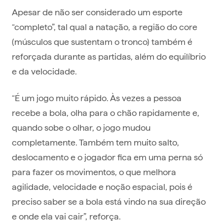
Apesar de não ser considerado um esporte
“completo”, tal qual a natação, a região do core
(músculos que sustentam o tronco) também é
reforçada durante as partidas, além do equilíbrio
e da velocidade.
“É um jogo muito rápido. Às vezes a pessoa
recebe a bola, olha para o chão rapidamente e,
quando sobe o olhar, o jogo mudou
completamente. Também tem muito salto,
deslocamento e o jogador fica em uma perna só
para fazer os movimentos, o que melhora
agilidade, velocidade e noção espacial, pois é
preciso saber se a bola está vindo na sua direção
e onde ela vai cair”, reforça.