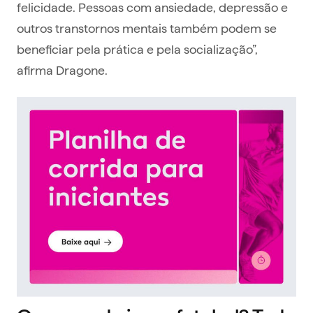
felicidade. Pessoas com ansiedade, depressão e
outros transtornos mentais também podem se
beneficiar pela prática e pela socialização”,
afirma Dragone.