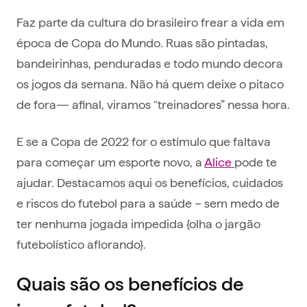
Faz parte da cultura do brasileiro frear a vida em
época de Copa do Mundo. Ruas são pintadas,
bandeirinhas, penduradas e todo mundo decora
os jogos da semana. Não há quem deixe o pitaco
de fora— afinal, viramos “treinadores” nessa hora.
E se a Copa de 2022 for o estímulo que faltava
para começar um esporte novo, a
Alice
pode te
ajudar. Destacamos aqui os benefícios, cuidados
e riscos do futebol para a saúde – sem medo de
ter nenhuma jogada impedida {olha o jargão
futebolístico aflorando}.
Quais são os benefícios de