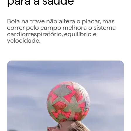
Bola na trave não altera o placar, mas
correr pelo campo melhora o sistema
cardiorrespiratório, equilíbrio e
velocidade.