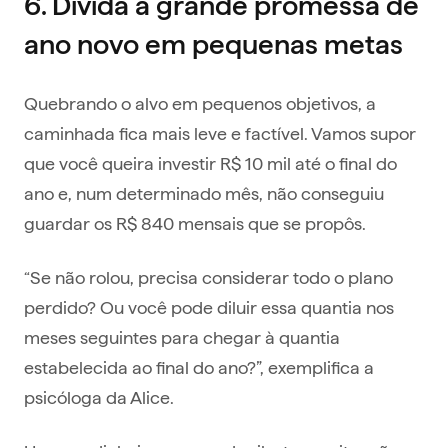
6. Divida a grande promessa de
ano novo em pequenas metas
Quebrando o alvo em pequenos objetivos, a
caminhada fica mais leve e factível. Vamos supor
que você queira investir R$ 10 mil até o final do
ano e, num determinado mês, não conseguiu
guardar os R$ 840 mensais que se propôs.
“Se não rolou, precisa considerar todo o plano
perdido? Ou você pode diluir essa quantia nos
meses seguintes para chegar à quantia
estabelecida ao final do ano?”, exemplifica a
psicóloga da Alice.