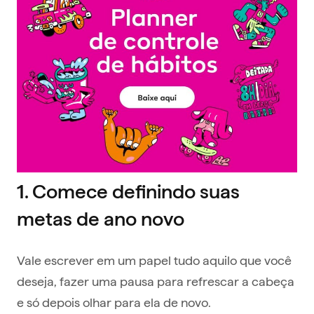
1. Comece definindo suas
metas de ano novo
Vale escrever em um papel tudo aquilo que você
deseja, fazer uma pausa para refrescar a cabeça
e só depois olhar para ela de novo.