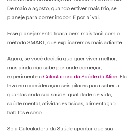
De maio a agosto, quando estiver mais frio, se
planeje para correr indoor. E por aí vai.
Esse planejamento ficará bem mais fácil com o
método SMART, que explicaremos mais adiante.
Agora, se você decidiu que quer viver melhor,
mas ainda não sabe por onde começar,
experimente a
Calculadora da Saúde da Alice.
Ela
leva em consideração seis pilares para saber a
quantas anda sua saúde: qualidade de vida,
saúde mental, atividades físicas, alimentação,
hábitos e sono.
Se a Calculadora da Saúde apontar que sua