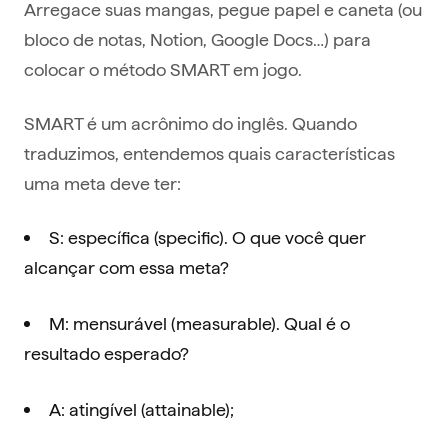
Arregace suas mangas, pegue papel e caneta (ou
bloco de notas, Notion, Google Docs…) para
colocar o método SMART em jogo.
SMART é um acrônimo do inglês. Quando
traduzimos, entendemos quais características
uma meta deve ter:
S: específica (specific). O que você quer
alcançar com essa meta?
M: mensurável (measurable). Qual é o
resultado esperado?
A: atingível (attainable);