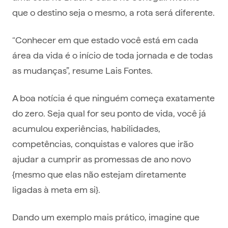
que o destino seja o mesmo, a rota será diferente.
“Conhecer em que estado você está em cada
área da vida é o início de toda jornada e de todas
as mudanças”, resume Lais Fontes.
A boa notícia é que ninguém começa exatamente
do zero. Seja qual for seu ponto de vida, você já
acumulou experiências, habilidades,
competências, conquistas e valores que irão
ajudar a cumprir as promessas de ano novo
{mesmo que elas não estejam diretamente
ligadas à meta em si}.
Dando um exemplo mais prático, imagine que