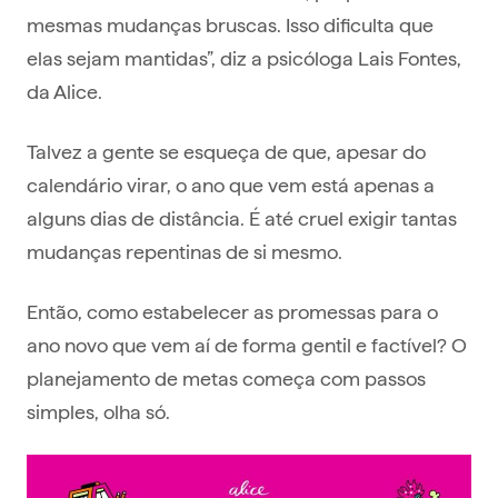
mesmas mudanças bruscas. Isso dificulta que
elas sejam mantidas”, diz a psicóloga Lais Fontes,
da Alice.
Talvez a gente se esqueça de que, apesar do
calendário virar, o ano que vem está apenas a
alguns dias de distância. É até cruel exigir tantas
mudanças repentinas de si mesmo.
Então, como estabelecer as promessas para o
ano novo que vem aí de forma gentil e factível? O
planejamento de metas começa com passos
simples, olha só.