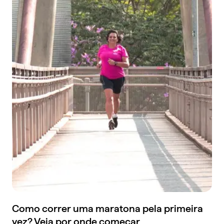
Como correr uma maratona pela primeira
vez? Veja por onde começar