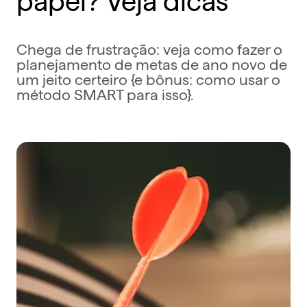
Chega de frustração: veja como fazer o
planejamento de metas de ano novo de
um jeito certeiro {e bônus: como usar o
método SMART para isso}.