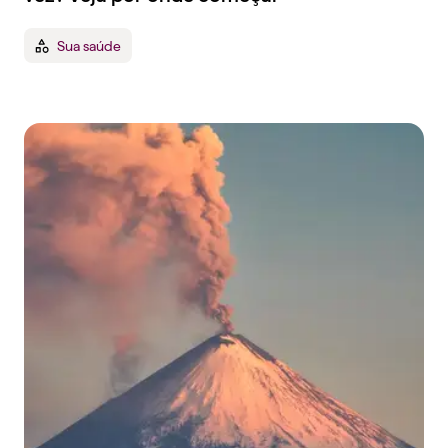
Sua saúde