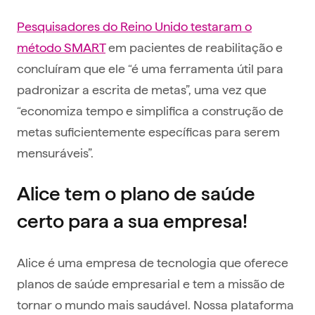
Pesquisadores do Reino Unido testaram o
método SMART
em pacientes de reabilitação e
concluíram que ele “é uma ferramenta útil para
padronizar a escrita de metas”, uma vez que
“economiza tempo e simplifica a construção de
metas suficientemente específicas para serem
mensuráveis”.
Alice tem o plano de saúde
certo para a sua empresa!
Alice é uma empresa de tecnologia que oferece
planos de saúde empresarial e tem a missão de
tornar o mundo mais saudável. Nossa plataforma