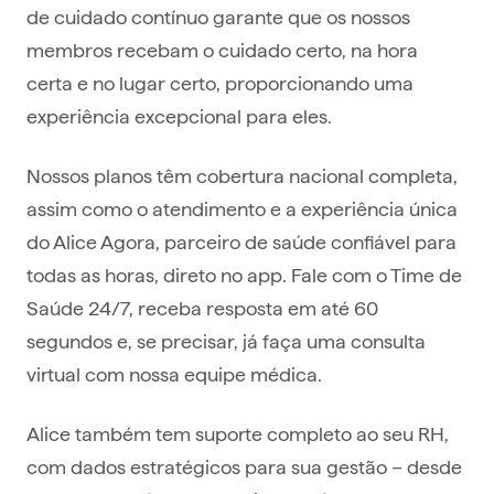
de cuidado contínuo garante que os nossos
membros recebam o cuidado certo, na hora
certa e no lugar certo, proporcionando uma
experiência excepcional para eles.
Nossos planos têm cobertura nacional completa,
assim como o atendimento e a experiência única
do Alice Agora, parceiro de saúde confiável para
todas as horas, direto no app. Fale com o Time de
Saúde 24/7, receba resposta em até 60
segundos e, se precisar, já faça uma consulta
virtual com nossa equipe médica.
Alice também tem suporte completo ao seu RH,
com dados estratégicos para sua gestão – desde