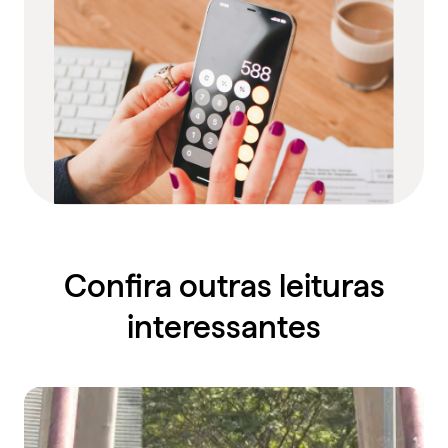
Confira outras leituras
interessantes