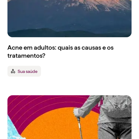
Acne em adultos: quais as causas e os
tratamentos?
Sua saúde