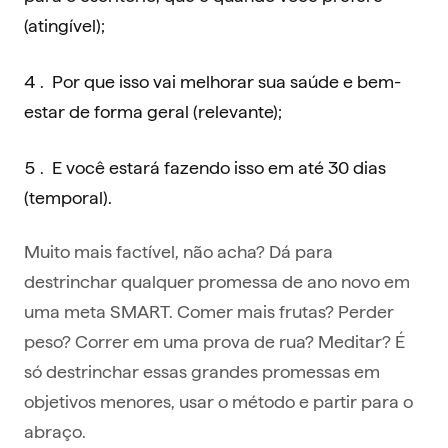
(atingível);
Por que isso vai melhorar sua saúde e bem-
estar de forma geral (relevante);
E você estará fazendo isso em até 30 dias
(temporal).
Muito mais factível, não acha? Dá para
destrinchar qualquer promessa de ano novo em
uma meta SMART. Comer mais frutas? Perder
peso? Correr em uma prova de rua? Meditar? É
só destrinchar essas grandes promessas em
objetivos menores, usar o método e partir para o
abraço.