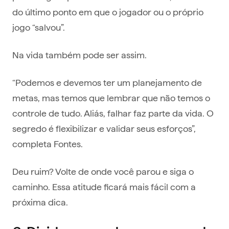
do último ponto em que o jogador ou o próprio
jogo “salvou”.
Na vida também pode ser assim.
“Podemos e devemos ter um planejamento de
metas, mas temos que lembrar que não temos o
controle de tudo. Aliás, falhar faz parte da vida. O
segredo é flexibilizar e validar seus esforços”,
completa Fontes.
Deu ruim? Volte de onde você parou e siga o
caminho. Essa atitude ficará mais fácil com a
próxima dica.