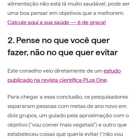
alimentação não está lá muito saudável, pode ser
uma boa pensar em objetivos que a melhorem.
Calcule aqui a sua saúde — é de graça!
2. Pense no que você quer
fazer, não no que quer evitar
Este conselho veio diretamente de um
estudo
publicado na revista científica
PLos
One
.
Para chegar a essa conclusão, os pesquisadores
separaram pessoas com metas de ano novo em
dois grupos, um guiado pela aproximação com o
objetivo (“vou comer mais vegetais”) e outro que
estabeleceu coisas que queria evitar (“não vou