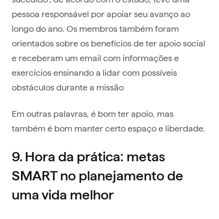
pessoa responsável por apoiar seu avanço ao
longo do ano. Os membros também foram
orientados sobre os benefícios de ter apoio social
e receberam um email com informações e
exercícios ensinando a lidar com possíveis
obstáculos durante a missão
Em outras palavras, é bom ter apoio, mas
também é bom manter certo espaço e liberdade.
9. Hora da prática: metas
SMART no planejamento de
uma vida melhor