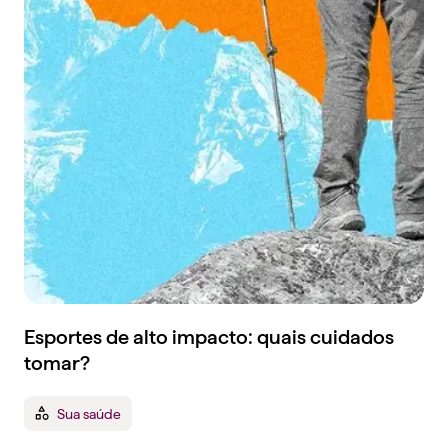
Esportes de alto impacto: quais cuidados
tomar?
Sua saúde