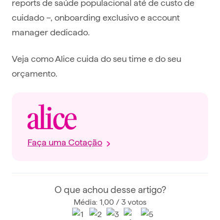
reports de saúde populacional até de custo de
cuidado –, onboarding exclusivo e account
manager dedicado.
Veja como Alice cuida do seu time e do seu
orçamento.
Faça uma Cotação
O que achou desse artigo?
Média: 1,00 / 3 votos