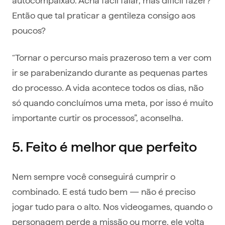
Então que tal praticar a gentileza consigo aos
poucos?
“Tornar o percurso mais prazeroso tem a ver com
ir se parabenizando durante as pequenas partes
do processo. A vida acontece todos os dias, não
só quando concluímos uma meta, por isso é muito
importante curtir os processos”, aconselha.
5. Feito é melhor que perfeito
Nem sempre você conseguirá cumprir o
combinado. E está tudo bem — não é preciso
jogar tudo para o alto. Nos videogames, quando o
personagem perde a missão ou morre, ele volta