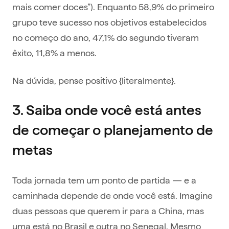
mais comer doces”). Enquanto 58,9% do primeiro
grupo teve sucesso nos objetivos estabelecidos
no começo do ano, 47,1% do segundo tiveram
êxito, 11,8% a menos.
Na dúvida, pense positivo {literalmente}.
3. Saiba onde você está antes
de começar o planejamento de
metas
Toda jornada tem um ponto de partida — e a
caminhada depende de onde você está. Imagine
duas pessoas que querem ir para a China, mas
uma está no Brasil e outra no Senegal. Mesmo