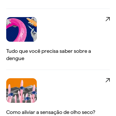
Tudo que você precisa saber sobre a
dengue
Como aliviar a sensação de olho seco?