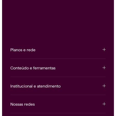
Planos e rede
Conteúdo e ferramentas
Institucional e atendimento
Nossas redes