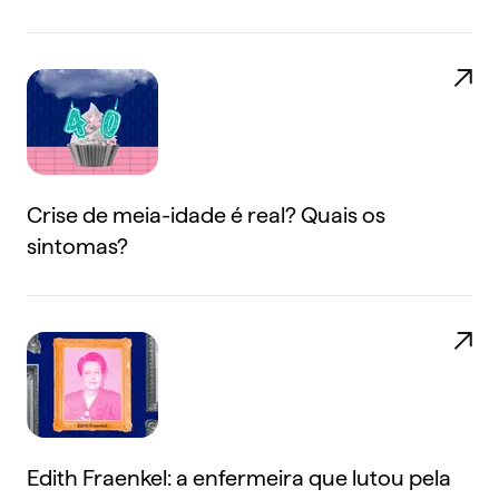
Crise de meia-idade é real? Quais os
sintomas?
Edith Fraenkel: a enfermeira que lutou pela