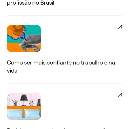
profissão no Brasil
Como ser mais confiante no trabalho e na
vida