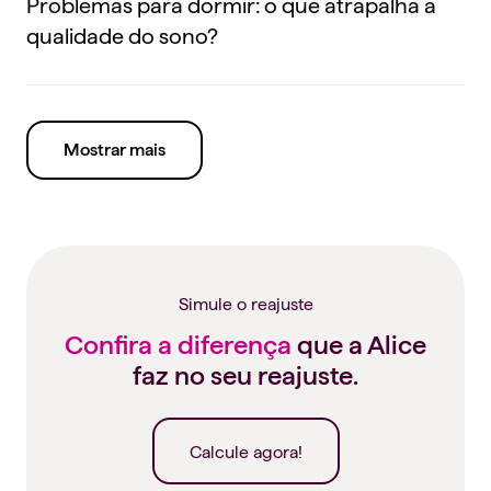
Problemas para dormir: o que atrapalha a
qualidade do sono?
Mostrar mais
Simule o reajuste
Confira a diferença
que a Alice
faz no seu reajuste.
Calcule agora!