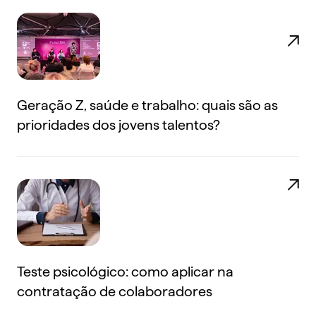
Geração Z, saúde e trabalho: quais são as
prioridades dos jovens talentos?
Teste psicológico: como aplicar na
contratação de colaboradores