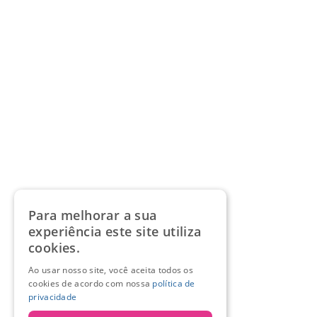
Para melhorar a sua
experiência este site utiliza
cookies.
Ao usar nosso site, você aceita todos os
cookies de acordo com nossa
política de
privacidade