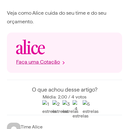
Veja como Alice cuida do seu time e do seu
orçamento.
Faça uma Cotação
O que achou desse artigo?
Média: 2,00 / 4 votos
Time Alice