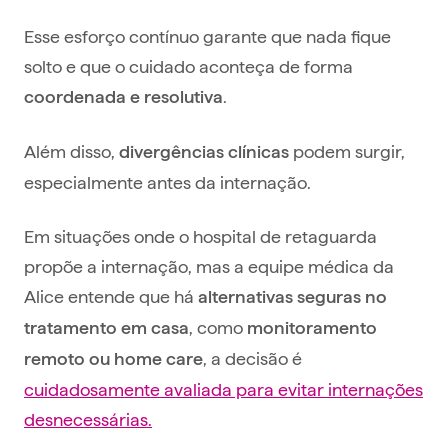
Esse esforço contínuo garante que nada fique
solto e que o cuidado aconteça de forma
.
coordenada e resolutiva
Além disso,
podem surgir,
divergências clínicas
especialmente antes da internação.
Em situações onde o hospital de retaguarda
propõe a internação, mas a equipe médica da
Alice entende que há
alternativas seguras no
, como
tratamento em casa
monitoramento
, a decisão é
remoto ou home care
cuidadosamente avaliada para evitar internações
desnecessárias.