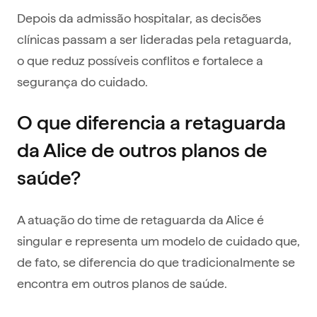
Depois da admissão hospitalar, as decisões
clínicas passam a ser lideradas pela retaguarda,
o que reduz possíveis conflitos e fortalece a
segurança do cuidado.
O que diferencia a retaguarda
da Alice de outros planos de
saúde?
A atuação do time de retaguarda da Alice é
singular e representa um modelo de cuidado que,
de fato, se diferencia do que tradicionalmente se
encontra em outros planos de saúde.