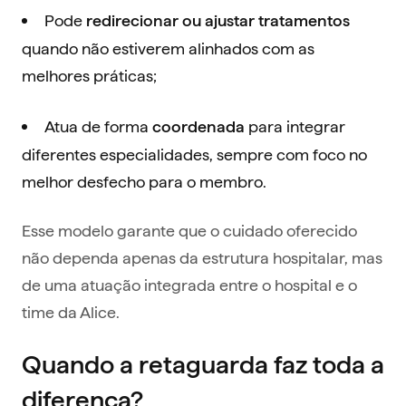
Pode
redirecionar ou ajustar tratamentos
quando não estiverem alinhados com as
melhores práticas;
Atua de forma
para integrar
coordenada
diferentes especialidades, sempre com foco no
melhor desfecho para o membro.
Esse modelo garante que o cuidado oferecido
não dependa apenas da estrutura hospitalar, mas
de uma atuação integrada entre o hospital e o
time da Alice.
Quando a retaguarda faz toda a
diferença?