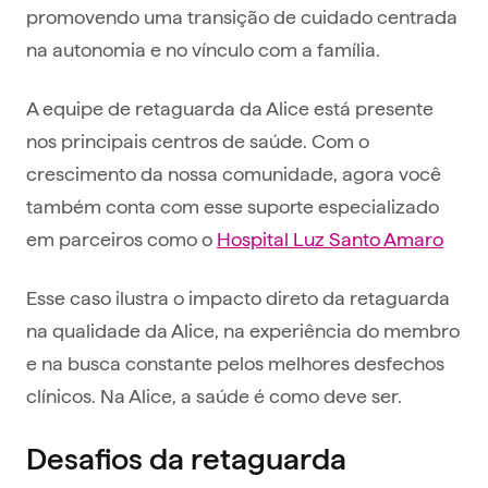
promovendo uma transição de cuidado centrada
na autonomia e no vínculo com a família.
A equipe de retaguarda da Alice está presente
nos principais centros de saúde. Com o
crescimento da nossa comunidade, agora você
também conta com esse suporte especializado
em parceiros como o
Hospital Luz Santo Amaro
Esse caso ilustra o impacto direto da retaguarda
na qualidade da Alice, na experiência do membro
e na busca constante pelos melhores desfechos
clínicos. Na Alice, a saúde é como deve ser.
Desafios da retaguarda