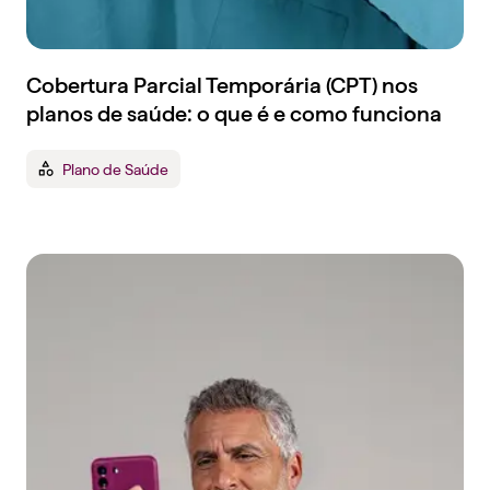
Cobertura Parcial Temporária (CPT) nos
planos de saúde: o que é e como funciona
Plano de Saúde