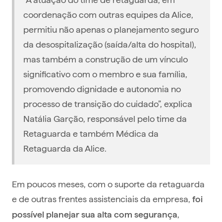
coordenação com outras equipes da Alice,
permitiu não apenas o planejamento seguro
da desospitalização (saída/alta do hospital),
mas também a construção de um vínculo
significativo com o membro e sua família,
promovendo dignidade e autonomia no
processo de transição do cuidado”, explica
Natália Garção, responsável pelo time da
Retaguarda e também Médica da
Retaguarda da Alice.
Em poucos meses, com o suporte da retaguarda
e de outras frentes assistenciais da empresa,
foi
,
possível planejar sua alta com segurança