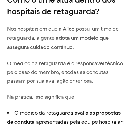
hospitais de retaguarda?
Nos hospitais em que a
possui um time de
Alice
retaguarda, a gente
adota um modelo que
.
assegura cuidado contínuo
O médico da retaguarda é o responsável técnico
pelo caso do membro, e todas as condutas
passam por sua avaliação criteriosa.
Na prática, isso significa que:
O médico da retaguarda
avalia as propostas
apresentadas pela equipe hospitalar;
de conduta