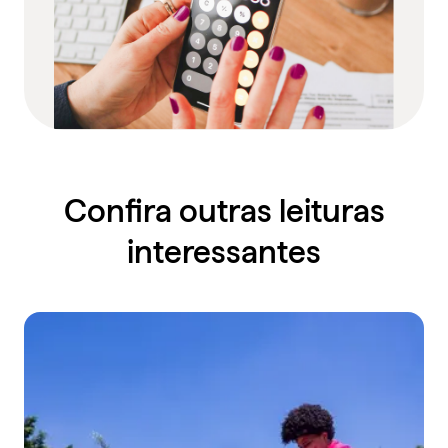
Confira outras leituras
interessantes