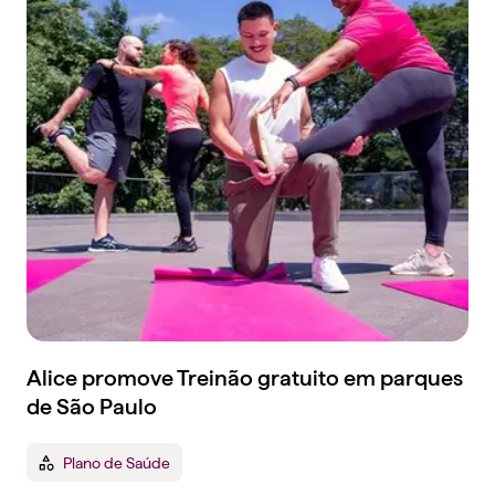
Alice promove Treinão gratuito em parques
de São Paulo
Plano de Saúde