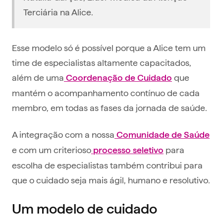
Terciária na Alice.
Esse modelo só é possível porque a Alice tem um
time de especialistas altamente capacitados,
além de uma
que
Coordenação de Cuidado
mantém o acompanhamento contínuo de cada
membro, em todas as fases da jornada de saúde.
A integração com a nossa
Comunidade de Saúde
e com um criterioso
para
processo seletivo
escolha de especialistas também contribui para
que o cuidado seja mais ágil, humano e resolutivo.
Um modelo de cuidado