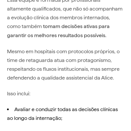
altamente qualificados, que não só acompanham
a evolução clínica dos membros internados,
como também
tomam decisões ativas para
garantir os melhores resultados possíveis.
Mesmo em hospitais com protocolos próprios, o
time de retaguarda atua com protagonismo,
respeitando os fluxos institucionais, mas sempre
defendendo a qualidade assistencial da Alice.
Isso inclui:
Avaliar e conduzir todas as decisões clínicas
ao longo da internação;