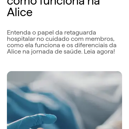
Alice
Entenda o papel da retaguarda
hospitalar no cuidado com membros,
como ela funciona e os diferenciais da
Alice na jornada de saúde. Leia agora!