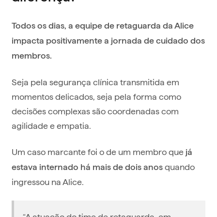
Todos os dias, a equipe de retaguarda da Alice
impacta positivamente a jornada de cuidado dos
membros.
Seja pela segurança clínica transmitida em
momentos delicados, seja pela forma como
decisões complexas são coordenadas com
agilidade e empatia.
Um caso marcante foi o de um membro que
já
quando
estava internado há mais de dois anos
ingressou na Alice.
“A atuação do time de retaguarda, em