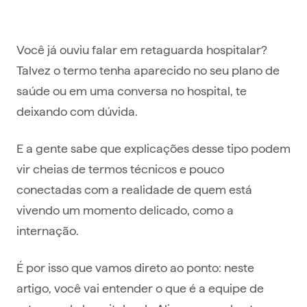
Você já ouviu falar em retaguarda hospitalar?
Talvez o termo tenha aparecido no seu plano de
saúde ou em uma conversa no hospital, te
deixando com dúvida.
E a gente sabe que explicações desse tipo podem
vir cheias de termos técnicos e pouco
conectadas com a realidade de quem está
vivendo um momento delicado, como a
internação.
É por isso que vamos direto ao ponto: neste
artigo, você vai entender o que é a equipe de