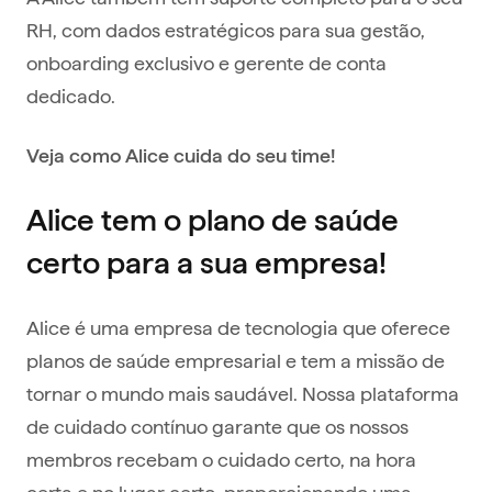
RH, com dados estratégicos para sua gestão,
onboarding exclusivo e gerente de conta
dedicado.
Veja como Alice cuida do seu time!
Alice tem o plano de saúde
certo para a sua empresa!
Alice é uma empresa de tecnologia que oferece
planos de saúde empresarial e tem a missão de
tornar o mundo mais saudável. Nossa plataforma
de cuidado contínuo garante que os nossos
membros recebam o cuidado certo, na hora
certa e no lugar certo, proporcionando uma