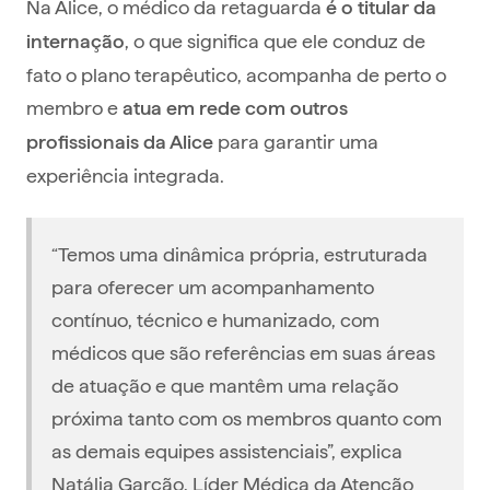
Na Alice, o médico da retaguarda
é o titular da
, o que significa que ele conduz de
internação
fato o plano terapêutico, acompanha de perto o
membro e
atua em rede com outros
para garantir uma
profissionais da Alice
experiência integrada.
“Temos uma dinâmica própria, estruturada
para oferecer um acompanhamento
contínuo, técnico e humanizado, com
médicos que são referências em suas áreas
de atuação e que mantêm uma relação
próxima tanto com os membros quanto com
as demais equipes assistenciais”, explica
Natália Garção, Líder Médica da Atenção