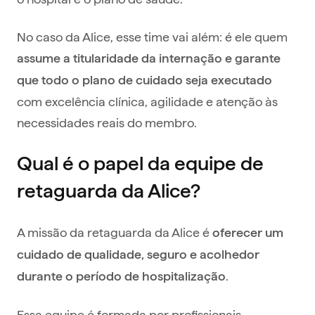
No caso da Alice, esse time vai além: é ele quem
assume a titularidade da internação e garante
que todo o plano de cuidado seja executado
com excelência clínica, agilidade e atenção às
necessidades reais do membro.
Qual é o papel da equipe de
retaguarda da Alice?
A missão da retaguarda da Alice é
oferecer um
cuidado de qualidade, seguro e acolhedor
.
durante o período de hospitalização
Essa equipe é formada por profissionais