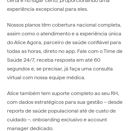
experiência excepcional para eles.
Nossos planos têm cobertura nacional completa,
assim como o atendimento e a experiência única
do Alice Agora, parceiro de saúde confiável para
todas as horas, direto no app. Fale com o Time de
Saúde 24/7, receba resposta em até 60
segundos e, se precisar, já faça uma consulta
virtual com nossa equipe médica.
Alice também tem suporte completo ao seu RH,
com dados estratégicos para sua gestão – desde
reports de saúde populacional até de custo de
cuidado –, onboarding exclusivo e account
manager dedicado.