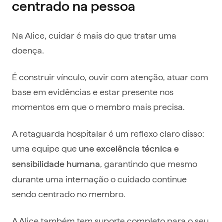
centrado na pessoa
Na Alice, cuidar é mais do que tratar uma
doença.
É construir vínculo, ouvir com atenção, atuar com
base em evidências e estar presente nos
momentos em que o membro mais precisa.
A retaguarda hospitalar é um reflexo claro disso:
uma equipe que
une excelência técnica e
, garantindo que mesmo
sensibilidade humana
durante uma internação o cuidado continue
sendo centrado no membro.
A Alice também tem suporte completo para o seu